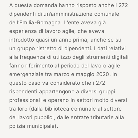
A questa domanda hanno risposto anche i 272
dipendenti di un’amministrazione comunale
dell’Emilia-Romagna. L’ente aveva già
esperienza di lavoro agile, che aveva
introdotto quasi un anno prima, anche se su
un gruppo ristretto di dipendenti. I dati relativi
alla frequenza di utilizzo degli strumenti digitali
fanno riferimento al periodo del lavoro agile
emergenziale tra marzo e maggio 2020. In
questo caso va considerato che i 272
rispondenti appartengono a diversi gruppi
professionali e operano in settori molto diversi
tra loro (dalla biblioteca comunale al settore
dei lavori pubblici, dalle entrate tributarie alla
polizia municipale).