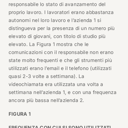
responsabile lo stato di avanzamento del
proprio lavoro. I lavoratori erano abbastanza
autonomi nel loro lavoro e l’azienda 1 si
distingueva per la presenza di un numero più
elevato di giovani, con titolo di studio più
elevato. La Figura 1 mostra che le
comunicazioni con il responsabile non erano
state molto frequenti e che gli strumenti più
utilizzati erano l’email e il telefono (utilizzati
quasi 2-3 volte a settimana). La
videochiamata era utilizzata una volta a
settimana nell’azienda 1, e con una frequenza
ancora più bassa nell’azienda 2.
FIGURA 1
FREQUENZA CON CUI SI SONO UTILIZZATI