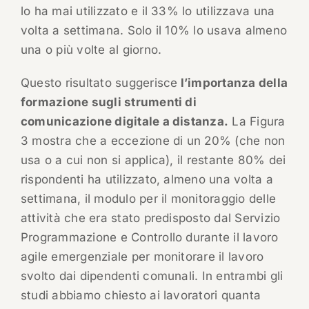
lo ha mai utilizzato e il 33% lo utilizzava una
volta a settimana. Solo il 10% lo usava almeno
una o più volte al giorno.
Questo risultato suggerisce
l’importanza della
formazione sugli strumenti di
comunicazione digitale a distanza.
La Figura
3 mostra che a eccezione di un 20% (che non
usa o a cui non si applica), il restante 80% dei
rispondenti ha utilizzato, almeno una volta a
settimana, il modulo per il monitoraggio delle
attività che era stato predisposto dal Servizio
Programmazione e Controllo durante il lavoro
agile emergenziale per monitorare il lavoro
svolto dai dipendenti comunali. In entrambi gli
studi abbiamo chiesto ai lavoratori quanta