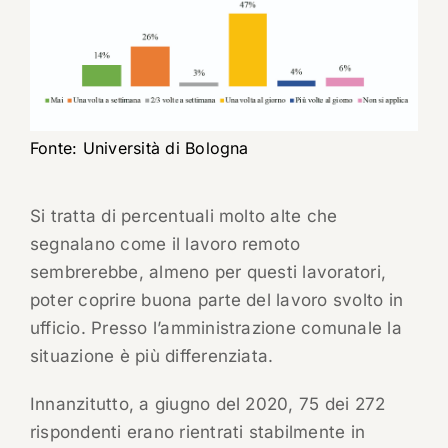
Fonte: Università di Bologna
Si tratta di percentuali molto alte che
segnalano come il lavoro remoto
sembrerebbe, almeno per questi lavoratori,
poter coprire buona parte del lavoro svolto in
ufficio. Presso l’amministrazione comunale la
situazione è più differenziata.
Innanzitutto, a giugno del 2020, 75 dei 272
rispondenti erano rientrati stabilmente in