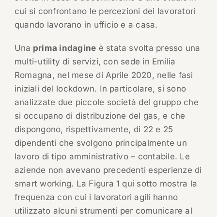
cui si confrontano le percezioni dei lavoratori
quando lavorano in ufficio e a casa.
Una
prima indagine
è stata svolta presso una
multi-utility di servizi, con sede in Emilia
Romagna, nel mese di Aprile 2020, nelle fasi
iniziali del lockdown. In particolare, si sono
analizzate due piccole società del gruppo che
si occupano di distribuzione del gas, e che
dispongono, rispettivamente, di 22 e 25
dipendenti che svolgono principalmente un
lavoro di tipo amministrativo – contabile. Le
aziende non avevano precedenti esperienze di
smart working. La Figura 1 qui sotto mostra la
frequenza con cui i lavoratori agili hanno
utilizzato alcuni strumenti per comunicare al