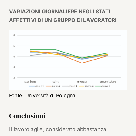
VARIAZIONI GIORNALIERE NEGLI STATI
AFFETTIVI DI UN GRUPPO DI LAVORATORI
Fonte: Università di Bologna
Conclusioni
Il lavoro agile, considerato abbastanza