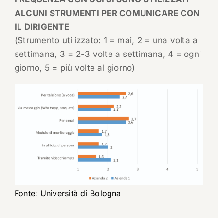
ALCUNI STRUMENTI PER COMUNICARE CON
IL DIRIGENTE
(Strumento utilizzato: 1 = mai, 2 = una volta a
settimana, 3 = 2-3 volte a settimana, 4 = ogni
giorno, 5 = più volte al giorno)
Fonte: Università di Bologna