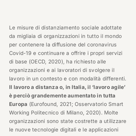
Le misure di distanziamento sociale adottate
da migliaia di organizzazioni in tutto il mondo
per contenere la diffusione del coronavirus
Covid-19 e continuare a offrire i propri servizi
di base (OECD, 2020), ha richiesto alle
organizzazioni e ai lavoratori di svolgere il
lavoro in un contesto e con modalità differenti.
Il lavoro a distanza o, in Italia, il ‘lavoro agile’
è perciò grandemente aumentato in tutta
Europa
(Eurofound, 2021; Osservatorio Smart
Working Politecnico di Milano, 2020). Molte
organizzazioni sono state costrette a utilizzare
le nuove tecnologie digitali e le applicazioni