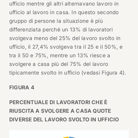
ufficio mentre gli altri alternavano lavoro in
ufficio al lavoro in casa. In questo secondo
gruppo di persone la situazione è più
differenziata perché un 13% di lavoratori
svolgeva meno del 25% del lavoro svolto in
ufficio, il 27,4% svolgeva tra il 25 e il 50%, e
tra il 50 e 75%, mentre un 13% riesce a
svolgere a casa più del 75% del lavoro
tipicamente svolto in ufficio (vedasi Figura 4).
FIGURA 4
PERCENTUALE DI LAVORATORI CHE È
RIUSCITA A SVOLGERE A CASA QUOTE
DIVERSE DEL LAVORO SVOLTO IN UFFICIO