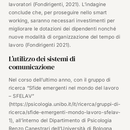
lavoratori (Fondirigenti, 2021). L’indagine
conclude che, per proseguire nello smart
working, saranno necessari investimenti per
migliorare le dotazioni dei dipendenti nonché
nuove modalità di organizzazione del tempo di
lavoro (Fondirigenti 2021).
L’utilizzo dei sistemi di
comunicazione
Nel corso dell’ultimo anno, con il gruppo di
ricerca “Sfide emergenti nel mondo del lavoro
– SFELAV”
(https://psicologia.unibo.it/it/ricerca/gruppi-di-
ricerca/sfide-emergenti-mondo-lavoro-sfelav-
1), all’interno del Dipartimento di Psicologia
Renzo Canestrari dell’Università di Bologna