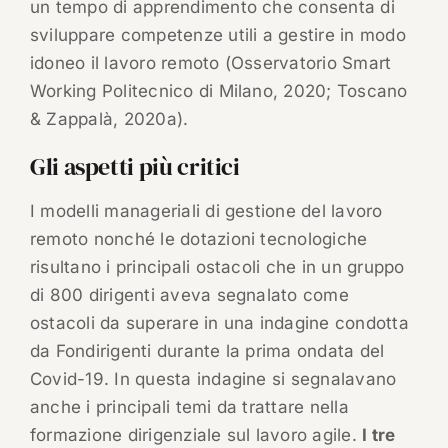
un tempo di apprendimento che consenta di
sviluppare competenze utili a gestire in modo
idoneo il lavoro remoto (Osservatorio Smart
Working Politecnico di Milano, 2020; Toscano
& Zappalà, 2020a).
Gli aspetti più critici
I modelli manageriali di gestione del lavoro
remoto nonché le dotazioni tecnologiche
risultano i principali ostacoli che in un gruppo
di 800 dirigenti aveva segnalato come
ostacoli da superare in una indagine condotta
da Fondirigenti durante la prima ondata del
Covid-19. In questa indagine si segnalavano
anche i principali temi da trattare nella
formazione dirigenziale sul lavoro agile.
I tre