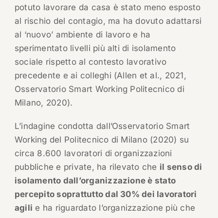
potuto lavorare da casa è stato meno esposto
al rischio del contagio, ma ha dovuto adattarsi
al ‘nuovo’ ambiente di lavoro e ha
sperimentato livelli più alti di isolamento
sociale rispetto al contesto lavorativo
precedente e ai colleghi (Allen et al., 2021,
Osservatorio Smart Working Politecnico di
Milano, 2020).
L’indagine condotta dall’Osservatorio Smart
Working del Politecnico di Milano (2020) su
circa 8.600 lavoratori di organizzazioni
pubbliche e private, ha rilevato che
il senso di
isolamento dall’organizzazione è stato
percepito soprattutto dal 30% dei lavoratori
agili
e ha riguardato l’organizzazione più che