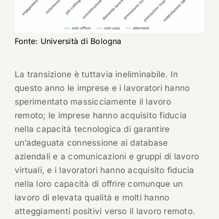
Fonte: Università di Bologna
La transizione è tuttavia ineliminabile. In
questo anno le imprese e i lavoratori hanno
sperimentato massicciamente il lavoro
remoto; le imprese hanno acquisito fiducia
nella capacità tecnologica di garantire
un’adeguata connessione ai database
aziendali e a comunicazioni e gruppi di lavoro
virtuali, e i lavoratori hanno acquisito fiducia
nella loro capacità di offrire comunque un
lavoro di elevata qualità e molti hanno
atteggiamenti positivi verso il lavoro remoto.