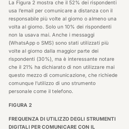
La Figura 2 mostra che il 52% dei rispondenti
usa l’email per comunicare a distanza con il
responsabile più volte al giorno o almeno una
volta al giorno. Solo un 10% dei rispondenti
non la usava mai. Anche i messaggi
(WhatsApp o SMS) sono stati utilizzati più
volte al giorno dalla maggior parte dei
rispondenti (30%), ma è interessante notare
che il 21% ha dichiarato di non utilizzare mai
questo mezzo di comunicazione, che richiede
comunque l’utilizzo di uno strumento
personale come il telefono.
FIGURA 2
FREQUENZA DI UTILIZZO DEGLI STRUMENTI
DIGITALI PER COMUNICARE CON IL