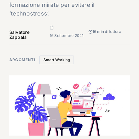
formazione mirate per evitare il
‘technostress’.
16 min di lettura
Salvatore
16 Settembre 2021
Zappalà
ARGOMENTI:
Smart Working