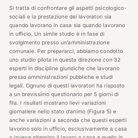
Si tratta di confrontare gli aspetti psicologico-
sociali e la prestazione dei lavoratori sia
quando lavorano in casa sia quando lavorano
in ufficio. Un simile studio è in fase di
svolgimento presso un’amministrazione
comunale. Per prepararci, abbiamo condotto
uno studio pilota in questa direzione con 32
esperti in discipline giuridiche che lavorano
presso amministrazioni pubbliche e studi
legali. Ognuno di questi lavoratori ha risposto
a un brevissimo questionario per 5 giorni di
fila. I risultati mostrano lievi variazioni
giornaliere nello stato d’animo (Figura 5) e
anche variazioni a seconda che questi esperti
lavorino solo in ufficio, esclusivamente a casa
o invece alternino il lavoro a casa e quello in