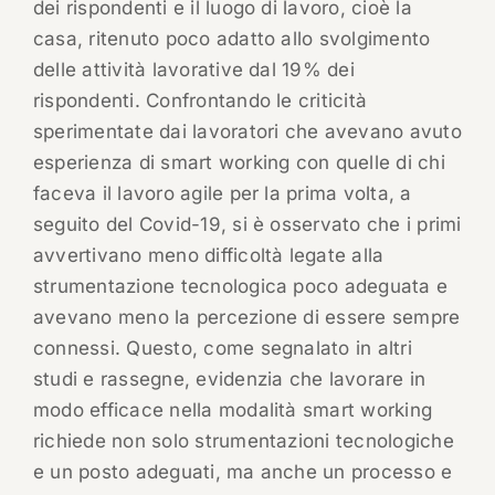
dei rispondenti e il luogo di lavoro, cioè la
casa, ritenuto poco adatto allo svolgimento
delle attività lavorative dal 19% dei
rispondenti. Confrontando le criticità
sperimentate dai lavoratori che avevano avuto
esperienza di smart working con quelle di chi
faceva il lavoro agile per la prima volta, a
seguito del Covid-19, si è osservato che i primi
avvertivano meno difficoltà legate alla
strumentazione tecnologica poco adeguata e
avevano meno la percezione di essere sempre
connessi. Questo, come segnalato in altri
studi e rassegne, evidenzia che lavorare in
modo efficace nella modalità smart working
richiede non solo strumentazioni tecnologiche
e un posto adeguati, ma anche un processo e