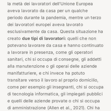
la metà dei lavoratori dell’Unione Europea
aveva lavorato da casa per un qualche
periodo durante la pandemia, mentre un terzo
dei lavoratori europei aveva lavorato
esclusivamente da casa. Questa situazione ha
creato
due tipi di lavoratori:
quelli che non
potevano lavorare da casa e hanno continuato
a lavorare in presenza, come gli operatori
sanitari, chi si occupa di consegne, gli addetti
alla manutenzione o gli operai delle aziende
manifatturiere, e chi invece ha potuto
transitare verso il lavoro al proprio domicilio,
come per esempio gli insegnanti, chi si occupa
di tecnologia informatica, gli impiegati pubblici
e quelli delle aziende provate o chi si occupa
di amministrazione (Allen et al., 2021). Chi ha