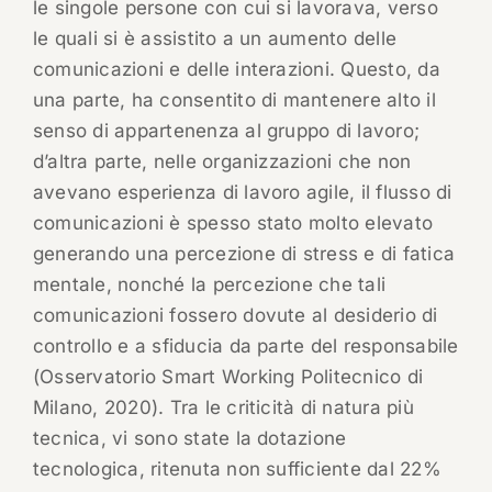
le singole persone con cui si lavorava, verso
le quali si è assistito a un aumento delle
comunicazioni e delle interazioni. Questo, da
una parte, ha consentito di mantenere alto il
senso di appartenenza al gruppo di lavoro;
d’altra parte, nelle organizzazioni che non
avevano esperienza di lavoro agile, il flusso di
comunicazioni è spesso stato molto elevato
generando una percezione di stress e di fatica
mentale, nonché la percezione che tali
comunicazioni fossero dovute al desiderio di
controllo e a sfiducia da parte del responsabile
(Osservatorio Smart Working Politecnico di
Milano, 2020). Tra le criticità di natura più
tecnica, vi sono state la dotazione
tecnologica, ritenuta non sufficiente dal 22%