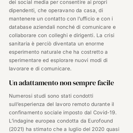
dei social media per consentire ai propri
dipendenti, che operavano da casa, di
mantenere un contatto con l’ufficio e con i
database aziendali nonché di comunicare e
collaborare con colleghi e dirigenti. La crisi
sanitaria è perciò diventata un enorme
esperimento naturale che ha costretto a
sperimentare ed esplorare nuovi modi di
lavorare e di comunicare.
Un adattamento non sempre facile
Numerosi studi sono stati condotti
sull’esperienza del lavoro remoto durante il
confinamento sociale imposto dal Covid-19.
L’indagine europea condotta da Eurofound
(2021) ha stimato che a luglio del 2020 quasi