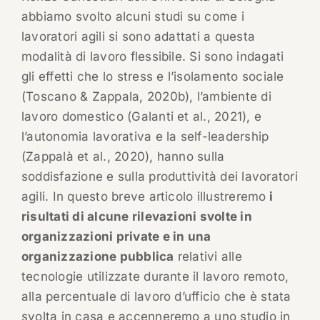
abbiamo svolto alcuni studi su come i
lavoratori agili si sono adattati a questa
modalità di lavoro flessibile. Si sono indagati
gli effetti che lo stress e l’isolamento sociale
(Toscano & Zappala, 2020b), l’ambiente di
lavoro domestico (Galanti et al., 2021), e
l’autonomia lavorativa e la self-leadership
(Zappalà et al., 2020), hanno sulla
soddisfazione e sulla produttività dei lavoratori
agili. In questo breve articolo illustreremo
i
risultati di alcune rilevazioni svolte in
organizzazioni private e in una
organizzazione pubblica
relativi alle
tecnologie utilizzate durante il lavoro remoto,
alla percentuale di lavoro d’ufficio che è stata
svolta in casa e accenneremo a uno studio in