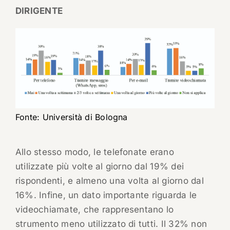
DIRIGENTE
Fonte: Università di Bologna
Allo stesso modo, le telefonate erano
utilizzate più volte al giorno dal 19% dei
rispondenti, e almeno una volta al giorno dal
16%. Infine, un dato importante riguarda le
videochiamate, che rappresentano lo
strumento meno utilizzato di tutti. Il 32% non