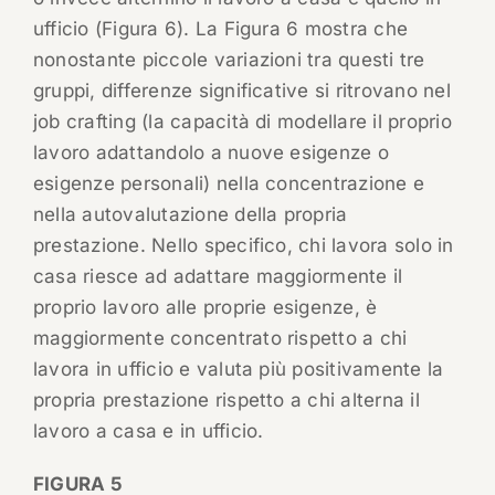
ufficio (Figura 6). La Figura 6 mostra che
nonostante piccole variazioni tra questi tre
gruppi, differenze significative si ritrovano nel
job crafting (la capacità di modellare il proprio
lavoro adattandolo a nuove esigenze o
esigenze personali) nella concentrazione e
nella autovalutazione della propria
prestazione. Nello specifico, chi lavora solo in
casa riesce ad adattare maggiormente il
proprio lavoro alle proprie esigenze, è
maggiormente concentrato rispetto a chi
lavora in ufficio e valuta più positivamente la
propria prestazione rispetto a chi alterna il
lavoro a casa e in ufficio.
FIGURA 5