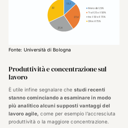
Fonte: Università di Bologna
Produttività e concentrazione sul
lavoro
È utile infine segnalare che
studi recenti
stanno cominciando a esaminare in modo
più analitico alcuni supposti vantaggi del
lavoro agile,
come per esempio l’accresciuta
produttività o la maggiore concentrazione.