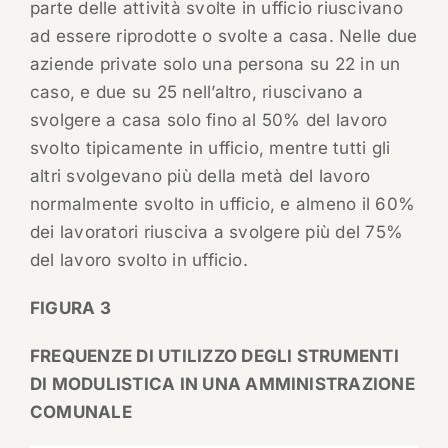
parte delle attività svolte in ufficio riuscivano
ad essere riprodotte o svolte a casa. Nelle due
aziende private solo una persona su 22 in un
caso, e due su 25 nell’altro, riuscivano a
svolgere a casa solo fino al 50% del lavoro
svolto tipicamente in ufficio, mentre tutti gli
altri svolgevano più della metà del lavoro
normalmente svolto in ufficio, e almeno il 60%
dei lavoratori riusciva a svolgere più del 75%
del lavoro svolto in ufficio.
FIGURA 3
FREQUENZE DI UTILIZZO DEGLI STRUMENTI
DI MODULISTICA IN UNA AMMINISTRAZIONE
COMUNALE