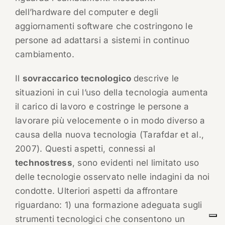
dell’hardware del computer e degli
aggiornamenti software che costringono le
persone ad adattarsi a sistemi in continuo
cambiamento.
Il
sovraccarico tecnologico
descrive le
situazioni in cui l’uso della tecnologia aumenta
il carico di lavoro e costringe le persone a
lavorare più velocemente o in modo diverso a
causa della nuova tecnologia (Tarafdar et al.,
2007). Questi aspetti, connessi al
technostress
, sono evidenti nel limitato uso
delle tecnologie osservato nelle indagini da noi
condotte. Ulteriori aspetti da affrontare
riguardano: 1) una formazione adeguata sugli
strumenti tecnologici che consentono un