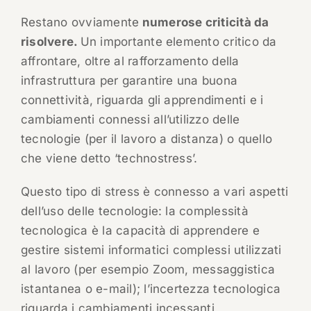
Restano ovviamente
numerose criticità da
risolvere.
Un importante elemento critico da
affrontare, oltre al rafforzamento della
infrastruttura per garantire una buona
connettività, riguarda gli apprendimenti e i
cambiamenti connessi all’utilizzo delle
tecnologie (per il lavoro a distanza) o quello
che viene detto ‘technostress’.
Questo tipo di stress è connesso a vari aspetti
dell’uso delle tecnologie: la complessità
tecnologica è la capacità di apprendere e
gestire sistemi informatici complessi utilizzati
al lavoro (per esempio Zoom, messaggistica
istantanea o e-mail); l’incertezza tecnologica
riguarda i cambiamenti incessanti