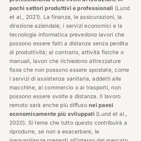
pochi settori produttivi e professionali
(Lund
et al., 2021). La finanza, le assicurazioni, la
direzione aziendale, i servizi economici e la
tecnologia informatica prevedono lavori che
possono essere fatti a distanza senza perdita
di produttività; al contrario, attività fisiche o
manuali, lavori che richiedono attrezzature
fisse che non possono essere spostate, come
i servizi di assistenza sanitaria, addetti alle
macchine, al commercio o ai trasporti, non
possono essere svolte a distanza. Il lavoro
remoto sarà anche più diffuso
nei paesi
economicamente più sviluppati
(Lund et al.,
2020). Si teme che tutto questo contribuirà a
riprodurre, se non a esacerbare, le
ineguaglianze presenti all’interno del mercato