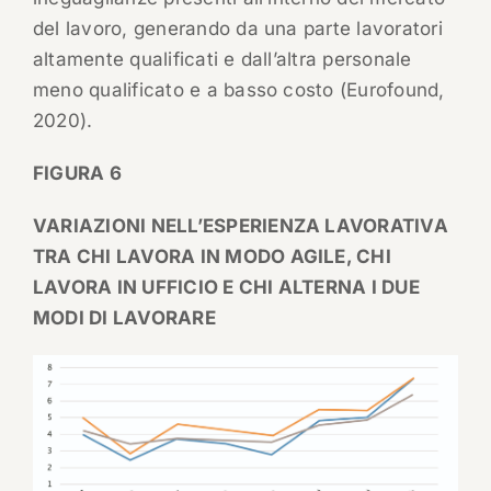
del lavoro, generando da una parte lavoratori
altamente qualificati e dall’altra personale
meno qualificato e a basso costo (Eurofound,
2020).
FIGURA 6
VARIAZIONI NELL’ESPERIENZA LAVORATIVA
TRA CHI LAVORA IN MODO AGILE, CHI
LAVORA IN UFFICIO E CHI ALTERNA I DUE
MODI DI LAVORARE