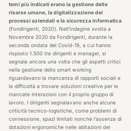
temi più indicati erano la gestione delle
risorse umane, la digitalizzazione dei
processi aziendali e la sicurezza informatica
(Fondirigenti, 2020). Nell’indagine svolta a
Novembre 2020 da Fondirigenti, durante la
seconda ondata del Covid-19, a cui hanno
risposto 1.500 tra dirigenti e manager, si
segnala ancora una volta che gli aspetti critici
nella gestione dello smart working
riguardavano la mancanza di rapporti sociali e
la difficoltà a trovare soluzioni creative per le
mancate interazioni con il proprio gruppo di
lavoro. I dirigenti segnalavano anche alcune
criticità tecnico-logistiche, come problemi di
connessione, spazi limitati nonché l’assenza di
dotazioni ergonomiche nelle abitazioni dei