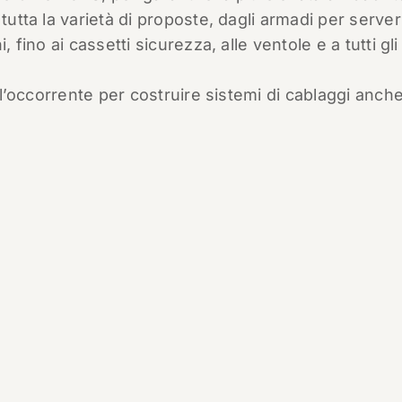
 tutta la varietà di proposte, dagli armadi per server
 fino ai cassetti sicurezza, alle ventole e a tutti gli
o l’occorrente per costruire sistemi di cablaggi anch