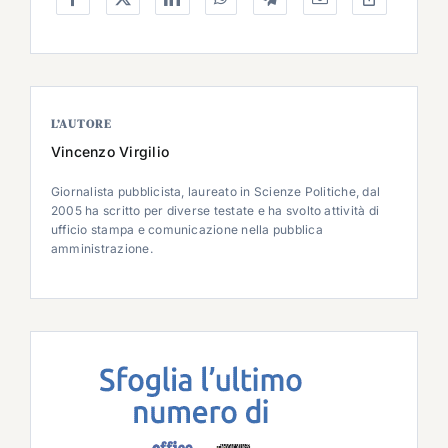
L’AUTORE
Vincenzo Virgilio
Giornalista pubblicista, laureato in Scienze Politiche, dal
2005 ha scritto per diverse testate e ha svolto attività di
ufficio stampa e comunicazione nella pubblica
amministrazione.