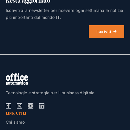
Resta aggiornato
Iscriviti alla newsletter per ricevere ogni settimana le notizie
più importanti dal mondo IT.
Iscriviti
Tecnologie e strategie per il business digitale
LINK UTILI
Chi siamo