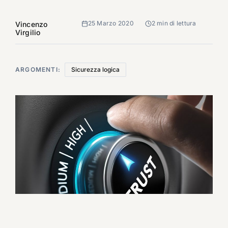
25 Marzo 2020
2 min di lettura
Vincenzo
Virgilio
ARGOMENTI:
Sicurezza logica