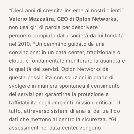
“Dieci anni di crescita insieme ai nostri clienti”.
Valerio Mezzalira
,
CEO di Oplon Networks
,
non usa giri di parole per descrivere il
percorso compiuto dalla società da lui fondata
nel 2010. “Un cammino guidato da una
convinzione: in un data center, tradizionale o
cloud, è fondamentale monitorare la quantità e
la qualità dei servizi. Oplon Networks dà
questa possibilità con soluzioni in grado di
svolgere in maniera spontanea il censimento
dei servizi per garantirne la protezione e
l’affidabilità negli ambienti mission-critical”. Il
tutto, attraverso sistemi di analisi del traffico
dati che mettono al centro la sicurezza. “Gli
assessment nei data center vengono