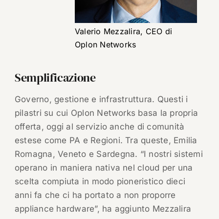
Valerio Mezzalira, CEO di
Oplon Networks
Semplificazione
Governo, gestione e infrastruttura. Questi i
pilastri su cui Oplon Networks basa la propria
offerta, oggi al servizio anche di comunità
estese come PA e Regioni. Tra queste, Emilia
Romagna, Veneto e Sardegna. “I nostri sistemi
operano in maniera nativa nel cloud per una
scelta compiuta in modo pioneristico dieci
anni fa che ci ha portato a non proporre
appliance hardware”, ha aggiunto Mezzalira