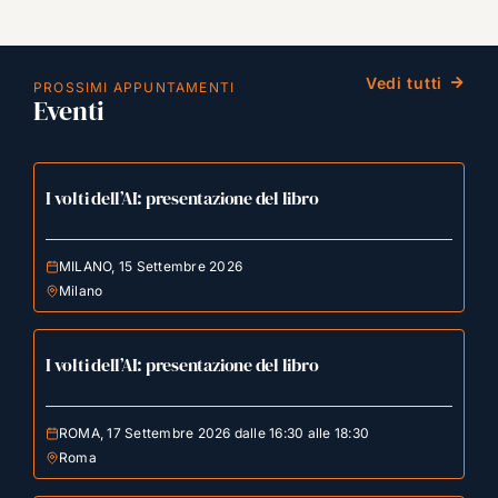
Vedi tutti
PROSSIMI APPUNTAMENTI
Eventi
I volti dell’AI: presentazione del libro
MILANO, 15 Settembre 2026
Milano
I volti dell’AI: presentazione del libro
ROMA, 17 Settembre 2026 dalle 16:30 alle 18:30
Roma