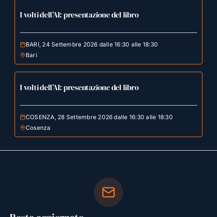
I volti dell’AI: presentazione del libro
BARI, 24 Settembre 2026 dalle 16:30 alle 18:30
Bari
I volti dell’AI: presentazione del libro
COSENZA, 28 Settembre 2026 dalle 16:30 alle 18:30
Cosenza