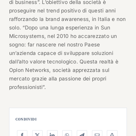
di business”. L’obiettivo della società è
proseguire nel trend positivo di questi anni
rafforzando la brand awareness, in Italia e non
solo. “Dopo una lunga esperienza in Sun
Microsystems, nel 2010 ho accarezzato un
sogno: far nascere nel nostro Paese
un’azienda capace di sviluppare soluzioni
dall’alto valore tecnologico. Questa realtà è
Oplon Networks, società apprezzata sul
mercato grazie alla passione dei propri
professionisti”.
CONDIVIDI