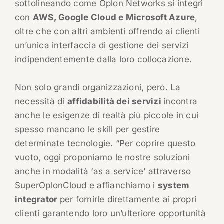
sottolineando come Oplon Networks si integri
con
AWS, Google Cloud e Microsoft Azure
,
oltre che con altri ambienti offrendo ai clienti
un’unica interfaccia di gestione dei servizi
indipendentemente dalla loro collocazione.
Non solo grandi organizzazioni, però. La
necessità di
affidabilità dei servizi
incontra
anche le esigenze di realtà più piccole in cui
spesso mancano le skill per gestire
determinate tecnologie. “Per coprire questo
vuoto, oggi proponiamo le nostre soluzioni
anche in modalità ‘as a service’ attraverso
SuperOplonCloud e affianchiamo i
system
integrator
per fornirle direttamente ai propri
clienti garantendo loro un’ulteriore opportunità