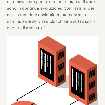
commissionati periodicamente, ma i software
sono in continua evoluzione. Con l’analisi dei
dati in real time assicuriamo un controllo
continuo dei servizi e blocchiamo sul nascere
eventuali anomalie”.