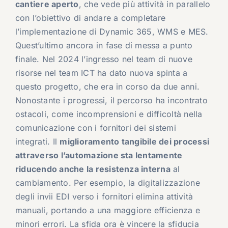
cantiere aperto
, che vede più attività in parallelo
con l’obiettivo di andare a completare
l’implementazione di Dynamic 365, WMS e MES.
Quest’ultimo ancora in fase di messa a punto
finale. Nel 2024 l’ingresso nel team di nuove
risorse nel team ICT ha dato nuova spinta a
questo progetto, che era in corso da due anni.
Nonostante i progressi, il percorso ha incontrato
ostacoli, come incomprensioni e difficoltà nella
comunicazione con i fornitori dei sistemi
integrati. Il
miglioramento tangibile dei processi
attraverso l’automazione sta lentamente
riducendo anche la resistenza interna
al
cambiamento. Per esempio, la digitalizzazione
degli invii EDI verso i fornitori elimina attività
manuali, portando a una maggiore efficienza e
minori errori. La sfida ora è vincere la sfiducia