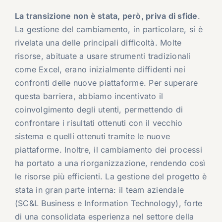
La transizione non è stata, però, priva di sfide
.
La gestione del cambiamento, in particolare, si è
rivelata una delle principali difficoltà. Molte
risorse, abituate a usare strumenti tradizionali
come Excel, erano inizialmente diffidenti nei
confronti delle nuove piattaforme. Per superare
questa barriera, abbiamo incentivato il
coinvolgimento degli utenti, permettendo di
confrontare i risultati ottenuti con il vecchio
sistema e quelli ottenuti tramite le nuove
piattaforme. Inoltre, il cambiamento dei processi
ha portato a una riorganizzazione, rendendo così
le risorse più efficienti. La gestione del progetto è
stata in gran parte interna: il team aziendale
(SC&L Business e Information Technology), forte
di una consolidata esperienza nel settore della