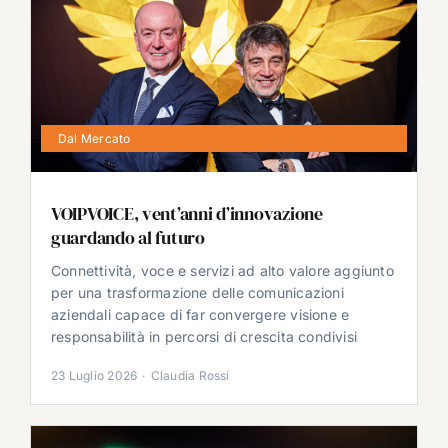
Dal Mercato
VOIPVOICE, vent’anni d’innovazione
guardando al futuro
Connettività, voce e servizi ad alto valore aggiunto
per una trasformazione delle comunicazioni
aziendali capace di far convergere visione e
responsabilità in percorsi di crescita condivisi
23 Luglio 2026
·
Claudia Rossi