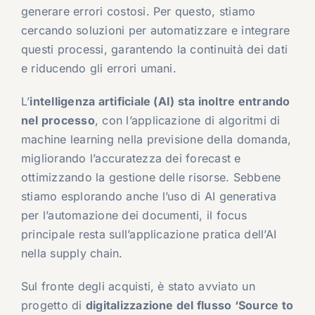
generare errori costosi. Per questo, stiamo
cercando soluzioni per automatizzare e integrare
questi processi, garantendo la continuità dei dati
e riducendo gli errori umani.
L’
intelligenza artificiale (AI) sta inoltre entrando
nel processo
, con l’applicazione di algoritmi di
machine learning nella previsione della domanda,
migliorando l’accuratezza dei forecast e
ottimizzando la gestione delle risorse. Sebbene
stiamo esplorando anche l’uso di AI generativa
per l’automazione dei documenti, il focus
principale resta sull’applicazione pratica dell’AI
nella supply chain.
Sul fronte degli acquisti, è stato avviato un
progetto di
digitalizzazione del flusso ‘Source to