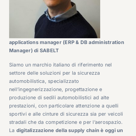
applications manager (ERP & DB administration
Manager) di SABELT
Siamo un marchio italiano di riferimento nel
settore delle soluzioni per la sicurezza
automobilistica, specializzato
nell’ingegnerizzazione, progettazione e
produzione di sedili automobilistici ad alte
prestazioni, con particolare attenzione a quelli
sportivi e alle cinture di sicurezza sia per veicoli
stradali che da competizione e per l’aerospazio.
La
digitalizzazione della supply chain è oggi un