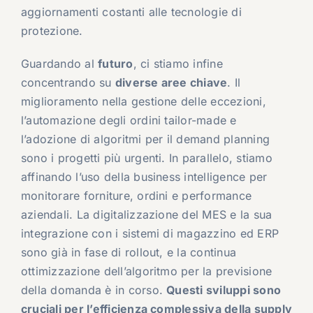
aggiornamenti costanti alle tecnologie di
protezione.
Guardando al
futuro
, ci stiamo infine
concentrando su
diverse aree chiave
. Il
miglioramento nella gestione delle eccezioni,
l’automazione degli ordini tailor-made e
l’adozione di algoritmi per il demand planning
sono i progetti più urgenti. In parallelo, stiamo
affinando l’uso della business intelligence per
monitorare forniture, ordini e performance
aziendali. La digitalizzazione del MES e la sua
integrazione con i sistemi di magazzino ed ERP
sono già in fase di rollout, e la continua
ottimizzazione dell’algoritmo per la previsione
della domanda è in corso.
Questi sviluppi sono
cruciali per l’efficienza complessiva della supply