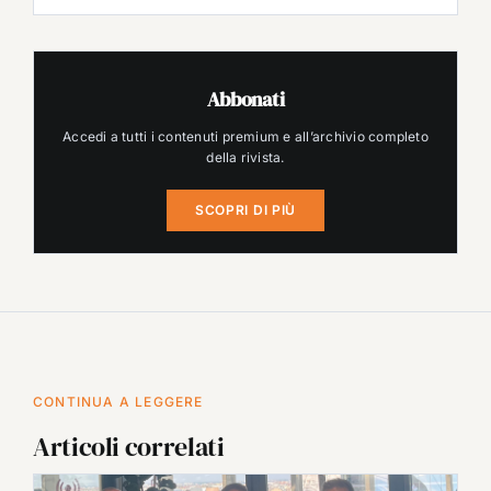
Abbonati
Accedi a tutti i contenuti premium e all’archivio completo
della rivista.
SCOPRI DI PIÙ
CONTINUA A LEGGERE
Articoli correlati