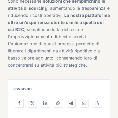
Sono necessarie
soluzioni che semplifichino le
attività di sourcing
, aumentando la trasparenza e
riducendo i costi operativi.
La nostra piattaforma
offre un’esperienza utente simile a quella dei
siti B2C
, semplificando la richiesta e
l’approvvigionamento di beni e servizi.
L’automazione di questi processi permette di
liberare i dipartimenti da attività ripetitive e a
basso valore aggiunto, consentendo loro di
concentrarsi su attività più strategiche.
CONDIVIDI