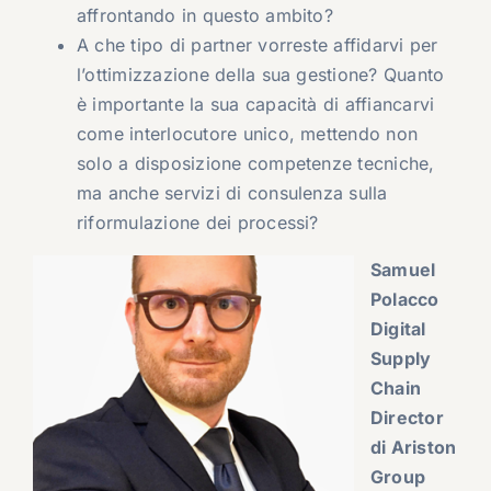
affrontando in questo ambito?
A che tipo di partner vorreste affidarvi per
l’ottimizzazione della sua gestione? Quanto
è importante la sua capacità di affiancarvi
come interlocutore unico, mettendo non
solo a disposizione competenze tecniche,
ma anche servizi di consulenza sulla
riformulazione dei processi?
Samuel
Polacco
Digital
Supply
Chain
Director
di Ariston
Group