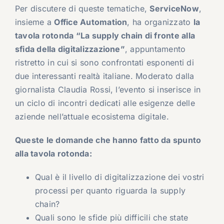
Per discutere di queste tematiche,
ServiceNow
,
insieme a
Office Automation
, ha organizzato
la
tavola rotonda “La supply chain di fronte alla
sfida della digitalizzazione”
, appuntamento
ristretto in cui si sono confrontati esponenti di
due interessanti realtà italiane. Moderato dalla
giornalista Claudia Rossi, l’evento si inserisce in
un ciclo di incontri dedicati alle esigenze delle
aziende nell’attuale ecosistema digitale.
Queste le domande che hanno fatto da spunto
alla tavola rotonda:
Qual è il livello di digitalizzazione dei vostri
processi per quanto riguarda la supply
chain?
Quali sono le sfide più difficili che state