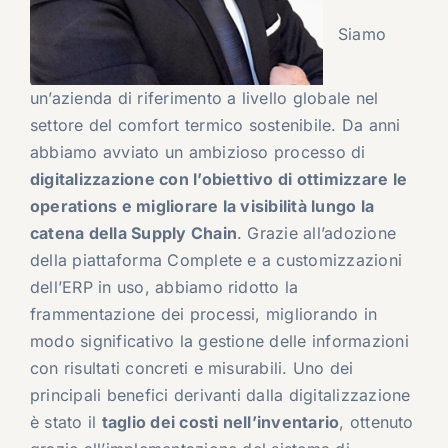
Siamo
un’azienda di riferimento a livello globale nel
settore del comfort termico sostenibile. Da anni
abbiamo avviato un ambizioso processo di
digitalizzazione con l’obiettivo di ottimizzare le
operations e migliorare la visibilità lungo la
catena della Supply Chain
. Grazie all’adozione
della piattaforma Complete e a customizzazioni
dell’ERP in uso, abbiamo ridotto la
frammentazione dei processi, migliorando in
modo significativo la gestione delle informazioni
con risultati concreti e misurabili. Uno dei
principali benefici derivanti dalla digitalizzazione
è stato il
taglio dei costi nell’inventario
, ottenuto