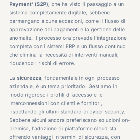
Payment’ (S2P)
, che ha visto il passaggio a un
sistema completamente digitale, sebbene
permangano alcune eccezioni, come il flusso di
approvazione dei pagamenti e la gestione delle
anomalie. Il processo ora prevede l’integrazione
completa con i sistemi ERP e un flusso continuo
che elimina la necessità di interventi manuali,
riducendo i rischi di errore.
La
sicurezza
, fondamentale in ogni processo
aziendale, è un tema prioritario. Gestiamo in
modo rigoroso i profili di accesso e le
interconnessioni con clienti e fornitori,
rispettando gli ultimi standard di cyber security.
Sebbene alcuni ancora preferiscano soluzioni on-
premise, l’adozione di piattaforme cloud sta
offrendo vantaggi in termini di sicurezza, con