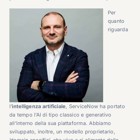
Per
quanto
riguarda
l’
intelligenza artificiale
, ServiceNow ha portato
da tempo l’AI di tipo classico e generativo
all’interno della sua piattaforma. Abbiamo
sviluppato, inoltre, un modello proprietario,