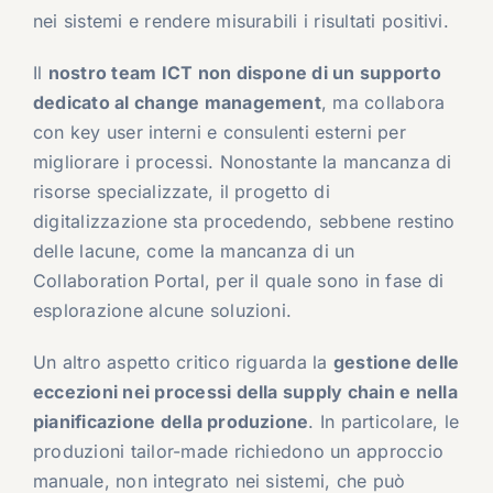
nei sistemi e rendere misurabili i risultati positivi.
Il
nostro team ICT non dispone di un supporto
dedicato al change management
, ma collabora
con key user interni e consulenti esterni per
migliorare i processi. Nonostante la mancanza di
risorse specializzate, il progetto di
digitalizzazione sta procedendo, sebbene restino
delle lacune, come la mancanza di un
Collaboration Portal, per il quale sono in fase di
esplorazione alcune soluzioni.
Un altro aspetto critico riguarda la
gestione delle
eccezioni nei processi della supply chain e nella
pianificazione della produzione
. In particolare, le
produzioni tailor-made richiedono un approccio
manuale, non integrato nei sistemi, che può