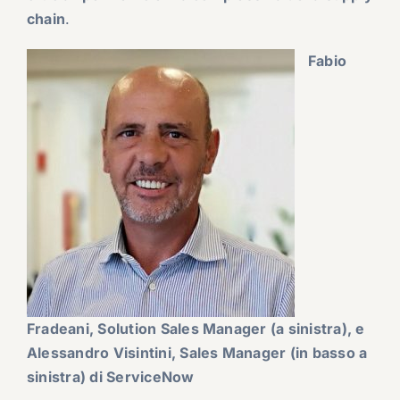
chain
.
Fabio
Fradeani, Solution Sales Manager (a sinistra), e
Alessandro Visintini, Sales Manager (in basso a
sinistra) di ServiceNow