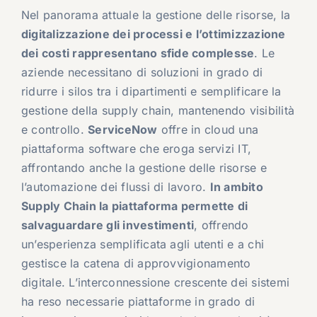
Nel panorama attuale la gestione delle risorse, la
digitalizzazione dei processi e l’ottimizzazione
dei costi rappresentano sfide complesse
. Le
aziende necessitano di soluzioni in grado di
ridurre i silos tra i dipartimenti e semplificare la
gestione della supply chain, mantenendo visibilità
e controllo.
ServiceNow
offre in cloud una
piattaforma software che eroga servizi IT,
affrontando anche la gestione delle risorse e
l’automazione dei flussi di lavoro.
In ambito
Supply Chain la piattaforma permette di
salvaguardare gli investimenti
, offrendo
un’esperienza semplificata agli utenti e a chi
gestisce la catena di approvvigionamento
digitale. L’interconnessione crescente dei sistemi
ha reso necessarie piattaforme in grado di