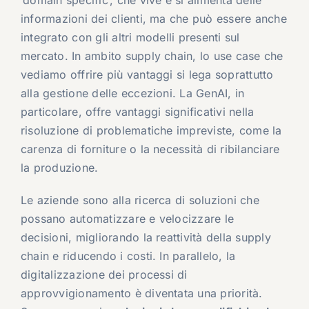
‘domain specific’, che vive e si alimenta delle
informazioni dei clienti, ma che può essere anche
integrato con gli altri modelli presenti sul
mercato. In ambito supply chain, lo use case che
vediamo offrire più vantaggi si lega soprattutto
alla gestione delle eccezioni. La GenAI, in
particolare, offre vantaggi significativi nella
risoluzione di problematiche impreviste, come la
carenza di forniture o la necessità di ribilanciare
la produzione.
Le aziende sono alla ricerca di soluzioni che
possano automatizzare e velocizzare le
decisioni, migliorando la reattività della supply
chain e riducendo i costi. In parallelo, la
digitalizzazione dei processi di
approvvigionamento è diventata una priorità.