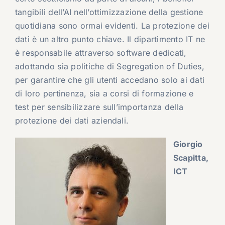
tangibili dell’AI nell’ottimizzazione della gestione
quotidiana sono ormai evidenti. La protezione dei
dati è un altro punto chiave. Il dipartimento IT ne
è responsabile attraverso software dedicati,
adottando sia politiche di Segregation of Duties,
per garantire che gli utenti accedano solo ai dati
di loro pertinenza, sia a corsi di formazione e
test per sensibilizzare sull’importanza della
protezione dei dati aziendali.
Giorgio
Scapitta,
ICT