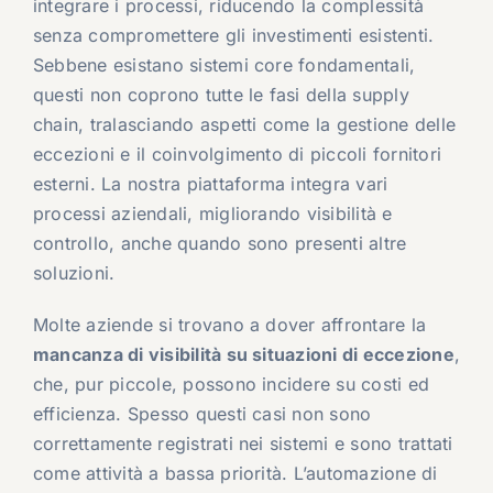
integrare i processi, riducendo la complessità
senza compromettere gli investimenti esistenti.
Sebbene esistano sistemi core fondamentali,
questi non coprono tutte le fasi della supply
chain, tralasciando aspetti come la gestione delle
eccezioni e il coinvolgimento di piccoli fornitori
esterni. La nostra piattaforma integra vari
processi aziendali, migliorando visibilità e
controllo, anche quando sono presenti altre
soluzioni.
Molte aziende si trovano a dover affrontare la
mancanza di visibilità su situazioni di eccezione
,
che, pur piccole, possono incidere su costi ed
efficienza. Spesso questi casi non sono
correttamente registrati nei sistemi e sono trattati
come attività a bassa priorità. L’automazione di