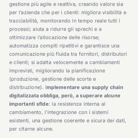
gestione più agile e reattiva, creando valore sia
per l’azienda che per i clienti: migliora visibilità e
tracciabilità, monitorando in tempo reale tutti i
processi; aiuta a ridurre gli sprechi e a
ottimizzare l’allocazione delle risorse;
automatizza compiti ripetitivi e garantisce una
comunicazione più fluida tra fornitori, distributori
e clienti; si adatta velocemente a cambiamenti
imprevisti, migliorando la pianificazione
(produzione, gestione delle scorte e
distribuzione). I
mplementare una supply chain
digitalizzata obbliga, però, a superare alcune
importanti sfide
: la resistenza interna al
cambiamento, l’integrazione con i sistemi
esistenti, una gestione coerente e sicura dei dati,
per citarne alcune.