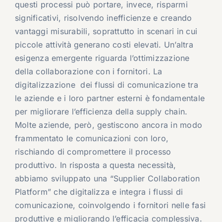
questi processi può portare, invece, risparmi
significativi, risolvendo inefficienze e creando
vantaggi misurabili, soprattutto in scenari in cui
piccole attività generano costi elevati. Un’altra
esigenza emergente riguarda l’ottimizzazione
della collaborazione con i fornitori. La
digitalizzazione dei flussi di comunicazione tra
le aziende e i loro partner esterni è fondamentale
per migliorare l’efficienza della supply chain.
Molte aziende, però, gestiscono ancora in modo
frammentato le comunicazioni con loro,
rischiando di compromettere il processo
produttivo. In risposta a questa necessità,
abbiamo sviluppato una “Supplier Collaboration
Platform” che digitalizza e integra i flussi di
comunicazione, coinvolgendo i fornitori nelle fasi
produttive e migliorando l’efficacia complessiva.