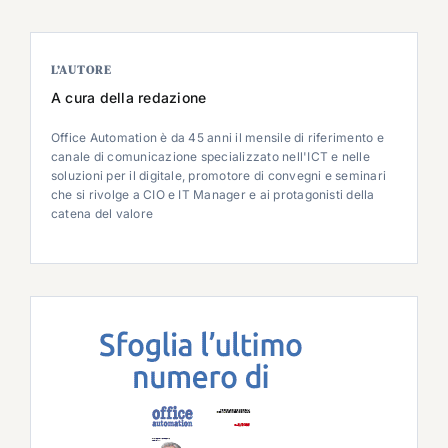
L’AUTORE
A cura della redazione
Office Automation è da 45 anni il mensile di riferimento e
canale di comunicazione specializzato nell'ICT e nelle
soluzioni per il digitale, promotore di convegni e seminari
che si rivolge a CIO e IT Manager e ai protagonisti della
catena del valore