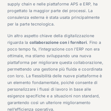
supply chain e nelle piattaforme APS e ERP, ha
progettato la maggior parte dei processi. La
consulenza esterna è stata usata principalmente
per la parte tecnologica.
Un altro aspetto chiave della digitalizzazione
riguarda la
collaborazione con i fornitori
. Fino a
poco tempo fa, l’integrazione con l’ERP non era
ottimale, ma stiamo sviluppando una nuova
piattaforma per migliorare questa collaborazione,
permettendo una gestione più fluida e coordinata
con loro. La flessibilità delle nuove piattaforme è
un elemento fondamentale, poiché consente di
personalizzare i flussi di lavoro in base alle
esigenze specifiche e a situazioni non standard,
garantendo così un ulteriore miglioramento
nell’efficienza operativa.