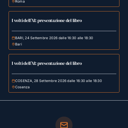
Roma
I volti dell’AI: presentazione del libro
BARI, 24 Settembre 2026 dalle 16:30 alle 18:30
Bari
I volti dell’AI: presentazione del libro
COSENZA, 28 Settembre 2026 dalle 16:30 alle 18:30
Cosenza