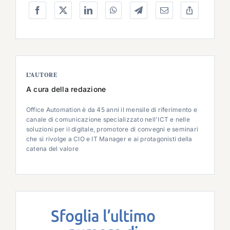
L’AUTORE
A cura della redazione
Office Automation è da 45 anni il mensile di riferimento e
canale di comunicazione specializzato nell'ICT e nelle
soluzioni per il digitale, promotore di convegni e seminari
che si rivolge a CIO e IT Manager e ai protagonisti della
catena del valore