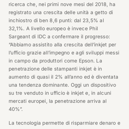
ricerca che, nei primi nove mesi del 2018, ha
registrato una crescita delle unità a getto di
inchiostro di ben 8,6 punti: dal 23,5% al
32,1%. A livello europeo è invece Phil
Sargeant di IDC a confermare il progresso:
“Abbiamo assistito alla crescita dell’inkjet per
l’ufficio grazie all’impegno e agli sviluppi messi
in campo da produttori come Epson. La
penetrazione delle stampanti inkjet è in
aumento di quasi il 2% all’anno ed è diventata
una tendenza dominante. Oggi un dispositivo
su tre venduto in ufficio è inkjet e, in alcuni
mercati europei, la penetrazione arriva al
40%”.
La tecnologia permette di risparmiare denaro e