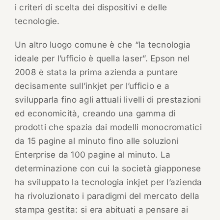
i criteri di scelta dei dispositivi e delle
tecnologie.
Un altro luogo comune è che “la tecnologia
ideale per l’ufficio è quella laser”. Epson nel
2008 è stata la prima azienda a puntare
decisamente sull’inkjet per l’ufficio e a
svilupparla fino agli attuali livelli di prestazioni
ed economicità, creando una gamma di
prodotti che spazia dai modelli monocromatici
da 15 pagine al minuto fino alle soluzioni
Enterprise da 100 pagine al minuto. La
determinazione con cui la società giapponese
ha sviluppato la tecnologia inkjet per l’azienda
ha rivoluzionato i paradigmi del mercato della
stampa gestita: si era abituati a pensare ai