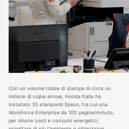
Con un volume totale di stampa di circa un
milione di copie annue, Honda Italia ha
installato 35 stampanti Epson, tra cui una
WorkForce Enterprise da 100 pagine/minuto,
per ridurre costi e consumi energetici,
rispettare di più l’ambiente e ottimizzare