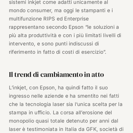
sistemi inkjet come adatti unicamente al
mondo consumer, ma oggi le stampanti e i
multifunzione RIPS ed Enterprise
rappresentano secondo Epson “le soluzioni a
più alta produttività e con i più limitati livelli di
intervento, e sono punti indiscussi di
riferimento in fatto di costi di esercizio”.
Il trend di cambiamento in atto
L’inkjet, con Epson, ha quindi fatto il suo
ingresso nelle aziende e ha smentito nei fatti
che la tecnologia laser sia l‘unica scelta per la
stampa in ufficio. La corsa all’erosione del
monopolio quasi totale detenuto per anni dal
laser è testimoniata in Italia da GFK, società di