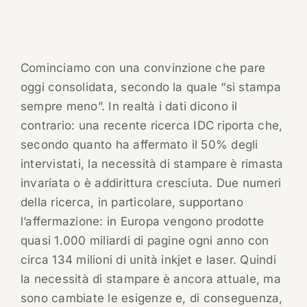
Cominciamo con una convinzione che pare
oggi consolidata, secondo la quale “si stampa
sempre meno”. In realtà i dati dicono il
contrario: una recente ricerca IDC riporta che,
secondo quanto ha affermato il 50% degli
intervistati, la necessità di stampare è rimasta
invariata o è addirittura cresciuta. Due numeri
della ricerca, in particolare, supportano
l’affermazione: in Europa vengono prodotte
quasi 1.000 miliardi di pagine ogni anno con
circa 134 milioni di unità inkjet e laser. Quindi
la necessità di stampare è ancora attuale, ma
sono cambiate le esigenze e, di conseguenza,