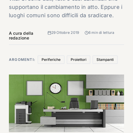
supportano il cambiamento in atto. Eppure i
luoghi comuni sono difficili da sradicare.
29 Ottobre 2019
6 min di lettura
A cura della
redazione
ARGOMENTI:
Periferiche
Proiettori
Stampanti