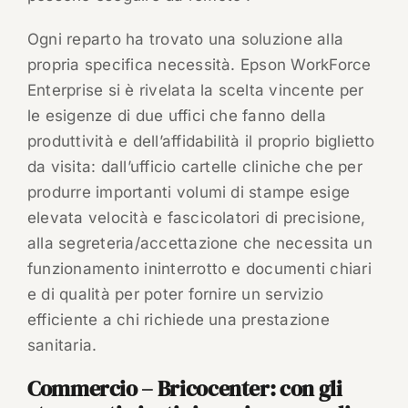
Ogni reparto ha trovato una soluzione alla
propria specifica necessità. Epson WorkForce
Enterprise si è rivelata la scelta vincente per
le esigenze di due uffici che fanno della
produttività e dell’affidabilità il proprio biglietto
da visita: dall’ufficio cartelle cliniche che per
produrre importanti volumi di stampe esige
elevata velocità e fascicolatori di precisione,
alla segreteria/accettazione che necessita un
funzionamento ininterrotto e documenti chiari
e di qualità per poter fornire un servizio
efficiente a chi richiede una prestazione
sanitaria.
Commercio – Bricocenter: con gli