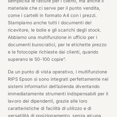
semplicità le fatture per i clienti, ma anche il
materiale che ci serve per il punto vendita,
come i cartelli in formato A4 con i prezzi.
Stampiamo anche tutti i documenti del
ricevitore, le bolle e gli scarichi degli stock.
Abbiamo una multifunzione in ufficio per i
documenti burocratici, per le etichette prezzo
e le fotocopie richieste dai clienti, quando
superano le 50-100 copie”.
Da un punto di vista operativo, i multifunzione
RIPS Epson si sono integrati perfettamente nei
sistemi informativi dell’azienda diventando
immediatamente strumenti indispensabili per il
lavoro dei dipendenti, grazie alle loro
caratteristiche di facilità di utilizzo e di
versatilità di posizionamento, senza alcuna