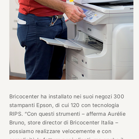
Bricocenter ha installato nei suoi negozi 300
stampanti Epson, di cui 120 con tecnologia
RIPS. “Con questi strumenti – afferma Aurélie
Bruno, store director di Bricocenter Italia –
possiamo realizzare velocemente e con