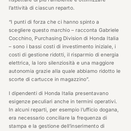
l’attività di ciascun reparto.
“I punti di forza che ci hanno spinto a
scegliere questo marchio – racconta Gabriele
Cocchino, Purchasing Division di Honda Italia
– sono i bassi costi di investimento iniziale, i
costi di gestione ridotti, il risparmio di energia
elettrica, la loro silenziosità e una maggiore
autonomia grazie alla quale abbiamo ridotto le
scorte di cartucce in magazzino”.
I dipendenti di Honda Italia presentavano
esigenze peculiari anche in termini operativi.
In alcuni reparti, per esempio l’ufficio dogana,
era necessario conciliare la frequenza di
stampa e la gestione dell’inserimento di