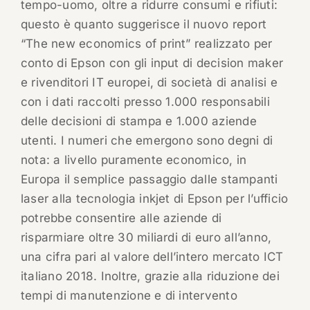
tempo-uomo, oltre a ridurre consumi e rifiuti:
questo è quanto suggerisce il nuovo report
“The new economics of print” realizzato per
conto di Epson con gli input di decision maker
e rivenditori IT europei, di società di analisi e
con i dati raccolti presso 1.000 responsabili
delle decisioni di stampa e 1.000 aziende
utenti. I numeri che emergono sono degni di
nota: a livello puramente economico, in
Europa il semplice passaggio dalle stampanti
laser alla tecnologia inkjet di Epson per l’ufficio
potrebbe consentire alle aziende di
risparmiare oltre 30 miliardi di euro all’anno,
una cifra pari al valore dell’intero mercato ICT
italiano 2018. Inoltre, grazie alla riduzione dei
tempi di manutenzione e di intervento