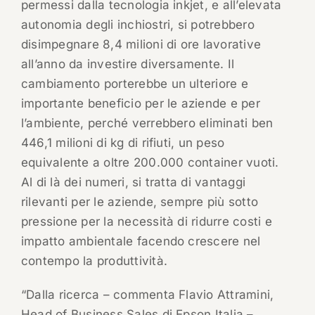
permessi dalla tecnologia inkjet, e all’elevata
autonomia degli inchiostri, si potrebbero
disimpegnare 8,4 milioni di ore lavorative
all’anno da investire diversamente. Il
cambiamento porterebbe un ulteriore e
importante beneficio per le aziende e per
l’ambiente, perché verrebbero eliminati ben
446,1 milioni di kg di rifiuti, un peso
equivalente a oltre 200.000 container vuoti.
Al di là dei numeri, si tratta di vantaggi
rilevanti per le aziende, sempre più sotto
pressione per la necessità di ridurre costi e
impatto ambientale facendo crescere nel
contempo la produttività.
“Dalla ricerca – commenta Flavio Attramini,
Head of Business Sales di Epson Italia –