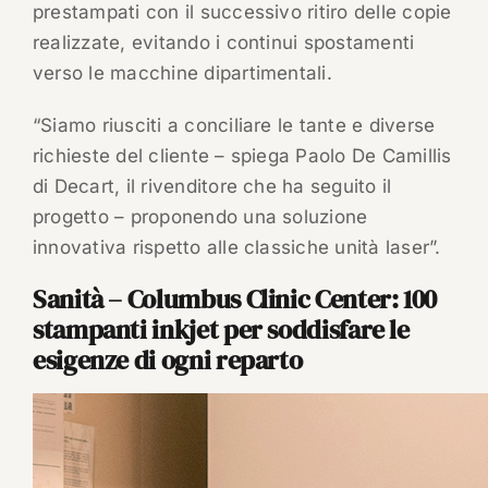
prestampati con il successivo ritiro delle copie
realizzate, evitando i continui spostamenti
verso le macchine dipartimentali.
“Siamo riusciti a conciliare le tante e diverse
richieste del cliente – spiega Paolo De Camillis
di Decart, il rivenditore che ha seguito il
progetto – proponendo una soluzione
innovativa rispetto alle classiche unità laser”.
Sanità – Columbus Clinic Center: 100
stampanti inkjet per soddisfare le
esigenze di ogni reparto