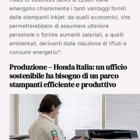
emergono chiaramente i tanti vantaggi forniti
dalle stampanti inkjet: da quelli economici, che
permetterebbero di assumere ulteriore
personale o fornire aumenti salariali, a quelli
ambientali, derivanti dalla riduzione di rifiuti e
consumi energetici”.
Produzione – Honda Italia: un ufficio
sostenibile ha bisogno di un parco
stampanti efficiente e produttivo