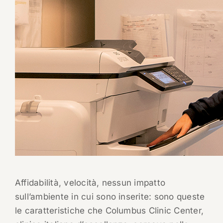
Affidabilità, velocità, nessun impatto
sull’ambiente in cui sono inserite: sono queste
le caratteristiche che Columbus Clinic Center,