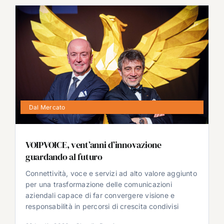
Dal Mercato
VOIPVOICE, vent’anni d’innovazione
guardando al futuro
Connettività, voce e servizi ad alto valore aggiunto
per una trasformazione delle comunicazioni
aziendali capace di far convergere visione e
responsabilità in percorsi di crescita condivisi