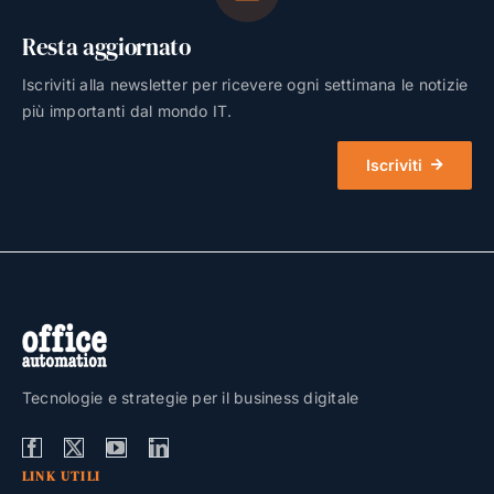
Resta aggiornato
Iscriviti alla newsletter per ricevere ogni settimana le notizie
più importanti dal mondo IT.
Iscriviti
Tecnologie e strategie per il business digitale
LINK UTILI