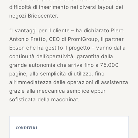
difficoltà di inserimento nei diversi layout dei
negozi Bricocenter.
“I vantaggi per il cliente – ha dichiarato Piero
Antonio Fretto, CEO di PromiGroup, il partner
Epson che ha gestito il progetto – vanno dalla
continuità dell’operatività, garantita dalla
grande autonomia che arriva fino a 75.000
pagine, alla semplicità di utilizzo, fino
all’immediatezza delle operazioni di assistenza
grazie alla meccanica semplice eppur
sofisticata della macchina”.
CONDIVIDI