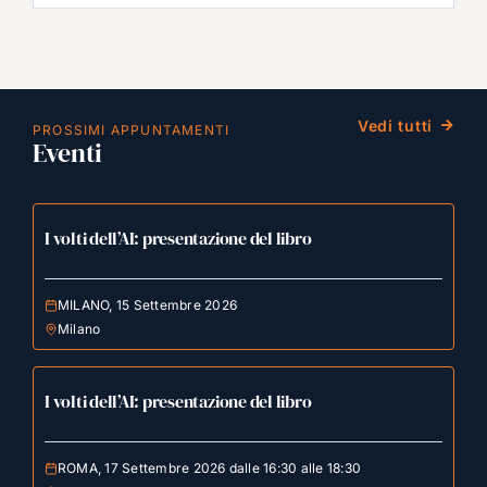
Vedi tutti
PROSSIMI APPUNTAMENTI
Eventi
I volti dell’AI: presentazione del libro
MILANO, 15 Settembre 2026
Milano
I volti dell’AI: presentazione del libro
ROMA, 17 Settembre 2026 dalle 16:30 alle 18:30