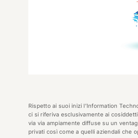
Rispetto ai suoi inizi l’Information Tec
ci si riferiva esclusivamente ai cosiddetti
via via ampiamente diffuse su un ventagli
privati così come a quelli aziendali che 