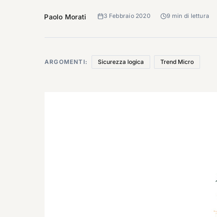
3 Febbraio 2020
9 min di lettura
Paolo Morati
ARGOMENTI:
Sicurezza logica
Trend Micro