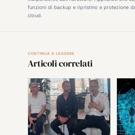
funzioni di backup e ripristino e protezione da 
cloud.
CONTINUA A LEGGERE
Articoli correlati