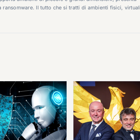
ransomware. Il tutto che si tratti di ambienti fisici, virtual