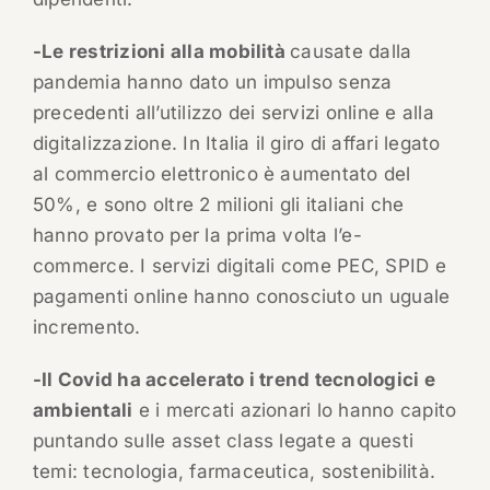
-Le restrizioni alla mobilità
causate dalla
pandemia hanno dato un impulso senza
precedenti all’utilizzo dei servizi online e alla
digitalizzazione. In Italia il giro di affari legato
al commercio elettronico è aumentato del
50%, e sono oltre 2 milioni gli italiani che
hanno provato per la prima volta l’e-
commerce. I servizi digitali come PEC, SPID e
pagamenti online hanno conosciuto un uguale
incremento.
-Il Covid ha accelerato i trend tecnologici e
ambientali
e i mercati azionari lo hanno capito
puntando sulle asset class legate a questi
temi: tecnologia, farmaceutica, sostenibilità.