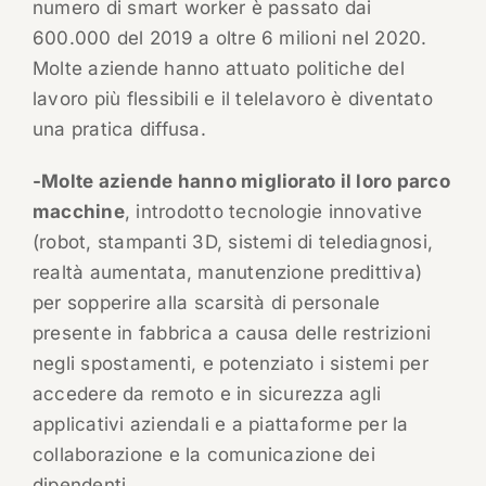
numero di smart worker è passato dai
600.000 del 2019 a oltre 6 milioni nel 2020.
Molte aziende hanno attuato politiche del
lavoro più flessibili e il telelavoro è diventato
una pratica diffusa.
-Molte aziende hanno migliorato il loro parco
macchine
, introdotto tecnologie innovative
(robot, stampanti 3D, sistemi di telediagnosi,
realtà aumentata, manutenzione predittiva)
per sopperire alla scarsità di personale
presente in fabbrica a causa delle restrizioni
negli spostamenti, e potenziato i sistemi per
accedere da remoto e in sicurezza agli
applicativi aziendali e a piattaforme per la
collaborazione e la comunicazione dei
dipendenti.