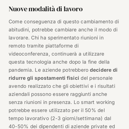
Nuove modalità di lavoro
Come conseguenza di questo cambiamento di
abitudini, potrebbe cambiare anche il modo di
lavorare. Chi ha sperimentato riunioni in
remoto tramite piattaforme di
videoconferenza, continuerà a utilizzare
questa tecnologia anche dopo la fine della
pandemia. Le aziende potrebbero
decidere di
ridurre gli spostamenti fisici
del personale
avendo realizzato che gli obiettivi e i risultati
aziendali possono essere raggiunti anche
senza riunioni in presenza. Lo smart working
potrebbe essere utilizzato per il 50% del
tempo lavorativo (2-3 giorni/settimana) dal
40-50% dei dipendenti di aziende private ed