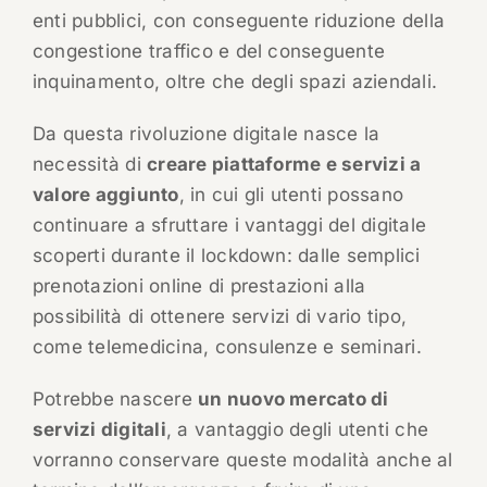
enti pubblici, con conseguente riduzione della
congestione traffico e del conseguente
inquinamento, oltre che degli spazi aziendali.
Da questa rivoluzione digitale nasce la
necessità di
creare piattaforme e servizi a
valore aggiunto
, in cui gli utenti possano
continuare a sfruttare i vantaggi del digitale
scoperti durante il lockdown: dalle semplici
prenotazioni online di prestazioni alla
possibilità di ottenere servizi di vario tipo,
come telemedicina, consulenze e seminari.
Potrebbe nascere
un nuovo mercato di
servizi digitali
, a vantaggio degli utenti che
vorranno conservare queste modalità anche al