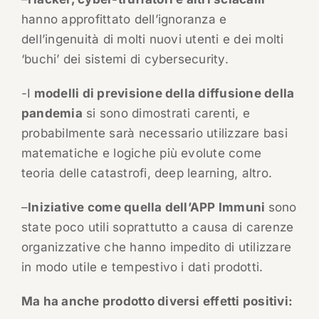
hanno approfittato dell’ignoranza e
dell’ingenuità di molti nuovi utenti e dei molti
‘buchi’ dei sistemi di cybersecurity.
-I
modelli di previsione della diffusione della
pandemia
si sono dimostrati carenti, e
probabilmente sarà necessario utilizzare basi
matematiche e logiche più evolute come
teoria delle catastrofi, deep learning, altro.
–
Iniziative come quella dell’APP Immuni
sono
state poco utili soprattutto a causa di carenze
organizzative che hanno impedito di utilizzare
in modo utile e tempestivo i dati prodotti.
Ma ha anche prodotto diversi effetti positivi: