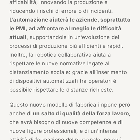
affidabilità, innovando la produzione e
riducendo i rischi di errore o di incidenti.
L’automazione aiuterà le aziende, soprattutto
le PMI, ad affrontare al meglio le difficoltà
attuali
, supportandole in un’evoluzione dei
processi di produzione più efficienti e rapidi.
Inoltre, la robotica collaborativa aiuta a
rispettare le nuove normative legate al
distanziamento sociale: grazie all’inserimento
di dispositivi automatizzati tra operatori è
possibile rispettare le distanze richieste.
Questo nuovo modello di fabbrica impone però
anche di
un salto di qualità della forza lavoro
,
che avrà bisogno di nuove competenze e di
nuove figure professionali, e di un’intensa
attività di formazione del personale, perché