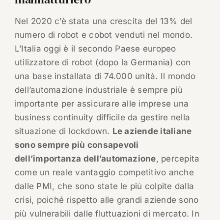
Nel 2020 c’è stata una crescita del 13% del
numero di robot e cobot venduti nel mondo.
L’Italia oggi è il secondo Paese europeo
utilizzatore di robot (dopo la Germania) con
una base installata di 74.000 unità. Il mondo
dell’automazione industriale è sempre più
importante per assicurare alle imprese una
business continuity difficile da gestire nella
situazione di lockdown.
Le aziende italiane
sono sempre più consapevoli
dell’importanza dell’automazione
, percepita
come un reale vantaggio competitivo anche
dalle PMI, che sono state le più colpite dalla
crisi, poiché rispetto alle grandi aziende sono
più vulnerabili dalle fluttuazioni di mercato. In