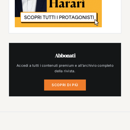
Abbonati
Accedi a tutti i contenuti premium e all’archivio completo
della rivista.
SCOPRI DI PIÙ