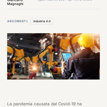
Magnaghi
ARGOMENTI:
Industria 4.0
La pandemia causata dal Covid-19 ha