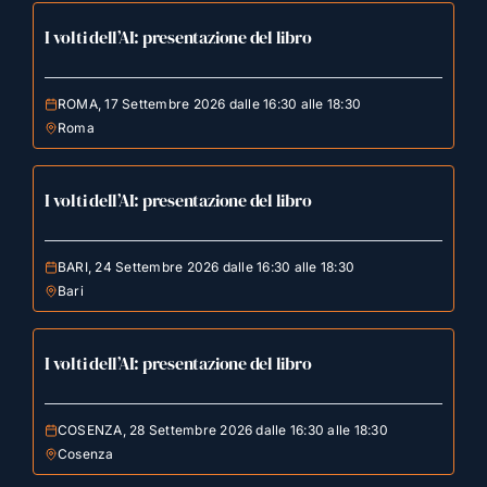
I volti dell’AI: presentazione del libro
ROMA, 17 Settembre 2026 dalle 16:30 alle 18:30
Roma
I volti dell’AI: presentazione del libro
BARI, 24 Settembre 2026 dalle 16:30 alle 18:30
Bari
I volti dell’AI: presentazione del libro
COSENZA, 28 Settembre 2026 dalle 16:30 alle 18:30
Cosenza