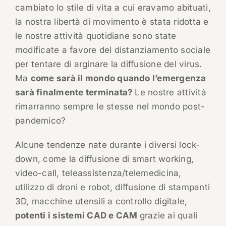
cambiato lo stile di vita a cui eravamo abituati,
la nostra libertà di movimento è stata ridotta e
le nostre attività quotidiane sono state
modificate a favore del distanziamento sociale
per tentare di arginare la diffusione del virus.
Ma
come sarà il mondo quando l’emergenza
sarà finalmente terminata?
Le nostre attività
rimarranno sempre le stesse nel mondo post-
pandemico?
Alcune tendenze nate durante i diversi lock-
down, come la diffusione di smart working,
video-call, teleassistenza/telemedicina,
utilizzo di droni e robot, diffusione di stampanti
3D, macchine utensili a controllo digitale,
potenti i sistemi CAD e CAM
grazie ai quali