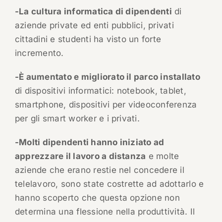
-La cultura informatica di dipendenti
di
aziende private ed enti pubblici, privati
cittadini e studenti ha visto un forte
incremento.
-È aumentato e migliorato il parco installato
di dispositivi informatici: notebook, tablet,
smartphone, dispositivi per videoconferenza
per gli smart worker e i privati.
-Molti dipendenti hanno iniziato ad
apprezzare il lavoro a distanza
e molte
aziende che erano restie nel concedere il
telelavoro, sono state costrette ad adottarlo e
hanno scoperto che questa opzione non
determina una flessione nella produttività. Il