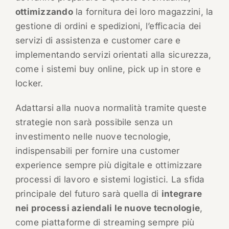
ottimizzando
la fornitura dei loro magazzini, la
gestione di ordini e spedizioni, l’efficacia dei
servizi di assistenza e customer care e
implementando servizi orientati alla sicurezza,
come i sistemi buy online, pick up in store e
locker.
Adattarsi alla nuova normalità tramite queste
strategie non sarà possibile senza un
investimento nelle nuove tecnologie,
indispensabili per fornire una customer
experience sempre più digitale e ottimizzare
processi di lavoro e sistemi logistici. La sfida
principale del futuro sarà quella di
integrare
nei processi aziendali le nuove tecnologie
,
come piattaforme di streaming sempre più