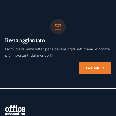
Resta aggiornato
Iscriviti alla newsletter per ricevere ogni settimana le notizie
più importanti dal mondo IT.
Iscriviti