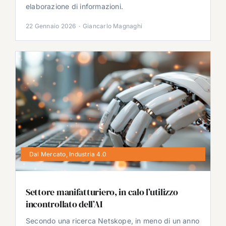
elaborazione di informazioni.
22 Gennaio 2026
·
Giancarlo Magnaghi
Dal Mercato
,
Industria 4.0
Settore manifatturiero, in calo l’utilizzo
incontrollato dell’AI
Secondo una ricerca Netskope, in meno di un anno