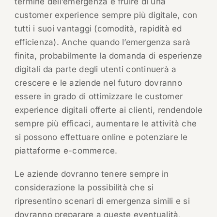
termine dell’emergenza e fruire di una
customer experience sempre più digitale, con
tutti i suoi vantaggi (comodità, rapidità ed
efficienza). Anche quando l’emergenza sarà
finita, probabilmente la domanda di esperienze
digitali da parte degli utenti continuerà a
crescere e le aziende nel futuro dovranno
essere in grado di ottimizzare le customer
experience digitali offerte ai clienti, rendendole
sempre più efficaci, aumentare le attività che
si possono effettuare online e potenziare le
piattaforme e-commerce.
Le aziende dovranno tenere sempre in
considerazione la possibilità che si
ripresentino scenari di emergenza simili e si
dovranno preparare a queste eventualità,