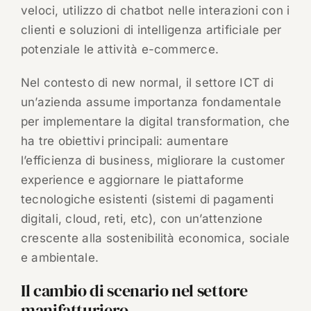
veloci, utilizzo di chatbot nelle interazioni con i
clienti e soluzioni di intelligenza artificiale per
potenziale le attività e-commerce.
Nel contesto di new normal, il settore ICT di
un’azienda assume importanza fondamentale
per implementare la digital transformation, che
ha tre obiettivi principali: aumentare
l’efficienza di business, migliorare la customer
experience e aggiornare le piattaforme
tecnologiche esistenti (sistemi di pagamenti
digitali, cloud, reti, etc), con un’attenzione
crescente alla sostenibilità economica, sociale
e ambientale.
Il cambio di scenario nel settore
manifatturiero