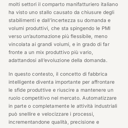
molti settori il comparto manifatturiero italiano
ha visto uno stallo causato da chiusure degli
stabilimenti e dall’incertezza su domanda e
volumi produttivi, che sta spingendo le PMI
verso un’automazione più flessibile, meno
vincolata ai grandi volumi, e in grado di far
fronte a un mix produttivo più vario,
adattandosi all’evoluzione della domanda.
In questo contesto, il concetto di fabbrica
intelligente diventa importante per affrontare
le sfide produttive e riuscire a mantenere un
ruolo competitivo nel mercato. Automatizzare
in parte o completamente le attività industriali
può snellire e velocizzare i processi,
incrementandone qualità, precisione e