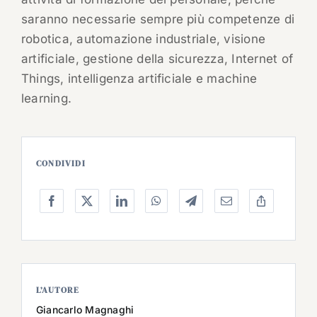
saranno necessarie sempre più competenze di
robotica, automazione industriale, visione
artificiale, gestione della sicurezza, Internet of
Things, intelligenza artificiale e machine
learning.
CONDIVIDI
L’AUTORE
Giancarlo Magnaghi