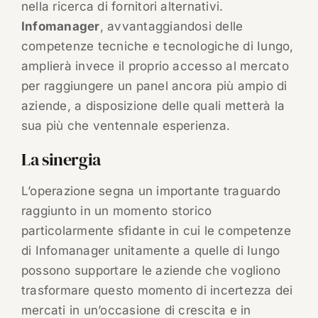
nella ricerca di fornitori alternativi.
Infomanager
, avvantaggiandosi delle
competenze tecniche e tecnologiche di Iungo,
amplierà invece il proprio accesso al mercato
per raggiungere un panel ancora più ampio di
aziende, a disposizione delle quali metterà la
sua più che ventennale esperienza.
La sinergia
L’operazione segna un importante traguardo
raggiunto in un momento storico
particolarmente sfidante in cui le competenze
di Infomanager unitamente a quelle di Iungo
possono supportare le aziende che vogliono
trasformare questo momento di incertezza dei
mercati in un’occasione di crescita e in