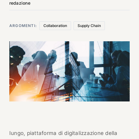
redazione
ARGOMENTI:
Collaboration
Supply Chain
Iungo, piattaforma di digitalizzazione della