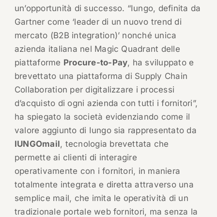
un’opportunità di successo. “Iungo, definita da
Gartner come ‘leader di un nuovo trend di
mercato (B2B integration)’ nonché unica
azienda italiana nel Magic Quadrant delle
piattaforme
Procure-to-Pay
, ha sviluppato e
brevettato una piattaforma di Supply Chain
Collaboration per digitalizzare i processi
d’acquisto di ogni azienda con tutti i fornitori”,
ha spiegato la società evidenziando come il
valore aggiunto di Iungo sia rappresentato da
IUNGOmail
, tecnologia brevettata che
permette ai clienti di interagire
operativamente con i fornitori, in maniera
totalmente integrata e diretta attraverso una
semplice mail, che imita le operatività di un
tradizionale portale web fornitori, ma senza la