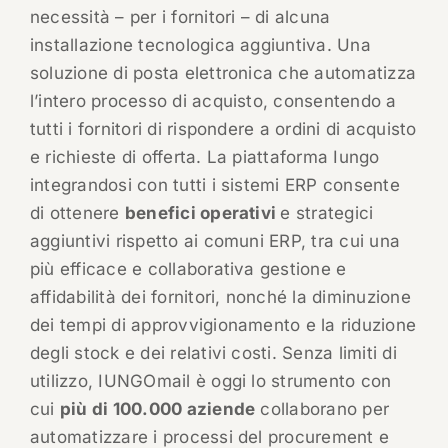
necessità – per i fornitori – di alcuna
installazione tecnologica aggiuntiva. Una
soluzione di posta elettronica che automatizza
l’intero processo di acquisto, consentendo a
tutti i fornitori di rispondere a ordini di acquisto
e richieste di offerta. La piattaforma Iungo
integrandosi con tutti i sistemi ERP consente
di ottenere
benefici operativi
e strategici
aggiuntivi rispetto ai comuni ERP, tra cui una
più efficace e collaborativa gestione e
affidabilità dei fornitori, nonché la diminuzione
dei tempi di approvvigionamento e la riduzione
degli stock e dei relativi costi. Senza limiti di
utilizzo, IUNGOmail è oggi lo strumento con
cui
più di 100.000 aziende
collaborano per
automatizzare i processi del procurement e