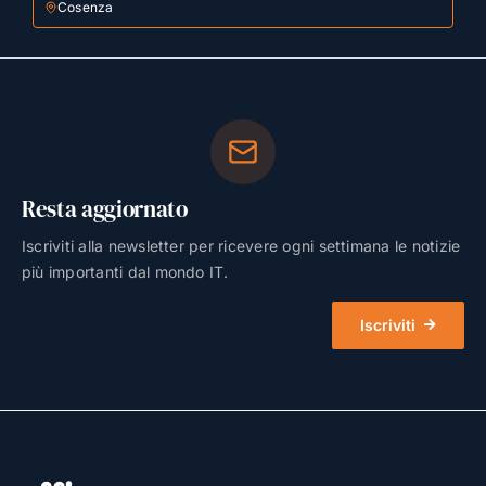
Cosenza
Resta aggiornato
Iscriviti alla newsletter per ricevere ogni settimana le notizie
più importanti dal mondo IT.
Iscriviti