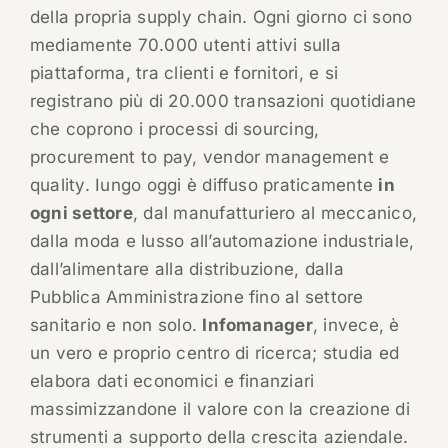
della propria supply chain. Ogni giorno ci sono
mediamente 70.000 utenti attivi sulla
piattaforma, tra clienti e fornitori, e si
registrano più di 20.000 transazioni quotidiane
che coprono i processi di sourcing,
procurement to pay, vendor management e
quality. Iungo oggi è diffuso praticamente
in
ogni settore
, dal manufatturiero al meccanico,
dalla moda e lusso all’automazione industriale,
dall’alimentare alla distribuzione, dalla
Pubblica Amministrazione fino al settore
sanitario e non solo.
Infomanager
, invece, è
un vero e proprio centro di ricerca; studia ed
elabora dati economici e finanziari
massimizzandone il valore con la creazione di
strumenti a supporto della crescita aziendale.