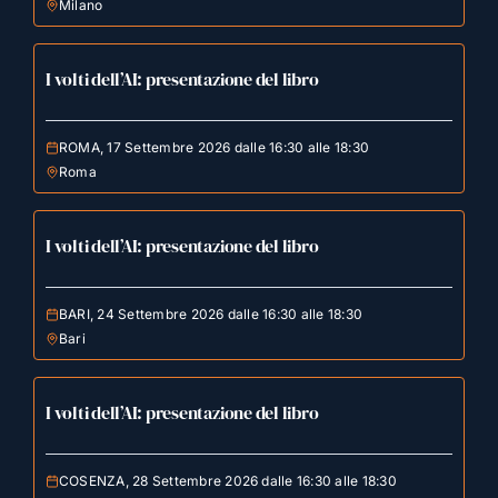
Milano
I volti dell’AI: presentazione del libro
ROMA, 17 Settembre 2026 dalle 16:30 alle 18:30
Roma
I volti dell’AI: presentazione del libro
BARI, 24 Settembre 2026 dalle 16:30 alle 18:30
Bari
I volti dell’AI: presentazione del libro
COSENZA, 28 Settembre 2026 dalle 16:30 alle 18:30