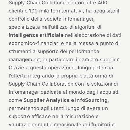
Supply Chain Collaboration con oltre 400
clienti e 100 mila fornitori attivi, ha acquisito il
controllo della società Infomanager,
specializzata nell’utilizzo di algoritmi di
intelligenza artificiale
nell’elaborazione di dati
economico-finanziari e nella messa a punto di
strumenti a supporto del performance
management, in particolare in ambito supplier.
Grazie a questa operazione, Iungo potenzia
l’offerta integrando la propria piattaforma di
Supply Chain Collaboration con le soluzioni di
Infomanager dedicate al mondo degli acquisti,
come
Supplier Analytics e InfoSourcing
,
permettendo agli utenti Iungo di avere un
supporto efficace nella misurazione e
valutazione multidimensionale dei fornitori e