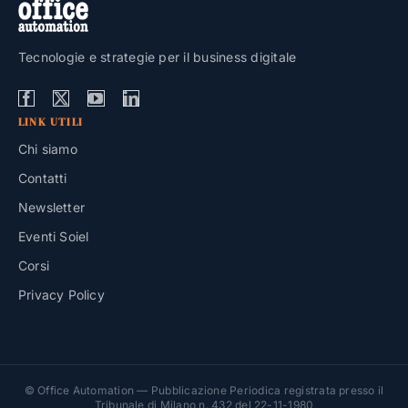
Tecnologie e strategie per il business digitale
LINK UTILI
Chi siamo
Contatti
Newsletter
Eventi Soiel
Corsi
Privacy Policy
© Office Automation — Pubblicazione Periodica registrata presso il
Tribunale di Milano n. 432 del 22-11-1980