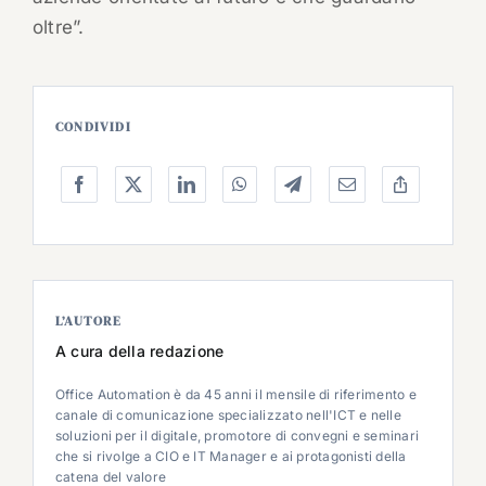
oltre”.
CONDIVIDI
L’AUTORE
A cura della redazione
Office Automation è da 45 anni il mensile di riferimento e
canale di comunicazione specializzato nell'ICT e nelle
soluzioni per il digitale, promotore di convegni e seminari
che si rivolge a CIO e IT Manager e ai protagonisti della
catena del valore