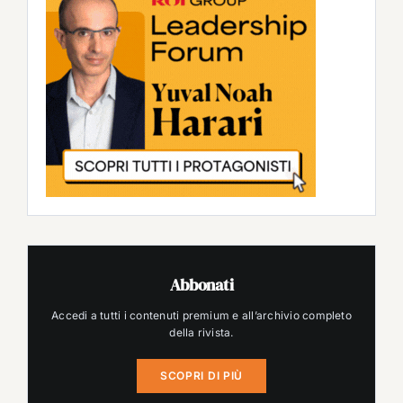
Abbonati
Accedi a tutti i contenuti premium e all’archivio completo
della rivista.
SCOPRI DI PIÙ