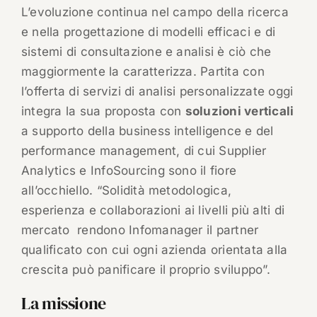
L’evoluzione continua nel campo della ricerca
e nella progettazione di modelli efficaci e di
sistemi di consultazione e analisi è ciò che
maggiormente la caratterizza. Partita con
l’offerta di servizi di analisi personalizzate oggi
integra la sua proposta con
soluzioni verticali
a supporto della business intelligence e del
performance management, di cui Supplier
Analytics e InfoSourcing sono il fiore
all’occhiello. “Solidità metodologica,
esperienza e collaborazioni ai livelli più alti di
mercato rendono Infomanager il partner
qualificato con cui ogni azienda orientata alla
crescita può panificare il proprio sviluppo”.
La missione