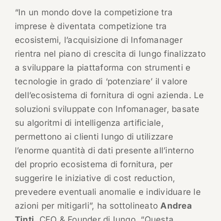
“In un mondo dove la competizione tra
imprese è diventata competizione tra
ecosistemi, l’acquisizione di Infomanager
rientra nel piano di crescita di Iungo finalizzato
a sviluppare la piattaforma con strumenti e
tecnologie in grado di ‘potenziare’ il valore
dell’ecosistema di fornitura di ogni azienda. Le
soluzioni sviluppate con Infomanager, basate
su algoritmi di intelligenza artificiale,
permettono ai clienti Iungo di utilizzare
l’enorme quantità di dati presente all’interno
del proprio ecosistema di fornitura, per
suggerire le iniziative di cost reduction,
prevedere eventuali anomalie e individuare le
azioni per mitigarli”, ha sottolineato
Andrea
Tinti
, CEO & Founder di Iungo. “Questa