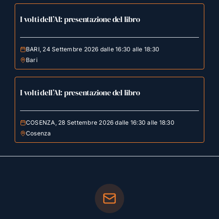
I volti dell’AI: presentazione del libro
BARI, 24 Settembre 2026 dalle 16:30 alle 18:30
Bari
I volti dell’AI: presentazione del libro
COSENZA, 28 Settembre 2026 dalle 16:30 alle 18:30
Cosenza