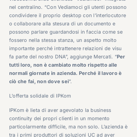
nel centralino. “Con Vediamoci gli utenti possono
condividere il proprio desktop con l’interlocutore
o collaborare alla stesura di un documento e
possono parlare guardandosi in faccia come se
fossero nella stessa stanza, un aspetto molto
importante perché intrattenere relazioni de visu
fa parte del nostro DNA”, aggiunge Mercati. “
Per
tutti loro, non è cambiato molto rispetto alle
normali giornate in azienda. Perché il lavoro è
ciò che fai, non dove sei
”.
L’offerta solidale di IPKom
IPKom è lieta di aver agevolato la business
continuity dei propri clienti in un momento
particolarmente difficile, ma non solo. L’azienda è
tra i primi produttori di soluzioni UC ad aver