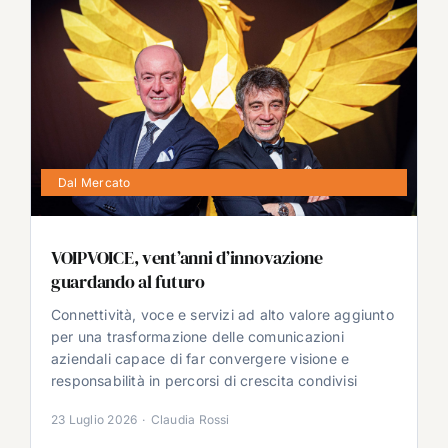
Dal Mercato
VOIPVOICE, vent’anni d’innovazione
guardando al futuro
Connettività, voce e servizi ad alto valore aggiunto
per una trasformazione delle comunicazioni
aziendali capace di far convergere visione e
responsabilità in percorsi di crescita condivisi
23 Luglio 2026
·
Claudia Rossi