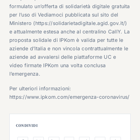
formulato un’offerta di solidarietà digitale gratuita
per l’uso di Vediamoci pubblicata sul sito del
Ministero (https://solidarietadigitale.agid.gov.it/)
e attualmente estesa anche al centralino CallY. La
proposta solidale di IPKom è valida per tutte le
aziende d’Italia e non vincola contrattualmente le
aziende ad avvalersi delle piattaforme UC e
video firmate IPKom una volta conclusa
l’emergenza.
Per ulteriori informazioni:
https://www.ipkom.com/emergenza-coronavirus/
CONDIVIDI