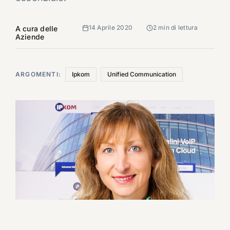
14 Aprile 2020
2 min di lettura
A cura delle
Aziende
ARGOMENTI:
Ipkom
Unified Communication