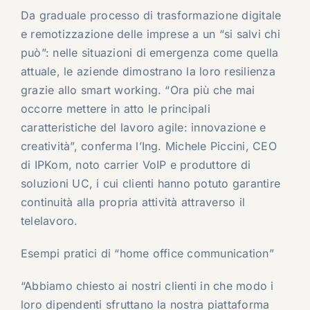
Da graduale processo di trasformazione digitale
e remotizzazione delle imprese a un “si salvi chi
può”: nelle situazioni di emergenza come quella
attuale, le aziende dimostrano la loro resilienza
grazie allo smart working. “Ora più che mai
occorre mettere in atto le principali
caratteristiche del lavoro agile: innovazione e
creatività”, conferma l’Ing. Michele Piccini, CEO
di IPKom, noto carrier VoIP e produttore di
soluzioni UC, i cui clienti hanno potuto garantire
continuità alla propria attività attraverso il
telelavoro.
Esempi pratici di “home office communication”
“Abbiamo chiesto ai nostri clienti in che modo i
loro dipendenti sfruttano la nostra piattaforma