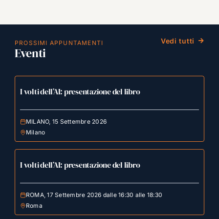
Vedi tutti
PROSSIMI APPUNTAMENTI
Eventi
I volti dell’AI: presentazione del libro
MILANO, 15 Settembre 2026
Milano
I volti dell’AI: presentazione del libro
ROMA, 17 Settembre 2026 dalle 16:30 alle 18:30
Roma