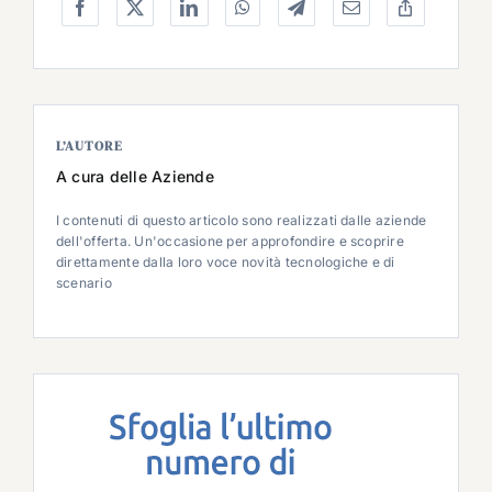
L’AUTORE
A cura delle Aziende
I contenuti di questo articolo sono realizzati dalle aziende
dell'offerta. Un'occasione per approfondire e scoprire
direttamente dalla loro voce novità tecnologiche e di
scenario