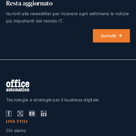
Resta aggiornato
Iscriviti alla newsletter per ricevere ogni settimana le notizie
più importanti dal mondo IT.
Iscriviti
Tecnologie e strategie per il business digitale
LINK UTILI
Chi siamo