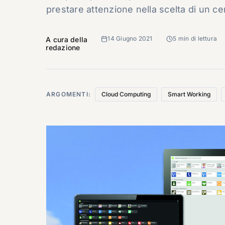
prestare attenzione nella scelta di un ce
14 Giugno 2021
5 min di lettura
A cura della
redazione
ARGOMENTI:
Cloud Computing
Smart Working