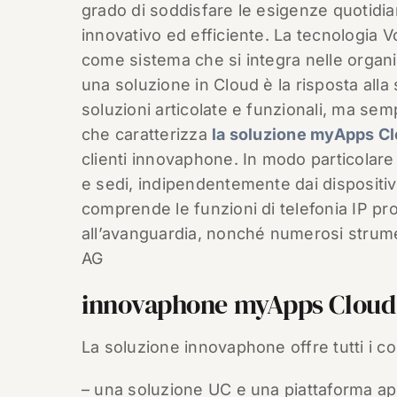
grado di soddisfare le esigenze quotidian
innovativo ed efficiente. La tecnologia
come sistema che si integra nelle organi
una soluzione in Cloud è la risposta alla
soluzioni articolate e funzionali, ma sempl
che caratterizza
la soluzione myApps C
clienti innovaphone. In modo particolare 
e sedi, indipendentemente dai dispositivi
comprende le funzioni di telefonia IP pro
all’avanguardia, nonché numerosi strum
AG
innovaphone myApps Cloud
La soluzione innovaphone offre tutti i c
– una soluzione UC e una piattaforma ap