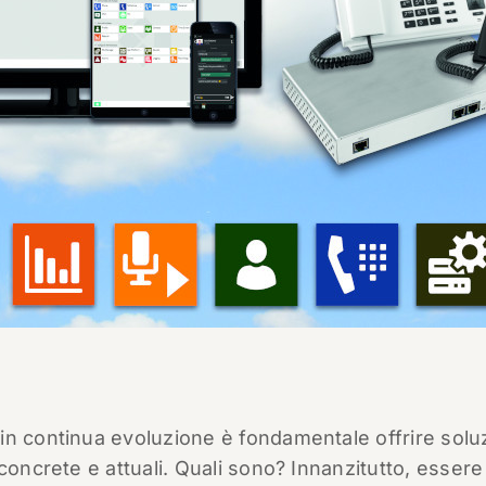
in continua evoluzione è fondamentale offrire solu
concrete e attuali. Quali sono? Innanzitutto, essere