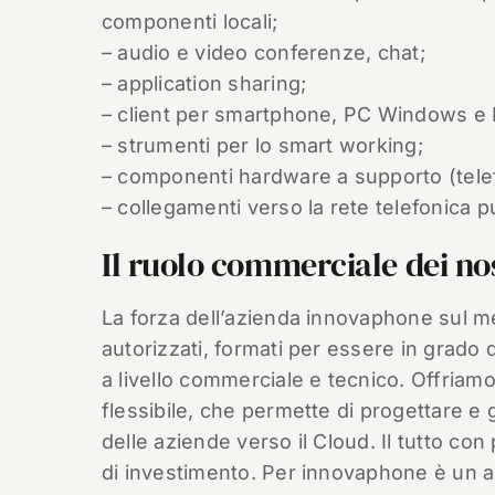
componenti locali;
– audio e video conferenze, chat;
– application sharing;
– client per smartphone, PC Windows e
– strumenti per lo smart working;
– componenti hardware a supporto (telefoni
– collegamenti verso la rete telefonica pu
Il ruolo commerciale dei no
La forza dell’azienda innovaphone sul mer
autorizzati, formati per essere in grado
a livello commerciale e tecnico. Offriamo
flessibile, che permette di progettare e 
delle aziende verso il Cloud. Il tutto con 
di investimento. Per innovaphone è un a