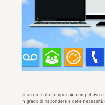
In un mercato sempre più competitivo e 
in grado di rispondere a delle necessità 