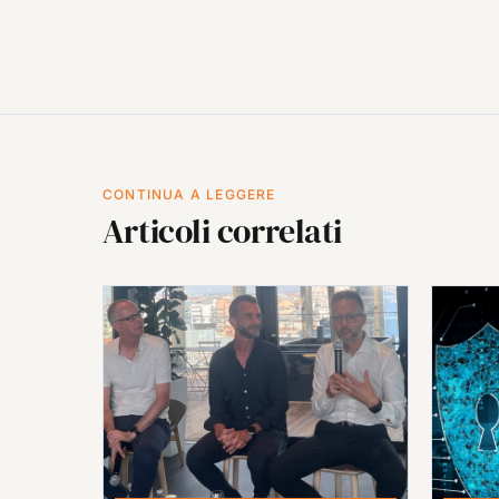
CONTINUA A LEGGERE
Articoli correlati