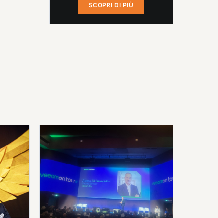
SCOPRI DI PIÙ