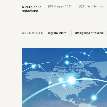
5 Maggio 2021
3 min di lettura
A cura della
redazione
ARGOMENTI:
Ingram Micro
Intelligenza artificiale