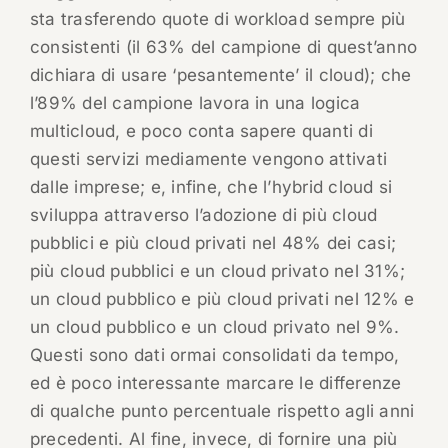
sta trasferendo quote di workload sempre più
consistenti (il 63% del campione di quest’anno
dichiara di usare ‘pesantemente’ il cloud); che
l’89% del campione lavora in una logica
multicloud, e poco conta sapere quanti di
questi servizi mediamente vengono attivati
dalle imprese; e, infine, che l’hybrid cloud si
sviluppa attraverso l’adozione di più cloud
pubblici e più cloud privati nel 48% dei casi;
più cloud pubblici e un cloud privato nel 31%;
un cloud pubblico e più cloud privati nel 12% e
un cloud pubblico e un cloud privato nel 9%.
Questi sono dati ormai consolidati da tempo,
ed è poco interessante marcare le differenze
di qualche punto percentuale rispetto agli anni
precedenti. Al fine, invece, di fornire una più