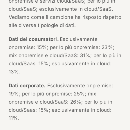
onpremise e servizi cloud/SaaS; per lo più in
cloud/SaaS; esclusivamente in cloud/SaaS.
Vediamo come il campione ha risposto rispetto
alle diverse tipologie di dati.
Dati dei cosumatori.
Esclusivamente
onpremise: 15%; per lo più onpremise: 23%;
mix onpremise e cloud/SaaS: 31%; per lo più in
cloud/Saas: 15%; esclusivamente in cloud:
13%.
Dati corporate.
Esclusivamente onpremise:
19%; per lo più onpremise: 25%; mix
onpremise e cloud/SaaS: 26%; per lo più in
cloud/Saas: 15%; esclusivamente in cloud:
11%.