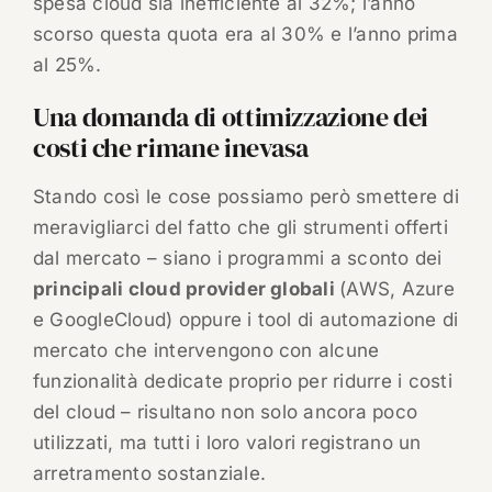
spesa cloud sia inefficiente al 32%; l’anno
scorso questa quota era al 30% e l’anno prima
al 25%.
Una domanda di ottimizzazione dei
costi che rimane inevasa
Stando così le cose possiamo però smettere di
meravigliarci del fatto che gli strumenti offerti
dal mercato – siano i programmi a sconto dei
principali cloud provider globali
(AWS, Azure
e GoogleCloud) oppure i tool di automazione di
mercato che intervengono con alcune
funzionalità dedicate proprio per ridurre i costi
del cloud – risultano non solo ancora poco
utilizzati, ma tutti i loro valori registrano un
arretramento sostanziale.