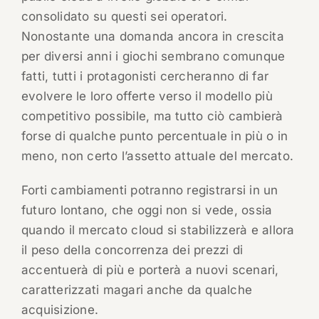
consolidato su questi sei operatori.
Nonostante una domanda ancora in crescita
per diversi anni i giochi sembrano comunque
fatti, tutti i protagonisti cercheranno di far
evolvere le loro offerte verso il modello più
competitivo possibile, ma tutto ciò cambierà
forse di qualche punto percentuale in più o in
meno, non certo l’assetto attuale del mercato.
Forti cambiamenti potranno registrarsi in un
futuro lontano, che oggi non si vede, ossia
quando il mercato cloud si stabilizzerà e allora
il peso della concorrenza dei prezzi di
accentuerà di più e porterà a nuovi scenari,
caratterizzati magari anche da qualche
acquisizione.