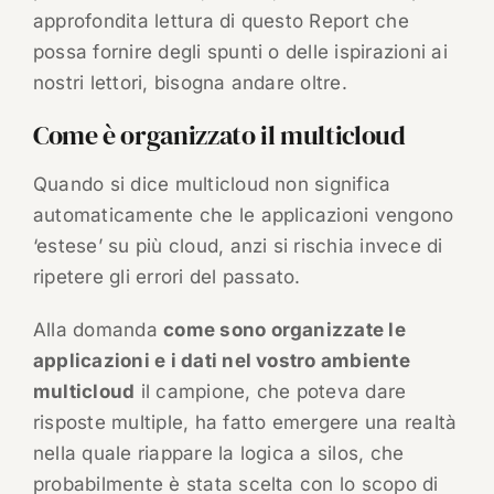
approfondita lettura di questo Report che
possa fornire degli spunti o delle ispirazioni ai
nostri lettori, bisogna andare oltre.
Come è organizzato il multicloud
Quando si dice multicloud non significa
automaticamente che le applicazioni vengono
‘estese’ su più cloud, anzi si rischia invece di
ripetere gli errori del passato.
Alla domanda
come sono organizzate le
applicazioni e i dati nel vostro ambiente
multicloud
il campione, che poteva dare
risposte multiple, ha fatto emergere una realtà
nella quale riappare la logica a silos, che
probabilmente è stata scelta con lo scopo di