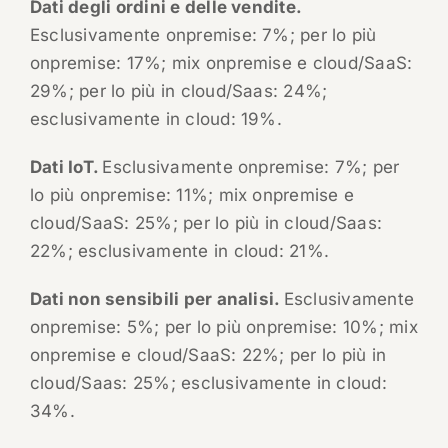
Dati degli ordini e delle vendite.
Esclusivamente onpremise: 7%; per lo più
onpremise: 17%; mix onpremise e cloud/SaaS:
29%; per lo più in cloud/Saas: 24%;
esclusivamente in cloud: 19%.
Dati IoT.
Esclusivamente onpremise: 7%; per
lo più onpremise: 11%; mix onpremise e
cloud/SaaS: 25%; per lo più in cloud/Saas:
22%; esclusivamente in cloud: 21%.
Dati non sensibili per analisi.
Esclusivamente
onpremise: 5%; per lo più onpremise: 10%; mix
onpremise e cloud/SaaS: 22%; per lo più in
cloud/Saas: 25%; esclusivamente in cloud:
34%.