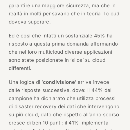
garantire una maggiore sicurezza, ma che in
realtà in molti pensavano che in teoria il cloud
doveva superare.
Ed è così che infatti un sostanziale 45% ha
risposto a questa prima domanda affermando
che nel loro multicloud diverse applicazioni
sono state posizionate in ‘silos’ su cloud
differenti.
Una logica di ‘
condivisione
’ arriva invece
dalle risposte successive, dove: il 44% del
campione ha dichiarato che utilizza processi
di disaster recovery dei dati che intervengono
su più cloud, dato che rispetto all’anno scorso
cresce di ben 10 punti; il 41% implementa