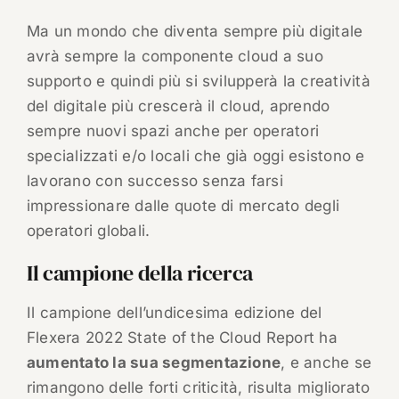
Ma un mondo che diventa sempre più digitale
avrà sempre la componente cloud a suo
supporto e quindi più si svilupperà la creatività
del digitale più crescerà il cloud, aprendo
sempre nuovi spazi anche per operatori
specializzati e/o locali che già oggi esistono e
lavorano con successo senza farsi
impressionare dalle quote di mercato degli
operatori globali.
Il campione della ricerca
Il campione dell’undicesima edizione del
Flexera 2022 State of the Cloud Report ha
aumentato la sua segmentazione
, e anche se
rimangono delle forti criticità, risulta migliorato