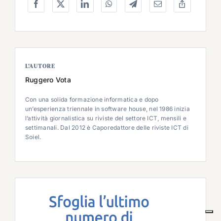
L’AUTORE
Ruggero Vota
Con una solida formazione informatica e dopo
un’esperienza triennale in software house, nel 1986 inizia
l’attività giornalistica su riviste del settore ICT, mensili e
settimanali. Dal 2012 è Caporedattore delle riviste ICT di
Soiel.