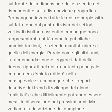
sul fronte della dimensione delle aziende dei
rispondenti e sulla distribuzione geografica.
Permangono invece tutte le nostre perplessità
sul fatto che dal punto di vista dei settori
verticali risultano assenti o comunque poco
rappresentanti entità come le pubbliche
amministrazioni, le aziende manifatturiere e
quelle dell’energia. Perciò come gli altri anni,
la raccomandazione è leggere i dati della
ricerca riportati nel nostro articolo principale
con un certo ‘spirito critico’, nella
consapevolezza comunque che il report
descrive dei trend di sviluppo del cloud
‘realistici’ e che difficilmente potranno essere
messi in discussione nei prossimi anni. Ma
vediamo la descrizione del campione.