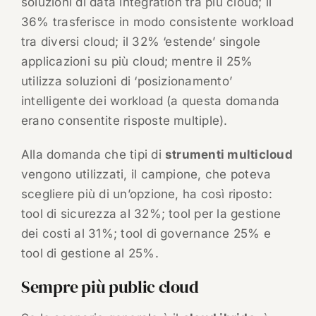
soluzioni di data integration tra più cloud; il
36% trasferisce in modo consistente workload
tra diversi cloud; il 32% ‘estende’ singole
applicazioni su più cloud; mentre il 25%
utilizza soluzioni di ‘posizionamento’
intelligente dei workload (a questa domanda
erano consentite risposte multiple).
Alla domanda che tipi di
strumenti multicloud
vengono utilizzati, il campione, che poteva
scegliere più di un’opzione, ha così riposto:
tool di sicurezza al 32%; tool per la gestione
dei costi al 31%; tool di governance 25% e
tool di gestione al 25%.
Sempre più public cloud