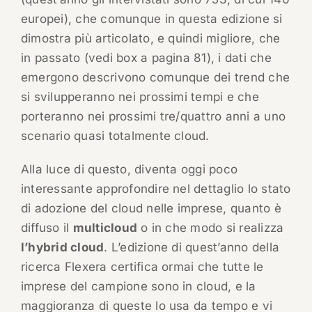
europei), che comunque in questa edizione si
dimostra più articolato, e quindi migliore, che
in passato (vedi box a pagina 81), i dati che
emergono descrivono comunque dei trend che
si svilupperanno nei prossimi tempi e che
porteranno nei prossimi tre/quattro anni a uno
scenario quasi totalmente cloud.
Alla luce di questo, diventa oggi poco
interessante approfondire nel dettaglio lo stato
di adozione del cloud nelle imprese, quanto è
diffuso il
multicloud
o in che modo si realizza
l’hybrid cloud
. L’edizione di quest’anno della
ricerca Flexera certifica ormai che tutte le
imprese del campione sono in cloud, e la
maggioranza di queste lo usa da tempo e vi