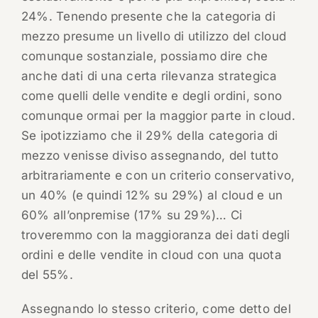
24%. Tenendo presente che la categoria di
mezzo presume un livello di utilizzo del cloud
comunque sostanziale, possiamo dire che
anche dati di una certa rilevanza strategica
come quelli delle vendite e degli ordini, sono
comunque ormai per la maggior parte in cloud.
Se ipotizziamo che il 29% della categoria di
mezzo venisse diviso assegnando, del tutto
arbitrariamente e con un criterio conservativo,
un 40% (e quindi 12% su 29%) al cloud e un
60% all’onpremise (17% su 29%)… Ci
troveremmo con la maggioranza dei dati degli
ordini e delle vendite in cloud con una quota
del 55%.
Assegnando lo stesso criterio, come detto del