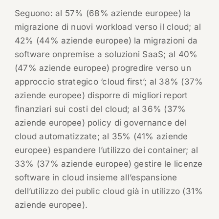
Seguono: al 57% (68% aziende europee) la
migrazione di nuovi workload verso il cloud; al
42% (44% aziende europee) la migrazioni da
software onpremise a soluzioni SaaS; al 40%
(47% aziende europee) progredire verso un
approccio strategico ‘cloud first’; al 38% (37%
aziende europee) disporre di migliori report
finanziari sui costi del cloud; al 36% (37%
aziende europee) policy di governance del
cloud automatizzate; al 35% (41% aziende
europee) espandere l’utilizzo dei container; al
33% (37% aziende europee) gestire le licenze
software in cloud insieme all’espansione
dell’utilizzo dei public cloud già in utilizzo (31%
aziende europee).