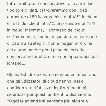
tutto arbitrario e conservativo, alle altre due
tipologie di dati, ci troveremmo con i dati
corporate al 59% onpremise e al 41% in cloud;
e i dati dei clienti al 57% onpremise e al 43%
in cloud. Insomma, il sorpasso del cloud
sull’onpremise, anche in queste due categorie
di dati più strategici, non è magari all’ordine
del giorno, anche per il peso del criterio
conservativo adottato, ma non appare poi così
lontano…
Gli analisti di Flexera comunque commentano
che gli utilizzatori di cloud hanno preso
confidenza nell’utilizzo degli strumenti di
sicurezza per questi ambienti e dichiarano:
“Oggi le aziende si sentono più sicure a