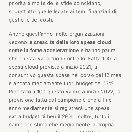
priorità e molte delle sfide coincidano,
soprattutto quelle legate ai temi finanziari di
gestione dei costi.
Anche quest’anno molte organizzazioni
vedono
la crescita della loro spesa cloud
come in forte accelerazione
e hanno paura
che questa vada fuori controllo. Fatta 100 la
spesa cloud prevista a inizio 2021, a
consuntivo questa spesa nel corso dei 12 mesi
è andata mediamente fuori budget del 13%.
Riportato a 100 questo valore a inizio 2022, la
previsione fatta dal campione è che a fine
anno mediamente si registrerà una spesa
extra budget di ben il 29%. Inoltre, tutto il
campione stima che mediamente la propria