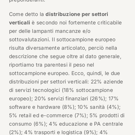
Come detto la
distribuzione per settori
verticali
è secondo noi fortemente criticabile
per delle lampanti mancanze e/o
sottovalutazioni. Il sottocampione europeo
risulta diversamente articolato, perciò nella
descrizione che segue oltre al dato generale,
riportiamo tra parentesi il peso nel
sottocampione europeo. Ecco, quindi, le due
distribuzioni per settori verticali: 22% aziende
di servizi tecnologici (18% sottocampione
europeo); 20% servizi finanziari (26%); 17%
software e hardware (8%); 10% sanità (4%);
5% retail ed e-commerce (7%); 5% prodotti di
consumo (6%); 4% educazione e PA centrale
(2%); 4% trasporti e logistica (9%); 4%