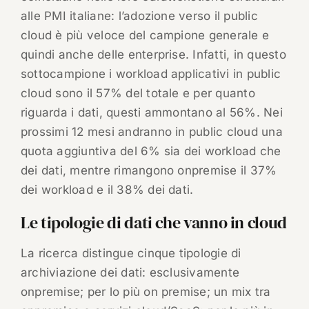
alle PMI italiane: l’adozione verso il public
cloud è più veloce del campione generale e
quindi anche delle enterprise. Infatti, in questo
sottocampione i workload applicativi in public
cloud sono il 57% del totale e per quanto
riguarda i dati, questi ammontano al 56%. Nei
prossimi 12 mesi andranno in public cloud una
quota aggiuntiva del 6% sia dei workload che
dei dati, mentre rimangono onpremise il 37%
dei workload e il 38% dei dati.
Le tipologie di dati che vanno in cloud
La ricerca distingue cinque tipologie di
archiviazione dei dati: esclusivamente
onpremise; per lo più on premise; un mix tra