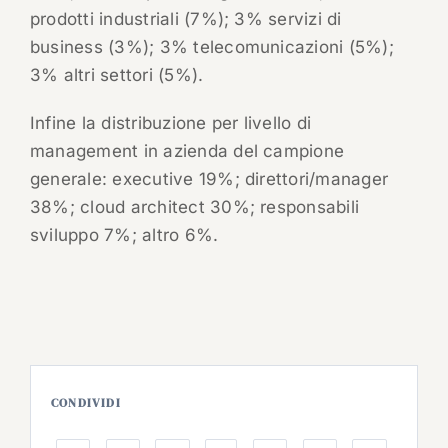
prodotti industriali (7%); 3% servizi di
business (3%); 3% telecomunicazioni (5%);
3% altri settori (5%).
Infine la distribuzione per livello di
management in azienda del campione
generale: executive 19%; direttori/manager
38%; cloud architect 30%; responsabili
sviluppo 7%; altro 6%.
CONDIVIDI