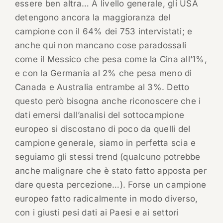
essere ben altra… A livello generale, gli USA
detengono ancora la maggioranza del
campione con il 64% dei 753 intervistati; e
anche qui non mancano cose paradossali
come il Messico che pesa come la Cina all’1%,
e con la Germania al 2% che pesa meno di
Canada e Australia entrambe al 3%. Detto
questo però bisogna anche riconoscere che i
dati emersi dall’analisi del sottocampione
europeo si discostano di poco da quelli del
campione generale, siamo in perfetta scia e
seguiamo gli stessi trend (qualcuno potrebbe
anche malignare che è stato fatto apposta per
dare questa percezione…). Forse un campione
europeo fatto radicalmente in modo diverso,
con i giusti pesi dati ai Paesi e ai settori