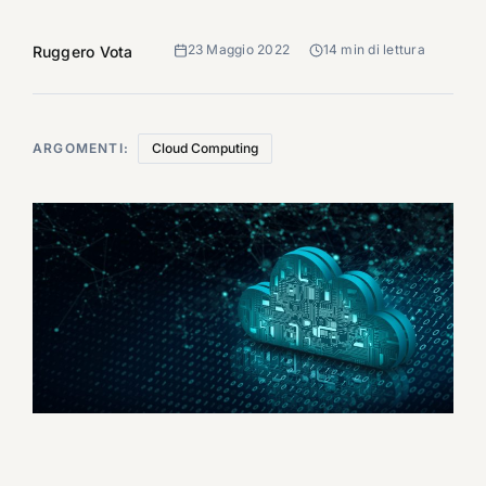
23 Maggio 2022
14 min di lettura
Ruggero Vota
ARGOMENTI:
Cloud Computing