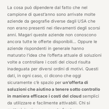
La cosa può dipendere dal fatto che nel
campione di quest’anno sono arrivate molte
aziende da geografie diverse dagli USA che
non erano presenti nei rilevamenti degli scorsi
anni. Magari queste aziende non conoscono
ancora tutte le offerte disponibili… Oppure le
aziende rispondenti in generale hanno
maturato l’idea che l’offerta attuale di soluzioni
volte a controllare i costi del cloud risulta
inadeguata per diversi ordini di motivi. Questi
dati, in ogni caso, ci dicono che oggi
sicuramente c’è spazio per
un’offerta di
soluzioni che aiutino a tenere sotto controllo
in maniera efficace i costi del cloud
semplici
da utilizzare e facilmente attivabili. Chi si