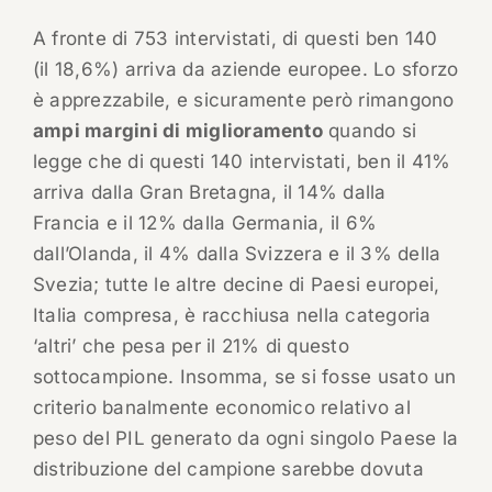
A fronte di 753 intervistati, di questi ben 140
(il 18,6%) arriva da aziende europee. Lo sforzo
è apprezzabile, e sicuramente però rimangono
ampi margini di miglioramento
quando si
legge che di questi 140 intervistati, ben il 41%
arriva dalla Gran Bretagna, il 14% dalla
Francia e il 12% dalla Germania, il 6%
dall’Olanda, il 4% dalla Svizzera e il 3% della
Svezia; tutte le altre decine di Paesi europei,
Italia compresa, è racchiusa nella categoria
‘altri’ che pesa per il 21% di questo
sottocampione. Insomma, se si fosse usato un
criterio banalmente economico relativo al
peso del PIL generato da ogni singolo Paese la
distribuzione del campione sarebbe dovuta