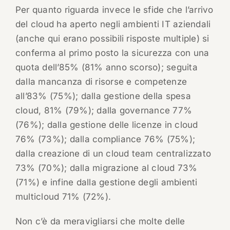
Per quanto riguarda invece le sfide che l’arrivo
del cloud ha aperto negli ambienti IT aziendali
(anche qui erano possibili risposte multiple) si
conferma al primo posto la sicurezza con una
quota dell’85% (81% anno scorso); seguita
dalla mancanza di risorse e competenze
all’83% (75%); dalla gestione della spesa
cloud, 81% (79%); dalla governance 77%
(76%); dalla gestione delle licenze in cloud
76% (73%); dalla compliance 76% (75%);
dalla creazione di un cloud team centralizzato
73% (70%); dalla migrazione al cloud 73%
(71%) e infine dalla gestione degli ambienti
multicloud 71% (72%).
Non c’è da meravigliarsi che molte delle