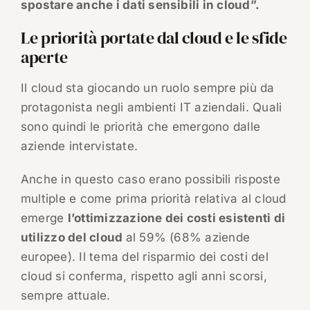
spostare anche i dati sensibili in cloud”.
Le priorità portate dal cloud e le sfide
aperte
Il cloud sta giocando un ruolo sempre più da
protagonista negli ambienti IT aziendali. Quali
sono quindi le priorità che emergono dalle
aziende intervistate.
Anche in questo caso erano possibili risposte
multiple e come prima priorità relativa al cloud
emerge
l’ottimizzazione dei costi esistenti di
utilizzo del cloud
al 59% (68% aziende
europee). Il tema del risparmio dei costi del
cloud si conferma, rispetto agli anni scorsi,
sempre attuale.