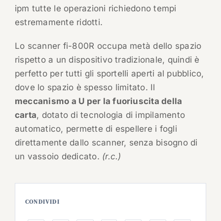
ipm tutte le operazioni richiedono tempi
estremamente ridotti.
Lo scanner fi-800R occupa metà dello spazio
rispetto a un dispositivo tradizionale, quindi è
perfetto per tutti gli sportelli aperti al pubblico,
dove lo spazio è spesso limitato. Il
meccanismo a U per la fuoriuscita della
carta
, dotato di tecnologia di impilamento
automatico, permette di espellere i fogli
direttamente dallo scanner, senza bisogno di
un vassoio dedicato.
(r.c.)
CONDIVIDI