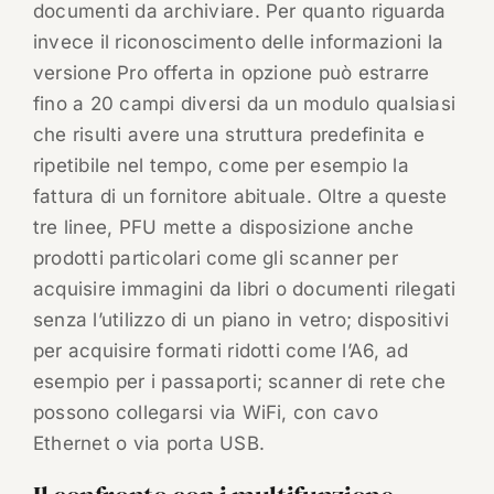
documenti da archiviare. Per quanto riguarda
invece il riconoscimento delle informazioni la
versione Pro offerta in opzione può estrarre
fino a 20 campi diversi da un modulo qualsiasi
che risulti avere una struttura predefinita e
ripetibile nel tempo, come per esempio la
fattura di un fornitore abituale. Oltre a queste
tre linee, PFU mette a disposizione anche
prodotti particolari come gli scanner per
acquisire immagini da libri o documenti rilegati
senza l’utilizzo di un piano in vetro; dispositivi
per acquisire formati ridotti come l’A6, ad
esempio per i passaporti; scanner di rete che
possono collegarsi via WiFi, con cavo
Ethernet o via porta USB.