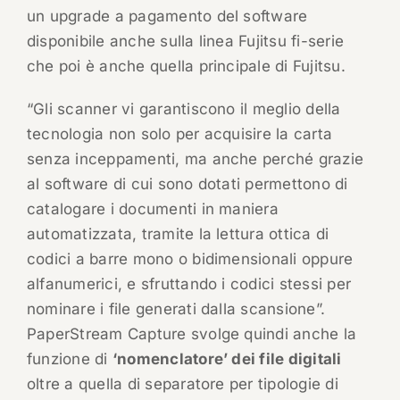
un upgrade a pagamento del software
disponibile anche sulla linea Fujitsu fi-serie
che poi è anche quella principale di Fujitsu.
“Gli scanner vi garantiscono il meglio della
tecnologia non solo per acquisire la carta
senza inceppamenti, ma anche perché grazie
al software di cui sono dotati permettono di
catalogare i documenti in maniera
automatizzata, tramite la lettura ottica di
codici a barre mono o bidimensionali oppure
alfanumerici, e sfruttando i codici stessi per
nominare i file generati dalla scansione”.
PaperStream Capture svolge quindi anche la
funzione di
‘nomenclatore’ dei file digitali
oltre a quella di separatore per tipologie di