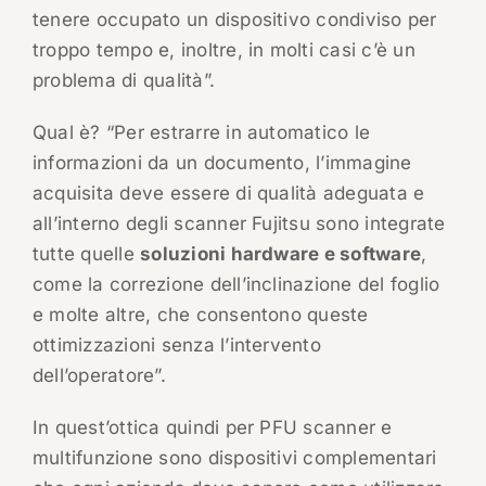
tenere occupato un dispositivo condiviso per
troppo tempo e, inoltre, in molti casi c’è un
problema di qualità”.
Qual è? “Per estrarre in automatico le
informazioni da un documento, l’immagine
acquisita deve essere di qualità adeguata e
all’interno degli scanner Fujitsu sono integrate
tutte quelle
soluzioni hardware e software
,
come la correzione dell’inclinazione del foglio
e molte altre, che consentono queste
ottimizzazioni senza l’intervento
dell’operatore”.
In quest’ottica quindi per PFU scanner e
multifunzione sono dispositivi complementari