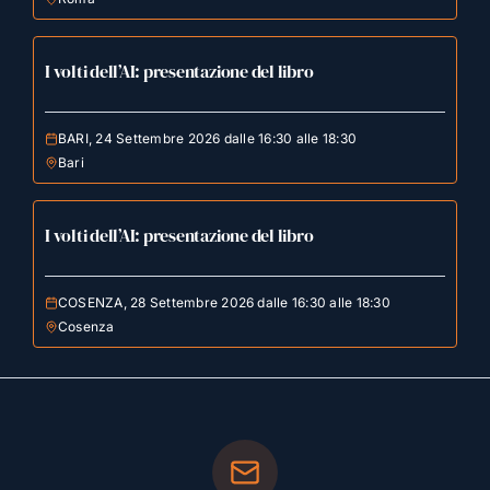
I volti dell’AI: presentazione del libro
BARI, 24 Settembre 2026 dalle 16:30 alle 18:30
Bari
I volti dell’AI: presentazione del libro
COSENZA, 28 Settembre 2026 dalle 16:30 alle 18:30
Cosenza