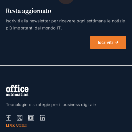
Resta aggiornato
Iscriviti alla newsletter per ricevere ogni settimana le notizie
più importanti dal mondo IT.
Iscriviti
Tecnologie e strategie per il business digitale
LINK UTILI