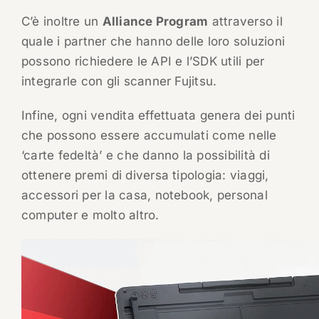
C’è inoltre un
Alliance Program
attraverso il
quale i partner che hanno delle loro soluzioni
possono richiedere le API e l’SDK utili per
integrarle con gli scanner Fujitsu.
Infine, ogni vendita effettuata genera dei punti
che possono essere accumulati come nelle
‘carte fedeltà’ e che danno la possibilità di
ottenere premi di diversa tipologia: viaggi,
accessori per la casa, notebook, personal
computer e molto altro.