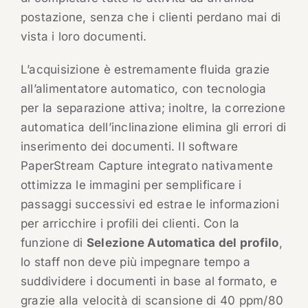
postazione, senza che i clienti perdano mai di
vista i loro documenti.
L’acquisizione è estremamente fluida grazie
all’alimentatore automatico, con tecnologia
per la separazione attiva; inoltre, la correzione
automatica dell’inclinazione elimina gli errori di
inserimento dei documenti. Il software
PaperStream Capture integrato nativamente
ottimizza le immagini per semplificare i
passaggi successivi ed estrae le informazioni
per arricchire i profili dei clienti. Con la
funzione di
Selezione Automatica del profilo
,
lo staff non deve più impegnare tempo a
suddividere i documenti in base al formato, e
grazie alla velocità di scansione di 40 ppm/80