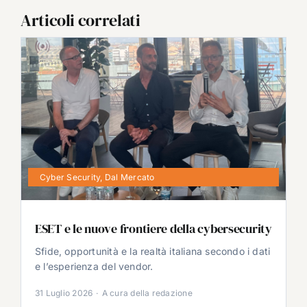
Articoli correlati
Cyber Security
,
Dal Mercato
ESET e le nuove frontiere della cybersecurity
Sfide, opportunità e la realtà italiana secondo i dati
e l’esperienza del vendor.
31 Luglio 2026
·
A cura della redazione