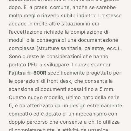
dopo. È la prassi comune, anche se sarebbe
molto meglio riaverlo subito indietro. Lo stesso
accade in molte altre situazioni in cui
l’accettazione richiede la compilazione di
moduli o la consegna di una documentazione
complessa (strutture sanitarie, palestre, ecc.).
Sono queste le considerazioni che hanno
portato PFU a sviluppare il nuovo scanner
Fujitsu fi-800R
specificamente progettato per
le operazioni di front desk, che consente la
scansione di documenti spessi fino a 5 mm.
Questo nuovo modello, ultimo nato della serie
fi, è caratterizzato da un design estremamente
compatto ed è dotato di un meccanismo con
doppio percorso che consente a chi lo utilizza
di completare tutte le attività da un’unica