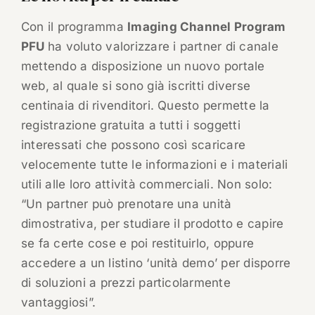
Con il programma
Imaging Channel Program
PFU
ha voluto valorizzare i partner di canale
mettendo a disposizione un nuovo portale
web, al quale si sono già iscritti diverse
centinaia di rivenditori. Questo permette la
registrazione gratuita a tutti i soggetti
interessati che possono così scaricare
velocemente tutte le informazioni e i materiali
utili alle loro attività commerciali. Non solo:
“Un partner può prenotare una unità
dimostrativa, per studiare il prodotto e capire
se fa certe cose e poi restituirlo, oppure
accedere a un listino ‘unità demo’ per disporre
di soluzioni a prezzi particolarmente
vantaggiosi”.