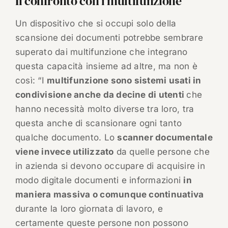
Il confronto con i multifunzione
Un dispositivo che si occupi solo della
scansione dei documenti potrebbe sembrare
superato dai multifunzione che integrano
questa capacità insieme ad altre, ma non è
così: “I
multifunzione sono sistemi usati in
condivisione anche da decine di utenti
che
hanno necessità molto diverse tra loro, tra
questa anche di scansionare ogni tanto
qualche documento. Lo
scanner documentale
viene invece utilizzato
da quelle persone che
in azienda si devono occupare di acquisire in
modo digitale documenti e informazioni
in
maniera massiva o comunque continuativa
durante la loro giornata di lavoro, e
certamente queste persone non possono