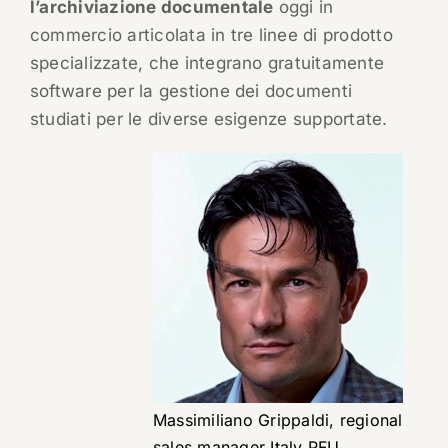
l’archiviazione documentale
oggi in
commercio articolata in tre linee di prodotto
specializzate, che integrano gratuitamente
software per la gestione dei documenti
studiati per le diverse esigenze supportate.
Massimiliano Grippaldi, regional
sales manager Italy PFU