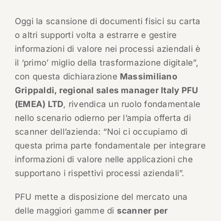
Oggi la scansione di documenti fisici su carta
o altri supporti volta a estrarre e gestire
informazioni di valore nei processi aziendali è
il ‘primo’ miglio della trasformazione digitale”,
con questa dichiarazione
Massimiliano
Grippaldi, regional sales manager Italy PFU
(EMEA) LTD
, rivendica un ruolo fondamentale
nello scenario odierno per l’ampia offerta di
scanner dell’azienda: “Noi ci occupiamo di
questa prima parte fondamentale per integrare
informazioni di valore nelle applicazioni che
supportano i rispettivi processi aziendali”.
PFU mette a disposizione del mercato una
delle maggiori gamme di
scanner per