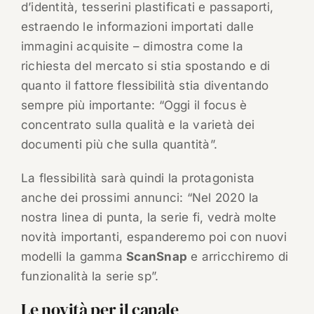
d’identità, tesserini plastificati e passaporti,
estraendo le informazioni importati dalle
immagini acquisite – dimostra come la
richiesta del mercato si stia spostando e di
quanto il fattore flessibilità stia diventando
sempre più importante: “Oggi il focus è
concentrato sulla qualità e la varietà dei
documenti più che sulla quantità”.
La flessibilità sarà quindi la protagonista
anche dei prossimi annunci: “Nel 2020 la
nostra linea di punta, la serie fi, vedrà molte
novità importanti, espanderemo poi con nuovi
modelli la gamma
ScanSnap
e arricchiremo di
funzionalità la serie sp”.
Le novità per il canale