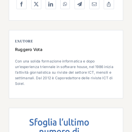
L’AUTORE
Ruggero Vota
Con una solida formazione informatica e dopo
un’esperienza triennale in software house, nel 1986 inizia
l’attività giornalistica su riviste del settore ICT, mensili e
settimanali. Dal 2012 è Caporedattore delle riviste ICT di
Soiel.