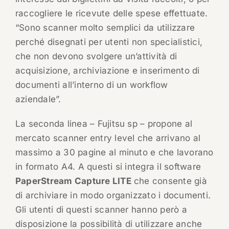
raccogliere le ricevute delle spese effettuate.
“Sono scanner molto semplici da utilizzare
perché disegnati per utenti non specialistici,
che non devono svolgere un’attività di
acquisizione, archiviazione e inserimento di
documenti all’interno di un workflow
aziendale”.
La seconda linea – Fujitsu sp – propone al
mercato scanner entry level che arrivano al
massimo a 30 pagine al minuto e che lavorano
in formato A4. A questi si integra il software
PaperStream Capture LITE
che consente già
di archiviare in modo organizzato i documenti.
Gli utenti di questi scanner hanno però a
disposizione la possibilità di utilizzare anche