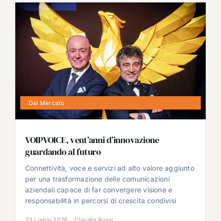
Dal Mercato
VOIPVOICE, vent’anni d’innovazione
guardando al futuro
Connettività, voce e servizi ad alto valore aggiunto
per una trasformazione delle comunicazioni
aziendali capace di far convergere visione e
responsabilità in percorsi di crescita condivisi
23 Luglio 2026
·
Claudia Rossi