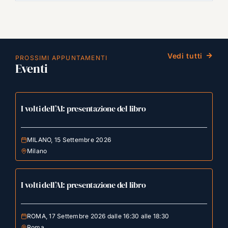
Vedi tutti
PROSSIMI APPUNTAMENTI
Eventi
I volti dell’AI: presentazione del libro
MILANO, 15 Settembre 2026
Milano
I volti dell’AI: presentazione del libro
ROMA, 17 Settembre 2026 dalle 16:30 alle 18:30
Roma