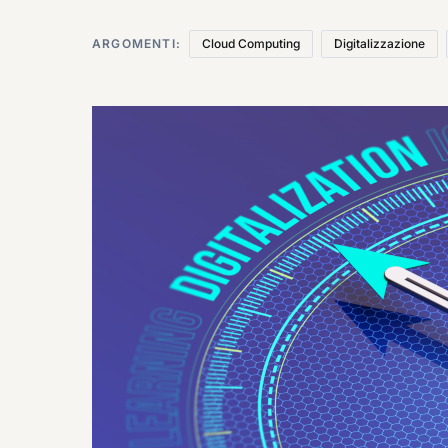
ARGOMENTI:
Cloud Computing
Digitalizzazione