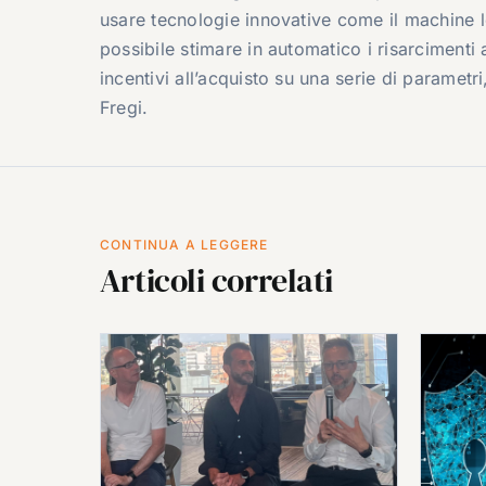
usare tecnologie innovative come il machine
possibile stimare in automatico i risarcimenti
incentivi all’acquisto su una serie di parametr
Fregi.
CONTINUA A LEGGERE
Articoli correlati