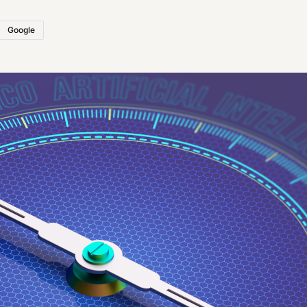
Google