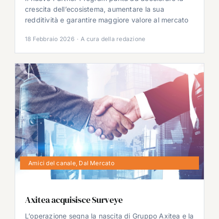
crescita dell’ecosistema, aumentare la sua
redditività e garantire maggiore valore al mercato
18 Febbraio 2026
·
A cura della redazione
Amici del canale
,
Dal Mercato
Axitea acquisisce Surveye
L’operazione segna la nascita di Gruppo Axitea e la