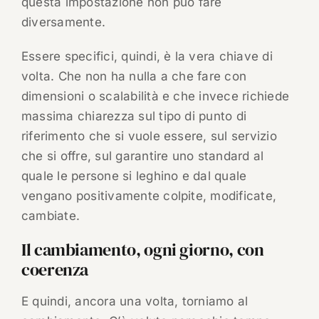
questa impostazione non può fare
diversamente.
Essere specifici, quindi, è la vera chiave di
volta. Che non ha nulla a che fare con
dimensioni o scalabilità e che invece richiede
massima chiarezza sul tipo di punto di
riferimento che si vuole essere, sul servizio
che si offre, sul garantire uno standard al
quale le persone si leghino e dal quale
vengano positivamente colpite, modificate,
cambiate.
Il cambiamento, ogni giorno, con
coerenza
E quindi, ancora una volta, torniamo al