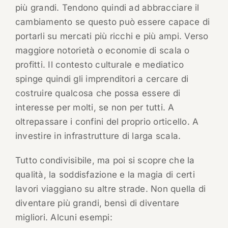
più grandi. Tendono quindi ad abbracciare il
cambiamento se questo può essere capace di
portarli su mercati più ricchi e più ampi. Verso
maggiore notorietà o economie di scala o
profitti. Il contesto culturale e mediatico
spinge quindi gli imprenditori a cercare di
costruire qualcosa che possa essere di
interesse per molti, se non per tutti. A
oltrepassare i confini del proprio orticello. A
investire in infrastrutture di larga scala.
Tutto condivisibile, ma poi si scopre che la
qualità, la soddisfazione e la magia di certi
lavori viaggiano su altre strade. Non quella di
diventare più grandi, bensì di diventare
migliori. Alcuni esempi: