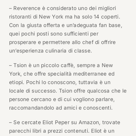
– Reverence è considerato uno dei migliori
ristoranti di New York ma ha solo 14 coperti.
Con la giusta offerta e un’adeguata fan base,
quei pochi posti sono sufficienti per
prosperare e permettere allo chef di offrire
un’esperienza culinaria di classe.
– Tsion è un piccolo caffè, sempre a New
York, che offre specialità mediterranee ed
etiopi. Pochi lo conoscono, tuttavia è un
locale di successo. Tsion offre qualcosa che le
persone cercano e di cui vogliono parlare,
raccomandandolo ad amici e conoscenti.
– Se cercate Eliot Peper su Amazon, trovate
parecchi libri a prezzi contenuti. Eliot è un