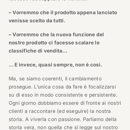
– Vorremmo che il prodotto appena lanciato
venisse scelto da tutti.
– Vorremmo che la nuova funzione del
nostro prodotto ci facesse scalare le
classifiche di vendita…
… E invece, quasi sempre, non è così.
Ma, se siamo coerenti, il cambiamento
prosegue. L’unica cosa da fare è focalizzarsi
su di esso in modo consistente e persistente.
Ogni giorno dobbiamo essere di fronte ai nostri
clienti a raccontare (ed eseguire) la nostra
storia. A viverla con passione. Parliamo della
storia vera, non quella che si legge sul nostro