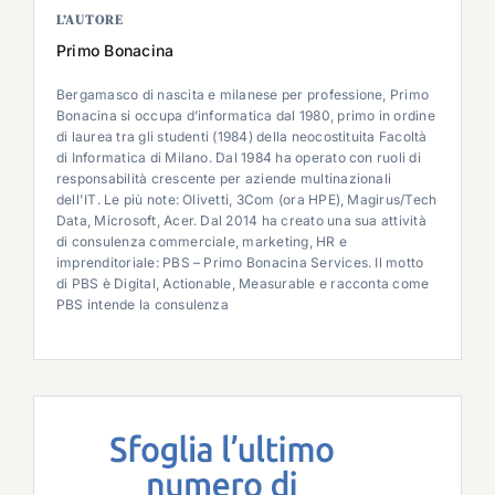
L’AUTORE
Primo Bonacina
Bergamasco di nascita e milanese per professione, Primo
Bonacina si occupa d’informatica dal 1980, primo in ordine
di laurea tra gli studenti (1984) della neocostituita Facoltà
di Informatica di Milano. Dal 1984 ha operato con ruoli di
responsabilità crescente per aziende multinazionali
dell'IT. Le più note: Olivetti, 3Com (ora HPE), Magirus/Tech
Data, Microsoft, Acer. Dal 2014 ha creato una sua attività
di consulenza commerciale, marketing, HR e
imprenditoriale: PBS – Primo Bonacina Services. Il motto
di PBS è Digital, Actionable, Measurable e racconta come
PBS intende la consulenza