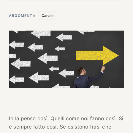
ARGOMENTI:
Canale
Io la penso così. Quelli come noi fanno così. Si
è sempre fatto così. Se esistono frasi che