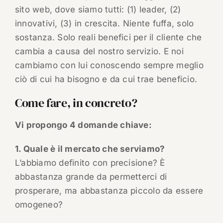
sito web, dove siamo tutti: (1) leader, (2)
innovativi, (3) in crescita. Niente fuffa, solo
sostanza. Solo reali benefici per il cliente che
cambia a causa del nostro servizio. E noi
cambiamo con lui conoscendo sempre meglio
ciò di cui ha bisogno e da cui trae beneficio.
Come fare, in concreto?
Vi propongo 4 domande chiave:
1. Quale è il mercato che serviamo?
L’abbiamo definito con precisione? È
abbastanza grande da permetterci di
prosperare, ma abbastanza piccolo da essere
omogeneo?