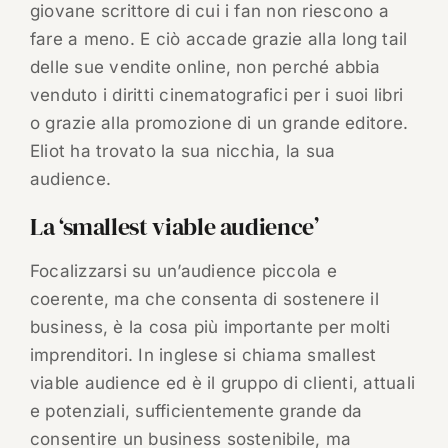
giovane scrittore di cui i fan non riescono a
fare a meno. E ciò accade grazie alla long tail
delle sue vendite online, non perché abbia
venduto i diritti cinematografici per i suoi libri
o grazie alla promozione di un grande editore.
Eliot ha trovato la sua nicchia, la sua
audience.
La ‘smallest viable audience’
Focalizzarsi su un’audience piccola e
coerente, ma che consenta di sostenere il
business, è la cosa più importante per molti
imprenditori. In inglese si chiama smallest
viable audience ed è il gruppo di clienti, attuali
e potenziali, sufficientemente grande da
consentire un business sostenibile, ma