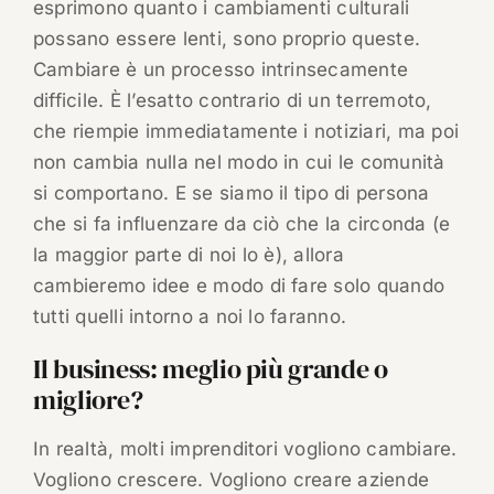
esprimono quanto i cambiamenti culturali
possano essere lenti, sono proprio queste.
Cambiare è un processo intrinsecamente
difficile. È l’esatto contrario di un terremoto,
che riempie immediatamente i notiziari, ma poi
non cambia nulla nel modo in cui le comunità
si comportano. E se siamo il tipo di persona
che si fa influenzare da ciò che la circonda (e
la maggior parte di noi lo è), allora
cambieremo idee e modo di fare solo quando
tutti quelli intorno a noi lo faranno.
Il business: meglio più grande o
migliore?
In realtà, molti imprenditori vogliono cambiare.
Vogliono crescere. Vogliono creare aziende