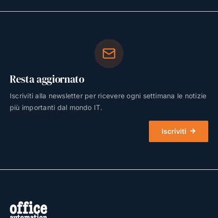
Resta aggiornato
Iscriviti alla newsletter per ricevere ogni settimana le notizie
più importanti dal mondo IT.
Iscriviti