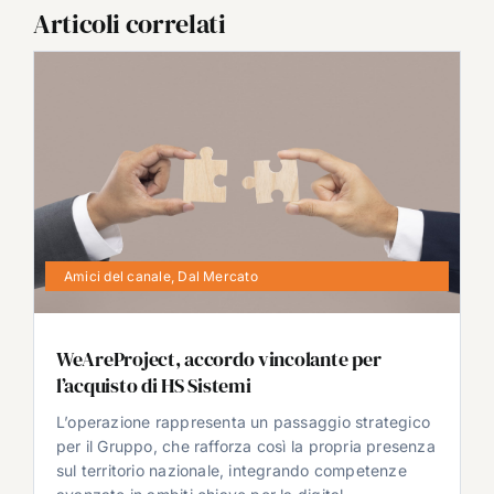
Articoli correlati
Amici del canale
,
Dal Mercato
WeAreProject, accordo vincolante per
l’acquisto di HS Sistemi
L’operazione rappresenta un passaggio strategico
per il Gruppo, che rafforza così la propria presenza
sul territorio nazionale, integrando competenze