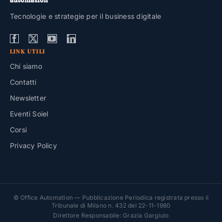
Tecnologie e strategie per il business digitale
LINK UTILI
Chi siamo
Contatti
Newsletter
Eventi Soiel
Corsi
Privacy Policy
© Office Automation — Pubblicazione Periodica registrata presso il
Tribunale di Milano n. 432 del 22-11-1980
Direttore Responsabile: Grazia Gargiulo