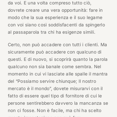
da voi. E una volta compreso tutto ciò,
dovrete creare una vera opportunità: fare in
modo che la sua esperienza e il suo legame
con voi siano così soddisfacenti da spingerlo
al passaparola tra chi ha esigenze simili.
Certo, non può accadere con tutti i clienti. Ma
sicuramente può accadere con qualcuno di
questi. E di nuovo, si scoprirà quanto la parola
qualcuno non sia banale come sembra. Nel
momento in cui vi lasciate alle spalle il mantra
del “Possiamo servire chiunque; Il nostro
mercato è il mondo”, dovete misurarvi con il
fatto di essere quel tipo di fornitore di cui le
persone sentirebbero davvero la mancanza se
non ci fosse. Non è facile, ma chi ha scelto