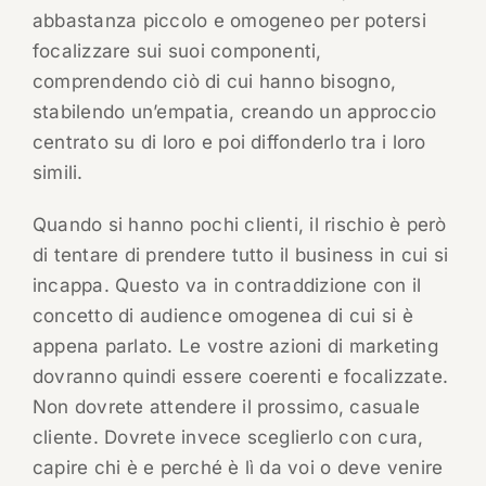
abbastanza piccolo e omogeneo per potersi
focalizzare sui suoi componenti,
comprendendo ciò di cui hanno bisogno,
stabilendo un’empatia, creando un approccio
centrato su di loro e poi diffonderlo tra i loro
simili.
Quando si hanno pochi clienti, il rischio è però
di tentare di prendere tutto il business in cui si
incappa. Questo va in contraddizione con il
concetto di audience omogenea di cui si è
appena parlato. Le vostre azioni di marketing
dovranno quindi essere coerenti e focalizzate.
Non dovrete attendere il prossimo, casuale
cliente. Dovrete invece sceglierlo con cura,
capire chi è e perché è lì da voi o deve venire