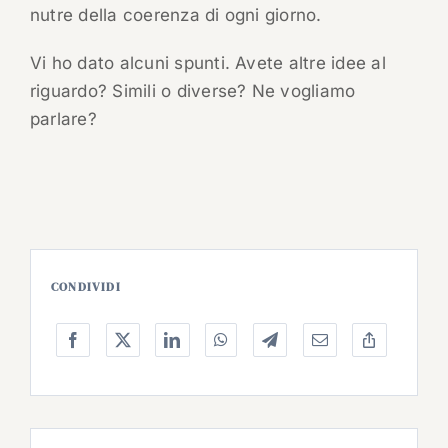
nutre della coerenza di ogni giorno.
Vi ho dato alcuni spunti. Avete altre idee al
riguardo? Simili o diverse? Ne vogliamo
parlare?
CONDIVIDI