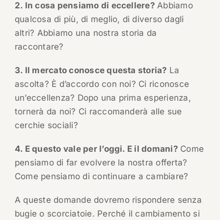
2. In cosa pensiamo di eccellere?
Abbiamo
qualcosa di più, di meglio, di diverso dagli
altri? Abbiamo una nostra storia da
raccontare?
3. Il mercato conosce questa storia?
La
ascolta? È d’accordo con noi? Ci riconosce
un’eccellenza? Dopo una prima esperienza,
tornerà da noi? Ci raccomanderà alle sue
cerchie sociali?
4. E questo vale per l’oggi. E il domani?
Come
pensiamo di far evolvere la nostra offerta?
Come pensiamo di continuare a cambiare?
A queste domande dovremo rispondere senza
bugie o scorciatoie. Perché il cambiamento si