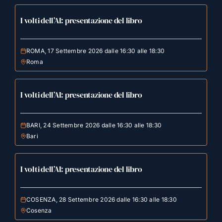
I volti dell’AI: presentazione del libro
ROMA, 17 Settembre 2026 dalle 16:30 alle 18:30
Roma
I volti dell’AI: presentazione del libro
BARI, 24 Settembre 2026 dalle 16:30 alle 18:30
Bari
I volti dell’AI: presentazione del libro
COSENZA, 28 Settembre 2026 dalle 16:30 alle 18:30
Cosenza