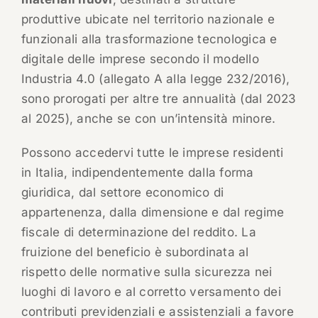
produttive ubicate nel territorio nazionale e
funzionali alla trasformazione tecnologica e
digitale delle imprese secondo il modello
Industria 4.0 (allegato A alla legge 232/2016),
sono prorogati per altre tre annualità (dal 2023
al 2025), anche se con un’intensità minore.
Possono accedervi tutte le imprese residenti
in Italia, indipendentemente dalla forma
giuridica, dal settore economico di
appartenenza, dalla dimensione e dal regime
fiscale di determinazione del reddito. La
fruizione del beneficio è subordinata al
rispetto delle normative sulla sicurezza nei
luoghi di lavoro e al corretto versamento dei
contributi previdenziali e assistenziali a favore