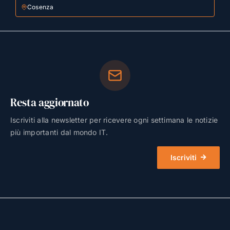
Cosenza
Resta aggiornato
Iscriviti alla newsletter per ricevere ogni settimana le notizie
più importanti dal mondo IT.
Iscriviti