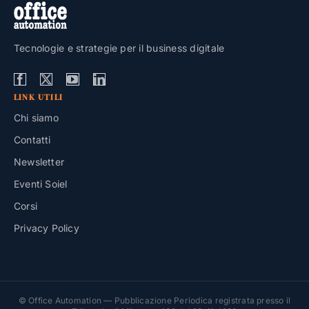
Tecnologie e strategie per il business digitale
LINK UTILI
Chi siamo
Contatti
Newsletter
Eventi Soiel
Corsi
Privacy Policy
© Office Automation — Pubblicazione Periodica registrata presso il