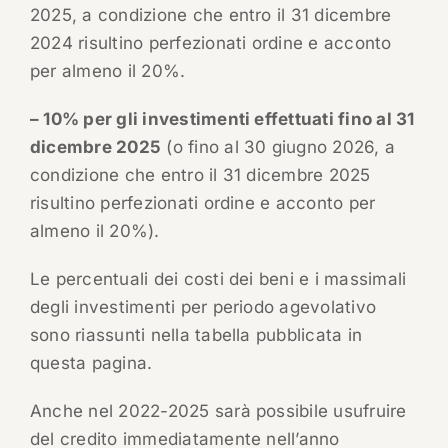
2025, a condizione che entro il 31 dicembre
2024 risultino perfezionati ordine e acconto
per almeno il 20%.
– 10% per gli investimenti effettuati fino al 31
dicembre 2025
(o fino al 30 giugno 2026, a
condizione che entro il 31 dicembre 2025
risultino perfezionati ordine e acconto per
almeno il 20%).
Le percentuali dei costi dei beni e i massimali
degli investimenti per periodo agevolativo
sono riassunti nella tabella pubblicata in
questa pagina.
Anche nel 2022-2025 sarà possibile usufruire
del credito immediatamente nell’anno