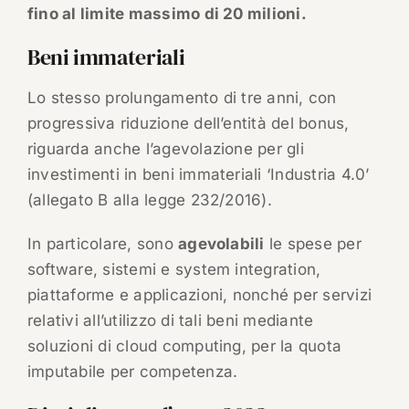
fino al limite massimo di 20 milioni.
Beni immateriali
Lo stesso prolungamento di tre anni, con
progressiva riduzione dell’entità del bonus,
riguarda anche l’agevolazione per gli
investimenti in beni immateriali ‘Industria 4.0’
(allegato B alla legge 232/2016).
In particolare, sono
agevolabili
le spese per
software, sistemi e system integration,
piattaforme e applicazioni, nonché per servizi
relativi all’utilizzo di tali beni mediante
soluzioni di cloud computing, per la quota
imputabile per competenza.