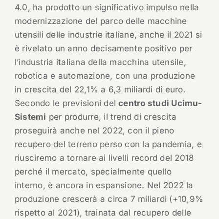
4.0, ha prodotto un significativo impulso nella
modernizzazione del parco delle macchine
utensili delle industrie italiane, anche il 2021 si
è rivelato un anno decisamente positivo per
l’industria italiana della macchina utensile,
robotica e automazione, con una produzione
in crescita del 22,1% a 6,3 miliardi di euro.
Secondo le previsioni del
centro studi Ucimu-
Sistemi
per produrre, il trend di crescita
proseguirà anche nel 2022, con il pieno
recupero del terreno perso con la pandemia, e
riusciremo a tornare ai livelli record del 2018
perché il mercato, specialmente quello
interno, è ancora in espansione. Nel 2022 la
produzione crescerà a circa 7 miliardi (+10,9%
rispetto al 2021), trainata dal recupero delle