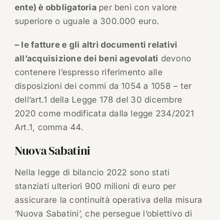
ente) è obbligatoria
per beni con valore
superiore o uguale a 300.000 euro.
– le fatture e gli altri documenti relativi
all’acquisizione dei beni agevolati
devono
contenere l’espresso riferimento alle
disposizioni dei commi da 1054 a 1058 – ter
dell’art.1 della Legge 178 del 30 dicembre
2020 come modificata dalla legge 234/2021
Art.1, comma 44.
Nuova Sabatini
Nella legge di bilancio 2022 sono stati
stanziati ulteriori 900 milioni di euro per
assicurare la continuità operativa della misura
‘Nuova Sabatini’, che persegue l’obiettivo di