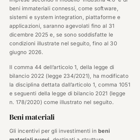
beni immateriali connessi, come software,
sistemi e system integration, piattaforme e
applicazioni, saranno agevolati fino al 31
dicembre 2025 e, se sono soddisfatte le
condizioni illustrate nel seguito, fino al 30
giugno 2026.
Il comma 44 dell’articolo 1, della legge di
bilancio 2022 (legge 234/2021), ha modificato
la disciplina dettata dall’articolo 1, comma 1051
e seguenti della legge di bilancio 2021 (legge
n. 178/2020) come illustrato nel seguito.
Beni materiali
Gli incentivi per gli investimenti in
beni
materiali nuovi
, destinati a strutture