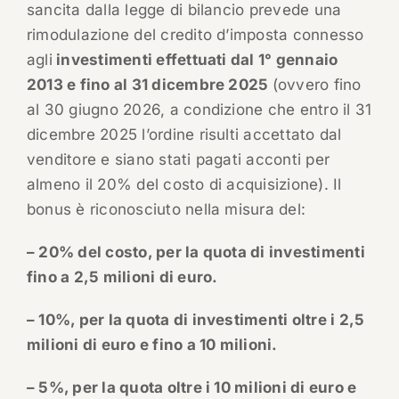
sancita dalla legge di bilancio prevede una
rimodulazione del credito d’imposta connesso
agli
investimenti effettuati dal 1° gennaio
2013 e fino al 31 dicembre 2025
(ovvero fino
al 30 giugno 2026, a condizione che entro il 31
dicembre 2025 l’ordine risulti accettato dal
venditore e siano stati pagati acconti per
almeno il 20% del costo di acquisizione). Il
bonus è riconosciuto nella misura del:
– 20% del costo, per la quota di investimenti
fino a 2,5 milioni di euro.
– 10%, per la quota di investimenti oltre i 2,5
milioni di euro e fino a 10 milioni.
– 5%, per la quota oltre i 10 milioni di euro e