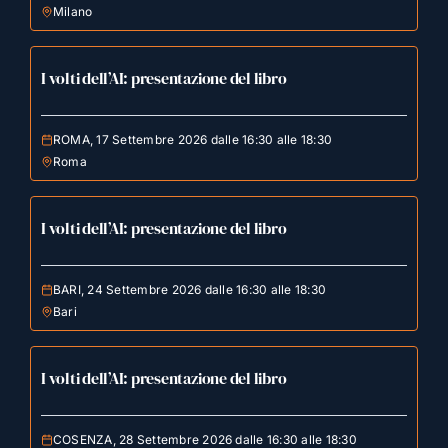
Milano
I volti dell’AI: presentazione del libro
ROMA, 17 Settembre 2026 dalle 16:30 alle 18:30
Roma
I volti dell’AI: presentazione del libro
BARI, 24 Settembre 2026 dalle 16:30 alle 18:30
Bari
I volti dell’AI: presentazione del libro
COSENZA, 28 Settembre 2026 dalle 16:30 alle 18:30