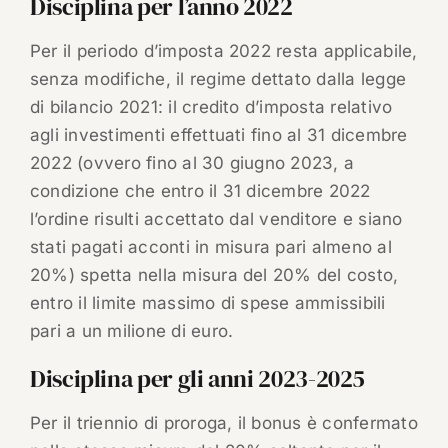
Disciplina per l’anno 2022
Per il periodo d’imposta 2022 resta applicabile,
senza modifiche, il regime dettato dalla legge
di bilancio 2021: il credito d’imposta relativo
agli investimenti effettuati fino al 31 dicembre
2022 (ovvero fino al 30 giugno 2023, a
condizione che entro il 31 dicembre 2022
l’ordine risulti accettato dal venditore e siano
stati pagati acconti in misura pari almeno al
20%) spetta nella misura del 20% del costo,
entro il limite massimo di spese ammissibili
pari a un milione di euro.
Disciplina per gli anni 2023-2025
Per il triennio di proroga, il bonus è confermato