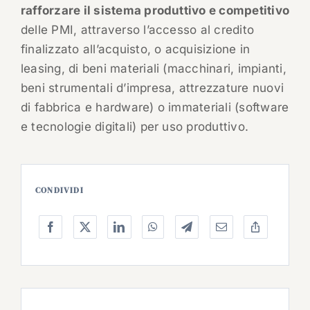
rafforzare il sistema produttivo e competitivo
delle PMI, attraverso l’accesso al credito
finalizzato all’acquisto, o acquisizione in
leasing, di beni materiali (macchinari, impianti,
beni strumentali d’impresa, attrezzature nuovi
di fabbrica e hardware) o immateriali (software
e tecnologie digitali) per uso produttivo.
CONDIVIDI