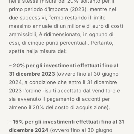
nella stessa misura del 20% soltanto per il
primo periodo d’imposta (2023), mentre nei
due successivi, fermo restando il limite
massimo annuale di un milione di euro di costi
ammissibili, è ridimensionato, in ognuno di
essi, di cinque punti percentuali. Pertanto,
spetta nella misura del:
– 20% per gli investimenti effettuati fino al
31 dicembre 2023
(ovvero fino al 30 giugno
2024, a condizione che entro il 31 dicembre
2023 l’ordine risulti accettato dal venditore e
sia avvenuto il pagamento di acconti per
almeno il 20% del costo di acquisizione).
– 15% per gli investimenti effettuati fino al 31
dicembre 2024
(ovvero fino al 30 giugno