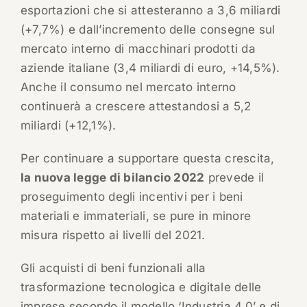
esportazioni che si attesteranno a 3,6 miliardi
(+7,7%) e dall’incremento delle consegne sul
mercato interno di macchinari prodotti da
aziende italiane (3,4 miliardi di euro, +14,5%).
Anche il consumo nel mercato interno
continuerà a crescere attestandosi a 5,2
miliardi (+12,1%).
Per continuare a supportare questa crescita,
la nuova legge di bilancio 2022
prevede il
proseguimento degli incentivi per i beni
materiali e immateriali, se pure in minore
misura rispetto ai livelli del 2021.
Gli acquisti di beni funzionali alla
trasformazione tecnologica e digitale delle
imprese secondo il modello ‘Industria 4.0’ e di