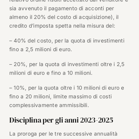
sia avvenuto il pagamento di acconti per
almeno il 20% del costo di acquisizione), il
credito d’imposta spetta nella misura del:
– 40% del costo, per la quota di investimenti
fino a 2,5 milioni di euro.
– 20%, per la quota di investimenti oltre i 2,5
milioni di euro e fino a 10 milioni.
– 10%, per la quota oltre i 10 milioni di euro e
fino a 20 milioni, limite massimo di costi
complessivamente ammissibili.
Disciplina per gli anni 2023-2025
La proroga per le tre successive annualità