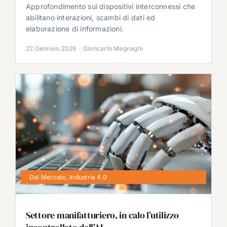
Approfondimento sui dispositivi interconnessi che
abilitano interazioni, scambi di dati ed
elaborazione di informazioni.
22 Gennaio 2026
·
Giancarlo Magnaghi
Dal Mercato
,
Industria 4.0
Settore manifatturiero, in calo l’utilizzo