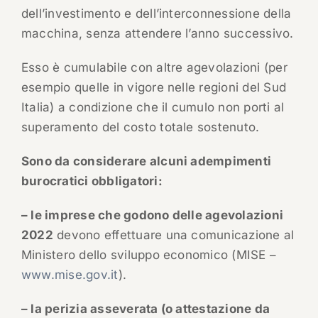
dell’investimento e dell’interconnessione della
macchina, senza attendere l’anno successivo.
Esso è cumulabile con altre agevolazioni (per
esempio quelle in vigore nelle regioni del Sud
Italia) a condizione che il cumulo non porti al
superamento del costo totale sostenuto.
Sono da considerare alcuni adempimenti
burocratici obbligatori:
– le imprese che godono delle agevolazioni
2022
devono effettuare una comunicazione al
Ministero dello sviluppo economico (MISE –
www.mise.gov.it
).
– la perizia asseverata (o attestazione da