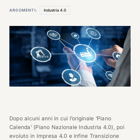
ARGOMENTI:
Industria 4.0
Dopo alcuni anni in cui l’originale ‘Piano
Calenda’ (Piano Nazionale Industria 4.0), poi
evoluto in Impresa 4.0 e infine Transizione