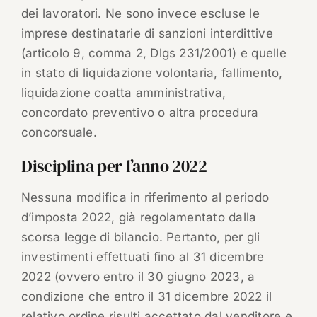
dei lavoratori. Ne sono invece escluse le
imprese destinatarie di sanzioni interdittive
(articolo 9, comma 2, Dlgs 231/2001) e quelle
in stato di liquidazione volontaria, fallimento,
liquidazione coatta amministrativa,
concordato preventivo o altra procedura
concorsuale.
Disciplina per l’anno 2022
Nessuna modifica in riferimento al periodo
d’imposta 2022, già regolamentato dalla
scorsa legge di bilancio. Pertanto, per gli
investimenti effettuati fino al 31 dicembre
2022 (ovvero entro il 30 giugno 2023, a
condizione che entro il 31 dicembre 2022 il
relativo ordine risulti accettato dal venditore e