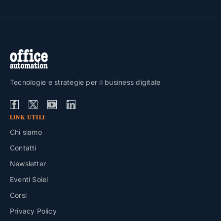
Tecnologie e strategie per il business digitale
LINK UTILI
Chi siamo
Contatti
Newsletter
Eventi Soiel
Corsi
Privacy Policy