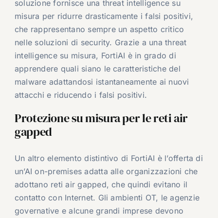
soluzione fornisce una threat intelligence su
misura per ridurre drasticamente i falsi positivi,
che rappresentano sempre un aspetto critico
nelle soluzioni di security. Grazie a una threat
intelligence su misura, FortiAI è in grado di
apprendere quali siano le caratteristiche del
malware adattandosi istantaneamente ai nuovi
attacchi e riducendo i falsi positivi.
Protezione su misura per le reti air
gapped
Un altro elemento distintivo di FortiAI è l’offerta di
un’AI on-premises adatta alle organizzazioni che
adottano reti air gapped, che quindi evitano il
contatto con Internet. Gli ambienti OT, le agenzie
governative e alcune grandi imprese devono