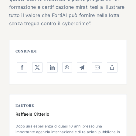
formazione e certificazione mirati tesi a illustrare
tutto il valore che FortiAI può fornire nella lotta
senza tregua contro il cybercrime”.
CONDIVIDI
L’AUTORE
Raffaela Citterio
Dopo una esperienza di quasi 10 anni presso una
importante agenzia internazionale di relazioni pubbliche in