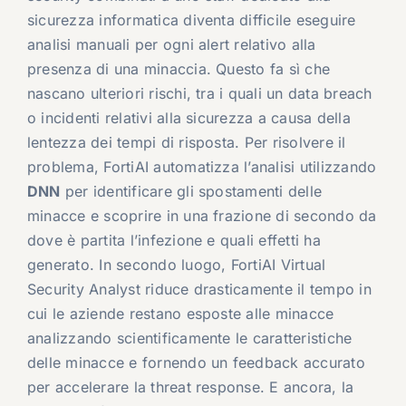
sicurezza informatica diventa difficile eseguire
analisi manuali per ogni alert relativo alla
presenza di una minaccia. Questo fa sì che
nascano ulteriori rischi, tra i quali un data breach
o incidenti relativi alla sicurezza a causa della
lentezza dei tempi di risposta. Per risolvere il
problema, FortiAI automatizza l’analisi utilizzando
DNN
per identificare gli spostamenti delle
minacce e scoprire in una frazione di secondo da
dove è partita l’infezione e quali effetti ha
generato. In secondo luogo, FortiAI Virtual
Security Analyst riduce drasticamente il tempo in
cui le aziende restano esposte alle minacce
analizzando scientificamente le caratteristiche
delle minacce e fornendo un feedback accurato
per accelerare la threat response. E ancora, la