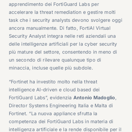
apprendimento dei FortiGuard Labs per
accelerare la threat remediation e gestire molti
task che i security analysts devono svolgere oggi
ancora manualmente. Di fatto, FortiAI Virtual
Security Analyst integra nelle reti aziendali una
delle intelligenze artificiali per la cyber security
più mature del settore, consentendo in meno di
un secondo di rilevare qualunque tipo di
minaccia, incluse quelle più subdole.
“Fortinet ha investito molto nella threat
intelligence AI-driven e cloud based dei
FortiGuard Labs”, evidenzia
Antonio Madoglio
,
Director Systems Engineering Italia e Malta di
Fortinet. “La nuova appliance sfrutta la
competenza dei FortiGuard Labs in materia di
intelligenza artificiale e la rende disponibile per il