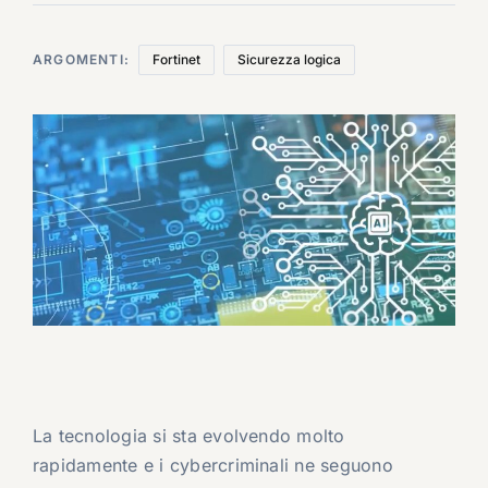
ARGOMENTI:
Fortinet
Sicurezza logica
La tecnologia si sta evolvendo molto
rapidamente e i cybercriminali ne seguono