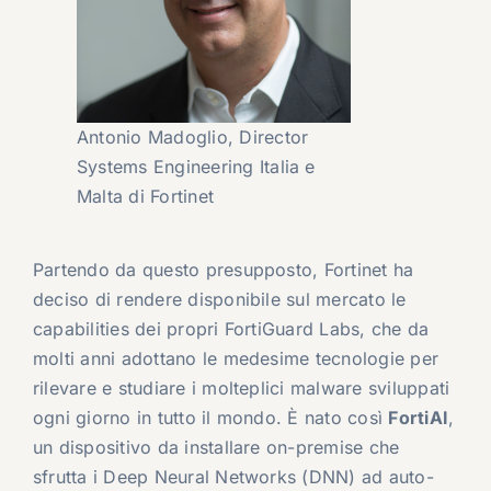
Antonio Madoglio, Director
Systems Engineering Italia e
Malta di Fortinet
Partendo da questo presupposto, Fortinet ha
deciso di rendere disponibile sul mercato le
capabilities dei propri FortiGuard Labs, che da
molti anni adottano le medesime tecnologie per
rilevare e studiare i molteplici malware sviluppati
ogni giorno in tutto il mondo. È nato così
FortiAI
,
un dispositivo da installare on-premise che
sfrutta i Deep Neural Networks (DNN) ad auto-