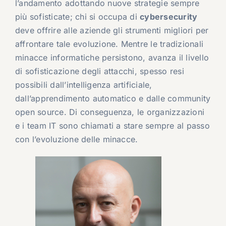
l’andamento adottando nuove strategie sempre
più sofisticate; chi si occupa di
cybersecurity
deve offrire alle aziende gli strumenti migliori per
affrontare tale evoluzione. Mentre le tradizionali
minacce informatiche persistono, avanza il livello
di sofisticazione degli attacchi, spesso resi
possibili dall’intelligenza artificiale,
dall’apprendimento automatico e dalle community
open source. Di conseguenza, le organizzazioni
e i team IT sono chiamati a stare sempre al passo
con l’evoluzione delle minacce.