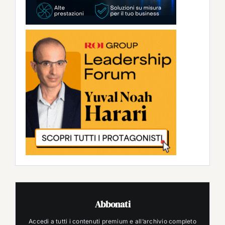
Abbonati
Accedi a tutti i contenuti premium e all’archivio completo