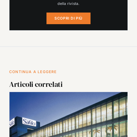
della rivista.
SCOPRI DI PIÙ
CONTINUA A LEGGERE
Articoli correlati