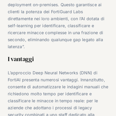
deployment on-premises. Questo garantisce ai
clienti la potenza dei FortiGuard Labs
direttamente nei loro ambienti, con l’AI dotata di
self-learning per identificare, classificare e
ricercare minacce complesse in una frazione di
secondo, eliminando qualunque gap legato alla
latenza”.
I vantaggi
L’approccio Deep Neural Networks (DNN) di
FortiAI presenta numerosi vantaggi. Innanzitutto,
consente di automatizzare le indagini manuali che
richiedono molto tempo per identificare e
classificare le minacce in tempo reale: per le
aziende che adottano i processi di legacy
security combinati a uno staff dedicato alla