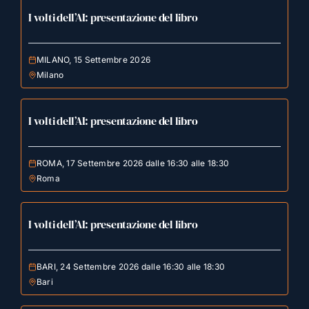
I volti dell’AI: presentazione del libro
MILANO, 15 Settembre 2026
Milano
I volti dell’AI: presentazione del libro
ROMA, 17 Settembre 2026 dalle 16:30 alle 18:30
Roma
I volti dell’AI: presentazione del libro
BARI, 24 Settembre 2026 dalle 16:30 alle 18:30
Bari