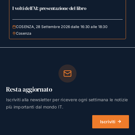
I volti dell’AI: presentazione del libro
COSENZA, 28 Settembre 2026 dalle 16:30 alle 18:30
Cosenza
Resta aggiornato
Iscriviti alla newsletter per ricevere ogni settimana le notizie
più importanti dal mondo IT.
Iscriviti