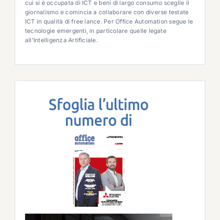
cui si è occupata di ICT e beni di largo consumo sceglie il
giornalismo e comincia a collaborare con diverse testate
ICT in qualità di free lance. Per Office Automation segue le
tecnologie emergenti, in particolare quelle legate
all’Intelligenza Artificiale.