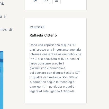
ni,
ì si
L’AUTORE
tivo di
Raffaela Citterio
Dopo una esperienza di quasi 10
anni presso una importante agenzia
internazionale di relazioni pubbliche
in cui si è occupata di ICT e beni di
largo consumo sceglie il
giornalismo e comincia a
collaborare con diverse testate ICT
in qualità di free lance. Per Office
Automation segue le tecnologie
emergenti, in particolare quelle
legate all’Intelligenza Artificiale.