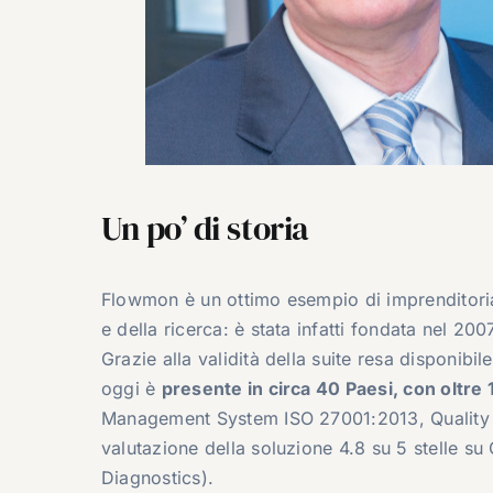
Un po’ di storia
Flowmon è un ottimo esempio di imprenditor
e della ricerca: è stata infatti fondata nel 20
Grazie alla validità della suite resa disponib
oggi è
presente in circa 40 Paesi, con oltre 
Management System ISO 27001:2013, Quality
valutazione della soluzione 4.8 su 5 stelle s
Diagnostics).