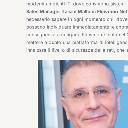
moderni ambienti IT, dove convivono sistemi o
Sales Manager Italia e Malta di Flowmon Ne
necessario sapere in ogni momento chi, dove, 
possono individuare immediatamente le anomali
conseguenza a mitigarli. Flowmon è nata nel 
mettere a punto una piattaforma di intelligenc
innalzare il livello di sicurezza delle reti, che