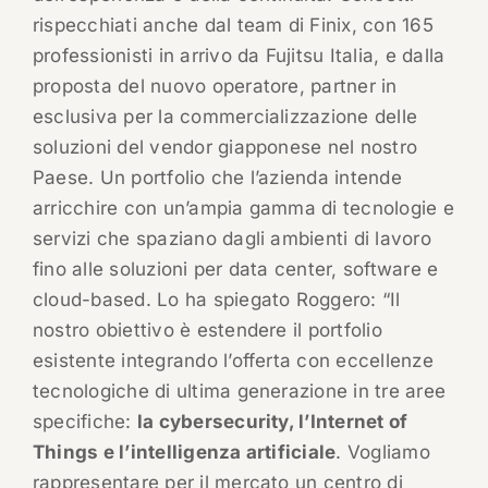
rispecchiati anche dal team di Finix, con 165
professionisti in arrivo da Fujitsu Italia, e dalla
proposta del nuovo operatore, partner in
esclusiva per la commercializzazione delle
soluzioni del vendor giapponese nel nostro
Paese. Un portfolio che l’azienda intende
arricchire con un’ampia gamma di tecnologie e
servizi che spaziano dagli ambienti di lavoro
fino alle soluzioni per data center, software e
cloud-based. Lo ha spiegato Roggero: “Il
nostro obiettivo è estendere il portfolio
esistente integrando l’offerta con eccellenze
tecnologiche di ultima generazione in tre aree
specifiche:
la cybersecurity, l’Internet of
Things e l’intelligenza artificiale
. Vogliamo
rappresentare per il mercato un centro di