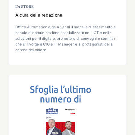
L’AUTORE
A cura della redazione
Office Automation è da 45 anni il mensile di riferimento e
canale di comunicazione specializzato nell'ICT e nelle
soluzioni per il digitale, promotore di convegni e seminari
che si rivolge a CIO e IT Manager e ai protagonisti della
catena del valore