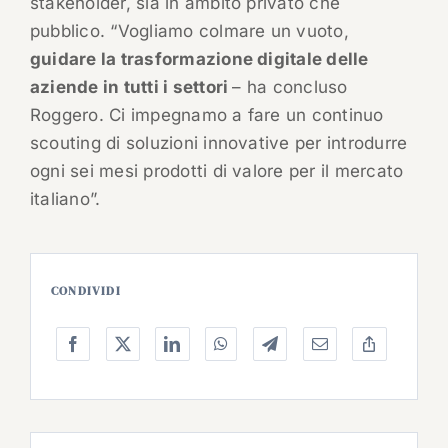
stakeholder, sia in ambito privato che
pubblico. “Vogliamo colmare un vuoto,
guidare la trasformazione digitale delle
aziende in tutti i settori
– ha concluso
Roggero. Ci impegnamo a fare un continuo
scouting di soluzioni innovative per introdurre
ogni sei mesi prodotti di valore per il mercato
italiano”.
CONDIVIDI