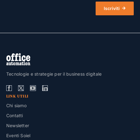
Iscriviti
Tecnologie e strategie per il business digitale
LINK UTILI
Chi siamo
Contatti
Newsletter
Eventi Soiel