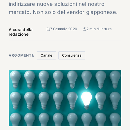
indirizzare nuove soluzioni nel nostro
mercato. Non solo del vendor giapponese.
7 Gennaio 2020
2 min di lettura
A cura della
redazione
ARGOMENTI:
Canale
Consulenza