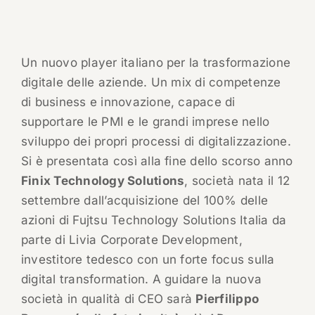
Un nuovo player italiano per la trasformazione
digitale delle aziende. Un mix di competenze
di business e innovazione, capace di
supportare le PMI e le grandi imprese nello
sviluppo dei propri processi di digitalizzazione.
Si è presentata così alla fine dello scorso anno
Finix Technology Solutions
, società nata il 12
settembre dall’acquisizione del 100% delle
azioni di Fujtsu Technology Solutions Italia da
parte di Livia Corporate Development,
investitore tedesco con un forte focus sulla
digital transformation. A guidare la nuova
società in qualità di CEO sarà
Pierfilippo