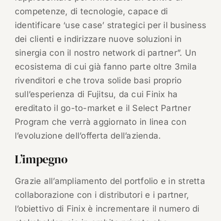
competenze, di tecnologie, capace di
identificare ‘use case’ strategici per il business
dei clienti e indirizzare nuove soluzioni in
sinergia con il nostro network di partner”. Un
ecosistema di cui già fanno parte oltre 3mila
rivenditori e che trova solide basi proprio
sull’esperienza di Fujitsu, da cui Finix ha
ereditato il go-to-market e il Select Partner
Program che verrà aggiornato in linea con
l’evoluzione dell’offerta dell’azienda.
L’impegno
Grazie all’ampliamento del portfolio e in stretta
collaborazione con i distributori e i partner,
l’obiettivo di Finix è incrementare il numero di