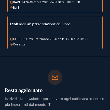
BARI, 24 Settembre 2026 dalle 16:30 alle 18:30
Bari
I volti dell’AI: presentazione del libro
COSENZA, 28 Settembre 2026 dalle 16:30 alle 18:30
Cosenza
Resta aggiornato
Iscriviti alla newsletter per ricevere ogni settimana le notizie
più importanti dal mondo IT.