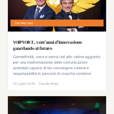
Dal Mercato
VOIPVOICE, vent’anni d’innovazione
guardando al futuro
Connettività, voce e servizi ad alto valore aggiunto
per una trasformazione delle comunicazioni
aziendali capace di far convergere visione e
responsabilità in percorsi di crescita condivisi
23 Luglio 2026
·
Claudia Rossi