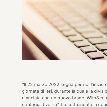
“Il 22 marzo 2022 segna per noi l’inizio 
giornata di ieri, durante la quale la divi
rilanciata con un nuovo brand, WithSecu
strategia diversa”, ha sottolineato la co