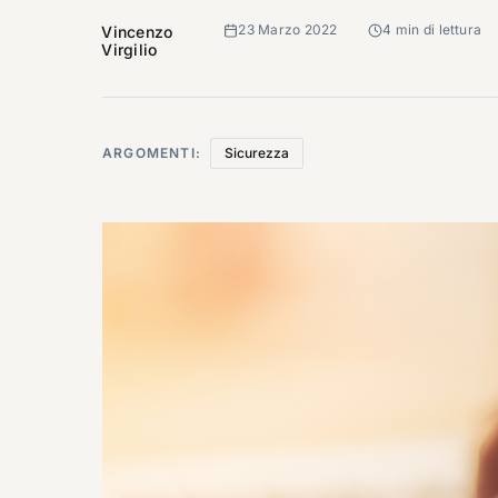
23 Marzo 2022
4 min di lettura
Vincenzo
Virgilio
ARGOMENTI:
Sicurezza