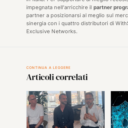
impegnata nell’arricchire il
partner prog
partner a posizionarsi al meglio sul merc
sinergia con i quattro distributori di Wi
Exclusive Networks.
CONTINUA A LEGGERE
Articoli correlati