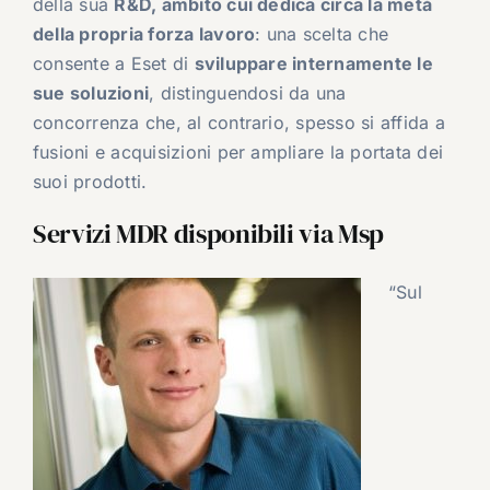
della sua
R&D, ambito cui dedica circa la metà
della propria forza lavoro
: una scelta che
consente a Eset di
sviluppare internamente le
sue soluzioni
, distinguendosi da una
concorrenza che, al contrario, spesso si affida a
fusioni e acquisizioni per ampliare la portata dei
suoi prodotti.
Servizi MDR disponibili via Msp
“Sul