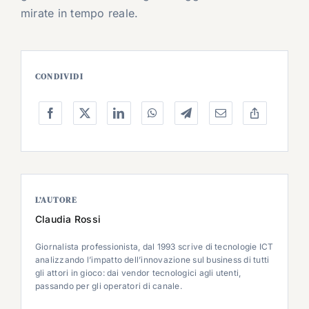
mirate in tempo reale.
CONDIVIDI
L’AUTORE
Claudia Rossi
Giornalista professionista, dal 1993 scrive di tecnologie ICT
analizzando l’impatto dell’innovazione sul business di tutti
gli attori in gioco: dai vendor tecnologici agli utenti,
passando per gli operatori di canale.