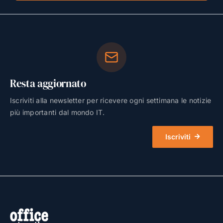
Resta aggiornato
Iscriviti alla newsletter per ricevere ogni settimana le notizie
più importanti dal mondo IT.
Iscriviti