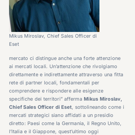
Mikus Miroslav, Chief Sales Officer di
Eset
mercato ci distingue anche una forte attenzione
ai mercati locali. Un’attenzione che rivolgiamo
direttamente e indirettamente attraverso una fitta
rete di partner locali, fondamentali per
comprendere e rispondere alle esigenze
specifiche dei territori” afferma
Mikus Miroslav,
Chief Sales Officer di Eset
, sottolineando come i
mercati strategici siano affidati a un presidio
diretto: Paesi come la Germania, il Regno Unito,
l’Italia e il Giappone, quest’ultimo oggi