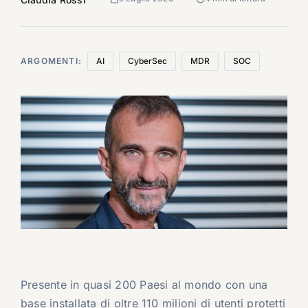
ARGOMENTI:
AI
CyberSec
MDR
SOC
Presente in quasi 200 Paesi al mondo con una
base installata di oltre 110 milioni di utenti protetti