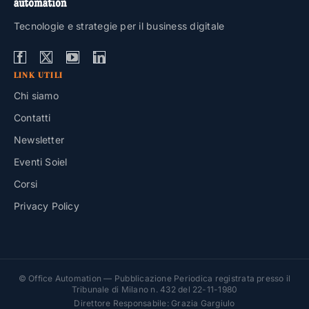
Tecnologie e strategie per il business digitale
LINK UTILI
Chi siamo
Contatti
Newsletter
Eventi Soiel
Corsi
Privacy Policy
© Office Automation — Pubblicazione Periodica registrata presso il
Tribunale di Milano n. 432 del 22-11-1980
Direttore Responsabile: Grazia Gargiulo