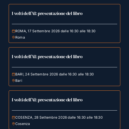
I volti dell’AI: presentazione del libro
ROMA, 17 Settembre 2026 dalle 16:30 alle 18:30
Roma
I volti dell’AI: presentazione del libro
BARI, 24 Settembre 2026 dalle 16:30 alle 18:30
Bari
I volti dell’AI: presentazione del libro
COSENZA, 28 Settembre 2026 dalle 16:30 alle 18:30
Cosenza