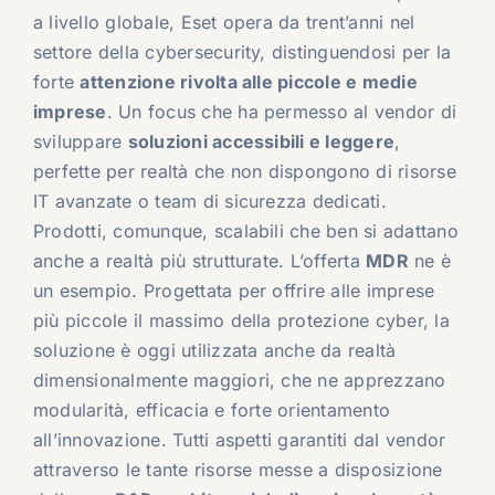
a livello globale, Eset opera da trent’anni nel
settore della cybersecurity, distinguendosi per la
forte
attenzione rivolta alle piccole e medie
imprese
. Un focus che ha permesso al vendor di
sviluppare
soluzioni accessibili e leggere
,
perfette per realtà che non dispongono di risorse
IT avanzate o team di sicurezza dedicati.
Prodotti, comunque, scalabili che ben si adattano
anche a realtà più strutturate. L’offerta
MDR
ne è
un esempio. Progettata per offrire alle imprese
più piccole il massimo della protezione cyber, la
soluzione è oggi utilizzata anche da realtà
dimensionalmente maggiori, che ne apprezzano
modularità, efficacia e forte orientamento
all’innovazione. Tutti aspetti garantiti dal vendor
attraverso le tante risorse messe a disposizione