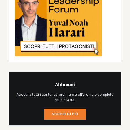
Abbonati
Accedi a tutti i contenuti premium e all’archivio completo
della rivista.
SCOPRI DI PIÙ