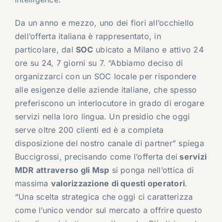
Da un anno e mezzo, uno dei fiori all’occhiello
dell’offerta italiana è rappresentato, in
particolare, dal
SOC
ubicato a Milano e attivo 24
ore su 24, 7 giorni su 7. “Abbiamo deciso di
organizzarci con un SOC locale per rispondere
alle esigenze delle aziende italiane, che spesso
preferiscono un interlocutore in grado di erogare
servizi nella loro lingua. Un presidio che oggi
serve oltre 200 clienti ed è a completa
disposizione del nostro canale di partner” spiega
Buccigrossi, precisando come l’offerta dei
servizi
MDR attraverso gli Msp
si ponga nell’ottica di
massima
valorizzazione di questi operatori
.
“Una scelta strategica che oggi ci caratterizza
come l’unico vendor sul mercato a offrire questo