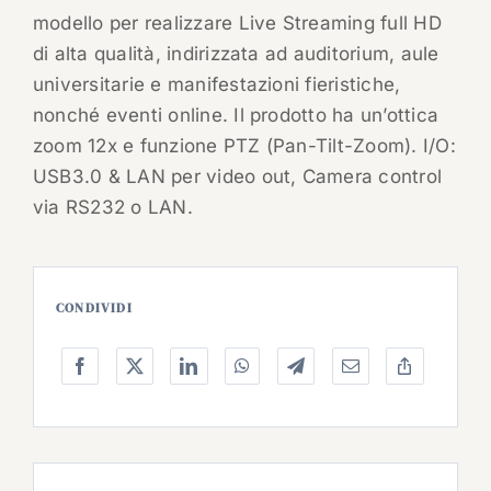
modello per realizzare Live Streaming full HD
di alta qualità, indirizzata ad auditorium, aule
universitarie e manifestazioni fieristiche,
nonché eventi online. Il prodotto ha un’ottica
zoom 12x e funzione PTZ (Pan-Tilt-Zoom). I/O:
USB3.0 & LAN per video out, Camera control
via RS232 o LAN.
CONDIVIDI