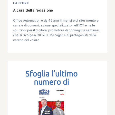
L’AUTORE
A cura della redazione
Office Automation è da 45 anni il mensile di riferimento e
canale di comunicazione specializzato nell'ICT e nelle
soluzioni per il digitale, promotore di convegni e seminari
che si rivolge a CIO e IT Manager e ai protagonisti della
catena del valore