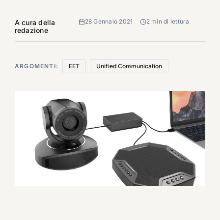
28 Gennaio 2021
2 min di lettura
A cura della
redazione
ARGOMENTI:
EET
Unified Communication