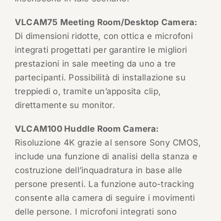
VLCAM75 Meeting Room/Desktop Camera:
Di dimensioni ridotte, con ottica e microfoni
integrati progettati per garantire le migliori
prestazioni in sale meeting da uno a tre
partecipanti. Possibilità di installazione su
treppiedi o, tramite un’apposita clip,
direttamente su monitor.
VLCAM100 Huddle Room Camera:
Risoluzione 4K grazie al sensore Sony CMOS,
include una funzione di analisi della stanza e
costruzione dell’inquadratura in base alle
persone presenti. La funzione auto-tracking
consente alla camera di seguire i movimenti
delle persone. I microfoni integrati sono