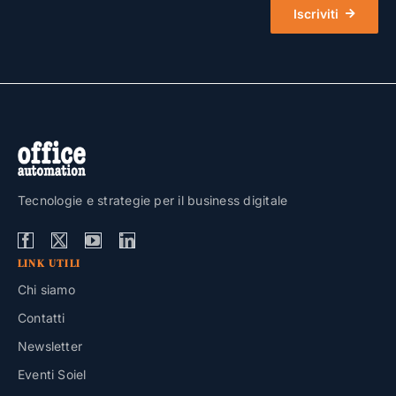
Iscriviti
Tecnologie e strategie per il business digitale
LINK UTILI
Chi siamo
Contatti
Newsletter
Eventi Soiel