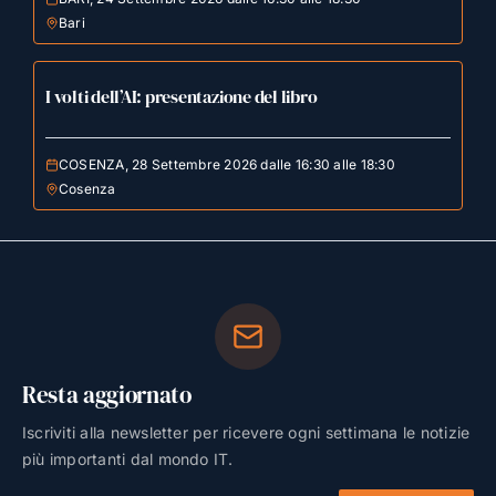
Bari
I volti dell’AI: presentazione del libro
COSENZA, 28 Settembre 2026 dalle 16:30 alle 18:30
Cosenza
Resta aggiornato
Iscriviti alla newsletter per ricevere ogni settimana le notizie
più importanti dal mondo IT.