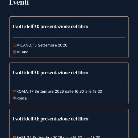
Eventi
I volti dell’AI: presentazione del libro
MILANO, 15 Settembre 2026
Milano
I volti dell’AI: presentazione del libro
ROMA, 17 Settembre 2026 dalle 16:30 alle 18:30
Roma
I volti dell’AI: presentazione del libro
BARI, 24 Settembre 2026 dalle 16:30 alle 18:30