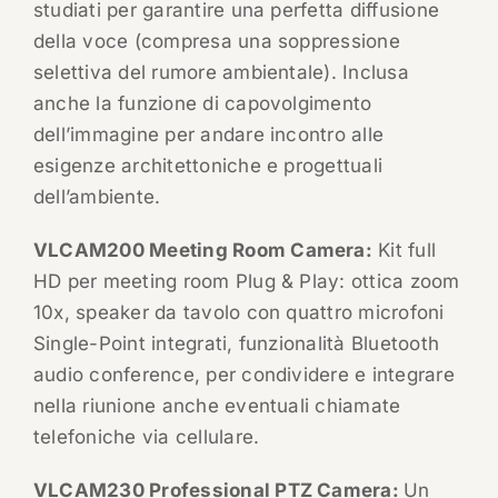
studiati per garantire una perfetta diffusione
della voce (compresa una soppressione
selettiva del rumore ambientale). Inclusa
anche la funzione di capovolgimento
dell’immagine per andare incontro alle
esigenze architettoniche e progettuali
dell’ambiente.
VLCAM200 Meeting Room Camera:
Kit full
HD per meeting room Plug & Play: ottica zoom
10x, speaker da tavolo con quattro microfoni
Single-Point integrati, funzionalità Bluetooth
audio conference, per condividere e integrare
nella riunione anche eventuali chiamate
telefoniche via cellulare.
VLCAM230 Professional PTZ Camera:
Un