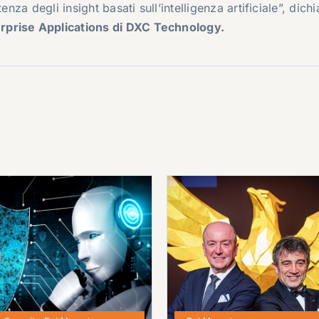
nza degli insight basati sull’intelligenza artificiale”, dichi
rprise Applications di DXC Technology.