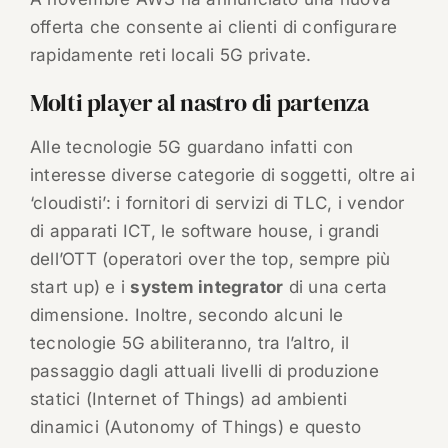
offerta che consente ai clienti di configurare
rapidamente reti locali 5G private.
Molti player al nastro di partenza
Alle tecnologie 5G guardano infatti con
interesse diverse categorie di soggetti, oltre ai
‘cloudisti’: i fornitori di servizi di TLC, i vendor
di apparati ICT, le software house, i grandi
dell’OTT (operatori over the top, sempre più
start up) e i
system integrator
di una certa
dimensione. Inoltre, secondo alcuni le
tecnologie 5G abiliteranno, tra l’altro, il
passaggio dagli attuali livelli di produzione
statici (Internet of Things) ad ambienti
dinamici (Autonomy of Things) e questo