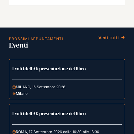
Vedi tutti
PROSSIMI APPUNTAMENTI
Eventi
I volti dell’AI: presentazione del libro
MILANO, 15 Settembre 2026
Milano
I volti dell’AI: presentazione del libro
ROMA, 17 Settembre 2026 dalle 16:30 alle 18:30