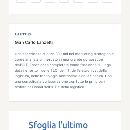
L’AUTORE
Gian Carlo Lanzetti
Una esperienza di oltre 30 anni nel marketing strategico e
come analista di mercato in una grande corporation
dell’ICT. Esperienza completata come freelance di lunga
data nei settori delle TLC, dell’IT, dell’elettronica, della
logistica, delle tecnologie alternative e della finanza. Con
una consolidata collaborazione con tutte le principali
testate nazionali dell’ICT e della logistica.