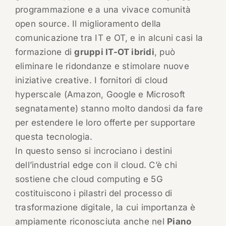
programmazione e a una vivace comunità
open source. Il miglioramento della
comunicazione tra IT e OT, e in alcuni casi la
formazione di
gruppi IT-OT ibridi
, può
eliminare le ridondanze e stimolare nuove
iniziative creative. I fornitori di cloud
hyperscale (Amazon, Google e Microsoft
segnatamente) stanno molto dandosi da fare
per estendere le loro offerte per supportare
questa tecnologia.
In questo senso si incrociano i destini
dell’industrial edge con il cloud. C’è chi
sostiene che cloud computing e 5G
costituiscono i pilastri del processo di
trasformazione digitale, la cui importanza è
ampiamente riconosciuta anche nel
Piano