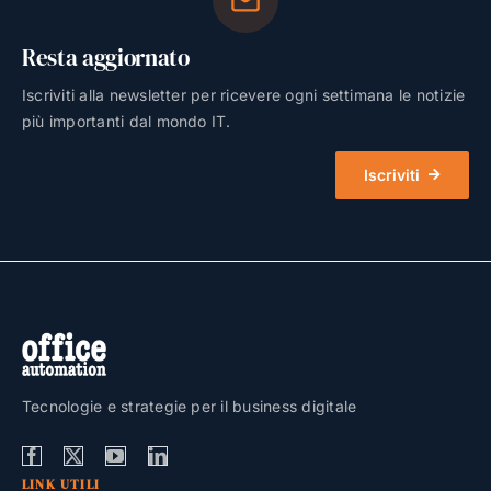
Resta aggiornato
Iscriviti alla newsletter per ricevere ogni settimana le notizie
più importanti dal mondo IT.
Iscriviti
Tecnologie e strategie per il business digitale
LINK UTILI