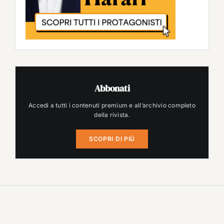
Abbonati
Accedi a tutti i contenuti premium e all’archivio completo
della rivista.
SCOPRI DI PIÙ