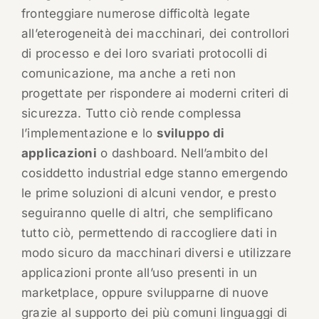
fronteggiare numerose difficoltà legate
all’eterogeneità dei macchinari, dei controllori
di processo e dei loro svariati protocolli di
comunicazione, ma anche a reti non
progettate per rispondere ai moderni criteri di
sicurezza. Tutto ciò rende complessa
l’implementazione e lo
sviluppo di
applicazioni
o dashboard. Nell’ambito del
cosiddetto industrial edge stanno emergendo
le prime soluzioni di alcuni vendor, e presto
seguiranno quelle di altri, che semplificano
tutto ciò, permettendo di raccogliere dati in
modo sicuro da macchinari diversi e utilizzare
applicazioni pronte all’uso presenti in un
marketplace, oppure svilupparne di nuove
grazie al supporto dei più comuni linguaggi di