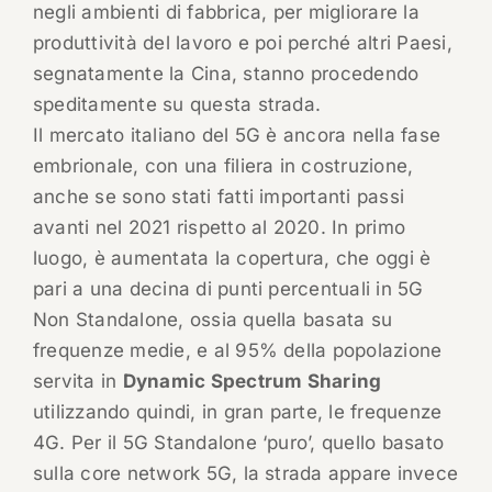
negli ambienti di fabbrica, per migliorare la
produttività del lavoro e poi perché altri Paesi,
segnatamente la Cina, stanno procedendo
speditamente su questa strada.
Il mercato italiano del 5G è ancora nella fase
embrionale, con una filiera in costruzione,
anche se sono stati fatti importanti passi
avanti nel 2021 rispetto al 2020. In primo
luogo, è aumentata la copertura, che oggi è
pari a una decina di punti percentuali in 5G
Non Standalone, ossia quella basata su
frequenze medie, e al 95% della popolazione
servita in
Dynamic Spectrum Sharing
utilizzando quindi, in gran parte, le frequenze
4G. Per il 5G Standalone ‘puro’, quello basato
sulla core network 5G, la strada appare invece