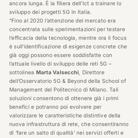
ancora lunga. È la filiera dell’Ict a trainare lo
sviluppo dei progetti 5G in Italia.
“Fino al 2020 l’attenzione del mercato era
concentrata sulle sperimentazioni per testare
l’efficacia della tecnologia, mentre ora il focus
è sull’identificazione di esigenze concrete che
già oggi possono essere soddisfatte con
l’attuale livello di sviluppo delle reti 5G –
sottolinea
Marta Valsecchi
, Direttore
dell’Osservatorio 5G & Beyond della School of
Management del Politecnico di Milano. Tali
soluzioni consentono di ottenere già i primi
benefici e potranno poi evolvere per
valorizzare le caratteristiche distintive della
nuova infrastruttura di rete, che consentiranno
di ‘fare un salto di qualità’ nei servizi offerti e