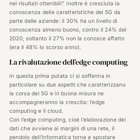
nei risultati ottenibili”. Inoltre è cresciuta la
conoscenza delle caratteristiche del 5G da
parte delle aziende: il 30% ha un livello di
conoscenza almeno buono, contro il 24% del
2020, soltanto il 27% non la conosce affatto
(era il 48% lo scorso anno).
La rivalutazione dell’edge computing
In questa prima putata ci si sofferma in
particolare su due aspetti che caratterizzano
la corsa del 5G e in buona misura ne
accompagneranno la crescita: l’edge
computing e il cloud.
Con l’edge computing, cioè l’elaborazione dei
dati che avviene ai margini di una rete, il
pendolo dell’informatica torna a spostare