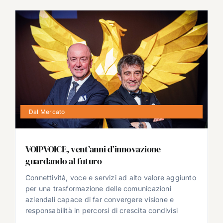
Dal Mercato
VOIPVOICE, vent’anni d’innovazione
guardando al futuro
Connettività, voce e servizi ad alto valore aggiunto
per una trasformazione delle comunicazioni
aziendali capace di far convergere visione e
responsabilità in percorsi di crescita condivisi