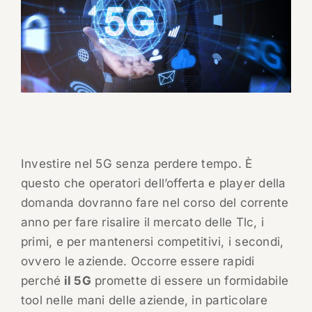
Investire nel 5G senza perdere tempo. È
questo che operatori dell’offerta e player della
domanda dovranno fare nel corso del corrente
anno per fare risalire il mercato delle Tlc, i
primi, e per mantenersi competitivi, i secondi,
ovvero le aziende. Occorre essere rapidi
perché
il 5G
promette di essere un formidabile
tool nelle mani delle aziende, in particolare