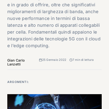
e in grado di offrire, oltre che significativi
miglioramenti di larghezza di banda, anche
nuove performance in termini di bassa
latenza e alto numero di apparati collegabili
per cella. Fondamentali quindi appaiono le
integrazioni delle tecnologie 5G con il cloud
e l’edge computing.
25 Gennaio 2022
7 min di lettura
Gian Carlo
Lanzetti
ARGOMENTI: