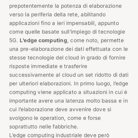
prepotentemente la potenza di elaborazione
verso la periferia della rete, abilitando
applicazioni fino a ieri impensabili, appunto
come quelle basate sull’impiego di tecnologie
5G.
L‘edge computing
, come noto, permette
una pre-elaborazione dei dati effettuata con le
stesse tecnologie del cloud in grado di fornire
risposte immediate e trasferire
successivamente al cloud un set ridotto di dati
per ulteriori elaborazioni. In primo luogo, l’edge
computing viene applicato a situazioni in cui è
importante avere una latenza molto bassa e in
cui l’elaborazione deve avvenire dove si
svolgono le operation, come e forse
soprattutto nelle fabbriche.
L’edge computing industriale deve però