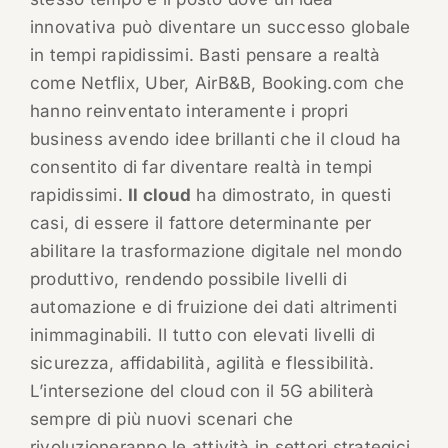
innovativa può diventare un successo globale
in tempi rapidissimi. Basti pensare a realtà
come Netflix, Uber, AirB&B, Booking.com che
hanno reinventato interamente i propri
business avendo idee brillanti che il cloud ha
consentito di far diventare realtà in tempi
rapidissimi.
Il cloud
ha dimostrato, in questi
casi, di essere il fattore determinante per
abilitare la trasformazione digitale nel mondo
produttivo, rendendo possibile livelli di
automazione e di fruizione dei dati altrimenti
inimmaginabili. Il tutto con elevati livelli di
sicurezza, affidabilità, agilità e flessibilità.
L’intersezione del cloud con il 5G abiliterà
sempre di più nuovi scenari che
rivoluzioneranno le attività in settori strategici,