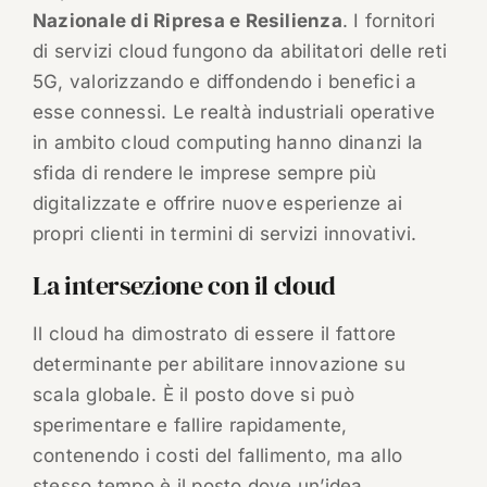
Nazionale di Ripresa e Resilienza
. I fornitori
di servizi cloud fungono da abilitatori delle reti
5G, valorizzando e diffondendo i benefici a
esse connessi. Le realtà industriali operative
in ambito cloud computing hanno dinanzi la
sfida di rendere le imprese sempre più
digitalizzate e offrire nuove esperienze ai
propri clienti in termini di servizi innovativi.
La intersezione con il cloud
Il cloud ha dimostrato di essere il fattore
determinante per abilitare innovazione su
scala globale. È il posto dove si può
sperimentare e fallire rapidamente,
contenendo i costi del fallimento, ma allo
stesso tempo è il posto dove un’idea