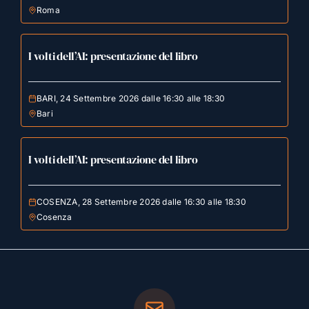
Roma
I volti dell’AI: presentazione del libro
BARI, 24 Settembre 2026 dalle 16:30 alle 18:30
Bari
I volti dell’AI: presentazione del libro
COSENZA, 28 Settembre 2026 dalle 16:30 alle 18:30
Cosenza