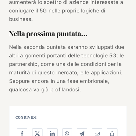
aumenterà lo spettro di aziende interessate a
coniugare il 5G nelle proprie logiche di
business.
Nella prossima puntata…
Nella seconda puntata saranno sviluppati due
altri argomenti portanti delle tecnologie 5G: le
partnership, come una delle condizioni per la
maturità di questo mercato, e le applicazioni.
Seppure ancora in una fase embrionale,
qualcosa va già profilandosi.
CONDIVIDI