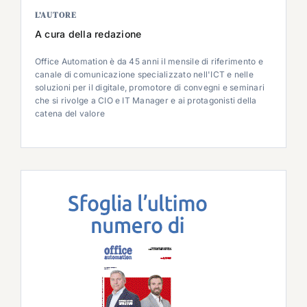
L’AUTORE
A cura della redazione
Office Automation è da 45 anni il mensile di riferimento e
canale di comunicazione specializzato nell'ICT e nelle
soluzioni per il digitale, promotore di convegni e seminari
che si rivolge a CIO e IT Manager e ai protagonisti della
catena del valore