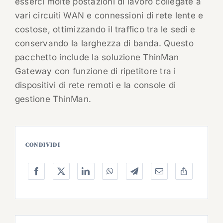
esserci molte postazioni di lavoro collegate a
vari circuiti WAN e connessioni di rete lente e
costose, ottimizzando il traffico tra le sedi e
conservando la larghezza di banda. Questo
pacchetto include la soluzione ThinMan
Gateway con funzione di ripetitore tra i
dispositivi di rete remoti e la console di
gestione ThinMan.
CONDIVIDI