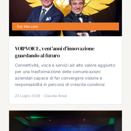
Dal Mercato
VOIPVOICE, vent’anni d’innovazione
guardando al futuro
Connettività, voce e servizi ad alto valore aggiunto
per una trasformazione delle comunicazioni
aziendali capace di far convergere visione e
responsabilità in percorsi di crescita condivisi
23 Luglio 2026
·
Claudia Rossi