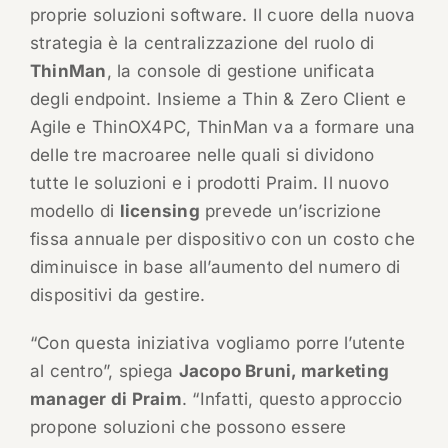
proprie soluzioni software. Il cuore della nuova
strategia è la centralizzazione del ruolo di
ThinMan
, la console di gestione unificata
degli endpoint. Insieme a Thin & Zero Client e
Agile e ThinOX4PC, ThinMan va a formare una
delle tre macroaree nelle quali si dividono
tutte le soluzioni e i prodotti Praim. Il nuovo
modello di
licensing
prevede un’iscrizione
fissa annuale per dispositivo con un costo che
diminuisce in base all’aumento del numero di
dispositivi da gestire.
“Con questa iniziativa vogliamo porre l’utente
al centro”, spiega
Jacopo Bruni, marketing
manager di Praim
. “Infatti, questo approccio
propone soluzioni che possono essere