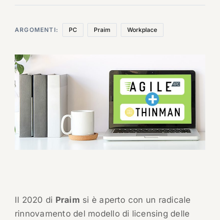
ARGOMENTI:
PC
Praim
Workplace
Il 2020 di
Praim
si è aperto con un radicale
rinnovamento del modello di licensing delle