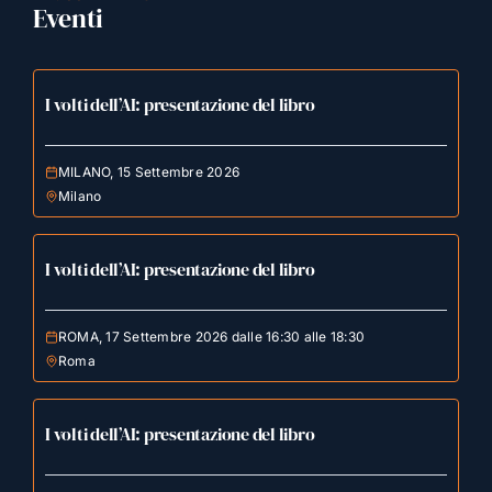
Eventi
I volti dell’AI: presentazione del libro
MILANO, 15 Settembre 2026
Milano
I volti dell’AI: presentazione del libro
ROMA, 17 Settembre 2026 dalle 16:30 alle 18:30
Roma
I volti dell’AI: presentazione del libro