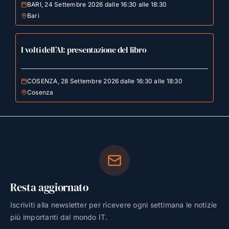
BARI, 24 Settembre 2026 dalle 16:30 alle 18:30
Bari
I volti dell’AI: presentazione del libro
COSENZA, 28 Settembre 2026 dalle 16:30 alle 18:30
Cosenza
Resta aggiornato
Iscriviti alla newsletter per ricevere ogni settimana le notizie
più importanti dal mondo IT.