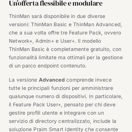
Un’offerta flessibile e modulare
ThinMan sarà disponibile in due diverse
versioni: ThinMan Basic e ThinMan Advanced,
che a sua volta offre tre Feature Pack, ovvero
Network+, Admin+ e User+. Il modello
ThinMan Basic è completamente gratuito, con
funzionalità limitate ma ottimali per la gestione
di un parco endpoint contenuto.
La versione
Advanced
comprende invece
tutte le principali funzioni per amministrare
qualunque numero di dispositivi. In particolare,
il Feature Pack User+, pensato per chi deve
gestire profili utente e integrare con un
servizio di directory centralizzato, include la
soluzione Praim Smart Identity che consente