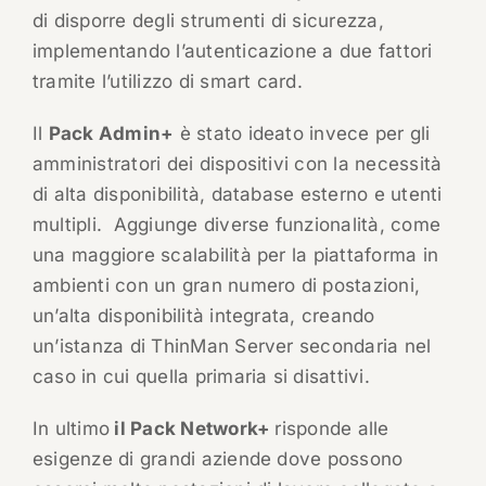
di disporre degli strumenti di sicurezza,
implementando l’autenticazione a due fattori
tramite l’utilizzo di smart card.
Il
Pack Admin+
è stato ideato invece per gli
amministratori dei dispositivi con la necessità
di alta disponibilità, database esterno e utenti
multipli. Aggiunge diverse funzionalità, come
una maggiore scalabilità per la piattaforma in
ambienti con un gran numero di postazioni,
un’alta disponibilità integrata, creando
un’istanza di ThinMan Server secondaria nel
caso in cui quella primaria si disattivi.
In ultimo
il Pack Network+
risponde alle
esigenze di grandi aziende dove possono