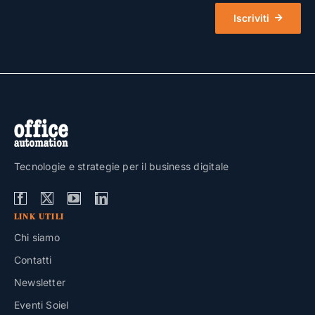
Iscriviti
Tecnologie e strategie per il business digitale
LINK UTILI
Chi siamo
Contatti
Newsletter
Eventi Soiel