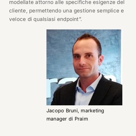
modellate attorno alle specifiche esigenze del
cliente, permettendo una gestione semplice e
veloce di qualsiasi endpoint”.
Jacopo Bruni, marketing
manager di Praim