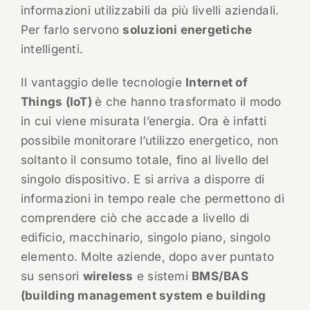
informazioni utilizzabili da più livelli aziendali.
Per farlo servono
soluzioni energetiche
intelligenti.
Il vantaggio delle tecnologie
Internet of
Things (IoT)
è che hanno trasformato il modo
in cui viene misurata l’energia. Ora è infatti
possibile monitorare l’utilizzo energetico, non
soltanto il consumo totale, fino al livello del
singolo dispositivo. E si arriva a disporre di
informazioni in tempo reale che permettono di
comprendere ciò che accade a livello di
edificio, macchinario, singolo piano, singolo
elemento. Molte aziende, dopo aver puntato
su sensori
wireless
e sistemi
BMS/BAS
(building management system e building