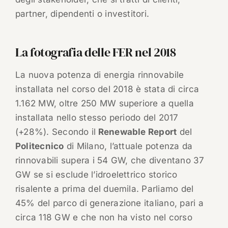
partner, dipendenti o investitori.
La fotografia delle FER nel 2018
La nuova potenza di energia rinnovabile
installata nel corso del 2018 è stata di circa
1.162 MW, oltre 250 MW superiore a quella
installata nello stesso periodo del 2017
(+28%). Secondo il
Renewable Report
del
Politecnico
di Milano, l’attuale potenza da
rinnovabili supera i 54 GW, che diventano 37
GW se si esclude l’idroelettrico storico
risalente a prima del duemila. Parliamo del
45% del parco di generazione italiano, pari a
circa 118 GW e che non ha visto nel corso