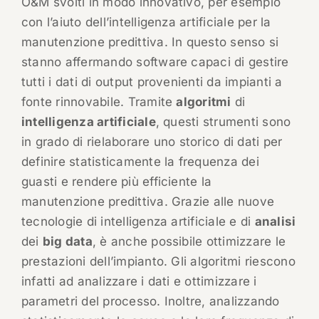
O&M svolti in modo innovativo, per esempio
con l’aiuto dell’intelligenza artificiale per la
manutenzione predittiva. In questo senso si
stanno affermando software capaci di gestire
tutti i dati di output provenienti da impianti a
fonte rinnovabile. Tramite
algoritmi
di
intelligenza artificiale
, questi strumenti sono
in grado di rielaborare uno storico di dati per
definire statisticamente la frequenza dei
guasti e rendere più efficiente la
manutenzione predittiva. Grazie alle nuove
tecnologie di intelligenza artificiale e di
analisi
dei
big data
, è anche possibile ottimizzare le
prestazioni dell’impianto. Gli algoritmi riescono
infatti ad analizzare i dati e ottimizzare i
parametri del processo. Inoltre, analizzando