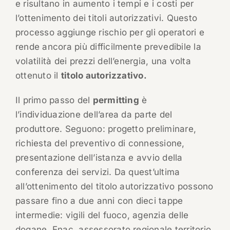
e risultano in aumento i tempi e i costi per
l’ottenimento dei titoli autorizzativi. Questo
processo aggiunge rischio per gli operatori e
rende ancora più difficilmente prevedibile la
volatilità dei prezzi dell’energia, una volta
ottenuto il
titolo autorizzativo.
Il primo passo del
permitting
è
l’individuazione dell’area da parte del
produttore. Seguono: progetto preliminare,
richiesta del preventivo di connessione,
presentazione dell’istanza e avvio della
conferenza dei servizi. Da quest’ultima
all’ottenimento del titolo autorizzativo possono
passare fino a due anni con dieci tappe
intermedie: vigili del fuoco, agenzia delle
dogane, Enac, assessorato regionale territorio