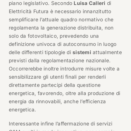
piano legislativo. Secondo
Luisa Calleri
di
Elettricità Futura è necessario innanzitutto
semplificare l’attuale quadro normativo che
regolamenta la generazione distribuita, non
solo da fotovoltaico, prevedendo una
definizione univoca di autoconsumo in luogo
delle differenti tipologie di
sistemi
attualmente
previsti dalla regolamentazione nazionale.
Occorrerebbe inoltre introdurre misure volte a
sensibilizzare gli utenti finali per renderli
direttamente partecipi della questione
energetica, favorendo, oltre alla produzione di
energia da rinnovabili, anche l’efficienza
energetica.
Interessante infine l’affermazione di servizi