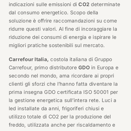
indicazioni sulle emissioni di
CO2
determinate
dal consumo energetico. Scopo della
soluzione è offrire raccomandazioni su come
ridurre questi valori. Al fine di incoraggiare la
riduzione dei consumi di energia e ispirare le
migliori pratiche sostenibili sul mercato.
Carrefour Italia,
costola italiana di Gruppo
Carrefour, primo distributore
GDO
in Europa e
secondo nel mondo, ama ricordare ai propri
clienti gli sforzi che l’hanno fatta diventare la
prima insegna GDO certificata ISO 50001 per
la gestione energetica sull’intera rete. Luci a
led installate da anni, frigoriferi chiusi e
utilizzo totale di CO2 per la produzione del
freddo, utilizzata anche per riscaldamento e