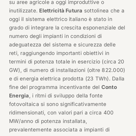
su aree agricole a oggi improduttive o
inutilizzate.
Elettricità Futura
sottolinea che a
oggi il sistema elettrico italiano è stato in
grado di integrare la crescita esponenziale del
numero degli impianti in condizioni di
adeguatezza del sistema e sicurezza delle
reti, raggiungendo importanti obiettivi in
termini di potenza totale in esercizio (circa 20
GW), di numero di installazioni (oltre 822.000)
e di energia elettrica prodotta (23 TWh). Dalla
fine del programma incentivante del
Conto
Energia
, i ritmi di sviluppo della fonte
fotovoltaica si sono significativamente
ridimensionati, con valori pari a circa 400
MW/anno di potenza installata,
prevalentemente associata a impianti di