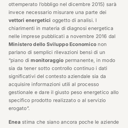
ottemperato l’obbligo nel dicembre 2015) sarà
invece necessario misurare una parte dei
vettori energetici
oggetto di analisi. I
chiarimenti in materia di diagnosi energetica
nelle imprese pubblicati a novembre 2016 dal
Ministero dello Sviluppo Economico
non
parlano di semplici rilevazioni bensì di un
“piano di
monitoraggio
permanente, in modo
sia da tener sotto controllo continuo i dati
significativi del contesto aziendale sia da
acquisire informazioni utili al processo
gestionale e dare il giusto peso energetico allo
specifico prodotto realizzato o al servizio
erogato”.
Enea
stima che siano ancora poche le aziende