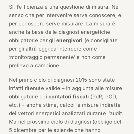
Sì, l’efficienza è una questione di misura. Nel
senso che per intervenire serve conoscere, e
per conoscere serve misurare. La misura è
anche la base delle diagnosi energetiche
obbligatorie per gli
energivori
(e consigliate
per gli altri) oggi da intendere come
‘monitoraggio permanente’ e non come
prelievo a campione.
Nel primo ciclo di diagnosi 2015 sono state
infatti ritenute valide – in aggiunta alle misure
obbligatorie dei
contatori fiscali
(PdR, POD,
etc.) – anche stime, calcoli e misure indirette
dei vettori energetici analizzati durante l’audit.
Ma nel prossimo ciclo di diagnosi (obbligo del
5 dicembre per le aziende che hanno