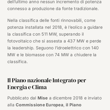
dell’ultimo anno nessun incremento di potenza
connesso a produzione da fonte tradizionale.
Nella classifica delle fonti rinnovabili, come
potenza installata nel 2018, è l’eolico a guidare
la classifica con 511 MW, superando il
fotovoltaico che si assesta a 437 MW e perde
la leadership. Seguono l’idroelettrico con 140
MW e le biomasse con 74 MW a chiudere la
classifica.
Il Piano nazionale Integrato per
Energia e Clima
Pubblicato dal
Mise
a dicembre 2018 e inviato
alla
Commissione Europea
,
il Piano