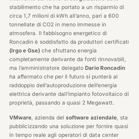
stabilimento che ha portato a un risparmio di
circa 1,7 milioni di kWh all’anno, pari a 600
tonnellate di CO2 in meno immesse in
atmosfera. Il fabbisogno energetico di
Roncadin è soddisfatto da produttori certificati
(Irgo e Gse)
che sfruttano energia
completamente derivante da fonti rinnovabili,
ma l’amministratore delegato
Dario Roncadin
ha affermato che per il futuro si punterà al
raddoppio dell’autoproduzione dell’energia
elettrica derivante dall’impianto fotovoltaico di
proprietà, passando a quasi 2 Megawatt.
VMware
, azienda del
software
aziendale
, sta
pubblicizzando una soluzione per fornire quasi
in tempo reale agli operatori di data center