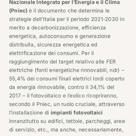
Nazionale Integrato per l’Energia e il Clima
(Pniec)
è il documento che determina le
strategie dell’Italia per il periodo 2021-2030 in
merito a decarbonizzazione, efficienza
energetica, autoconsumo e generazione
distribuita, sicurezza energetica ed
elettrificazione dei consumi. Per il
raggiungimento del target relativo alle FER
elettriche (fonti energetiche rinnovabili, ndr) –
55,4% dei consumi finali elettrici lordi coperto
da energia rinnovabile, contro il 34,1% del
2017 – il fotovoltaico e l’eolico ricopriranno,
secondo il Pniec, un ruolo cruciale, attraverso
l’installazione di
impianti fotovoltaici
innanzitutto su edifici, tettoie, parcheggi, aree
di servizio, etc., ma anche, necessariamente,