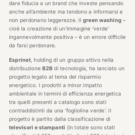
dare fiducia a un brand che investe pensando
anche all’ambiente ma tendono a informarsi e
non perdonano leggerezze. Il
green washing
–
cioè la creazione di un’immagine ‘verde’
ingannevolmente positiva – è un errore difficile
da farsi perdonare.
Esprinet
, holding di un gruppo attivo nella
distribuzione
B2B
di tecnologia, ha lanciato un
progetto legato al tema del risparmio
energetico. I prodotti a minor impatto
ambientale in termini di efficienza energetica
tra quelli presenti a catalogo sono stati
contraddistinti da una ‘fogliolina verde’. Il
progetto è partito dalla classificazione di
televisori e stampanti
(in totale sono stati