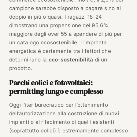
campione sarebbe disposto a pagare sino al
doppio in più o quasi. I ragazzi 18-24
dimostrano una propensione del 95,6%
maggiore degli over 55 a spendere di più per
un catalogo ecosostenibile. L’impronta
energetica è certamente tra i fattori che
determinano la
eco-sostenibilità
di un
prodotto.
Parchi eolici e fotovoltaici:
permitting lungo e complesso
Oggi l’iter burocratico per l’ottenimento
dell’autorizzazione alla costruzione di nuovi
impianti o al rifacimento di quelli esistenti
(soprattutto eolici) è estremamente complesso