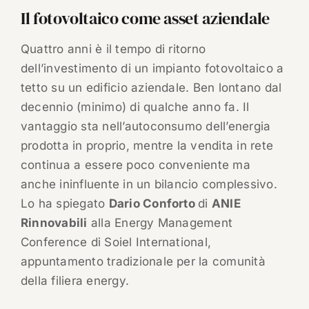
Il fotovoltaico come asset aziendale
Quattro anni è il tempo di ritorno
dell’investimento di un impianto fotovoltaico a
tetto su un edificio aziendale. Ben lontano dal
decennio (minimo) di qualche anno fa. Il
vantaggio sta nell’autoconsumo dell’energia
prodotta in proprio, mentre la vendita in rete
continua a essere poco conveniente ma
anche ininfluente in un bilancio complessivo.
Lo ha spiegato
Dario Conforto
di
ANIE
Rinnovabili
alla Energy Management
Conference di Soiel International,
appuntamento tradizionale per la comunità
della filiera energy.