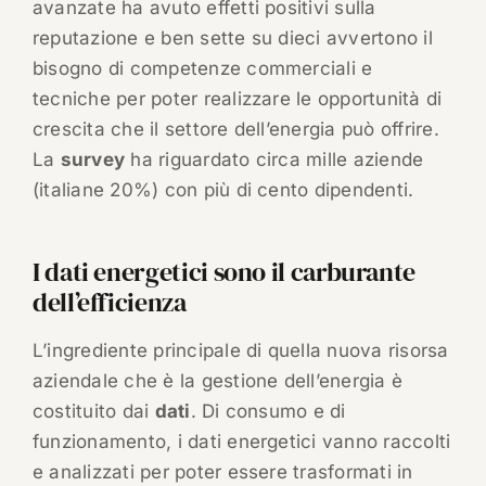
avanzate ha avuto effetti positivi sulla
reputazione e ben sette su dieci avvertono il
bisogno di competenze commerciali e
tecniche per poter realizzare le opportunità di
crescita che il settore dell’energia può offrire.
La
survey
ha riguardato circa mille aziende
(italiane 20%) con più di cento dipendenti.
I dati energetici sono il carburante
dell’efficienza
L’ingrediente principale di quella nuova risorsa
aziendale che è la gestione dell’energia è
costituito dai
dati
. Di consumo e di
funzionamento, i dati energetici vanno raccolti
e analizzati per poter essere trasformati in