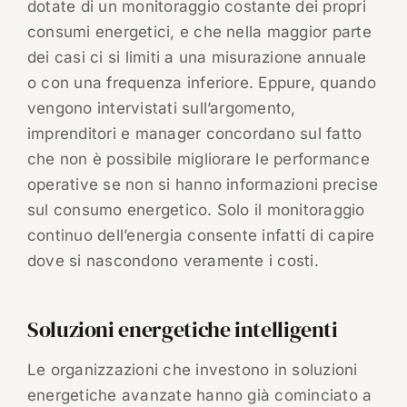
dotate di un monitoraggio costante dei propri
consumi energetici, e che nella maggior parte
dei casi ci si limiti a una misurazione annuale
o con una frequenza inferiore. Eppure, quando
vengono intervistati sull’argomento,
imprenditori e manager concordano sul fatto
che non è possibile migliorare le performance
operative se non si hanno informazioni precise
sul consumo energetico. Solo il monitoraggio
continuo dell’energia consente infatti di capire
dove si nascondono veramente i costi.
Soluzioni energetiche intelligenti
Le organizzazioni che investono in soluzioni
energetiche avanzate hanno già cominciato a