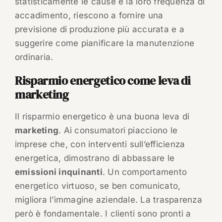
statisticamente le cause e la loro frequenza di
accadimento, riescono a fornire una
previsione di produzione più accurata e a
suggerire come pianificare la manutenzione
ordinaria.
Risparmio energetico come leva di
marketing
Il risparmio energetico è una buona leva di
marketing
. Ai consumatori piacciono le
imprese che, con interventi sull’efficienza
energetica, dimostrano di abbassare le
emissioni inquinanti
. Un comportamento
energetico virtuoso, se ben comunicato,
migliora l’immagine aziendale. La trasparenza
però è fondamentale. I clienti sono pronti a