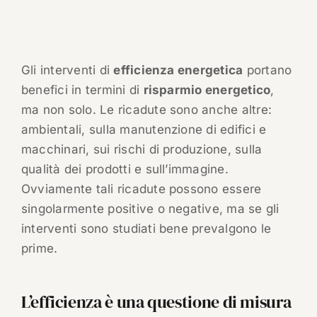
Gli interventi di
efficienza energetica
portano
benefici in termini di
risparmio energetico
,
ma non solo. Le ricadute sono anche altre:
ambientali, sulla manutenzione di edifici e
macchinari, sui rischi di produzione, sulla
qualità dei prodotti e sull’immagine.
Ovviamente tali ricadute possono essere
singolarmente positive o negative, ma se gli
interventi sono studiati bene prevalgono le
prime.
L’efficienza è una questione di misura