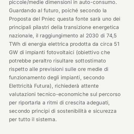
piccole/medie dimensioni in auto-consumo.
Guardando al futuro, poiché secondo la
Proposta del Pniec questa fonte sarà uno dei
principali pilastri della transizione energetica
nazionale, il raggiungimento al 2030 di 74,5
TWh di energia elettrica prodotta da circa 51
GW di impianti fotovoltaici (obiettivo che
potrebbe peraltro risultare sottostimato
rispetto alle previsioni sulle ore medie di
funzionamento degli impianti, secondo
Elettricità Futura), richiederà attente
valutazioni tecnico-economiche sul percorso
per riportarla a ritmi di crescita adeguati,
secondo principi di sostenibilità e sicurezza
per tutto il sistema.