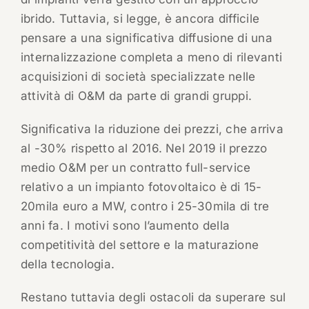
ibrido. Tuttavia, si legge, è ancora difficile
pensare a una significativa diffusione di una
internalizzazione completa a meno di rilevanti
acquisizioni di società specializzate nelle
attività di O&M da parte di grandi gruppi.
Significativa la riduzione dei prezzi, che arriva
al -30% rispetto al 2016. Nel 2019 il prezzo
medio O&M per un contratto full-service
relativo a un impianto fotovoltaico è di 15-
20mila euro a MW, contro i 25-30mila di tre
anni fa. I motivi sono l’aumento della
competitività del settore e la maturazione
della tecnologia.
Restano tuttavia degli ostacoli da superare sul