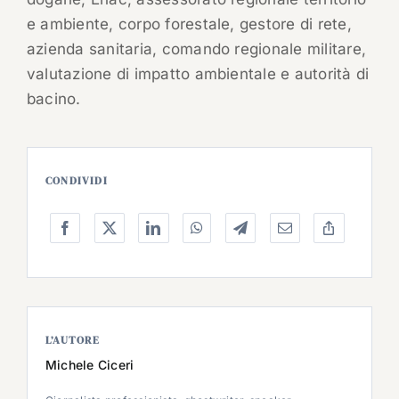
e ambiente, corpo forestale, gestore di rete,
azienda sanitaria, comando regionale militare,
valutazione di impatto ambientale e autorità di
bacino.
CONDIVIDI
L’AUTORE
Michele Ciceri