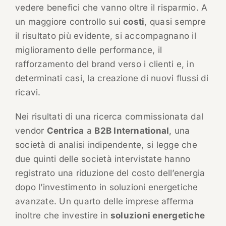
vedere benefici che vanno oltre il risparmio. A
un maggiore controllo sui
costi
, quasi sempre
il risultato più evidente, si accompagnano il
miglioramento delle performance, il
rafforzamento del brand verso i clienti e, in
determinati casi, la creazione di nuovi flussi di
ricavi.
Nei risultati di una ricerca commissionata dal
vendor
Centrica
a
B2B International
, una
società di analisi indipendente, si legge che
due quinti delle società intervistate hanno
registrato una riduzione del costo dell’energia
dopo l’investimento in soluzioni energetiche
avanzate. Un quarto delle imprese afferma
inoltre che investire in
soluzioni energetiche