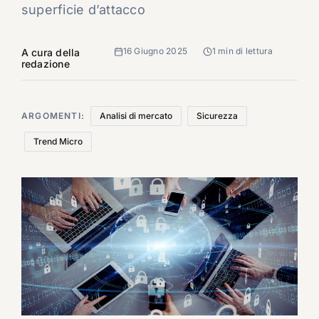
superficie d’attacco
16 Giugno 2025
1 min di lettura
A cura della
redazione
ARGOMENTI:
Analisi di mercato
Sicurezza
Trend Micro