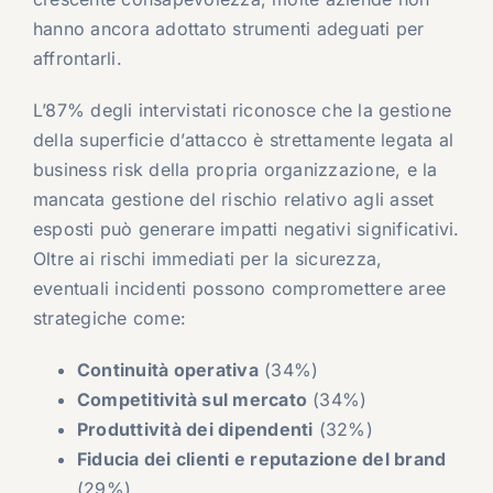
hanno ancora adottato strumenti adeguati per
affrontarli.
L’87% degli intervistati riconosce che la gestione
della superficie d’attacco è strettamente legata al
business risk della propria organizzazione, e la
mancata gestione del rischio relativo agli asset
esposti può generare impatti negativi significativi.
Oltre ai rischi immediati per la sicurezza,
eventuali incidenti possono compromettere aree
strategiche come:
Continuità operativa
(34%)
Competitività sul mercato
(34%)
Produttività dei dipendenti
(32%)
Fiducia dei clienti e reputazione del brand
(29%)