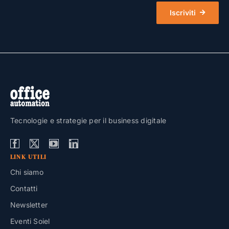
Iscriviti
Tecnologie e strategie per il business digitale
LINK UTILI
Chi siamo
Contatti
Newsletter
Eventi Soiel