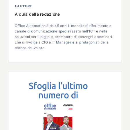
L’AUTORE
A cura della redazione
Office Automation è da 45 anni il mensile di riferimento e
canale di comunicazione specializzato nell'ICT e nelle
soluzioni per il digitale, promotore di convegni e seminari
che si rivolge a CIO e IT Manager e ai protagonisti della
catena del valore