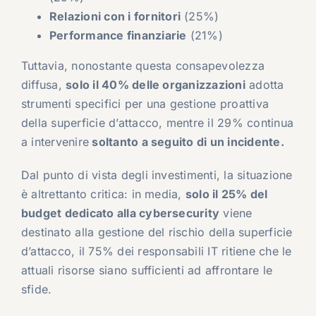
Relazioni con i fornitori
(25%)
Performance finanziarie
(21%)
Tuttavia, nonostante questa consapevolezza
diffusa,
solo il 40% delle organizzazioni
adotta
strumenti specifici per una gestione proattiva
della superficie d’attacco, mentre il 29% continua
a intervenire
soltanto a seguito di un incidente.
Dal punto di vista degli investimenti, la situazione
è altrettanto critica: in media,
solo il 25% del
budget dedicato alla cybersecurity
viene
destinato alla gestione del rischio della superficie
d’attacco, il 75% dei responsabili IT ritiene che le
attuali risorse siano sufficienti ad affrontare le
sfide.