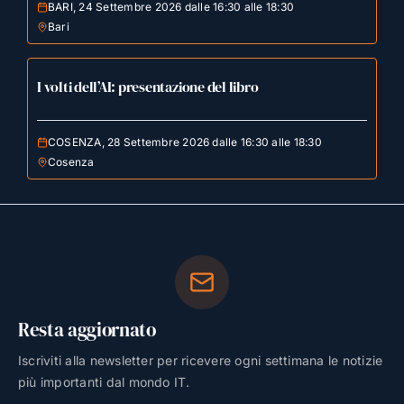
BARI, 24 Settembre 2026 dalle 16:30 alle 18:30
Bari
I volti dell’AI: presentazione del libro
COSENZA, 28 Settembre 2026 dalle 16:30 alle 18:30
Cosenza
Resta aggiornato
Iscriviti alla newsletter per ricevere ogni settimana le notizie
più importanti dal mondo IT.