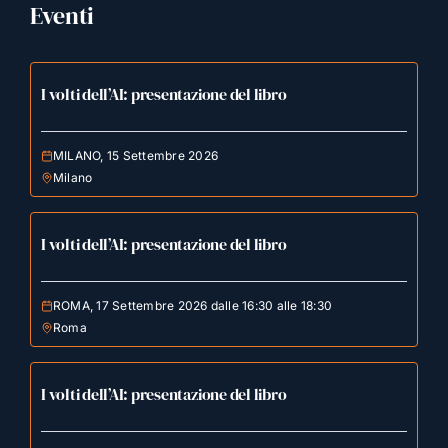
Eventi
I volti dell’AI: presentazione del libro
MILANO, 15 Settembre 2026
Milano
I volti dell’AI: presentazione del libro
ROMA, 17 Settembre 2026 dalle 16:30 alle 18:30
Roma
I volti dell’AI: presentazione del libro