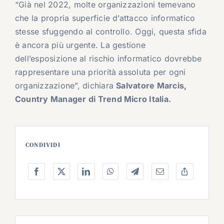
“Già nel 2022, molte organizzazioni temevano
che la propria superficie d’attacco informatico
stesse sfuggendo al controllo. Oggi, questa sfida
è ancora più urgente. La gestione
dell’esposizione al rischio informatico dovrebbe
rappresentare una priorità assoluta per ogni
organizzazione”, dichiara
Salvatore Marcis,
Country Manager di Trend Micro Italia.
CONDIVIDI