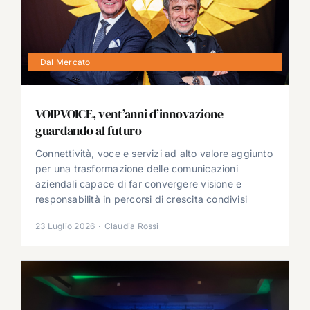
Dal Mercato
VOIPVOICE, vent’anni d’innovazione
guardando al futuro
Connettività, voce e servizi ad alto valore aggiunto
per una trasformazione delle comunicazioni
aziendali capace di far convergere visione e
responsabilità in percorsi di crescita condivisi
23 Luglio 2026
·
Claudia Rossi