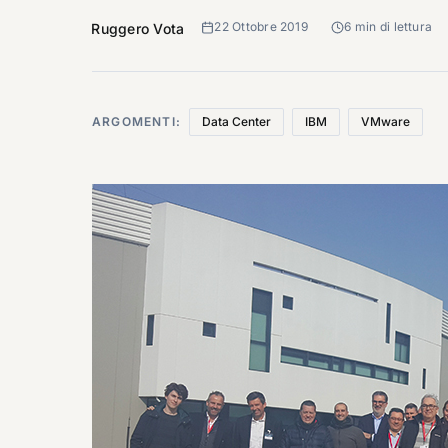
22 Ottobre 2019
6 min di lettura
Ruggero Vota
ARGOMENTI:
Data Center
IBM
VMware