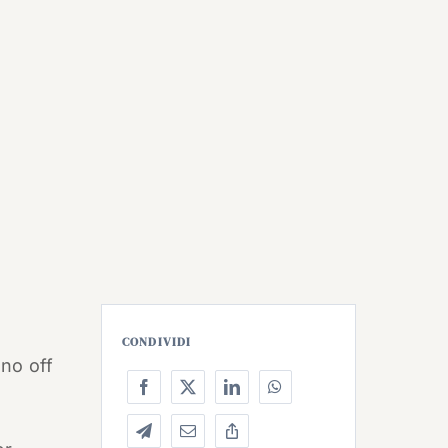
CONDIVIDI
uno off