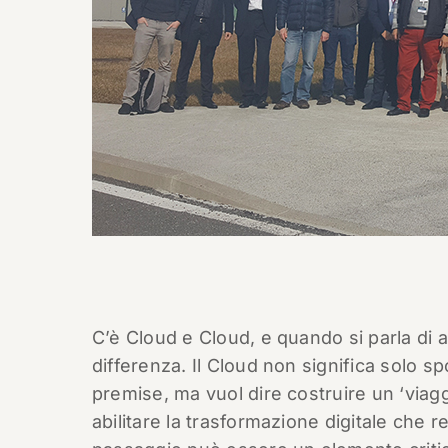
C’è Cloud e Cloud, e quando si parla di a
differenza. Il Cloud non significa solo 
premise, ma vuol dire costruire un ‘viagg
abilitare la trasformazione digitale che 