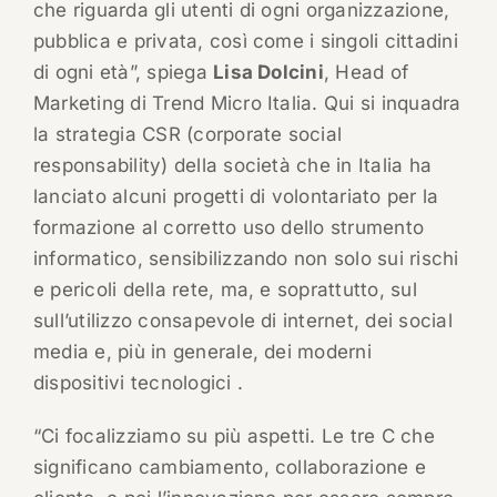
che riguarda gli utenti di ogni organizzazione,
pubblica e privata, così come i singoli cittadini
di ogni età”, spiega
Lisa Dolcini
, Head of
Marketing di Trend Micro Italia. Qui si inquadra
la strategia CSR (corporate social
responsability) della società che in Italia ha
lanciato alcuni progetti di volontariato per la
formazione al corretto uso dello strumento
informatico, sensibilizzando non solo sui rischi
e pericoli della rete, ma, e soprattutto, sul
sull’utilizzo consapevole di internet, dei social
media e, più in generale, dei moderni
dispositivi tecnologici .
“Ci focalizziamo su più aspetti. Le tre C che
significano cambiamento, collaborazione e