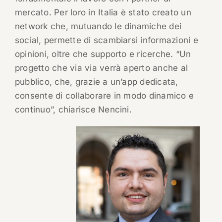
mercato. Per loro in Italia è stato creato un
network che, mutuando le dinamiche dei
social, permette di scambiarsi informazioni e
opinioni, oltre che supporto e ricerche. “Un
progetto che via via verrà aperto anche al
pubblico, che, grazie a un’app dedicata,
consente di collaborare in modo dinamico e
continuo”, chiarisce Nencini.