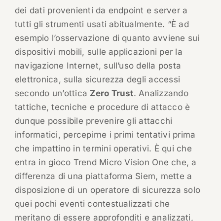
dei dati provenienti da endpoint e server a
tutti gli strumenti usati abitualmente. “È ad
esempio l’osservazione di quanto avviene sui
dispositivi mobili, sulle applicazioni per la
navigazione Internet, sull’uso della posta
elettronica, sulla sicurezza degli accessi
secondo un’ottica
Zero Trust
. Analizzando
tattiche, tecniche e procedure di attacco è
dunque possibile prevenire gli attacchi
informatici, percepirne i primi tentativi prima
che impattino in termini operativi. È qui che
entra in gioco Trend Micro Vision One che, a
differenza di una piattaforma Siem, mette a
disposizione di un operatore di sicurezza solo
quei pochi eventi contestualizzati che
meritano di essere approfonditi e analizzati,