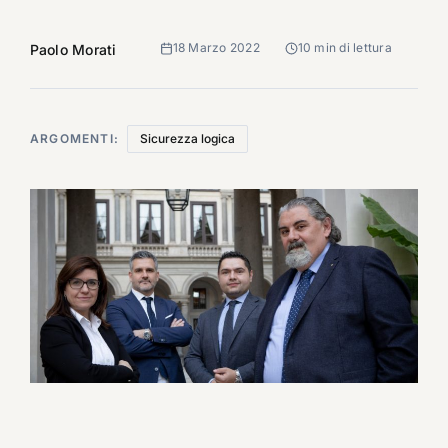
18 Marzo 2022
10 min di lettura
Paolo Morati
ARGOMENTI:
Sicurezza logica