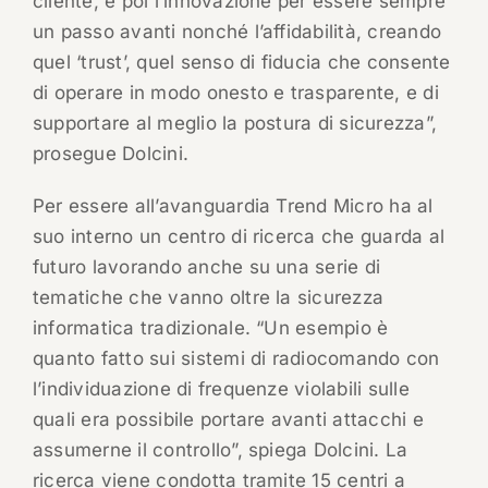
cliente, e poi l’innovazione per essere sempre
un passo avanti nonché l’affidabilità, creando
quel ‘trust’, quel senso di fiducia che consente
di operare in modo onesto e trasparente, e di
supportare al meglio la postura di sicurezza”,
prosegue Dolcini.
Per essere all’avanguardia Trend Micro ha al
suo interno un centro di ricerca che guarda al
futuro lavorando anche su una serie di
tematiche che vanno oltre la sicurezza
informatica tradizionale. “Un esempio è
quanto fatto sui sistemi di radiocomando con
l’individuazione di frequenze violabili sulle
quali era possibile portare avanti attacchi e
assumerne il controllo”, spiega Dolcini. La
ricerca viene condotta tramite 15 centri a