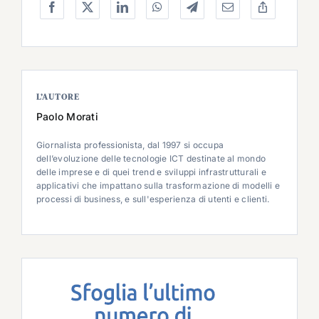
L’AUTORE
Paolo Morati
Giornalista professionista, dal 1997 si occupa
dell’evoluzione delle tecnologie ICT destinate al mondo
delle imprese e di quei trend e sviluppi infrastrutturali e
applicativi che impattano sulla trasformazione di modelli e
processi di business, e sull'esperienza di utenti e clienti.