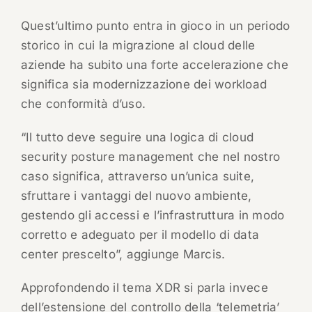
Quest’ultimo punto entra in gioco in un periodo
storico in cui la migrazione al cloud delle
aziende ha subito una forte accelerazione che
significa sia modernizzazione dei workload
che conformità d’uso.
“Il tutto deve seguire una logica di cloud
security posture management che nel nostro
caso significa, attraverso un’unica suite,
sfruttare i vantaggi del nuovo ambiente,
gestendo gli accessi e l’infrastruttura in modo
corretto e adeguato per il modello di data
center prescelto”, aggiunge Marcis.
Approfondendo il tema XDR si parla invece
dell’estensione del controllo della ‘telemetria’