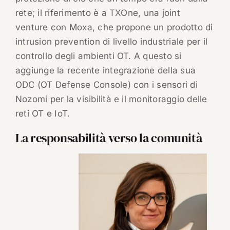
rete; il riferimento è a TXOne, una joint
venture con Moxa, che propone un prodotto di
intrusion prevention di livello industriale per il
controllo degli ambienti OT. A questo si
aggiunge la recente integrazione della sua
ODC (OT Defense Console) con i sensori di
Nozomi per la visibilità e il monitoraggio delle
reti OT e IoT.
La responsabilità verso la comunità