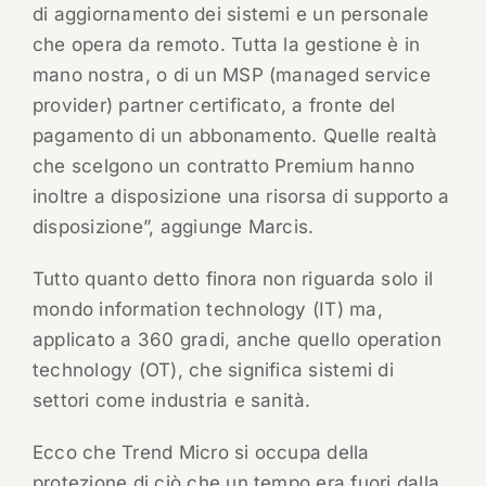
di aggiornamento dei sistemi e un personale
che opera da remoto. Tutta la gestione è in
mano nostra, o di un MSP (managed service
provider) partner certificato, a fronte del
pagamento di un abbonamento. Quelle realtà
che scelgono un contratto Premium hanno
inoltre a disposizione una risorsa di supporto a
disposizione”, aggiunge Marcis.
Tutto quanto detto finora non riguarda solo il
mondo information technology (IT) ma,
applicato a 360 gradi, anche quello operation
technology (OT), che significa sistemi di
settori come industria e sanità.
Ecco che Trend Micro si occupa della
protezione di ciò che un tempo era fuori dalla