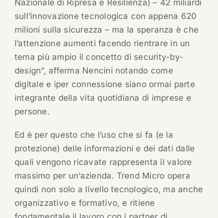
Nazionale di Ripresa e Resilienza) – 42 miliardi
sull’innovazione tecnologica con appena 620
milioni sulla sicurezza – ma la speranza è che
l’attenzione aumenti facendo rientrare in un
tema più ampio il concetto di security-by-
design”, afferma Nencini notando come
digitale e iper connessione siano ormai parte
integrante della vita quotidiana di imprese e
persone.
Ed è per questo che l’uso che si fa (e la
protezione) delle informazioni e dei dati dalle
quali vengono ricavate rappresenta il valore
massimo per un’azienda. Trend Micro opera
quindi non solo a livello tecnologico, ma anche
organizzativo e formativo, e ritiene
fondamentale il lavoro con i partner di