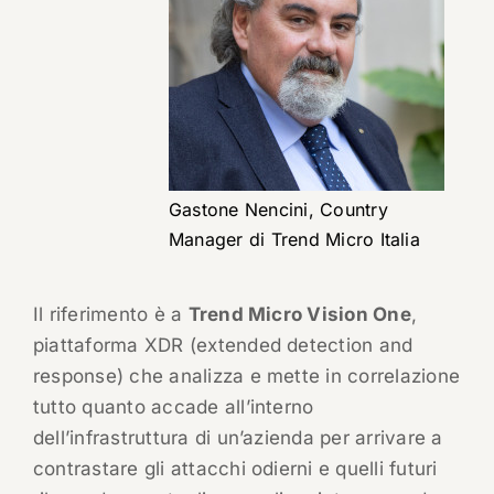
Gastone Nencini, Country
Manager di Trend Micro Italia
Il riferimento è a
Trend Micro Vision One
,
piattaforma XDR (extended detection and
response) che analizza e mette in correlazione
tutto quanto accade all’interno
dell’infrastruttura di un’azienda per arrivare a
contrastare gli attacchi odierni e quelli futuri