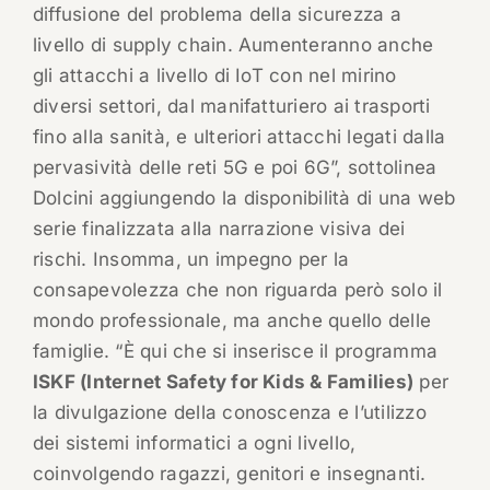
diffusione del problema della sicurezza a
livello di supply chain. Aumenteranno anche
gli attacchi a livello di IoT con nel mirino
diversi settori, dal manifatturiero ai trasporti
fino alla sanità, e ulteriori attacchi legati dalla
pervasività delle reti 5G e poi 6G”, sottolinea
Dolcini aggiungendo la disponibilità di una web
serie finalizzata alla narrazione visiva dei
rischi. Insomma, un impegno per la
consapevolezza che non riguarda però solo il
mondo professionale, ma anche quello delle
famiglie. “È qui che si inserisce il programma
ISKF (Internet Safety for Kids & Families)
per
la divulgazione della conoscenza e l’utilizzo
dei sistemi informatici a ogni livello,
coinvolgendo ragazzi, genitori e insegnanti.