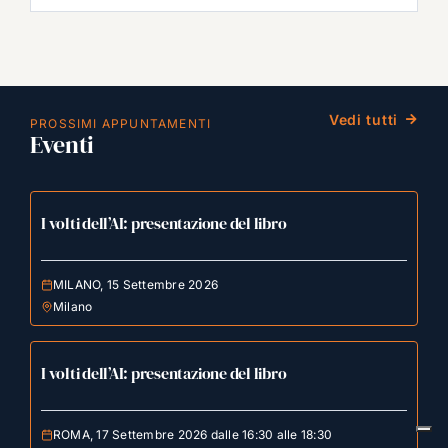
Vedi tutti
PROSSIMI APPUNTAMENTI
Eventi
I volti dell’AI: presentazione del libro
MILANO, 15 Settembre 2026
Milano
I volti dell’AI: presentazione del libro
ROMA, 17 Settembre 2026 dalle 16:30 alle 18:30