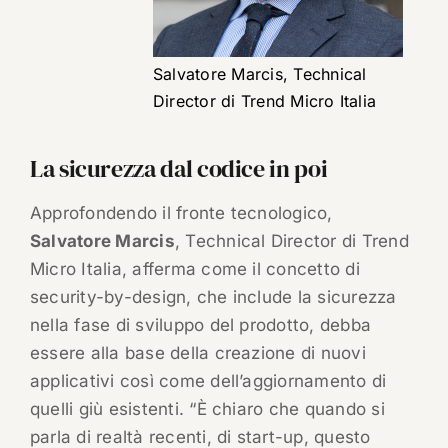
Salvatore Marcis, Technical
Director di Trend Micro Italia
La sicurezza dal codice in poi
Approfondendo il fronte tecnologico,
Salvatore Marcis
, Technical Director di Trend
Micro Italia, afferma come il concetto di
security-by-design, che include la sicurezza
nella fase di sviluppo del prodotto, debba
essere alla base della creazione di nuovi
applicativi così come dell’aggiornamento di
quelli giù esistenti. “È chiaro che quando si
parla di realtà recenti, di start-up, questo