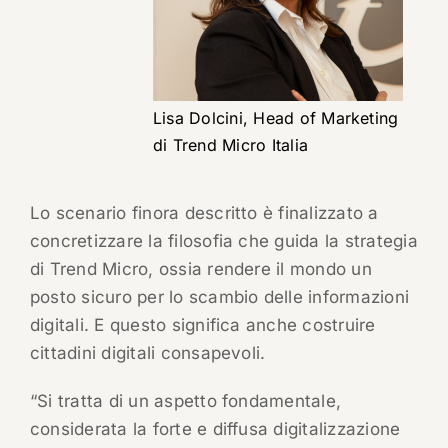
Lisa Dolcini, Head of Marketing
di Trend Micro Italia
Lo scenario finora descritto è finalizzato a
concretizzare la filosofia che guida la strategia
di Trend Micro, ossia rendere il mondo un
posto sicuro per lo scambio delle informazioni
digitali. E questo significa anche costruire
cittadini digitali consapevoli.
“Si tratta di un aspetto fondamentale,
considerata la forte e diffusa digitalizzazione