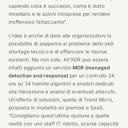
capendo cosa è successo, come è stato
rimediato e le azioni intraprese per rendere
inoffensivo l’attaccante”.
L’idea è anche di dare alle organizzazioni la
possibilità di sopperire al problema dello skill
shortage tecnico e di affiancare le risorse
esistenti. Ma non solo. All’XDR può essere
infatti aggiunto un servizio
MDR (managed
detection and response)
per un controllo 24
ore su 24 tramite algoritmi e analisti dedicati
alla rilevazione e analisi di eventuali attacchi.
Un’offerta di soluzioni, quella di Trend Micro,
proposta in modalità on premise e SaaS.
“Consigliamo quest’ultima opzione a quelle
realtà con uno staff IT ridotto, scarsa capacità