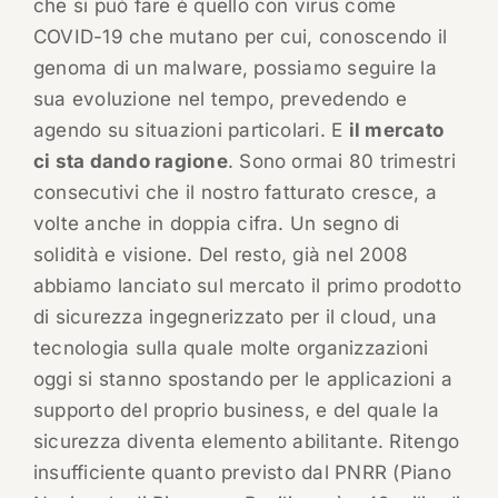
che si può fare è quello con virus come
COVID-19 che mutano per cui, conoscendo il
genoma di un malware, possiamo seguire la
sua evoluzione nel tempo, prevedendo e
agendo su situazioni particolari. E
il mercato
ci sta dando ragione
. Sono ormai 80 trimestri
consecutivi che il nostro fatturato cresce, a
volte anche in doppia cifra. Un segno di
solidità e visione. Del resto, già nel 2008
abbiamo lanciato sul mercato il primo prodotto
di sicurezza ingegnerizzato per il cloud, una
tecnologia sulla quale molte organizzazioni
oggi si stanno spostando per le applicazioni a
supporto del proprio business, e del quale la
sicurezza diventa elemento abilitante. Ritengo
insufficiente quanto previsto dal PNRR (Piano