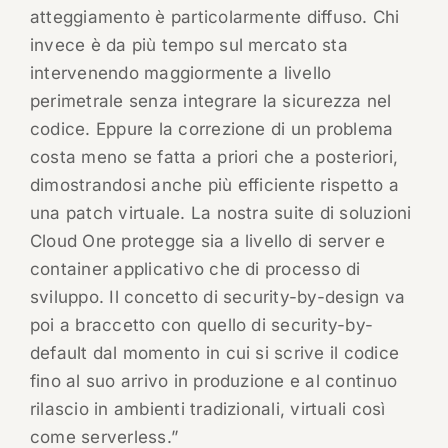
atteggiamento è particolarmente diffuso. Chi
invece è da più tempo sul mercato sta
intervenendo maggiormente a livello
perimetrale senza integrare la sicurezza nel
codice. Eppure la correzione di un problema
costa meno se fatta a priori che a posteriori,
dimostrandosi anche più efficiente rispetto a
una patch virtuale. La nostra suite di soluzioni
Cloud One protegge sia a livello di server e
container applicativo che di processo di
sviluppo. Il concetto di security-by-design va
poi a braccetto con quello di security-by-
default dal momento in cui si scrive il codice
fino al suo arrivo in produzione e al continuo
rilascio in ambienti tradizionali, virtuali così
come serverless.”