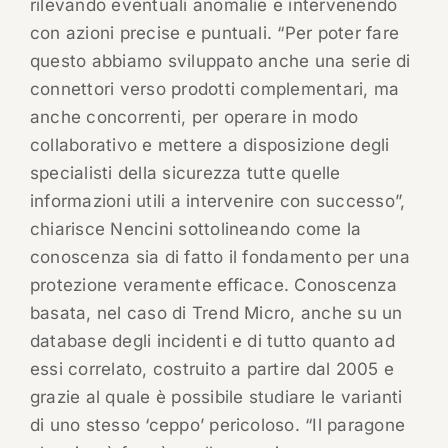
rilevando eventuali anomalie e intervenendo
con azioni precise e puntuali. “Per poter fare
questo abbiamo sviluppato anche una serie di
connettori verso prodotti complementari, ma
anche concorrenti, per operare in modo
collaborativo e mettere a disposizione degli
specialisti della sicurezza tutte quelle
informazioni utili a intervenire con successo”,
chiarisce Nencini sottolineando come la
conoscenza sia di fatto il fondamento per una
protezione veramente efficace. Conoscenza
basata, nel caso di Trend Micro, anche su un
database degli incidenti e di tutto quanto ad
essi correlato, costruito a partire dal 2005 e
grazie al quale è possibile studiare le varianti
di uno stesso ‘ceppo’ pericoloso. “Il paragone