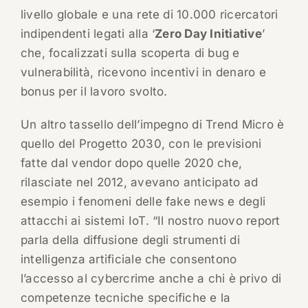
livello globale e una rete di 10.000 ricercatori
indipendenti legati alla ‘
Zero Day Initiative
’
che, focalizzati sulla scoperta di bug e
vulnerabilità, ricevono incentivi in denaro e
bonus per il lavoro svolto.
Un altro tassello dell’impegno di Trend Micro è
quello del Progetto 2030, con le previsioni
fatte dal vendor dopo quelle 2020 che,
rilasciate nel 2012, avevano anticipato ad
esempio i fenomeni delle fake news e degli
attacchi ai sistemi IoT. “Il nostro nuovo report
parla della diffusione degli strumenti di
intelligenza artificiale che consentono
l’accesso al cybercrime anche a chi è privo di
competenze tecniche specifiche e la