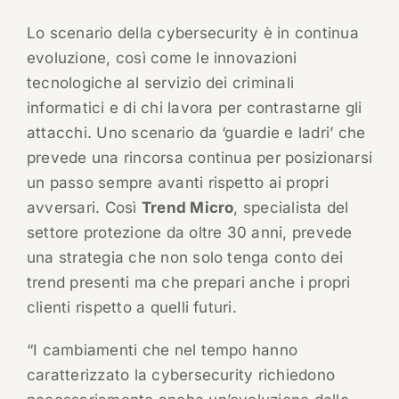
Lo scenario della cybersecurity è in continua
evoluzione, così come le innovazioni
tecnologiche al servizio dei criminali
informatici e di chi lavora per contrastarne gli
attacchi. Uno scenario da ‘guardie e ladri’ che
prevede una rincorsa continua per posizionarsi
un passo sempre avanti rispetto ai propri
avversari. Così
Trend Micro
, specialista del
settore protezione da oltre 30 anni, prevede
una strategia che non solo tenga conto dei
trend presenti ma che prepari anche i propri
clienti rispetto a quelli futuri.
“I cambiamenti che nel tempo hanno
caratterizzato la cybersecurity richiedono