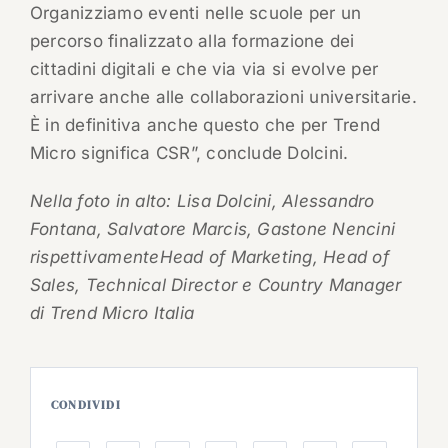
Organizziamo eventi nelle scuole per un
percorso finalizzato alla formazione dei
cittadini digitali e che via via si evolve per
arrivare anche alle collaborazioni universitarie.
È in definitiva anche questo che per Trend
Micro significa CSR”, conclude Dolcini.
Nella foto in alto: Lisa Dolcini, Alessandro
Fontana, Salvatore Marcis, Gastone Nencini
rispettivamenteHead of Marketing, Head of
Sales, Technical Director e Country Manager
di Trend Micro Italia
CONDIVIDI