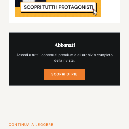
Abbonati
Accedi a tutti i contenuti premium e all’archivio completo
della rivista.
SCOPRI DI PIÙ
CONTINUA A LEGGERE