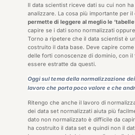
Il data scientist riceve dati su cui non ha
analizzare. La cosa più importante per il 
permette di leggere al meglio le ‘tabelle
capire se i dati sono normalizzati oppure
Torno a ripetere che il data scientist è 
costruito il data base. Deve capire come 
delle forti conoscenze di dominio, con il 
essere estratte da questi.
Oggi sul tema della normalizzazione dei
lavoro che porta poco valore e che andr
Ritengo che anche il lavoro di normalizz
dei data set normalizzati aiuta più facilm
dato non normalizzato è difficile da capi
ha costruito il data set e quindi non il dat