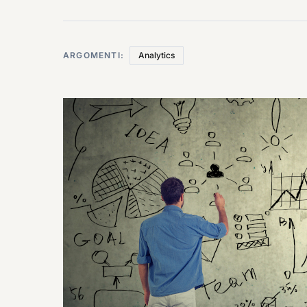
ARGOMENTI:
Analytics