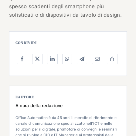
spesso scadenti degli smartphone più
sofisticati o di dispositivi da tavolo di design.
CONDIVIDI
L’AUTORE
A cura della redazione
Office Automation è da 45 anni il mensile di riferimento e
canale di comunicazione specializzato nell'ICT e nelle
soluzioni per il digitale, promotore di convegni e seminari
che si rivolge a CIO e IT Manager e ai protagonisti della