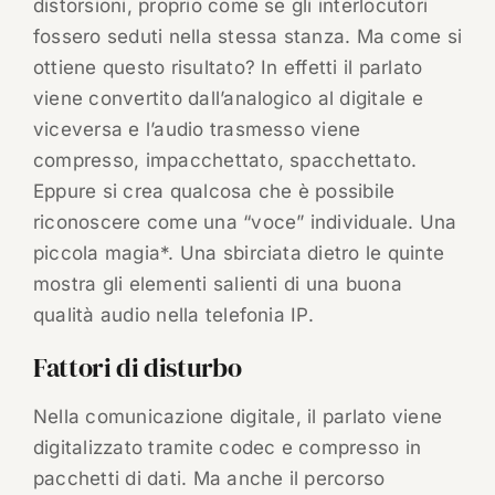
distorsioni, proprio come se gli interlocutori
fossero seduti nella stessa stanza. Ma come si
ottiene questo risultato? In effetti il parlato
viene convertito dall’analogico al digitale e
viceversa e l’audio trasmesso viene
compresso, impacchettato, spacchettato.
Eppure si crea qualcosa che è possibile
riconoscere come una “voce” individuale. Una
piccola magia*. Una sbirciata dietro le quinte
mostra gli elementi salienti di una buona
qualità audio nella telefonia IP.
Fattori di disturbo
Nella comunicazione digitale, il parlato viene
digitalizzato tramite codec e compresso in
pacchetti di dati. Ma anche il percorso