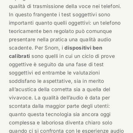
qualità di trasmissione della voce nei telefoni.
In questo frangente i test soggettivi sono
importanti quanto quelli oggettivi: un telefono
teoricamente ben regolato può comunque
presentare nella pratica una qualità audio
scadente. Per Snom, i
dispositivi ben
calibrati
sono quelli in cui un ciclo di prove
oggettive è seguito da una fase di test
soggettivi ed entrambe le valutazioni
soddisfano le aspettative, sia in merito
all’acustica della cornetta sia a quella del
vivavoce. La qualità dell’audio è data per
scontata dalla maggior parte degli utenti:
quanto questa tecnologia sia ancora oggi
complessa e laboriosa diventa chiaro solo
quando ci si confronta con le esperienze audio