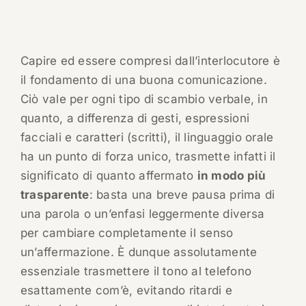
Capire ed essere compresi dall’interlocutore è
il fondamento di una buona comunicazione.
Ciò vale per ogni tipo di scambio verbale, in
quanto, a differenza di gesti, espressioni
facciali e caratteri (scritti), il linguaggio orale
ha un punto di forza unico, trasmette infatti il
significato di quanto affermato
in modo più
trasparente
: basta una breve pausa prima di
una parola o un’enfasi leggermente diversa
per cambiare completamente il senso
un’affermazione. È dunque assolutamente
essenziale trasmettere il tono al telefono
esattamente com’è, evitando ritardi e