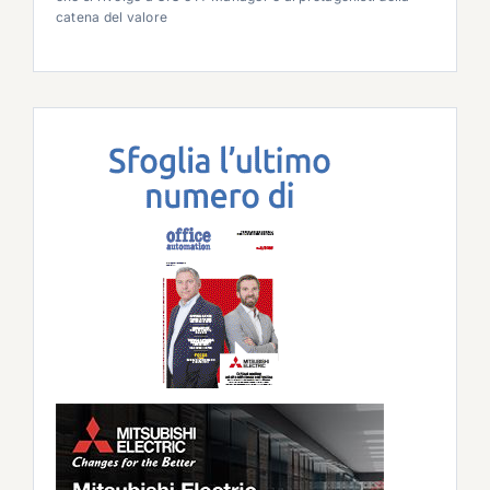
catena del valore