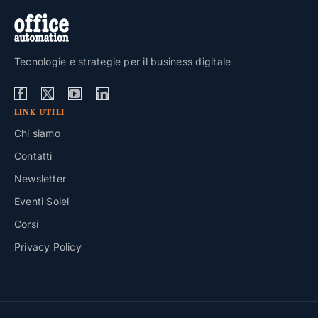
Tecnologie e strategie per il business digitale
LINK UTILI
Chi siamo
Contatti
Newsletter
Eventi Soiel
Corsi
Privacy Policy