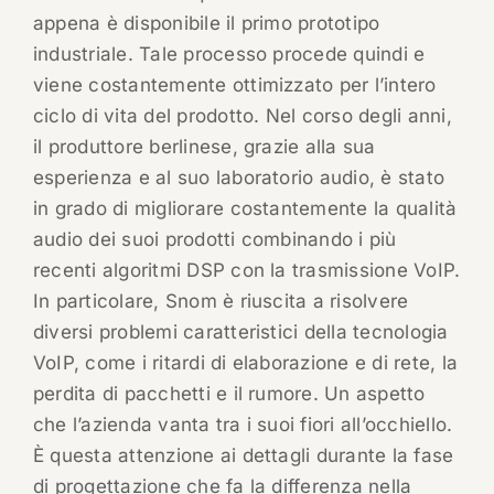
appena è disponibile il primo prototipo
industriale. Tale processo procede quindi e
viene costantemente ottimizzato per l’intero
ciclo di vita del prodotto. Nel corso degli anni,
il produttore berlinese, grazie alla sua
esperienza e al suo laboratorio audio, è stato
in grado di migliorare costantemente la qualità
audio dei suoi prodotti combinando i più
recenti algoritmi DSP con la trasmissione VoIP.
In particolare, Snom è riuscita a risolvere
diversi problemi caratteristici della tecnologia
VoIP, come i ritardi di elaborazione e di rete, la
perdita di pacchetti e il rumore. Un aspetto
che l’azienda vanta tra i suoi fiori all’occhiello.
È questa attenzione ai dettagli durante la fase
di progettazione che fa la differenza nella