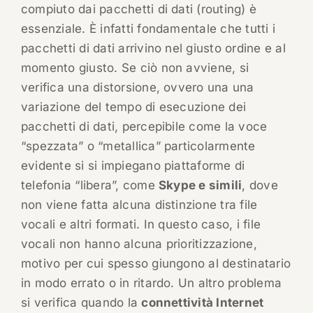
compiuto dai pacchetti di dati (routing) è
essenziale. È infatti fondamentale che tutti i
pacchetti di dati arrivino nel giusto ordine e al
momento giusto. Se ciò non avviene, si
verifica una distorsione, ovvero una una
variazione del tempo di esecuzione dei
pacchetti di dati, percepibile come la voce
“spezzata” o “metallica” particolarmente
evidente si si impiegano piattaforme di
telefonia “libera”, come
Skype e simili
, dove
non viene fatta alcuna distinzione tra file
vocali e altri formati. In questo caso, i file
vocali non hanno alcuna prioritizzazione,
motivo per cui spesso giungono al destinatario
in modo errato o in ritardo. Un altro problema
si verifica quando la
connettività Internet