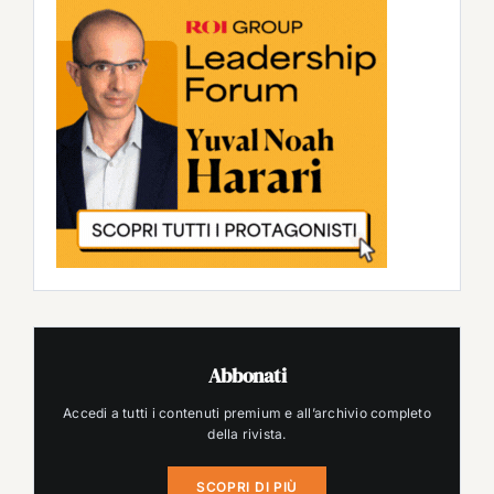
Abbonati
Accedi a tutti i contenuti premium e all’archivio completo
della rivista.
SCOPRI DI PIÙ