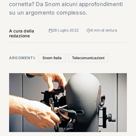
cornetta? Da Snom alcuni approfondimenti
su un argomento complesso.
26 Luglio 2022
4 min di lettura
A cura della
redazione
ARGOMENTI:
Snom Italia
Telecomunicazioni