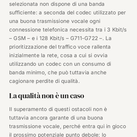
selezionata non dispone di una banda
sufficiente: a seconda del codec utilizzato per
una buona trasmissione vocale ogni
connessione telefonica necessita tra i 3 Kbit/s
– GSM – e i 128 Kbit/s – G711-G722 –. La
prioritizzazione del traffico voce rallenta
inizialmente la rete, cosa a cui si ovvia
utilizzando un codec con un consumo di
banda minimo, che può tuttavia anche
cagionare perdite di qualità.
La qualità non è un caso
Il superamento di questi ostacoli non è
tuttavia ancora garante di una buona
trasmissione vocale, perché entra qui in gioco
il prossimo potenziale punto debole: lo