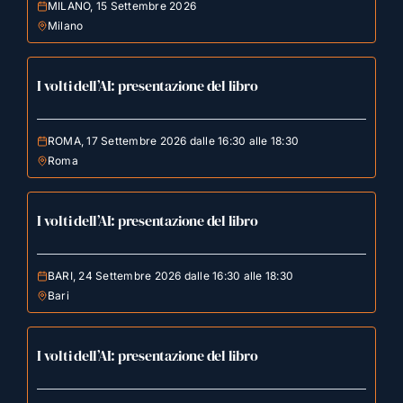
MILANO, 15 Settembre 2026
Milano
I volti dell’AI: presentazione del libro
ROMA, 17 Settembre 2026 dalle 16:30 alle 18:30
Roma
I volti dell’AI: presentazione del libro
BARI, 24 Settembre 2026 dalle 16:30 alle 18:30
Bari
I volti dell’AI: presentazione del libro