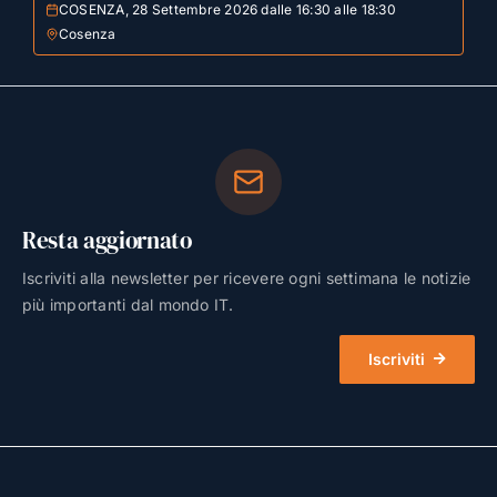
COSENZA, 28 Settembre 2026 dalle 16:30 alle 18:30
Cosenza
Resta aggiornato
Iscriviti alla newsletter per ricevere ogni settimana le notizie
più importanti dal mondo IT.
Iscriviti