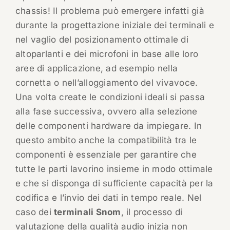
chassis! Il problema può emergere infatti già
durante la progettazione iniziale dei terminali e
nel vaglio del posizionamento ottimale di
altoparlanti e dei microfoni in base alle loro
aree di applicazione, ad esempio nella
cornetta o nell’alloggiamento del vivavoce.
Una volta create le condizioni ideali si passa
alla fase successiva, ovvero alla selezione
delle componenti hardware da impiegare. In
questo ambito anche la compatibilità tra le
componenti è essenziale per garantire che
tutte le parti lavorino insieme in modo ottimale
e che si disponga di sufficiente capacità per la
codifica e l’invio dei dati in tempo reale. Nel
caso dei
terminali Snom
, il processo di
valutazione della qualità audio inizia non