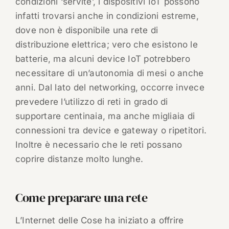
condizioni ‘servite’, i dispositivi IoT possono
infatti trovarsi anche in condizioni estreme,
dove non è disponibile una rete di
distribuzione elettrica; vero che esistono le
batterie, ma alcuni device IoT potrebbero
necessitare di un’autonomia di mesi o anche
anni. Dal lato del networking, occorre invece
prevedere l’utilizzo di reti in grado di
supportare centinaia, ma anche migliaia di
connessioni tra device e gateway o ripetitori.
Inoltre è necessario che le reti possano
coprire distanze molto lunghe.
Come preparare una rete
L’Internet delle Cose ha iniziato a offrire