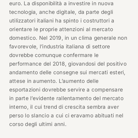
euro. La disponibilità a investire in nuova
tecnologia, anche digitale, da parte degli
utilizzatori italiani ha spinto i costruttori a
orientare le proprie attenzioni al mercato
domestico. Nel 2019, in un clima generale non
favorevole, l’industria italiana di settore
dovrebbe comunque confermare le
performance del 2018, giovandosi del positivo
andamento delle consegne sui mercati esteri,
attese in aumento. L’aumento delle
esportazioni dovrebbe servire a compensare
in parte l’evidente rallentamento del mercato
interno, il cui trend di crescita sembra aver
perso lo slancio a cui ci eravamo abituati nel
corso degli ultimi anni.