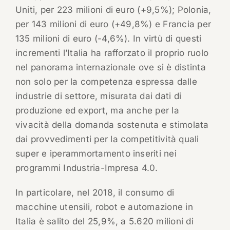
Uniti, per 223 milioni di euro (+9,5%); Polonia,
per 143 milioni di euro (+49,8%) e Francia per
135 milioni di euro (-4,6%). In virtù di questi
incrementi l’Italia ha rafforzato il proprio ruolo
nel panorama internazionale ove si è distinta
non solo per la competenza espressa dalle
industrie di settore, misurata dai dati di
produzione ed export, ma anche per la
vivacità della domanda sostenuta e stimolata
dai provvedimenti per la competitività quali
super e iperammortamento inseriti nei
programmi Industria-Impresa 4.0.
In particolare, nel 2018, il consumo di
macchine utensili, robot e automazione in
Italia è salito del 25,9%, a 5.620 milioni di