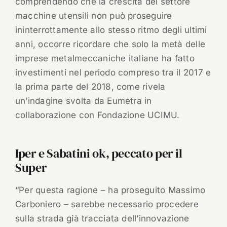
comprendendo che la crescita del settore
macchine utensili non può proseguire
ininterrottamente allo stesso ritmo degli ultimi
anni, occorre ricordare che solo la metà delle
imprese metalmeccaniche italiane ha fatto
investimenti nel periodo compreso tra il 2017 e
la prima parte del 2018, come rivela
un’indagine svolta da Eumetra in
collaborazione con Fondazione UCIMU.
Iper e Sabatini ok, peccato per il
Super
“Per questa ragione – ha proseguito Massimo
Carboniero – sarebbe necessario procedere
sulla strada già tracciata dell’innovazione