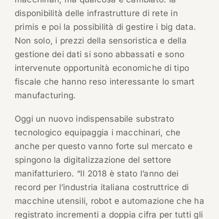
disponibilità delle infrastrutture di rete in
primis e poi la possibilità di gestire i big data.
Non solo, i prezzi della sensoristica e della
gestione dei dati si sono abbassati e sono
intervenute opportunità economiche di tipo
fiscale che hanno reso interessante lo smart
manufacturing.
Oggi un nuovo indispensabile substrato
tecnologico equipaggia i macchinari, che
anche per questo vanno forte sul mercato e
spingono la digitalizzazione del settore
manifatturiero. “Il 2018 è stato l’anno dei
record per l’industria italiana costruttrice di
macchine utensili, robot e automazione che ha
registrato incrementi a doppia cifra per tutti gli