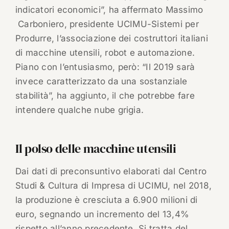
indicatori economici”, ha affermato Massimo
Carboniero, presidente UCIMU-Sistemi per
Produrre, l’associazione dei costruttori italiani
di macchine utensili, robot e automazione.
Piano con l’entusiasmo, però: “Il 2019 sarà
invece caratterizzato da una sostanziale
stabilità”, ha aggiunto, il che potrebbe fare
intendere qualche nube grigia.
Il polso delle macchine utensili
Dai dati di preconsuntivo elaborati dal Centro
Studi & Cultura di Impresa di UCIMU, nel 2018,
la produzione è cresciuta a 6.900 milioni di
euro, segnando un incremento del 13,4%
rispetto all’anno precedente. Si tratta del