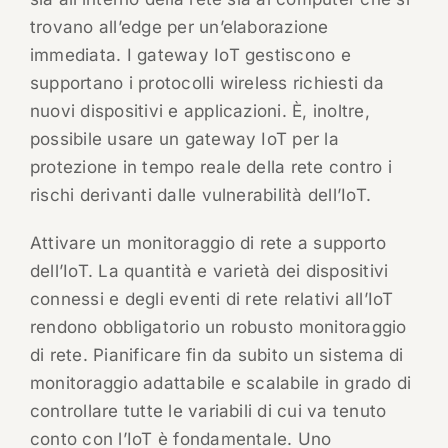
trovano all’edge per un’elaborazione
immediata. I gateway IoT gestiscono e
supportano i protocolli wireless richiesti da
nuovi dispositivi e applicazioni. È, inoltre,
possibile usare un gateway IoT per la
protezione in tempo reale della rete contro i
rischi derivanti dalle vulnerabilità dell’IoT.
Attivare un monitoraggio di rete a supporto
dell’IoT. La quantità e varietà dei dispositivi
connessi e degli eventi di rete relativi all’IoT
rendono obbligatorio un robusto monitoraggio
di rete. Pianificare fin da subito un sistema di
monitoraggio adattabile e scalabile in grado di
controllare tutte le variabili di cui va tenuto
conto con l’IoT è fondamentale. Uno