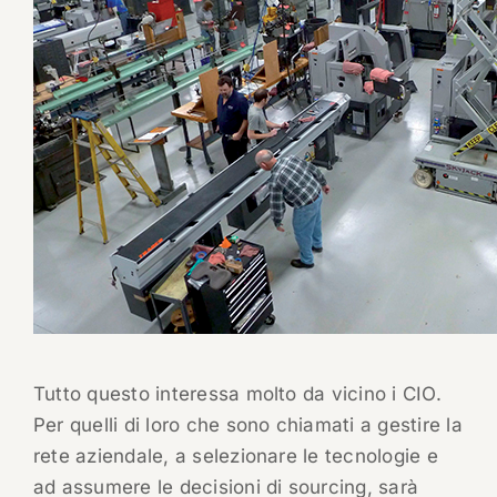
Tutto questo interessa molto da vicino i CIO.
Per quelli di loro che sono chiamati a gestire la
rete aziendale, a selezionare le tecnologie e
ad assumere le decisioni di sourcing, sarà