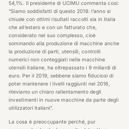
54,1%. Il presidente di UCIMU commenta così:
“Siamo soddisfatti di questo 2018: l’anno si
chiude con ottimi risultati raccolti sia in Italia
che all’estero e con un fatturato che,
considerato nel suo complesso, cioè
sommando alla produzione di macchine anche
la produzione di parti, utensili, controlli
numerici non conteggiati nelle macchine
utensili italiane, ha oltrepassato i 9 miliardi di
euro. Per il 2019, sebbene siamo fiduciosi di
poter mantenere i livelli raggiunti nel 2018,
rileviamo un chiaro rallentamento degli
investimenti in nuove macchine da parte degli
utilizzatori italiani”.
La cosa è preoccupante perché, pur