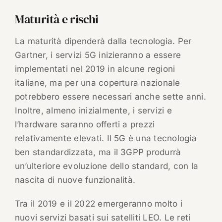
Maturità e rischi
La maturità dipenderà dalla tecnologia. Per
Gartner, i servizi 5G inizieranno a essere
implementati nel 2019 in alcune regioni
italiane, ma per una copertura nazionale
potrebbero essere necessari anche sette anni.
Inoltre, almeno inizialmente, i servizi e
l’hardware saranno offerti a prezzi
relativamente elevati. Il 5G è una tecnologia
ben standardizzata, ma il 3GPP produrrà
un’ulteriore evoluzione dello standard, con la
nascita di nuove funzionalità.
Tra il 2019 e il 2022 emergeranno molto i
nuovi servizi basati sui satelliti LEO. Le reti