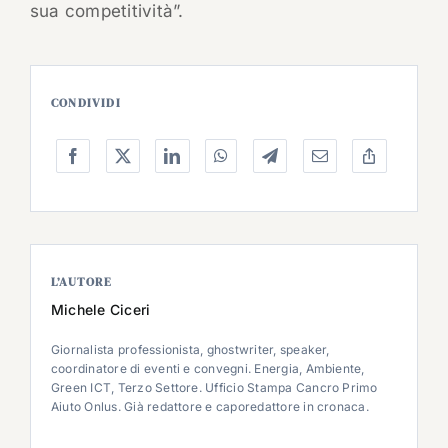
sua competitività”.
CONDIVIDI
L’AUTORE
Michele Ciceri
Giornalista professionista, ghostwriter, speaker,
coordinatore di eventi e convegni. Energia, Ambiente,
Green ICT, Terzo Settore. Ufficio Stampa Cancro Primo
Aiuto Onlus. Già redattore e caporedattore in cronaca.