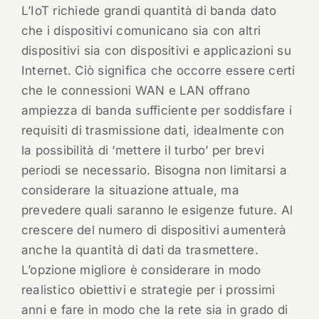
L’IoT richiede grandi quantità di banda dato
che i dispositivi comunicano sia con altri
dispositivi sia con dispositivi e applicazioni su
Internet. Ciò significa che occorre essere certi
che le connessioni WAN e LAN offrano
ampiezza di banda sufficiente per soddisfare i
requisiti di trasmissione dati, idealmente con
la possibilità di ‘mettere il turbo’ per brevi
periodi se necessario. Bisogna non limitarsi a
considerare la situazione attuale, ma
prevedere quali saranno le esigenze future. Al
crescere del numero di dispositivi aumenterà
anche la quantità di dati da trasmettere.
L’opzione migliore è considerare in modo
realistico obiettivi e strategie per i prossimi
anni e fare in modo che la rete sia in grado di