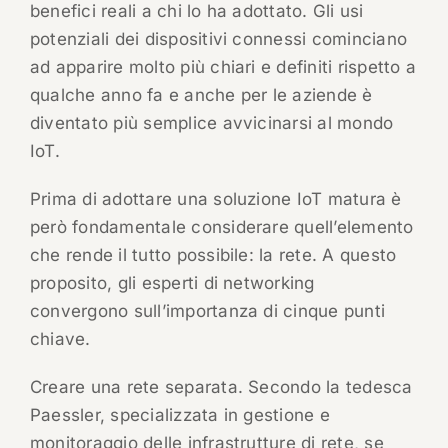
benefici reali a chi lo ha adottato. Gli usi
potenziali dei dispositivi connessi cominciano
ad apparire molto più chiari e definiti rispetto a
qualche anno fa e anche per le aziende è
diventato più semplice avvicinarsi al mondo
IoT.
Prima di adottare una soluzione IoT matura è
però fondamentale considerare quell’elemento
che rende il tutto possibile: la rete. A questo
proposito, gli esperti di networking
convergono sull’importanza di cinque punti
chiave.
Creare una rete separata. Secondo la tedesca
Paessler, specializzata in gestione e
monitoraggio delle infrastrutture di rete, se