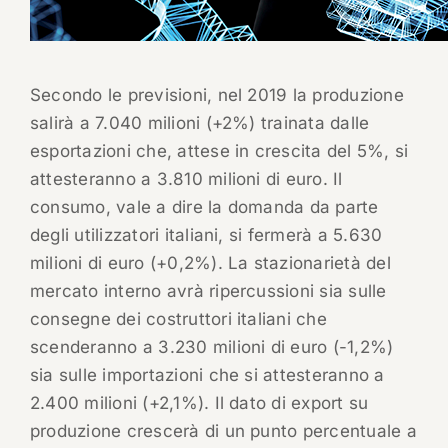
Secondo le previsioni, nel 2019 la produzione
salirà a 7.040 milioni (+2%) trainata dalle
esportazioni che, attese in crescita del 5%, si
attesteranno a 3.810 milioni di euro. Il
consumo, vale a dire la domanda da parte
degli utilizzatori italiani, si fermerà a 5.630
milioni di euro (+0,2%). La stazionarietà del
mercato interno avrà ripercussioni sia sulle
consegne dei costruttori italiani che
scenderanno a 3.230 milioni di euro (-1,2%)
sia sulle importazioni che si attesteranno a
2.400 milioni (+2,1%). Il dato di export su
produzione crescerà di un punto percentuale a