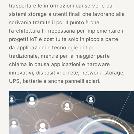
trasportare le informazioni dai server e dai
sistemi storage a utenti finali che lavorano alla
scrivania tramite il pc. Il punto è che
l’architettura IT necessaria per implementare i
progetti IoT è costituita solo in piccola parte
da applicazioni e tecnologie di tipo
tradizionale, mentre per la maggior parte
chiama in causa applicazioni e hardware
innovativi, dispositivi di rete, network, storage,
UPS, batterie e anche pannelli solari.