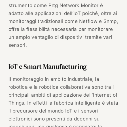
strumento come Prtg Network Monitor è
adatto alle applicazioni dell’IoT poiché, oltre ai
monitoraggi tradizionali come Netflow e Snmp,
offre la flessibilità necessaria per monitorare
un ampio ventaglio di dispositivi tramite vari
sensori.
IoT e Smart Manufacturing
Il monitoraggio in ambito industriale, la
robotica e la robotica collaborativa sono tra i
principali ambiti di applicazione dell’Internet of
Things. In effetti la fabbrica intelligente è stata
il precursore del mondo IoT e i sensori
elettronici sono presenti da decenni sui
macchinari, ma qualcosa è cambiato: la