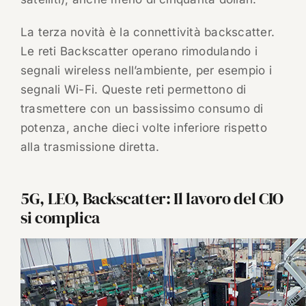
La terza novità è la connettività backscatter.
Le reti Backscatter operano rimodulando i
segnali wireless nell’ambiente, per esempio i
segnali Wi-Fi. Queste reti permettono di
trasmettere con un bassissimo consumo di
potenza, anche dieci volte inferiore rispetto
alla trasmissione diretta.
5G, LEO, Backscatter: Il lavoro del CIO
si complica