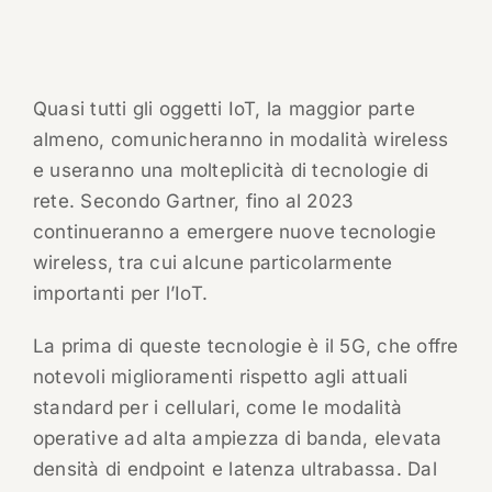
Quasi tutti gli oggetti IoT, la maggior parte
almeno, comunicheranno in modalità wireless
e useranno una molteplicità di tecnologie di
rete. Secondo Gartner, fino al 2023
continueranno a emergere nuove tecnologie
wireless, tra cui alcune particolarmente
importanti per l’IoT.
La prima di queste tecnologie è il 5G, che offre
notevoli miglioramenti rispetto agli attuali
standard per i cellulari, come le modalità
operative ad alta ampiezza di banda, elevata
densità di endpoint e latenza ultrabassa. Dal