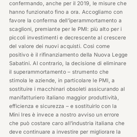
confermando, anche per il 2019, le misure che
hanno funzionato fino a ora. Accogliamo con
favore la conferma dell’iperammortamento a
scaglioni, premiante per le PMI: più alto per i
piccoli investimenti e decrescente al crescere
del valore dei nuovi acquisti. Così come
positivo è il rifinanziamento della Nuova Legge
Sabatini. Al contrario, la decisione di eliminare
il superammortamento – strumento che
stimola le aziende, in particolare le PMI, a
sostituire i macchinari obsoleti assicurando al
manifatturiero italiano maggior produttività,
efficienza e sicurezza – e sostituirlo con la
Mini Ires è invece a nostro avviso un errore
che può costare caro all’industria italiana che
deve continuare a investire per migliorare la