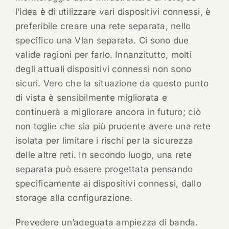
l’idea è di utilizzare vari dispositivi connessi, è
preferibile creare una rete separata, nello
specifico una Vlan separata. Ci sono due
valide ragioni per farlo. Innanzitutto, molti
degli attuali dispositivi connessi non sono
sicuri. Vero che la situazione da questo punto
di vista è sensibilmente migliorata e
continuerà a migliorare ancora in futuro; ciò
non toglie che sia più prudente avere una rete
isolata per limitare i rischi per la sicurezza
delle altre reti. In secondo luogo, una rete
separata può essere progettata pensando
specificamente ai dispositivi connessi, dallo
storage alla configurazione.
Prevedere un’adeguata ampiezza di banda.