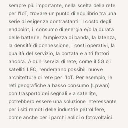
sempre più importante, nella scelta della rete
per l’IoT, trovare un punto di equilibrio tra una
serie di esigenze contrastanti: il costo degli
endpoint, il consumo di energia e/o la durata
delle batterie, l’ampiezza di banda, la latenza,
la densità di connessione, i costi operativi, la
qualità del servizio, la portata e altri fattori
ancora. Alcuni servizi di rete, come il 5G o i
satelliti LEO, renderanno possibili nuove
architetture di rete per l’IoT. Per esempio, le
reti geografiche a basso consumo (Lpwan)
con trasporto dei segnali via satellite,
potrebbero essere una soluzione interessante
per i siti remoti delle industrie petrolifere,
come anche per i parchi eolici o fotovoltaici.