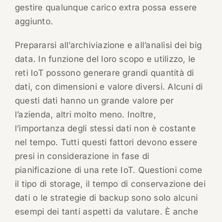
gestire qualunque carico extra possa essere
aggiunto.
Prepararsi all’archiviazione e all’analisi dei big
data. In funzione del loro scopo e utilizzo, le
reti IoT possono generare grandi quantità di
dati, con dimensioni e valore diversi. Alcuni di
questi dati hanno un grande valore per
l’azienda, altri molto meno. Inoltre,
l’importanza degli stessi dati non è costante
nel tempo. Tutti questi fattori devono essere
presi in considerazione in fase di
pianificazione di una rete IoT. Questioni come
il tipo di storage, il tempo di conservazione dei
dati o le strategie di backup sono solo alcuni
esempi dei tanti aspetti da valutare. È anche