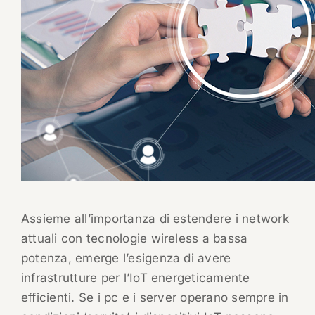
Assieme all’importanza di estendere i network
attuali con tecnologie wireless a bassa
potenza, emerge l’esigenza di avere
infrastrutture per l’IoT energeticamente
efficienti. Se i pc e i server operano sempre in