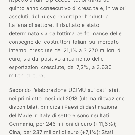
quinto anno consecutivo di crescita e, in valori
assoluti, del nuovo record per l’industria
italiana di settore. Il risultato è stato
determinato sia dall’ottima performance delle
consegne dei costruttori italiani sul mercato
interno, cresciute del 21,1% a 3.270 milioni di
euro, sia dal positivo andamento delle
esportazioni cresciute, del 7,2%, a 3.630
milioni di euro.
Secondo l’elaborazione UCIMU sui dati Istat,
nei primi otto mesi del 2018 (ultima rilevazione
disponibile), principali Paesi di destinazione
del Made in Italy di settore sono risultati:
Germania, per 246 milioni di euro (+11,6%);
Cina, per 237 milioni di euro (+7,1%); Stati