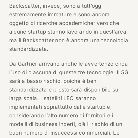
Backscatter, invece, sono a tutt’oggi
estremamente immature e sono ancora
oggetto di ricerche accademiche; vero che
alcune startup stanno lavorando in quest’area,
ma il Backscatter non è ancora una tecnologia
standardizzata.
Da Gartner arrivano anche le avvertenze circa
l’uso di ciascuna di queste tre tecnologie. Il 5G
sarà a basso rischio, poiché è ben
standardizzata e presto sarà disponibile su
larga scala. I satelliti LEO saranno
implementati soprattutto dalle startup e,
considerando l’alto numero di fornitori e i
modelli di business incerti, c’è il rischio di un
buon numero di insuccessi commerciali. Le