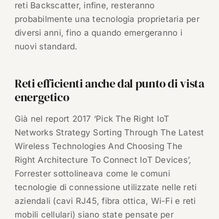
reti Backscatter, infine, resteranno
probabilmente una tecnologia proprietaria per
diversi anni, fino a quando emergeranno i
nuovi standard.
Reti efficienti anche dal punto di vista
energetico
Già nel report 2017 ‘Pick The Right IoT
Networks Strategy Sorting Through The Latest
Wireless Technologies And Choosing The
Right Architecture To Connect IoT Devices’,
Forrester sottolineava come le comuni
tecnologie di connessione utilizzate nelle reti
aziendali (cavi RJ45, fibra ottica, Wi-Fi e reti
mobili cellulari) siano state pensate per