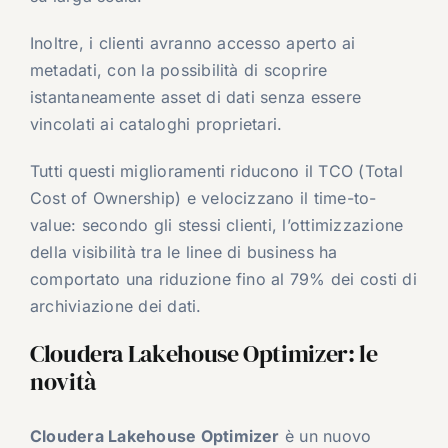
Inoltre, i clienti avranno accesso aperto ai
metadati, con la possibilità di scoprire
istantaneamente asset di dati senza essere
vincolati ai cataloghi proprietari.
Tutti questi miglioramenti riducono il TCO (Total
Cost of Ownership) e velocizzano il time-to-
value: secondo gli stessi clienti, l’ottimizzazione
della visibilità tra le linee di business ha
comportato una riduzione fino al 79% dei costi di
archiviazione dei dati.
Cloudera Lakehouse Optimizer: le
novità
Cloudera Lakehouse Optimizer
è un nuovo