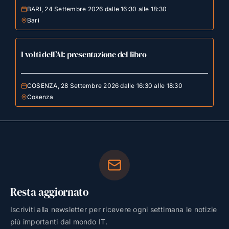
BARI, 24 Settembre 2026 dalle 16:30 alle 18:30
Bari
I volti dell’AI: presentazione del libro
COSENZA, 28 Settembre 2026 dalle 16:30 alle 18:30
Cosenza
Resta aggiornato
Iscriviti alla newsletter per ricevere ogni settimana le notizie
più importanti dal mondo IT.