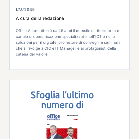
L’AUTORE
A cura della redazione
Office Automation è da 45 anni il mensile di riferimento e
canale di comunicazione specializzato nell'ICT e nelle
soluzioni per il digitale, promotore di convegni e seminari
che si rivolge a CIO e IT Manager e ai protagonisti della
catena del valore