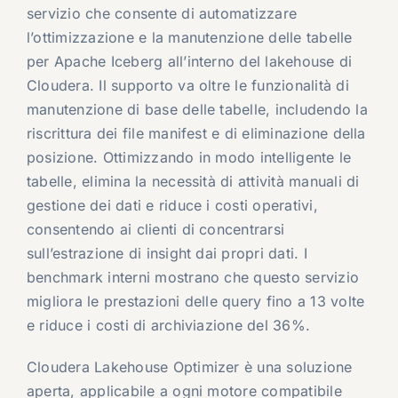
servizio che consente di automatizzare
l’ottimizzazione e la manutenzione delle tabelle
per Apache Iceberg all’interno del lakehouse di
Cloudera. Il supporto va oltre le funzionalità di
manutenzione di base delle tabelle, includendo la
riscrittura dei file manifest e di eliminazione della
posizione. Ottimizzando in modo intelligente le
tabelle, elimina la necessità di attività manuali di
gestione dei dati e riduce i costi operativi,
consentendo ai clienti di concentrarsi
sull’estrazione di insight dai propri dati. I
benchmark interni mostrano che questo servizio
migliora le prestazioni delle query fino a 13 volte
e riduce i costi di archiviazione del 36%.
Cloudera Lakehouse Optimizer è una soluzione
aperta, applicabile a ogni motore compatibile