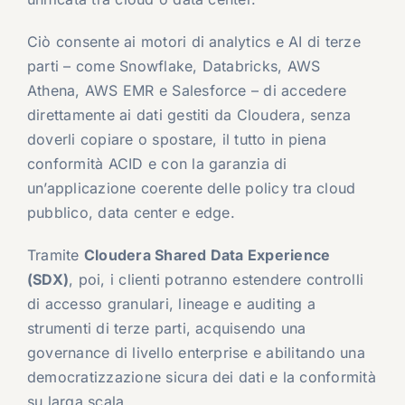
Ciò consente ai motori di analytics e AI di terze
parti – come Snowflake, Databricks, AWS
Athena, AWS EMR e Salesforce – di accedere
direttamente ai dati gestiti da Cloudera, senza
doverli copiare o spostare, il tutto in piena
conformità ACID e con la garanzia di
un’applicazione coerente delle policy tra cloud
pubblico, data center e edge.
Tramite
Cloudera Shared Data Experience
(SDX)
, poi, i clienti potranno estendere controlli
di accesso granulari, lineage e auditing a
strumenti di terze parti, acquisendo una
governance di livello enterprise e abilitando una
democratizzazione sicura dei dati e la conformità
su larga scala.