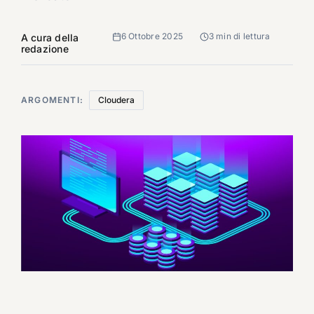
6 Ottobre 2025
3 min di lettura
A cura della
redazione
ARGOMENTI:
Cloudera