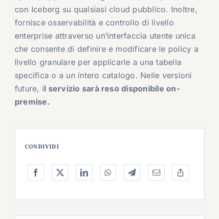
con Iceberg su qualsiasi cloud pubblico. Inoltre,
fornisce osservabilità e controllo di livello
enterprise attraverso un’interfaccia utente unica
che consente di definire e modificare le policy a
livello granulare per applicarle a una tabella
specifica o a un intero catalogo. Nelle versioni
future, i
l servizio sarà reso disponibile on-
premise.
CONDIVIDI