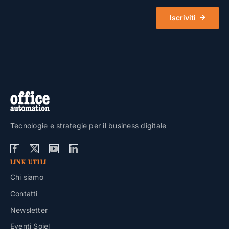
Iscriviti
Tecnologie e strategie per il business digitale
LINK UTILI
Chi siamo
Contatti
Newsletter
Eventi Soiel