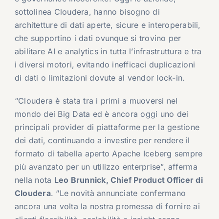
sottolinea Cloudera, hanno bisogno di
architetture di dati aperte, sicure e interoperabili,
che supportino i dati ovunque si trovino per
abilitare AI e analytics in tutta l’infrastruttura e tra
i diversi motori, evitando inefficaci duplicazioni
di dati o limitazioni dovute al vendor lock-in.
“Cloudera è stata tra i primi a muoversi nel
mondo dei Big Data ed è ancora oggi uno dei
principali provider di piattaforme per la gestione
dei dati, continuando a investire per rendere il
formato di tabella aperto Apache Iceberg sempre
più avanzato per un utilizzo enterprise”, afferma
nella nota
Leo Brunnick, Chief Product Officer di
Cloudera
. “Le novità annunciate confermano
ancora una volta la nostra promessa di fornire ai