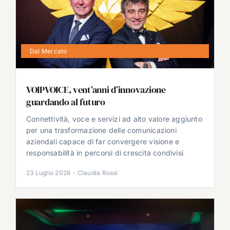
Dal Mercato
VOIPVOICE, vent’anni d’innovazione
guardando al futuro
Connettività, voce e servizi ad alto valore aggiunto
per una trasformazione delle comunicazioni
aziendali capace di far convergere visione e
responsabilità in percorsi di crescita condivisi
23 Luglio 2026
·
Claudia Rossi