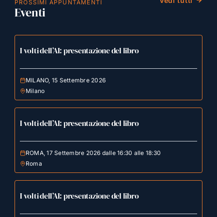
Vedi tutti
PROSSIMI APPUNTAMENTI
Eventi
I volti dell’AI: presentazione del libro
MILANO, 15 Settembre 2026
Milano
I volti dell’AI: presentazione del libro
ROMA, 17 Settembre 2026 dalle 16:30 alle 18:30
Roma
I volti dell’AI: presentazione del libro