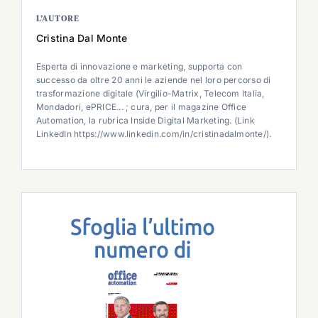
L’AUTORE
Cristina Dal Monte
Esperta di innovazione e marketing, supporta con
successo da oltre 20 anni le aziende nel loro percorso di
trasformazione digitale (Virgilio-Matrix, Telecom Italia,
Mondadori, ePRICE... ; cura, per il magazine Office
Automation, la rubrica Inside Digital Marketing. (Link
LinkedIn https://www.linkedin.com/in/cristinadalmonte/).