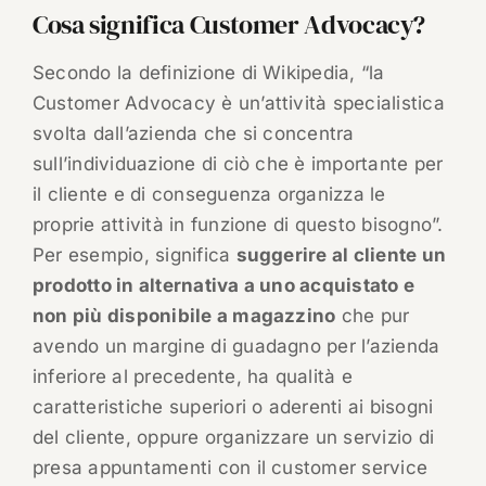
Cosa significa Customer Advocacy?
Secondo la definizione di Wikipedia, “la
Customer Advocacy è un’attività specialistica
svolta dall’azienda che si concentra
sull’individuazione di ciò che è importante per
il cliente e di conseguenza organizza le
proprie attività in funzione di questo bisogno”.
Per esempio, significa
suggerire al cliente un
prodotto in alternativa a uno acquistato e
non più disponibile a magazzino
che pur
avendo un margine di guadagno per l’azienda
inferiore al precedente, ha qualità e
caratteristiche superiori o aderenti ai bisogni
del cliente, oppure organizzare un servizio di
presa appuntamenti con il customer service