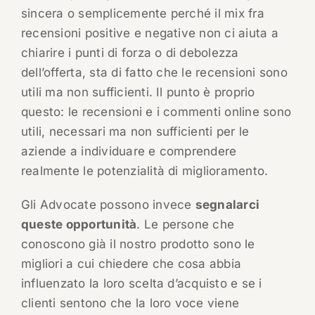
sincera o semplicemente perché il mix fra
recensioni positive e negative non ci aiuta a
chiarire i punti di forza o di debolezza
dell’offerta, sta di fatto che le recensioni sono
utili ma non sufficienti. Il punto è proprio
questo: le recensioni e i commenti online sono
utili, necessari ma non sufficienti per le
aziende a individuare e comprendere
realmente le potenzialità di miglioramento.
Gli Advocate possono invece
segnalarci
queste opportunità
. Le persone che
conoscono già il nostro prodotto sono le
migliori a cui chiedere che cosa abbia
influenzato la loro scelta d’acquisto e se i
clienti sentono che la loro voce viene