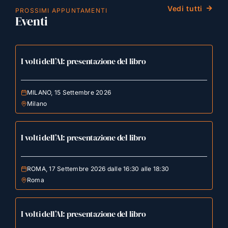
Vedi tutti
PROSSIMI APPUNTAMENTI
Eventi
I volti dell’AI: presentazione del libro
MILANO, 15 Settembre 2026
Milano
I volti dell’AI: presentazione del libro
ROMA, 17 Settembre 2026 dalle 16:30 alle 18:30
Roma
I volti dell’AI: presentazione del libro