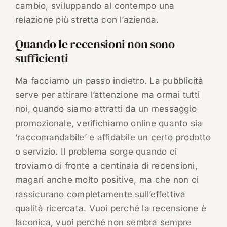
cambio, sviluppando al contempo una
relazione più stretta con l’azienda.
Quando le recensioni non sono
sufficienti
Ma facciamo un passo indietro. La pubblicità
serve per attirare l’attenzione ma ormai tutti
noi, quando siamo attratti da un messaggio
promozionale, verifichiamo online quanto sia
‘raccomandabile’ e affidabile un certo prodotto
o servizio. Il problema sorge quando ci
troviamo di fronte a centinaia di recensioni,
magari anche molto positive, ma che non ci
rassicurano completamente sull’effettiva
qualità ricercata. Vuoi perché la recensione è
laconica, vuoi perché non sembra sempre