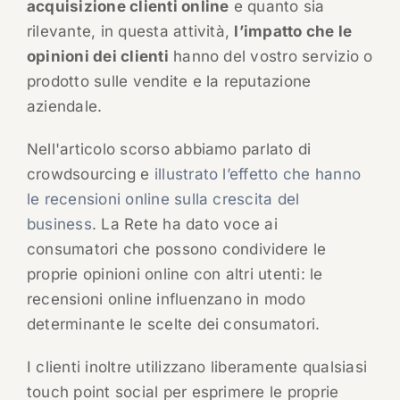
acquisizione clienti online
e quanto sia
rilevante, in questa attività,
l’impatto che le
opinioni dei clienti
hanno del vostro servizio o
prodotto sulle vendite e la reputazione
aziendale.
Nell'articolo scorso abbiamo parlato di
crowdsourcing e
illustrato l’effetto che hanno
le recensioni online sulla crescita del
business
. La Rete ha dato voce ai
consumatori che possono condividere le
proprie opinioni online con altri utenti: le
recensioni online influenzano in modo
determinante le scelte dei consumatori.
I clienti inoltre utilizzano liberamente qualsiasi
touch point social per esprimere le proprie