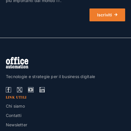
più importanti dal mondo IT.
Iscriviti
Tecnologie e strategie per il business digitale
LINK UTILI
Chi siamo
Contatti
Newsletter