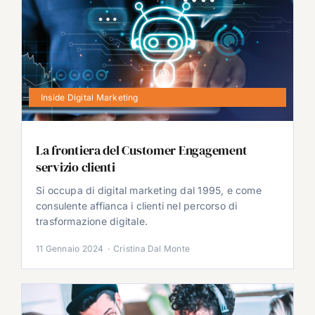
Inside Digital Marketing
La frontiera del Customer Engagement
servizio clienti
Si occupa di digital marketing dal 1995, e come
consulente affianca i clienti nel percorso di
trasformazione digitale.
11 Gennaio 2024
·
Cristina Dal Monte