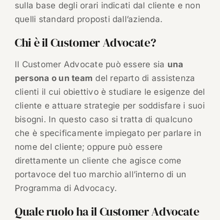
sulla base degli orari indicati dal cliente e non
quelli standard proposti dall’azienda.
Chi è il Customer Advocate?
Il Customer Advocate può essere sia
una
persona o un team
del reparto di assistenza
clienti il cui obiettivo è studiare le esigenze del
cliente e attuare strategie per soddisfare i suoi
bisogni. In questo caso si tratta di qualcuno
che è specificamente impiegato per parlare in
nome del cliente; oppure può essere
direttamente un cliente che agisce come
portavoce del tuo marchio all’interno di un
Programma di Advocacy.
Quale ruolo ha il Customer Advocate