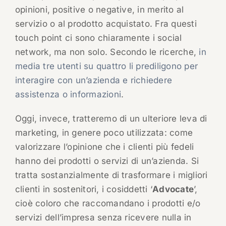
opinioni, positive o negative, in merito al
servizio o al prodotto acquistato. Fra questi
touch point ci sono chiaramente i social
network, ma non solo. Secondo le ricerche,
in
media tre utenti su quattro li prediligono per
interagire con un’azienda e richiedere
assistenza o informazioni
.
Oggi, invece, tratteremo di un ulteriore leva di
marketing, in genere poco utilizzata: come
valorizzare l’opinione che i clienti più fedeli
hanno dei prodotti o servizi di un’azienda. Si
tratta sostanzialmente di trasformare i migliori
clienti in sostenitori, i cosiddetti ‘
Advocate
’,
cioè coloro che raccomandano i prodotti e/o
servizi dell’impresa senza ricevere nulla in