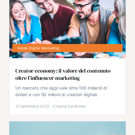
Inside Digital Marketing
Creator economy: il valore del contenuto
oltre l’influencer marketing
Un mercato che oggi vale oltre 100 miliardi di
dollari e con 50 milioni di creatori digitali.
12 Settembre 2023
·
Cristina Dal Monte