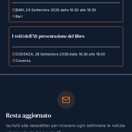
BARI, 24 Settembre 2026 dalle 16:30 alle 18:30
Bari
I volti dell’AI: presentazione del libro
COSENZA, 28 Settembre 2026 dalle 16:30 alle 18:30
Cosenza
Resta aggiornato
Iscriviti alla newsletter per ricevere ogni settimana le notizie