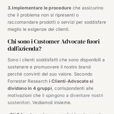
3.Implementare le procedure
che assicurino
che il problema non si ripresenti o
raccomandare prodotti o servizi per soddisfare
meglio le esigenze dei clienti.
Chi sono i Customer Advocate fuori
dall’azienda?
Sono i clienti soddisfatti che sono disponibili a
sostenere e promuovere il nostro brand
perché convinti del suo valore. Secondo
Forrester Research
i Clienti-Advocate si
dividono in 4 gruppi
, corrispondenti alle
motivazioni che
li spingono a diventare nostri
sostenitori
. Vediamoli insieme.