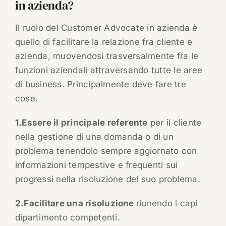
in azienda?
Il ruolo del Customer Advocate in azienda è
quello di facilitare la relazione fra cliente e
azienda, muovendosi trasversalmente fra le
funzioni aziendali attraversando tutte le aree
di business. Principalmente deve fare tre
cose.
1.Essere il principale referente
per il cliente
nella gestione di una domanda o di un
problema tenendolo sempre aggiornato con
informazioni tempestive e frequenti sui
progressi nella risoluzione del suo problema.
2.Facilitare una risoluzione
riunendo i capi
dipartimento competenti.