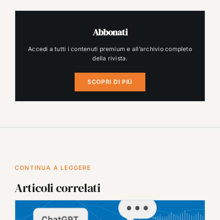
Abbonati
Accedi a tutti i contenuti premium e all’archivio completo
della rivista.
SCOPRI DI PIÙ
CONTINUA A LEGGERE
Articoli correlati