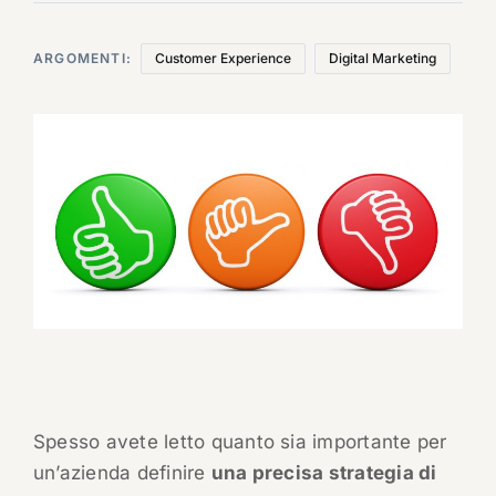
ARGOMENTI:
Customer Experience
Digital Marketing
Spesso avete letto quanto sia importante per
un’azienda definire
una precisa strategia di