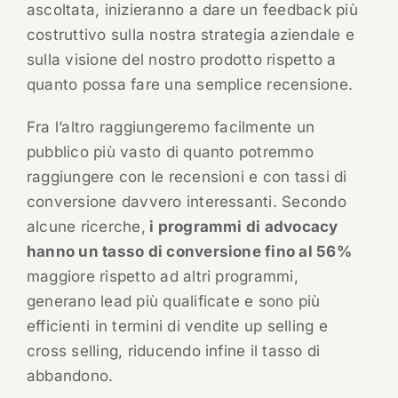
ascoltata, inizieranno a dare un feedback più
costruttivo sulla nostra strategia aziendale e
sulla visione del nostro prodotto rispetto a
quanto possa fare una semplice recensione.
Fra l’altro raggiungeremo facilmente un
pubblico più vasto di quanto potremmo
raggiungere con le recensioni e con tassi di
conversione davvero interessanti. Secondo
alcune ricerche,
i programmi di advocacy
hanno un tasso di conversione fino al 56%
maggiore rispetto ad altri programmi,
generano lead più qualificate e sono più
efficienti in termini di vendite up selling e
cross selling, riducendo infine il tasso di
abbandono.