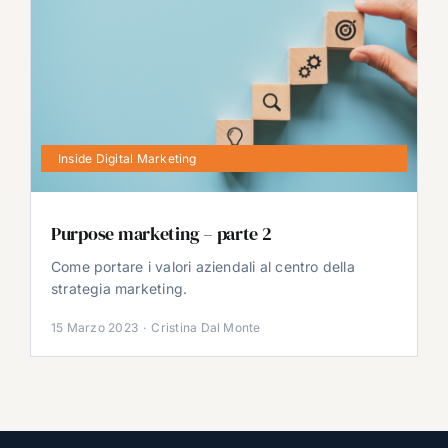
Inside Digital Marketing
Purpose marketing – parte 2
Come portare i valori aziendali al centro della
strategia marketing.
15 Marzo 2023
·
Cristina Dal Monte