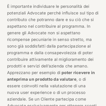
È importante individuare le personalità dei
potenziali Advocate perché influisce sul tipo di
contributo che potranno dare e su ciò che si
aspettano nel contribuire al programma. In
genere gli Advocate non si aspettano
ricompense pecuniarie in senso stretto, ma
sono già soddisfatti dalla partecipazione al
programma e dalla consapevolezza di poter
contribuire attivamente al miglioramento dei
prodotti e servizi dell’azienda che amano.
Apprezzano per esempio di
poter ricevere in
anteprima un prodotto da valutare
, o di
essere coinvolti nella valutazione di una
nuova user experience o di un processo
aziendale. Se un Cliente partecipa come
Advocate esclusivamente per ottenere sconti