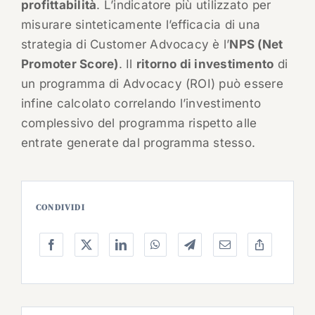
profittabilità
. L’indicatore più utilizzato per
misurare sinteticamente l’efficacia di una
strategia di Customer Advocacy è l’
NPS (Net
Promoter Score)
. Il
ritorno di investimento
di
un programma di Advocacy (ROI) può essere
infine calcolato correlando l’investimento
complessivo del programma rispetto alle
entrate generate dal programma stesso.
CONDIVIDI