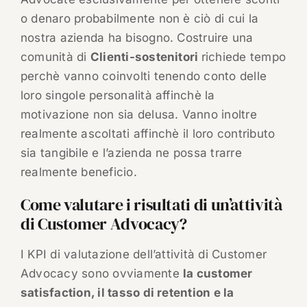
o denaro probabilmente non è ciò di cui la
nostra azienda ha bisogno. Costruire una
comunità di
Clienti-sostenitori
richiede tempo
perchè vanno coinvolti tenendo conto delle
loro singole personalità affinchè la
motivazione non sia delusa. Vanno inoltre
realmente ascoltati affinchè il loro contributo
sia tangibile e l’azienda ne possa trarre
realmente beneficio.
Come valutare i risultati di un’attività
di Customer Advocacy?
I KPI di valutazione dell’attività di Customer
Advocacy sono ovviamente
la customer
satisfaction, il tasso di retention e la