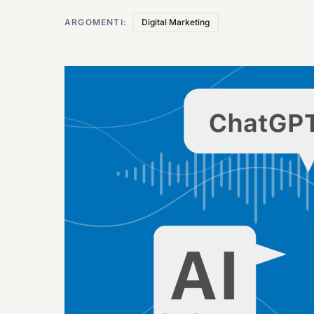
ARGOMENTI:
Digital Marketing