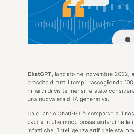
ChatGPT
, lanciato nel novembre 2022, a
crescita di tutti i tempi, raccogliendo 10
miliardi di visite mensili è stato conside
una nuova era di IA generativa.
Da quando ChatGPT è comparso sui nostri
capire in che modo possa aiutarci nella 
infatti che l’intelligenza artificiale sta