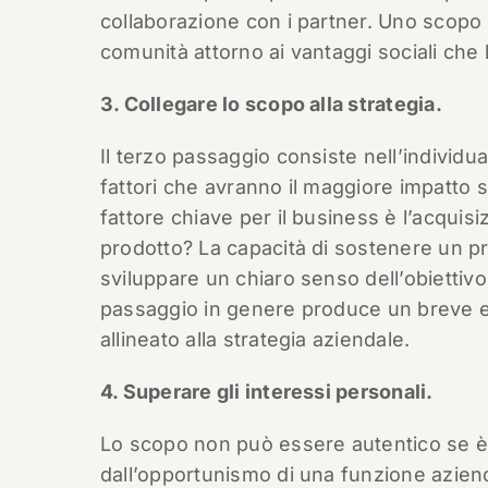
collaborazione con i partner. Uno scopo i
comunità attorno ai vantaggi sociali che 
3. Collegare lo scopo alla strategia.
Il terzo passaggio consiste nell’individua
fattori che avranno il maggiore impatto 
fattore chiave per il business è l’acquisiz
prodotto? La capacità di sostenere un p
sviluppare un chiaro senso dell’obietti
passaggio in genere produce un breve el
allineato alla strategia aziendale.
4. Superare gli interessi personali.
Lo scopo non può essere autentico se è 
dall’opportunismo di una funzione azie