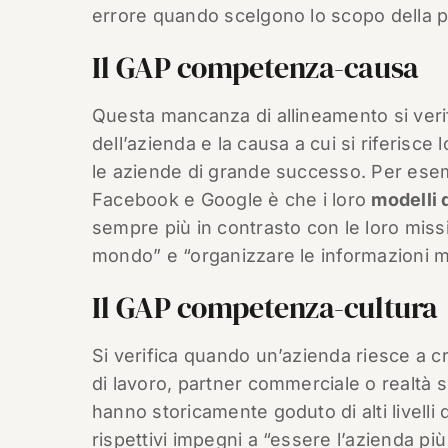
errore quando scelgono lo scopo della p
Il GAP competenza-causa
Questa mancanza di allineamento si verifi
dell’azienda e la causa a cui si riferisc
le aziende di grande successo. Per esem
Facebook e Google è che i loro
modelli 
sempre più in contrasto con le loro missi
mondo” e “organizzare le informazioni mon
Il GAP competenza-cultura
Si verifica quando un’azienda riesce a cr
di lavoro, partner commerciale o realtà 
hanno storicamente goduto di alti livelli 
rispettivi impegni a “essere l’azienda più