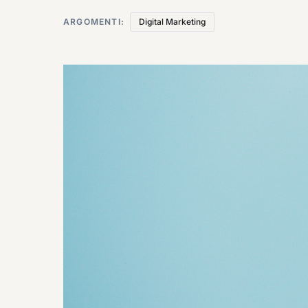
ARGOMENTI:
Digital Marketing