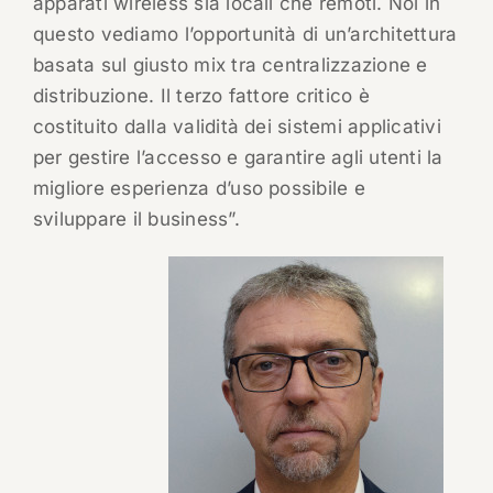
apparati wireless sia locali che remoti. Noi in
questo vediamo l’opportunità di un’architettura
basata sul giusto mix tra centralizzazione e
distribuzione. Il terzo fattore critico è
costituito dalla validità dei sistemi applicativi
per gestire l’accesso e garantire agli utenti la
migliore esperienza d’uso possibile e
sviluppare il business”.