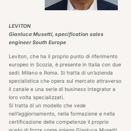
LEVITON
Gianluca Musetti, specification sales
engineer South Europe
Leviton, che ha il proprio punto di riferimento
europeo in Scozia, è presente in Italia con due
sedi: Milano e Roma. Si tratta di un’azienda
specialistica che opera sul mercato attraverso
il canale e una serie di business integrator a
loro volta specializzati.
Si tratta di un modello che vede
nell’aggiornamento, nella formazione e nella
certificazione delle competenze il proprio
punto di forza come spiega Gianluca Musetti,