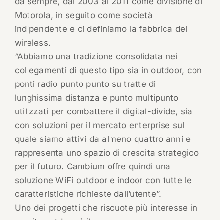
da sempre, dal 2003 al 2011 come divisione di
Motorola, in seguito come società
indipendente e ci definiamo la fabbrica del
wireless.
“Abbiamo una tradizione consolidata nei
collegamenti di questo tipo sia in outdoor, con
ponti radio punto punto su tratte di
lunghissima distanza e punto multipunto
utilizzati per combattere il digital-divide, sia
con soluzioni per il mercato enterprise sul
quale siamo attivi da almeno quattro anni e
rappresenta uno spazio di crescita strategico
per il futuro. Cambium offre quindi una
soluzione WiFi outdoor e indoor con tutte le
caratteristiche richieste dall’utente”.
Uno dei progetti che riscuote più interesse in