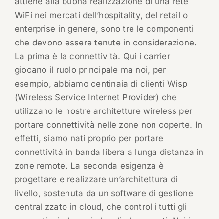
attiene alla buona realizzazione di una rete
WiFi nei mercati dell’hospitality, del retail o
enterprise in genere, sono tre le componenti
che devono essere tenute in considerazione.
La prima è la connettività. Qui i carrier
giocano il ruolo principale ma noi, per
esempio, abbiamo centinaia di clienti Wisp
(Wireless Service Internet Provider) che
utilizzano le nostre architetture wireless per
portare connettività nelle zone non coperte. In
effetti, siamo nati proprio per portare
connettività in banda libera a lunga distanza in
zone remote. La seconda esigenza è
progettare e realizzare un’architettura di
livello, sostenuta da un software di gestione
centralizzato in cloud, che controlli tutti gli