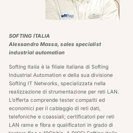
SOFTING ITALIA
Alessandro Massa, sales specialist
industrial automation
Softing Italia è la filiale italiana di Softing
Industrial Automation e della sua divisione
Softing IT Networks, specializzata nella
realizzazione di strumentazione per reti LAN.
L’offerta comprende tester compatti ed
economici per il cablaggio di reti dati,
telefoniche e coassiali; certificatori per reti
LAN rame e fibra e qualificatori in grado di