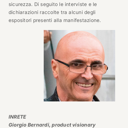
sicurezza. Di seguito le interviste e le
dichiarazioni raccolte tra alcuni degli
espositori presenti alla manifestazione.
INRETE
Giorgio Bernardi, product visionary