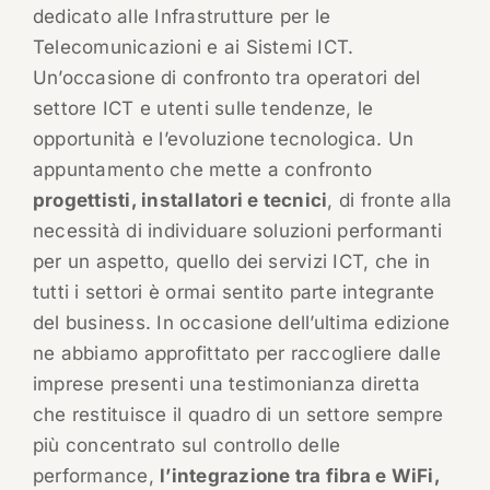
dedicato alle Infrastrutture per le
Telecomunicazioni e ai Sistemi ICT.
Un’occasione di confronto tra operatori del
settore ICT e utenti sulle tendenze, le
opportunità e l’evoluzione tecnologica. Un
appuntamento che mette a confronto
progettisti, installatori e tecnici
, di fronte alla
necessità di individuare soluzioni performanti
per un aspetto, quello dei servizi ICT, che in
tutti i settori è ormai sentito parte integrante
del business. In occasione dell’ultima edizione
ne abbiamo approfittato per raccogliere dalle
imprese presenti una testimonianza diretta
che restituisce il quadro di un settore sempre
più concentrato sul controllo delle
performance,
l’integrazione tra fibra e WiFi,