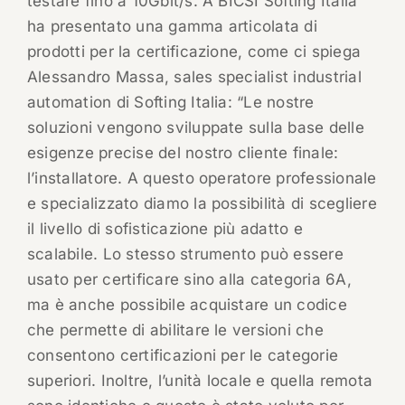
testare fino a 10Gbit/s. A BICSI Softing Italia
ha presentato una gamma articolata di
prodotti per la certificazione, come ci spiega
Alessandro Massa, sales specialist industrial
automation di Softing Italia: “Le nostre
soluzioni vengono sviluppate sulla base delle
esigenze precise del nostro cliente finale:
l’installatore. A questo operatore professionale
e specializzato diamo la possibilità di scegliere
il livello di sofisticazione più adatto e
scalabile. Lo stesso strumento può essere
usato per certificare sino alla categoria 6A,
ma è anche possibile acquistare un codice
che permette di abilitare le versioni che
consentono certificazioni per le categorie
superiori. Inoltre, l’unità locale e quella remota