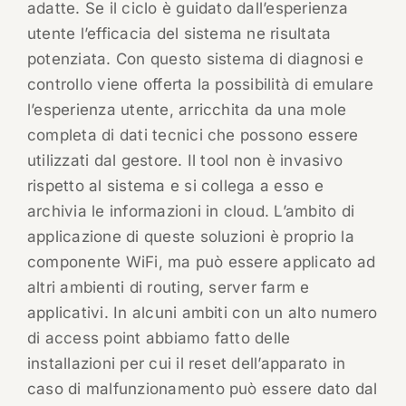
adatte. Se il ciclo è guidato dall’esperienza
utente l’efficacia del sistema ne risultata
potenziata. Con questo sistema di diagnosi e
controllo viene offerta la possibilità di emulare
l’esperienza utente, arricchita da una mole
completa di dati tecnici che possono essere
utilizzati dal gestore. Il tool non è invasivo
rispetto al sistema e si collega a esso e
archivia le informazioni in cloud. L’ambito di
applicazione di queste soluzioni è proprio la
componente WiFi, ma può essere applicato ad
altri ambienti di routing, server farm e
applicativi. In alcuni ambiti con un alto numero
di access point abbiamo fatto delle
installazioni per cui il reset dell’apparato in
caso di malfunzionamento può essere dato dal