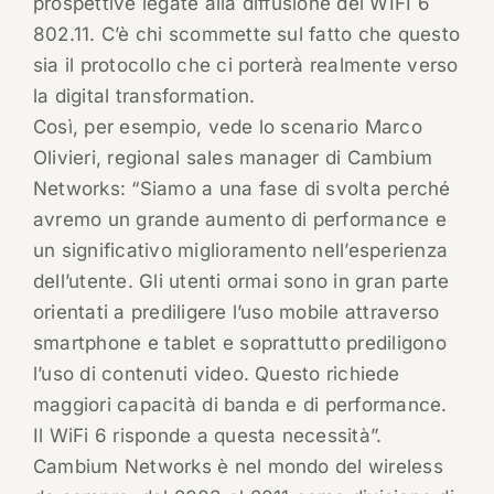
prospettive legate alla diffusione del WIFI 6
802.11. C’è chi scommette sul fatto che questo
sia il protocollo che ci porterà realmente verso
la digital transformation.
Così, per esempio, vede lo scenario Marco
Olivieri, regional sales manager di Cambium
Networks: “Siamo a una fase di svolta perché
avremo un grande aumento di performance e
un significativo miglioramento nell’esperienza
dell’utente. Gli utenti ormai sono in gran parte
orientati a prediligere l’uso mobile attraverso
smartphone e tablet e soprattutto prediligono
l’uso di contenuti video. Questo richiede
maggiori capacità di banda e di performance.
Il WiFi 6 risponde a questa necessità”.
Cambium Networks è nel mondo del wireless