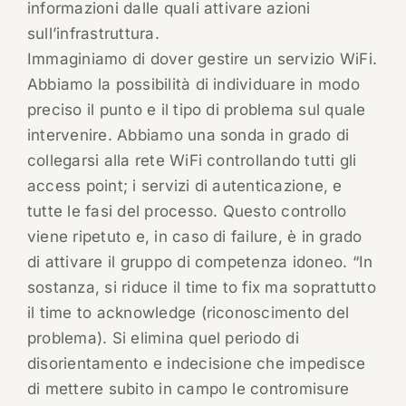
informazioni dalle quali attivare azioni
sull’infrastruttura.
Immaginiamo di dover gestire un servizio WiFi.
Abbiamo la possibilità di individuare in modo
preciso il punto e il tipo di problema sul quale
intervenire. Abbiamo una sonda in grado di
collegarsi alla rete WiFi controllando tutti gli
access point; i servizi di autenticazione, e
tutte le fasi del processo. Questo controllo
viene ripetuto e, in caso di failure, è in grado
di attivare il gruppo di competenza idoneo. “In
sostanza, si riduce il time to fix ma soprattutto
il time to acknowledge (riconoscimento del
problema). Si elimina quel periodo di
disorientamento e indecisione che impedisce
di mettere subito in campo le contromisure