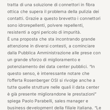
tratta di una soluzione di connettori in fibra
ottica che supera il problema della pulizia dei
contatti. Grazie a questo brevetto i connettori
sono idrorepellenti, polvere repellenti,
resistenti a ogni pericolo di impurità.
È una proposta che sta incontrando grande
attenzione in diversi contesti, a cominciare
dalla Pubblica Amministrazione alle prese con
un grande sforzo di miglioramento e
potenziamento dei data center pubblici. “In
questo senso, è interessante notare che
l’offerta Rosenberger OSI si rivolge anche a
tutte quelle strutture nelle quali il data center
è già presente migliorandone le prestazioni”
spiega Paolo Parabelli, sales manager e
business development della filiale italiana. “Le