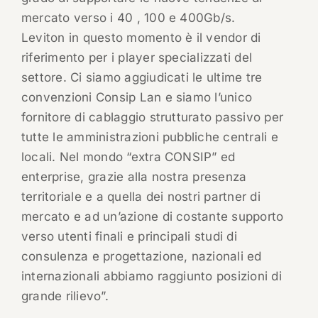
mercato verso i 40 , 100 e 400Gb/s.
Leviton in questo momento è il vendor di
riferimento per i player specializzati del
settore. Ci siamo aggiudicati le ultime tre
convenzioni Consip Lan e siamo l’unico
fornitore di cablaggio strutturato passivo per
tutte le amministrazioni pubbliche centrali e
locali. Nel mondo “extra CONSIP” ed
enterprise, grazie alla nostra presenza
territoriale e a quella dei nostri partner di
mercato e ad un’azione di costante supporto
verso utenti finali e principali studi di
consulenza e progettazione, nazionali ed
internazionali abbiamo raggiunto posizioni di
grande rilievo”.