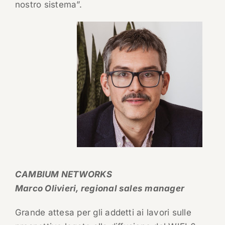
nostro sistema”.
CAMBIUM NETWORKS
Marco Olivieri, regional sales manager
Grande attesa per gli addetti ai lavori sulle