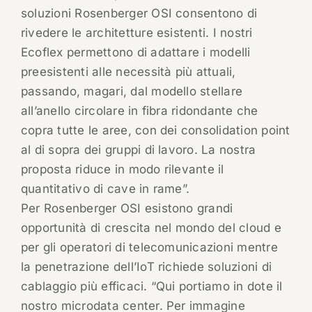
soluzioni Rosenberger OSI consentono di
rivedere le architetture esistenti. I nostri
Ecoflex permettono di adattare i modelli
preesistenti alle necessità più attuali,
passando, magari, dal modello stellare
all’anello circolare in fibra ridondante che
copra tutte le aree, con dei consolidation point
al di sopra dei gruppi di lavoro. La nostra
proposta riduce in modo rilevante il
quantitativo di cave in rame”.
Per Rosenberger OSI esistono grandi
opportunità di crescita nel mondo del cloud e
per gli operatori di telecomunicazioni mentre
la penetrazione dell’IoT richiede soluzioni di
cablaggio più efficaci. “Qui portiamo in dote il
nostro microdata center. Per immagine