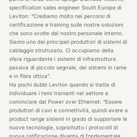
specification sales engineer South Europe di
Leviton: “Crediamo molto nei percorsi di
certificazione e training sulle nostre soluzioni
che sono svolte dal nostro personale interno.
Siamo uno dei principali produttori di sistemi di
cablaggio strutturato. Ci occupiamo della
sfera riguardante i sistemi di infrastruttura
passiva di piccolo segnale, dei sistemi in rame
e in fibra ottica”.
Ha pochi dubbi Leviton quando si tratta di
individuare i temi trainanti nel settore a
cominciare dal Power over Ethernet: “Essere
produttori di cavi e connettività, quindi avere a
product range sistemi in grado di supportare le
nuove tecnologie, soprattutto i protocolli di
nuova ratificazione diventa di fondamentale