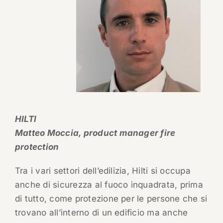
HILTI
Matteo Moccia, product manager fire
protection
Tra i vari settori dell’edilizia, Hilti si occupa
anche di sicurezza al fuoco inquadrata, prima
di tutto, come protezione per le persone che si
trovano all’interno di un edificio ma anche