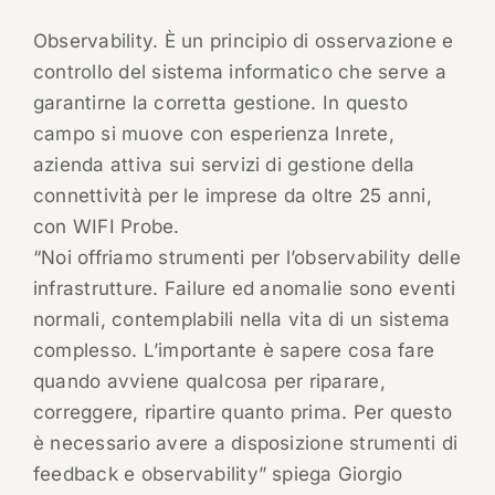
Observability. È un principio di osservazione e
controllo del sistema informatico che serve a
garantirne la corretta gestione. In questo
campo si muove con esperienza Inrete,
azienda attiva sui servizi di gestione della
connettività per le imprese da oltre 25 anni,
con WIFI Probe.
“Noi offriamo strumenti per l’observability delle
infrastrutture. Failure ed anomalie sono eventi
normali, contemplabili nella vita di un sistema
complesso. L’importante è sapere cosa fare
quando avviene qualcosa per riparare,
correggere, ripartire quanto prima. Per questo
è necessario avere a disposizione strumenti di
feedback e observability” spiega Giorgio