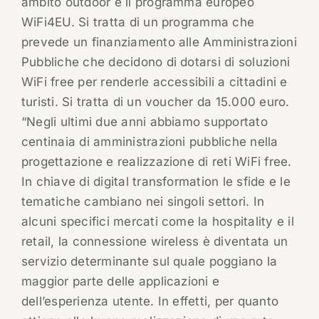
ambito outdoor è il programma europeo
WiFi4EU. Si tratta di un programma che
prevede un finanziamento alle Amministrazioni
Pubbliche che decidono di dotarsi di soluzioni
WiFi free per renderle accessibili a cittadini e
turisti. Si tratta di un voucher da 15.000 euro.
“Negli ultimi due anni abbiamo supportato
centinaia di amministrazioni pubbliche nella
progettazione e realizzazione di reti WiFi free.
In chiave di digital transformation le sfide e le
tematiche cambiano nei singoli settori. In
alcuni specifici mercati come la hospitality e il
retail, la connessione wireless è diventata un
servizio determinante sul quale poggiano la
maggior parte delle applicazioni e
dell’esperienza utente. In effetti, per quanto