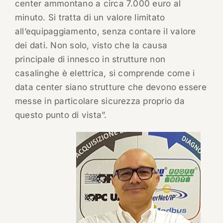
center ammontano a circa 7.000 euro al
minuto. Si tratta di un valore limitato
all’equipaggiamento, senza contare il valore
dei dati. Non solo, visto che la causa
principale di innesco in strutture non
casalinghe è elettrica, si comprende come i
data center siano strutture che devono essere
messe in particolare sicurezza proprio da
questo punto di vista”.