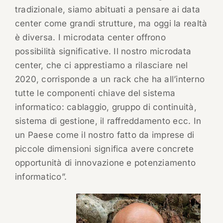
tradizionale, siamo abituati a pensare ai data
center come grandi strutture, ma oggi la realtà
è diversa. I microdata center offrono
possibilità significative. Il nostro microdata
center, che ci apprestiamo a rilasciare nel
2020, corrisponde a un rack che ha all’interno
tutte le componenti chiave del sistema
informatico: cablaggio, gruppo di continuità,
sistema di gestione, il raffreddamento ecc. In
un Paese come il nostro fatto da imprese di
piccole dimensioni significa avere concrete
opportunità di innovazione e potenziamento
informatico”.