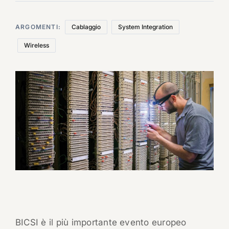
ARGOMENTI:
Cablaggio
System Integration
Wireless
BICSI è il più importante evento europeo