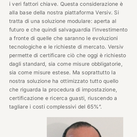
i veri fattori chiave. Questa considerazione è
alla base della nostra piattaforma Versiv. Si
tratta di una soluzione modulare: aperta al
futuro e che quindi salvaguardia l’investimento
a fronte di quelle che saranno le evoluzioni
tecnologiche e le richieste di mercato. Versiv
permette di certificare ciò che oggi è richiesto
dagli standard, sia come misure obbligatorie,
sia come misure estese. Ma soprattutto la
nostra soluzione ha ottimizzato tutto quello
che riguarda la procedura di impostazione,
certificazione e ricerca guasti, riuscendo a
tagliare i costi complessivi del 65%”.