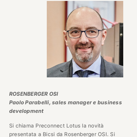
ROSENBERGER OSI
Paolo Parabelli, sales manager e business
development
Si chiama Preconnect Lotus la novità
presentata a Bicsi da Rosenberger OSI. Si