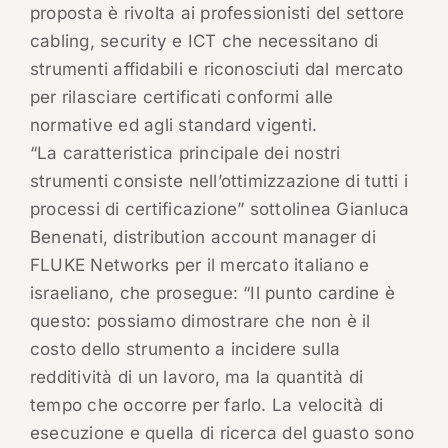
proposta è rivolta ai professionisti del settore
cabling, security e ICT che necessitano di
strumenti affidabili e riconosciuti dal mercato
per rilasciare certificati conformi alle
normative ed agli standard vigenti.
“La caratteristica principale dei nostri
strumenti consiste nell’ottimizzazione di tutti i
processi di certificazione” sottolinea Gianluca
Benenati, distribution account manager di
FLUKE Networks per il mercato italiano e
israeliano, che prosegue: “Il punto cardine è
questo: possiamo dimostrare che non è il
costo dello strumento a incidere sulla
redditività di un lavoro, ma la quantità di
tempo che occorre per farlo. La velocità di
esecuzione e quella di ricerca del guasto sono