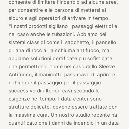
consente di limitare l’incendio ad alcune aree,
per consentire alle persone di mettersi al
sicuro e agli operatori di arrivare in tempo.
“I nostri prodotti sigillano i passaggi elettrici e
nel caso anche le tubazioni. Abbiamo dei
sistemi classici come il sacchetto, il pannello
di lana di roccia, la schiuma antifuoco, ma
abbiamo soluzioni certificate più sofisticate
che permettono, come nel caso dello Sleeve
Antifuoco, il manicotto passacavi, di aprire e
richiudere il passaggio per il passaggio
successivo di ulteriori cavi secondo le
esigenze nel tempo. I data center sono
strutture delicate, devono essere trattate con
la massima cura. Un nostro studio recente ha
quantificato che i danni da incendio in un data