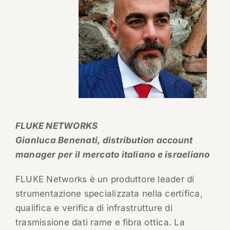
FLUKE NETWORKS
Gianluca Benenati, distribution account
manager per il mercato italiano e israeliano
FLUKE Networks è un produttore leader di
strumentazione specializzata nella certifica,
qualifica e verifica di infrastrutture di
trasmissione dati rame e fibra ottica. La