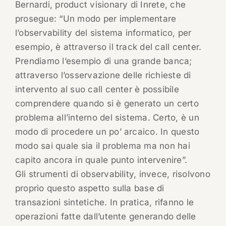
Bernardi, product visionary di Inrete, che
prosegue: “Un modo per implementare
l’observability del sistema informatico, per
esempio, è attraverso il track del call center.
Prendiamo l’esempio di una grande banca;
attraverso l’osservazione delle richieste di
intervento al suo call center è possibile
comprendere quando si è generato un certo
problema all’interno del sistema. Certo, è un
modo di procedere un po’ arcaico. In questo
modo sai quale sia il problema ma non hai
capito ancora in quale punto intervenire”.
Gli strumenti di observability, invece, risolvono
proprio questo aspetto sulla base di
transazioni sintetiche. In pratica, rifanno le
operazioni fatte dall’utente generando delle