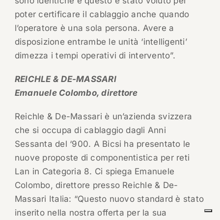
sono identiche e questo è stato voluto per
poter certificare il cablaggio anche quando
l’operatore è una sola persona. Avere a
disposizione entrambe le unità ‘intelligenti’
dimezza i tempi operativi di intervento”.
REICHLE & DE-MASSARI
Emanuele Colombo, direttore
Reichle & De-Massari è un’azienda svizzera
che si occupa di cablaggio dagli Anni
Sessanta del ‘900. A Bicsi ha presentato le
nuove proposte di componentistica per reti
Lan in Categoria 8. Ci spiega Emanuele
Colombo, direttore presso Reichle & De-
Massari Italia: “Questo nuovo standard è stato
inserito nella nostra offerta per la sua