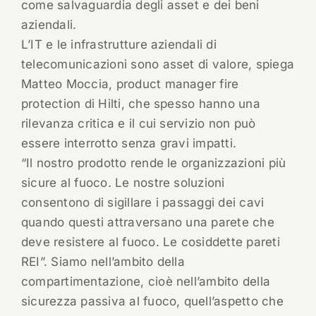
come salvaguardia degli asset e dei beni
aziendali.
L’IT e le infrastrutture aziendali di
telecomunicazioni sono asset di valore, spiega
Matteo Moccia, product manager fire
protection di Hilti, che spesso hanno una
rilevanza critica e il cui servizio non può
essere interrotto senza gravi impatti.
“Il nostro prodotto rende le organizzazioni più
sicure al fuoco. Le nostre soluzioni
consentono di sigillare i passaggi dei cavi
quando questi attraversano una parete che
deve resistere al fuoco. Le cosiddette pareti
REI”. Siamo nell’ambito della
compartimentazione, cioè nell’ambito della
sicurezza passiva al fuoco, quell’aspetto che