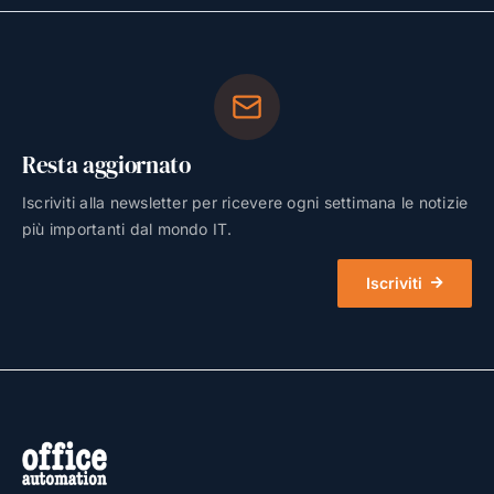
Resta aggiornato
Iscriviti alla newsletter per ricevere ogni settimana le notizie
più importanti dal mondo IT.
Iscriviti