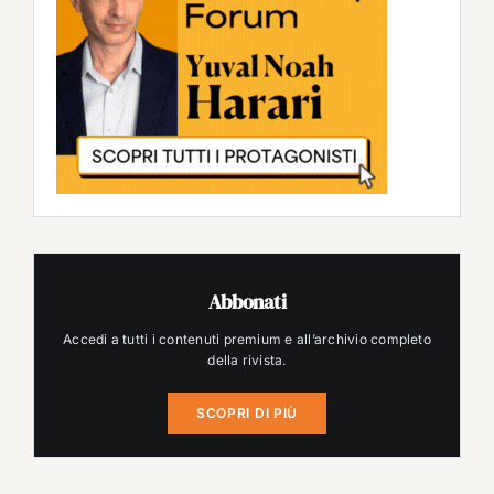
Abbonati
Accedi a tutti i contenuti premium e all’archivio completo
della rivista.
SCOPRI DI PIÙ