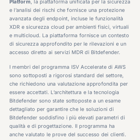
Platform
, la piattaforma unificata per la sicurezza
e l’analisi dei rischi che fornisce una protezione
avanzata degli endpoint, incluse le funzionalità
XDR e sicurezza cloud per ambienti fisici, virtuali
e multicloud. La piattaforma fornisce un contesto
di sicurezza approfondito per le rilevazioni e un
accesso diretto ai servizi MDR di Bitdefender.
I membri del programma ISV Accelerate di AWS
sono sottoposti a rigorosi standard del settore,
che richiedono una valutazione approfondita per
essere accettati. L’architettura e la tecnologia
Bitdefender sono state sottoposte a un esame
dettagliato per garantire che le soluzioni di
Bitdefender soddisfino i più elevati parametri di
qualità e di progettazione. Il programma ha
anche valutato le prove del successo dei clienti.