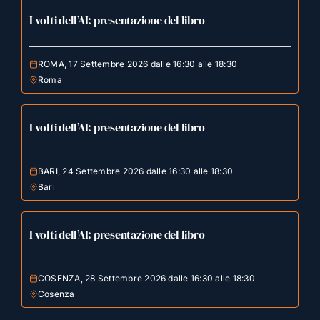
I volti dell’AI: presentazione del libro
ROMA, 17 Settembre 2026 dalle 16:30 alle 18:30
Roma
I volti dell’AI: presentazione del libro
BARI, 24 Settembre 2026 dalle 16:30 alle 18:30
Bari
I volti dell’AI: presentazione del libro
COSENZA, 28 Settembre 2026 dalle 16:30 alle 18:30
Cosenza