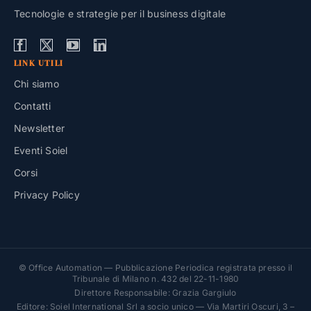
Tecnologie e strategie per il business digitale
LINK UTILI
Chi siamo
Contatti
Newsletter
Eventi Soiel
Corsi
Privacy Policy
© Office Automation — Pubblicazione Periodica registrata presso il
Tribunale di Milano n. 432 del 22-11-1980
Direttore Responsabile: Grazia Gargiulo
Editore: Soiel International Srl a socio unico — Via Martiri Oscuri, 3 –