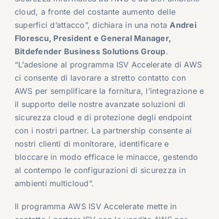
cloud, a fronte del costante aumento delle
superfici d’attacco”, dichiara in una nota
Andrei
Florescu, President e General Manager,
Bitdefender Business Solutions Group
.
“L’adesione al programma ISV Accelerate di AWS
ci consente di lavorare a stretto contatto con
AWS per semplificare la fornitura, l’integrazione e
il supporto delle nostre avanzate soluzioni di
sicurezza cloud e di protezione degli endpoint
con i nostri partner. La partnership consente ai
nostri clienti di monitorare, identificare e
bloccare in modo efficace le minacce, gestendo
al contempo le configurazioni di sicurezza in
ambienti multicloud”.
Il programma AWS ISV Accelerate mette in