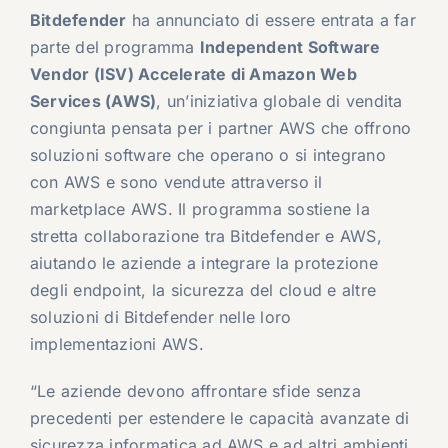
Bitdefender
ha annunciato di essere entrata a far
parte del programma
Independent Software
Vendor (ISV) Accelerate di Amazon Web
Services (AWS)
, un’iniziativa globale di vendita
congiunta pensata per i partner AWS che offrono
soluzioni software che operano o si integrano
con AWS e sono vendute attraverso il
marketplace AWS. Il programma sostiene la
stretta collaborazione tra Bitdefender e AWS,
aiutando le aziende a integrare la protezione
degli endpoint, la sicurezza del cloud e altre
soluzioni di Bitdefender nelle loro
implementazioni AWS.
“Le aziende devono affrontare sfide senza
precedenti per estendere le capacità avanzate di
sicurezza informatica ad AWS e ad altri ambienti