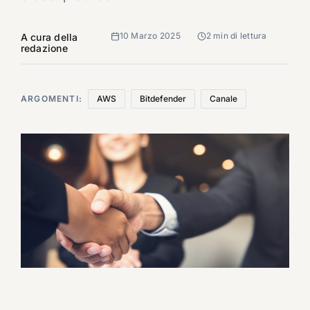
10 Marzo 2025
2 min di lettura
A cura della
redazione
ARGOMENTI:
AWS
Bitdefender
Canale