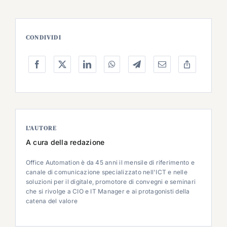
CONDIVIDI
L’AUTORE
A cura della redazione
Office Automation è da 45 anni il mensile di riferimento e
canale di comunicazione specializzato nell'ICT e nelle
soluzioni per il digitale, promotore di convegni e seminari
che si rivolge a CIO e IT Manager e ai protagonisti della
catena del valore