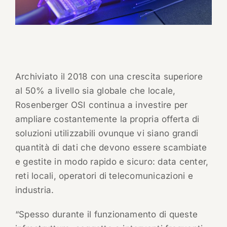
Archiviato il 2018 con una crescita superiore
al 50% a livello sia globale che locale,
Rosenberger OSI continua a investire per
ampliare costantemente la propria offerta di
soluzioni utilizzabili ovunque vi siano grandi
quantità di dati che devono essere scambiate
e gestite in modo rapido e sicuro: data center,
reti locali, operatori di telecomunicazioni e
industria.
“Spesso durante il funzionamento di queste