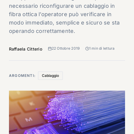
necessario riconfigurare un cablaggio in
fibra ottica l’operatore può verificare in
modo immediato, semplice e sicuro se sta
operando correttamente.
22 Ottobre 2019
1 min di lettura
Raffaela Citterio
ARGOMENTI:
Cablaggio