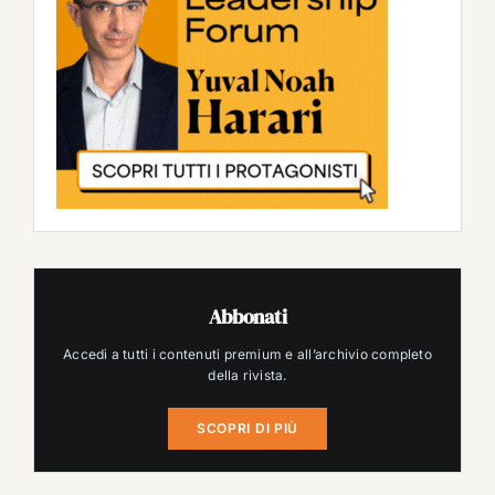
Abbonati
Accedi a tutti i contenuti premium e all’archivio completo
della rivista.
SCOPRI DI PIÙ