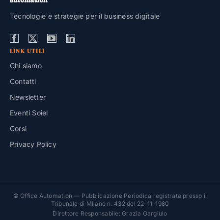
Tecnologie e strategie per il business digitale
LINK UTILI
Chi siamo
Contatti
Newsletter
Eventi Soiel
Corsi
Privacy Policy
© Office Automation — Pubblicazione Periodica registrata presso il
Tribunale di Milano n. 432 del 22-11-1980
Direttore Responsabile: Grazia Gargiulo