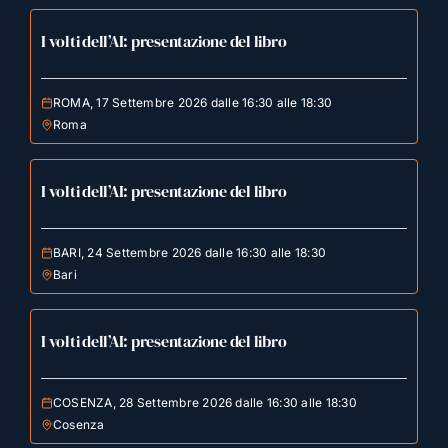
I volti dell’AI: presentazione del libro
ROMA, 17 Settembre 2026 dalle 16:30 alle 18:30
Roma
I volti dell’AI: presentazione del libro
BARI, 24 Settembre 2026 dalle 16:30 alle 18:30
Bari
I volti dell’AI: presentazione del libro
COSENZA, 28 Settembre 2026 dalle 16:30 alle 18:30
Cosenza