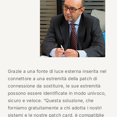
Grazie a una fonte di luce esterna inserita nel
connettore a una estremità della patch di
connessione da sostituire, le sue estremità
possono essere identificate in modo univoco,
sicuro e veloce. “Questa soluzione, che
forniamo gratuitamente a chi adotta i nostri
sistemi e le nostre patch card, è compatibile