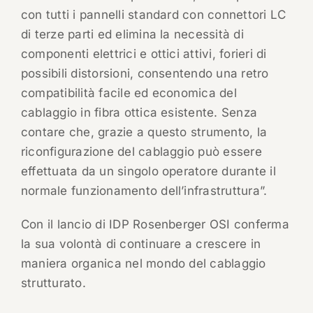
con tutti i pannelli standard con connettori LC
di terze parti ed elimina la necessità di
componenti elettrici e ottici attivi, forieri di
possibili distorsioni, consentendo una retro
compatibilità facile ed economica del
cablaggio in fibra ottica esistente. Senza
contare che, grazie a questo strumento, la
riconfigurazione del cablaggio può essere
effettuata da un singolo operatore durante il
normale funzionamento dell’infrastruttura”.
Con il lancio di IDP Rosenberger OSI conferma
la sua volontà di continuare a crescere in
maniera organica nel mondo del cablaggio
strutturato.