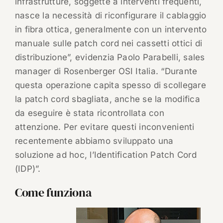
infrastrutture, soggette a interventi frequenti,
nasce la necessità di riconfigurare il cablaggio
in fibra ottica, generalmente con un intervento
manuale sulle patch cord nei cassetti ottici di
distribuzione”, evidenzia Paolo Parabelli, sales
manager di Rosenberger OSI Italia. “Durante
questa operazione capita spesso di scollegare
la patch cord sbagliata, anche se la modifica
da eseguire è stata ricontrollata con
attenzione. Per evitare questi inconvenienti
recentemente abbiamo sviluppato una
soluzione ad hoc, l’Identification Patch Cord
(IDP)”.
Come funziona