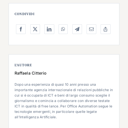
CONDIVIDI
L’AUTORE
Raffaela Citterio
Dopo una esperienza di quasi 10 anni presso una
importante agenzia internazionale di relazioni pubbliche in
cui si è occupata di ICT e beni di largo consumo sceglie il
giornalismo e comincia a collaborare con diverse testate
ICT in qualità di free lance. Per Office Automation segue le
tecnologie emergenti, in particolare quelle legate
all’Intelligenza Artificiale.