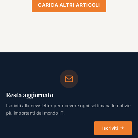
CARICA ALTRI ARTICOLI
Resta aggiornato
Iscriviti alla newsletter per ricevere ogni settimana le notizie
più importanti dal mondo IT.
Iscriviti