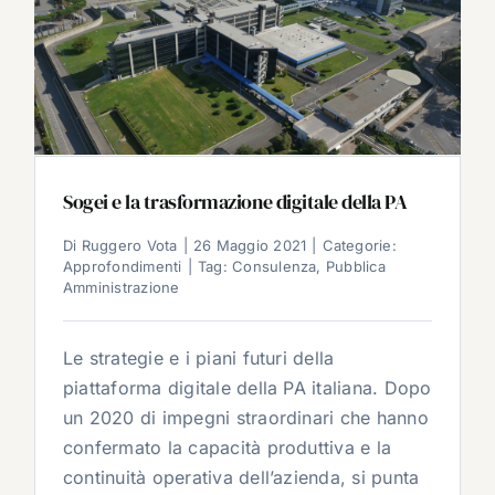
Sogei e la trasformazione digitale della PA
Di
Ruggero Vota
|
26 Maggio 2021
|
Categorie:
Approfondimenti
|
Tag:
Consulenza
,
Pubblica
Amministrazione
Le strategie e i piani futuri della
piattaforma digitale della PA italiana. Dopo
un 2020 di impegni straordinari che hanno
confermato la capacità produttiva e la
continuità operativa dell’azienda, si punta