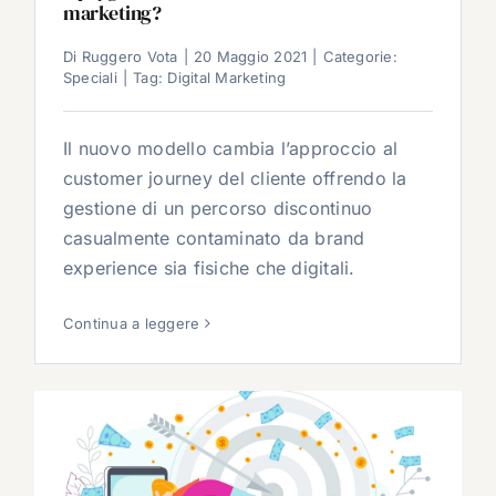
marketing?
Di
Ruggero Vota
|
20 Maggio 2021
|
Categorie:
Speciali
|
Tag:
Digital Marketing
Il nuovo modello cambia l’approccio al
customer journey del cliente offrendo la
gestione di un percorso discontinuo
casualmente contaminato da brand
experience sia fisiche che digitali.
Continua a leggere