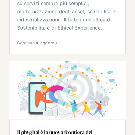
su servizi sempre più semplici,
modernizzazione degli asset, scalabilità e
industrializzazione. Il tutto in un’ottica di
Sostenibilità e di Ethical Experience.
Continua a leggere
Il phygital è la nuova frontiera del