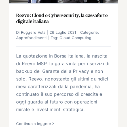
Reevo: Cloud e Cybersecurity, la cassaforte
digitale italiana
Di
Ruggero Vota
|
26 Luglio 2021
|
Categorie:
Approfondimenti
|
Tag:
Cloud Computing
La quotazione in Borsa Italiana, la nascita
di Reevo MSP, la gara vinta per i servizi di
backup del Garante della Privacy e non
solo. Reevo, nonostante gli ultimi quindici
mesi caratterizzati dalla pandemia, ha
continuato il suo percorso di crescita e
oggi guarda al futuro con operazioni
mirate e investimenti strategici.
Continua a leggere