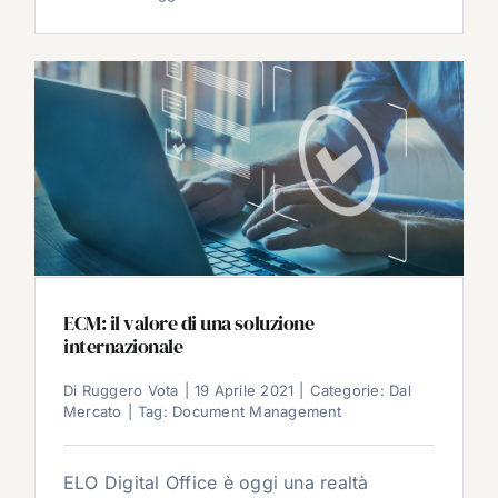
ECM: il valore di una soluzione
internazionale
Di
Ruggero Vota
|
19 Aprile 2021
|
Categorie:
Dal
Mercato
|
Tag:
Document Management
ELO Digital Office è oggi una realtà