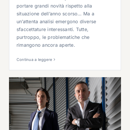
portare grandi novità rispetto alla
situazione dell’anno scorso… Ma a
un’attenta analisi emergono diverse
sfaccettature interessanti. Tutte,
purtroppo, le problematiche che
rimangono ancora aperte.
Continua a leggere