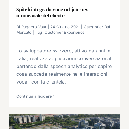
Spitch integra la voce nel journey
omnicanale del cliente
Di
Ruggero Vota
|
24 Giugno 2021
|
Categorie:
Dal
Mercato
|
Tag:
Customer Experience
Lo sviluppatore svizzero, attivo da anni in
Italia, realizza applicazioni conversazionali
partendo dalla speech analytics per capire
cosa succede realmente nelle interazioni
vocali con la clientela.
Continua a leggere