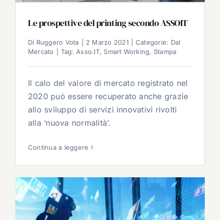
Le prospettive del printing secondo ASSOIT
Di
Ruggero Vota
|
2 Marzo 2021
|
Categorie:
Dal
Mercato
|
Tag:
Asso.IT
,
Smart Working
,
Stampa
Il calo del valore di mercato registrato nel
2020 può essere recuperato anche grazie
allo sviluppo di servizi innovativi rivolti
alla ‘nuova normalità’.
Continua a leggere