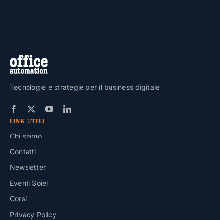
Tecnologie e strategie per il business digitale
LINK UTILI
Chi siamo
Contatti
Newsletter
Eventi Soiel
Corsi
Privacy Policy