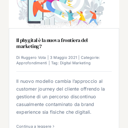
Il phygital è la nuova frontiera del
marketing?
Di
Ruggero Vota
|
3 Maggio 2021
|
Categorie:
Approfondimenti
|
Tag:
Digital Marketing
Il nuovo modello cambia l’approccio al
customer journey del cliente offrendo la
gestione di un percorso discontinuo
casualmente contaminato da brand
experience sia fisiche che digitali.
Continua a leggere