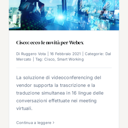
Cisco: ecco le novità per Webex
Di
Ruggero Vota
|
16 Febbraio 2021
|
Categorie:
Dal
Mercato
|
Tag:
Cisco
,
Smart Working
La soluzione di videoconferencing del
vendor supporta la trascrizione e la
traduzione simultanea in 16 lingue delle
conversazioni effettuate nei meeting
virtuali.
Continua a leggere