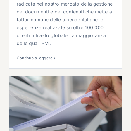
radicata nel nostro mercato della gestione
dei documenti e dei contenuti che mette a
fattor comune delle aziende italiane le
esperienze realizzate su oltre 100.000
clienti a livello globale, la maggioranza
delle quali PMI.
Continua a leggere