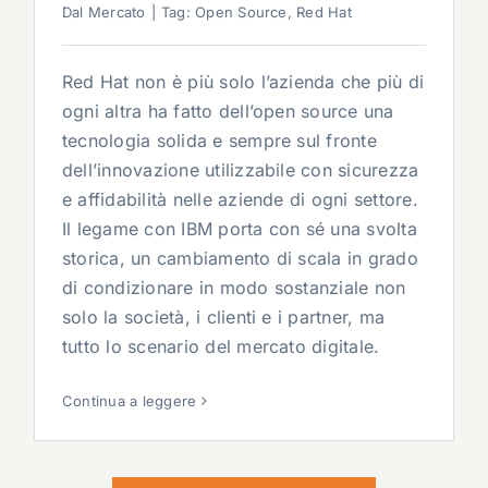
Dal Mercato
|
Tag:
Open Source
,
Red Hat
Red Hat non è più solo l’azienda che più di
ogni altra ha fatto dell’open source una
tecnologia solida e sempre sul fronte
dell’innovazione utilizzabile con sicurezza
e affidabilità nelle aziende di ogni settore.
Il legame con IBM porta con sé una svolta
storica, un cambiamento di scala in grado
di condizionare in modo sostanziale non
solo la società, i clienti e i partner, ma
tutto lo scenario del mercato digitale.
Continua a leggere