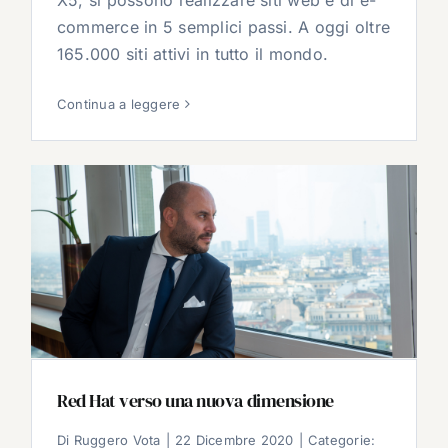
commerce in 5 semplici passi. A oggi oltre
165.000 siti attivi in tutto il mondo.
Continua a leggere
Red Hat verso una nuova dimensione
Di
Ruggero Vota
|
22 Dicembre 2020
|
Categorie: