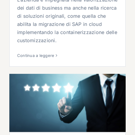
dei dati di business ma anche nella ricerca
di soluzioni originali, come quella che
abilita la migrazione di SAP in cloud
implementando la containerizzazione delle
customizzazioni.
Continua a leggere