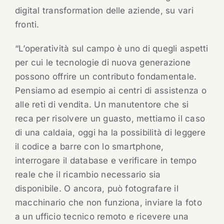
digital transformation delle aziende, su vari
fronti.
“L’operatività sul campo è uno di quegli aspetti
per cui le tecnologie di nuova generazione
possono offrire un contributo fondamentale.
Pensiamo ad esempio ai centri di assistenza o
alle reti di vendita. Un manutentore che si
reca per risolvere un guasto, mettiamo il caso
di una caldaia, oggi ha la possibilità di leggere
il codice a barre con lo smartphone,
interrogare il database e verificare in tempo
reale che il ricambio necessario sia
disponibile. O ancora, può fotografare il
macchinario che non funziona, inviare la foto
a un ufficio tecnico remoto e ricevere una