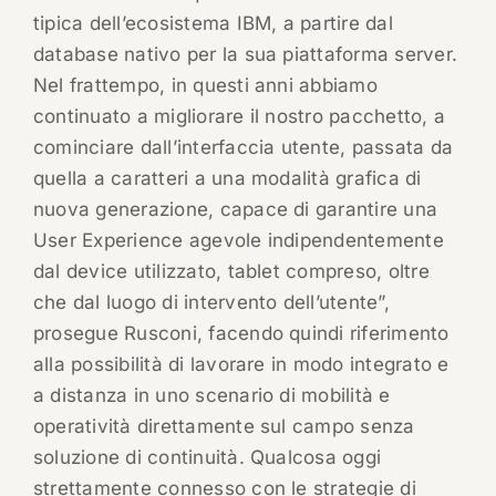
tipica dell’ecosistema IBM, a partire dal
database nativo per la sua piattaforma server.
Nel frattempo, in questi anni abbiamo
continuato a migliorare il nostro pacchetto, a
cominciare dall’interfaccia utente, passata da
quella a caratteri a una modalità grafica di
nuova generazione, capace di garantire una
User Experience agevole indipendentemente
dal device utilizzato, tablet compreso, oltre
che dal luogo di intervento dell’utente”,
prosegue Rusconi, facendo quindi riferimento
alla possibilità di lavorare in modo integrato e
a distanza in uno scenario di mobilità e
operatività direttamente sul campo senza
soluzione di continuità. Qualcosa oggi
strettamente connesso con le strategie di