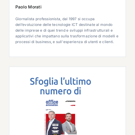
Paolo Morati
Giornalista professionista, dal 1997 si occupa
dell’evoluzione delle tecnologie ICT destinate al mondo
delle imprese e di quei trend e sviluppi infrastrutturali e
applicativi che impattano sulla trasformazione di modelli e
processi di business, e sull'esperienza di utenti e clienti.