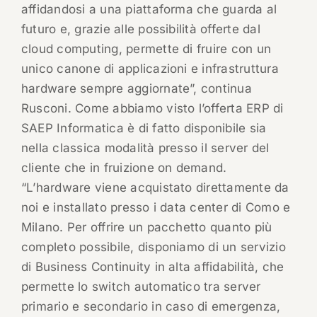
affidandosi a una piattaforma che guarda al
futuro e, grazie alle possibilità offerte dal
cloud computing, permette di fruire con un
unico canone di applicazioni e infrastruttura
hardware sempre aggiornate”, continua
Rusconi. Come abbiamo visto l’offerta ERP di
SAEP Informatica è di fatto disponibile sia
nella classica modalità presso il server del
cliente che in fruizione on demand.
“L’hardware viene acquistato direttamente da
noi e installato presso i data center di Como e
Milano. Per offrire un pacchetto quanto più
completo possibile, disponiamo di un servizio
di Business Continuity in alta affidabilità, che
permette lo switch automatico tra server
primario e secondario in caso di emergenza,