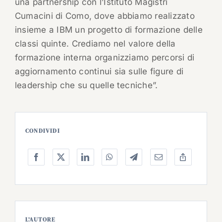
una partnership con l’Istituto Magistri
Cumacini di Como, dove abbiamo realizzato
insieme a IBM un progetto di formazione delle
classi quinte. Crediamo nel valore della
formazione interna organizziamo percorsi di
aggiornamento continui sia sulle figure di
leadership che su quelle tecniche”.
CONDIVIDI
L’AUTORE