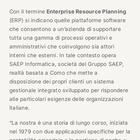
Con il termine
Enterprise Resource Planning
(ERP) si indicano quelle piattaforme software
che consentono a un’azienda di supportare
tutta una gamma di processi operativi e
amministrativi che coinvolgono sia attori
interni che esterni. In tale contesto opera
SAEP Informatica, società del Gruppo SAEP,
realtà basata a Como che mette a
disposizione dei propri clienti un sistema
gestionale integrato sviluppato per rispondere
alle particolari esigenze delle organizzazioni
italiane.
“La nostra è una storia di lungo corso, iniziata
nel 1979 con due applicazioni specifiche per la