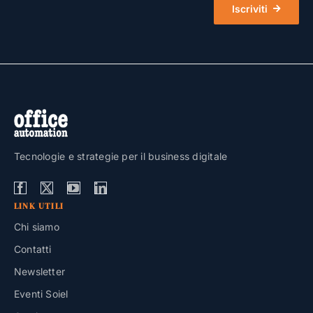
Iscriviti
Tecnologie e strategie per il business digitale
LINK UTILI
Chi siamo
Contatti
Newsletter
Eventi Soiel