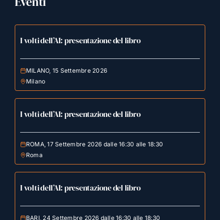
Eventi
I volti dell’AI: presentazione del libro
MILANO, 15 Settembre 2026
Milano
I volti dell’AI: presentazione del libro
ROMA, 17 Settembre 2026 dalle 16:30 alle 18:30
Roma
I volti dell’AI: presentazione del libro
BARI, 24 Settembre 2026 dalle 16:30 alle 18:30