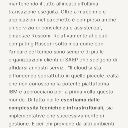
mantenendo il tutto allineato all’ultima
transazione eseguita. Oltre a macchine e
applicazioni nel pacchetto è compreso anche
un servizio di consulenza e assistenza”,
chiarisce Rusconi. Relativamente al cloud
computing Rusconi sottolinea come con
l’andare del tempo sono sempre di più le
organizzazioni clienti di SAEP che scelgono di
affidarsi ai nostri servizi. “Il cloud si sta
diffondendo soprattutto in quelle piccole realtà
che non conoscono la potente piattaforma
IBM e approcciano per la prima volta questo
mondo. Di fatto noi le
esentiamo dalle
complessità tecniche e infrastrutturali
, sia
implementative che successivamente di
gestione. E per chi proviene da altri ambienti