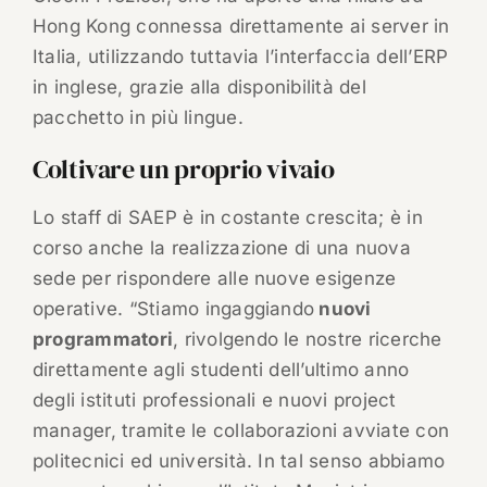
Hong Kong connessa direttamente ai server in
Italia, utilizzando tuttavia l’interfaccia dell’ERP
in inglese, grazie alla disponibilità del
pacchetto in più lingue.
Coltivare un proprio vivaio
Lo staff di SAEP è in costante crescita; è in
corso anche la realizzazione di una nuova
sede per rispondere alle nuove esigenze
operative. “Stiamo ingaggiando
nuovi
programmatori
, rivolgendo le nostre ricerche
direttamente agli studenti dell’ultimo anno
degli istituti professionali e nuovi project
manager, tramite le collaborazioni avviate con
politecnici ed università. In tal senso abbiamo