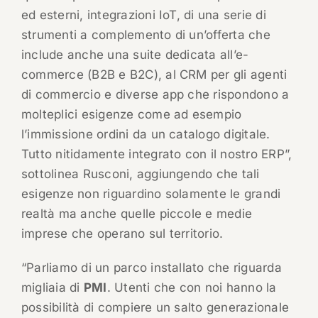
ed esterni, integrazioni IoT, di una serie di
strumenti a complemento di un’offerta che
include anche una suite dedicata all’e-
commerce (B2B e B2C), al CRM per gli agenti
di commercio e diverse app che rispondono a
molteplici esigenze come ad esempio
l’immissione ordini da un catalogo digitale.
Tutto nitidamente integrato con il nostro ERP”,
sottolinea Rusconi, aggiungendo che tali
esigenze non riguardino solamente le grandi
realtà ma anche quelle piccole e medie
imprese che operano sul territorio.
“Parliamo di un parco installato che riguarda
migliaia di
PMI
. Utenti che con noi hanno la
possibilità di compiere un salto generazionale