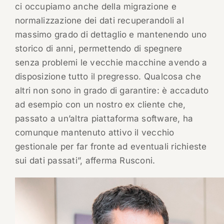
ci occupiamo anche della migrazione e
normalizzazione dei dati recuperandoli al
massimo grado di dettaglio e mantenendo uno
storico di anni, permettendo di spegnere
senza problemi le vecchie macchine avendo a
disposizione tutto il pregresso. Qualcosa che
altri non sono in grado di garantire: è accaduto
ad esempio con un nostro ex cliente che,
passato a un’altra piattaforma software, ha
comunque mantenuto attivo il vecchio
gestionale per far fronte ad eventuali richieste
sui dati passati”, afferma Rusconi.