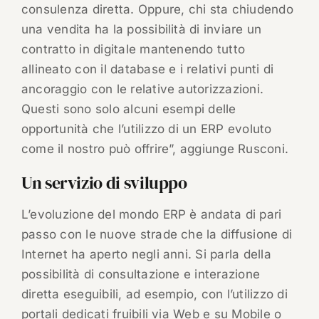
consulenza diretta. Oppure, chi sta chiudendo
una vendita ha la possibilità di inviare un
contratto in digitale mantenendo tutto
allineato con il database e i relativi punti di
ancoraggio con le relative autorizzazioni.
Questi sono solo alcuni esempi delle
opportunità che l’utilizzo di un ERP evoluto
come il nostro può offrire”, aggiunge Rusconi.
Un servizio di sviluppo
L’evoluzione del mondo ERP è andata di pari
passo con le nuove strade che la diffusione di
Internet ha aperto negli anni. Si parla della
possibilità di consultazione e interazione
diretta eseguibili, ad esempio, con l’utilizzo di
portali dedicati fruibili via Web e su Mobile o