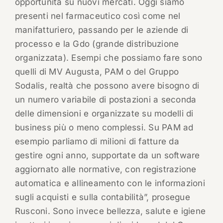
opportunità su nuovi mercati. Oggi siamo
presenti nel farmaceutico così come nel
manifatturiero, passando per le aziende di
processo e la Gdo (grande distribuzione
organizzata). Esempi che possiamo fare sono
quelli di MV Augusta, PAM o del Gruppo
Sodalis, realtà che possono avere bisogno di
un numero variabile di postazioni a seconda
delle dimensioni e organizzate su modelli di
business più o meno complessi. Su PAM ad
esempio parliamo di milioni di fatture da
gestire ogni anno, supportate da un software
aggiornato alle normative, con registrazione
automatica e allineamento con le informazioni
sugli acquisti e sulla contabilità”, prosegue
Rusconi. Sono invece bellezza, salute e igiene