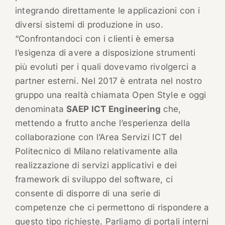
integrando direttamente le applicazioni con i
diversi sistemi di produzione in uso.
“Confrontandoci con i clienti è emersa
l’esigenza di avere a disposizione strumenti
più evoluti per i quali dovevamo rivolgerci a
partner esterni. Nel 2017 è entrata nel nostro
gruppo una realtà chiamata Open Style e oggi
denominata
SAEP ICT Engineering
che,
mettendo a frutto anche l’esperienza della
collaborazione con l’Area Servizi ICT del
Politecnico di Milano relativamente alla
realizzazione di servizi applicativi e dei
framework di sviluppo del software, ci
consente di disporre di una serie di
competenze che ci permettono di rispondere a
questo tipo richieste. Parliamo di portali interni