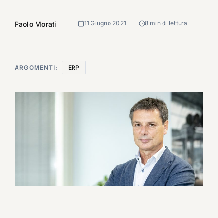
11 Giugno 2021
8 min di lettura
Paolo Morati
ARGOMENTI:
ERP