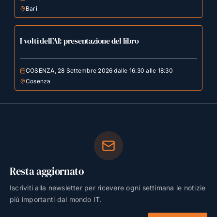
Bari
I volti dell’AI: presentazione del libro
COSENZA, 28 Settembre 2026 dalle 16:30 alle 18:30
Cosenza
Resta aggiornato
Iscriviti alla newsletter per ricevere ogni settimana le notizie
più importanti dal mondo IT.