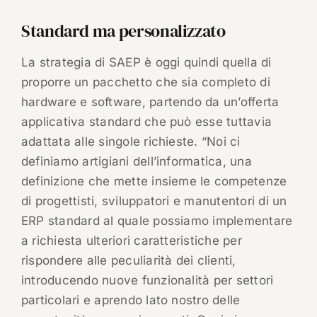
Standard ma personalizzato
La strategia di SAEP è oggi quindi quella di
proporre un pacchetto che sia completo di
hardware e software, partendo da un’offerta
applicativa standard che può esse tuttavia
adattata alle singole richieste. “Noi ci
definiamo artigiani dell’informatica, una
definizione che mette insieme le competenze
di progettisti, sviluppatori e manutentori di un
ERP standard al quale possiamo implementare
a richiesta ulteriori caratteristiche per
rispondere alle peculiarità dei clienti,
introducendo nuove funzionalità per settori
particolari e aprendo lato nostro delle