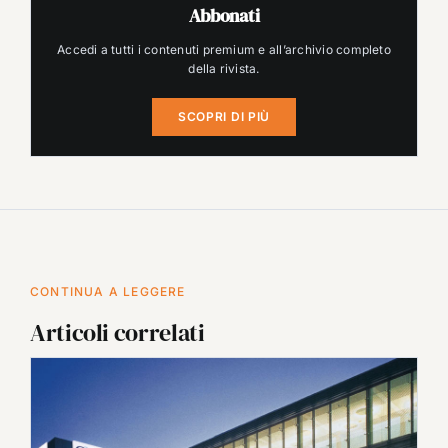
Abbonati
Accedi a tutti i contenuti premium e all’archivio completo
della rivista.
SCOPRI DI PIÙ
CONTINUA A LEGGERE
Articoli correlati