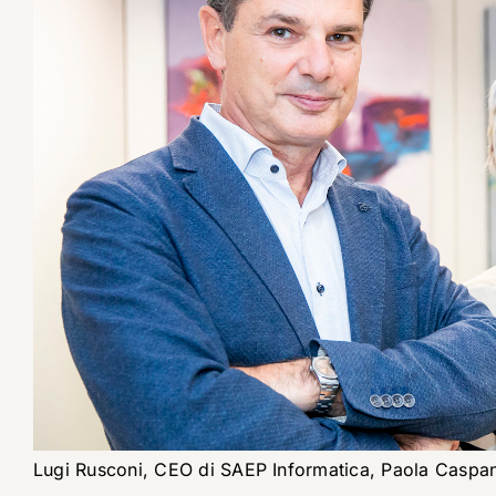
Lugi Rusconi, CEO di SAEP Informatica, Paola Caspan