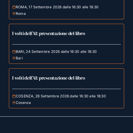
ROMA, 17 Settembre 2026 dalle 16:30 alle 18:30
Roma
I volti dell’AI: presentazione del libro
BARI, 24 Settembre 2026 dalle 16:30 alle 18:30
Bari
I volti dell’AI: presentazione del libro
COSENZA, 28 Settembre 2026 dalle 16:30 alle 18:30
Cosenza