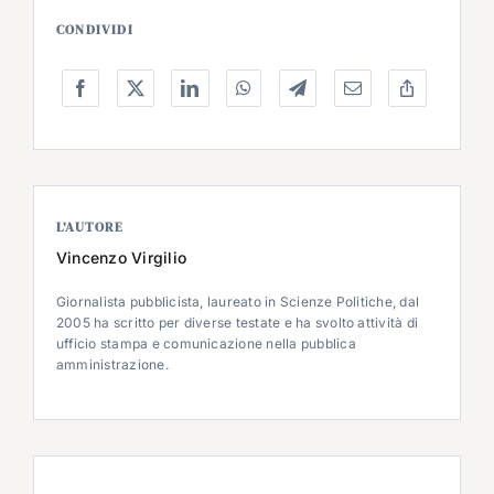
CONDIVIDI
L’AUTORE
Vincenzo Virgilio
Giornalista pubblicista, laureato in Scienze Politiche, dal
2005 ha scritto per diverse testate e ha svolto attività di
ufficio stampa e comunicazione nella pubblica
amministrazione.