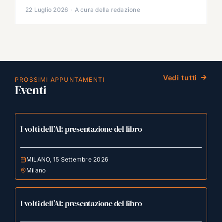
22 Luglio 2026
·
A cura della redazione
Vedi tutti
PROSSIMI APPUNTAMENTI
Eventi
I volti dell’AI: presentazione del libro
MILANO, 15 Settembre 2026
Milano
I volti dell’AI: presentazione del libro