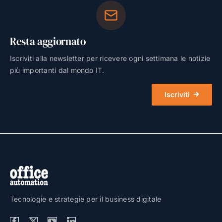
Resta aggiornato
Iscriviti alla newsletter per ricevere ogni settimana le notizie
più importanti dal mondo IT.
Iscriviti
Tecnologie e strategie per il business digitale