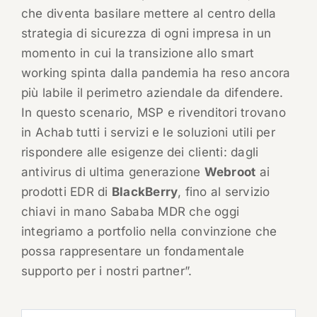
che diventa basilare mettere al centro della
strategia di sicurezza di ogni impresa in un
momento in cui la transizione allo smart
working spinta dalla pandemia ha reso ancora
più labile il perimetro aziendale da difendere.
In questo scenario, MSP e rivenditori trovano
in Achab tutti i servizi e le soluzioni utili per
rispondere alle esigenze dei clienti: dagli
antivirus di ultima generazione
Webroot
ai
prodotti EDR di
BlackBerry
, fino al servizio
chiavi in mano Sababa MDR che oggi
integriamo a portfolio nella convinzione che
possa rappresentare un fondamentale
supporto per i nostri partner”.