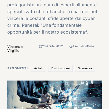
protagonista un team di esperti altamente
specializzato che affiancherà i partner nel
vincere le costanti sfide aperte dal cyber
crime. Panerai: “Una fondamentale
opportunità per il nostro ecosistema”.
28 Aprile 2022
4 min di lettura
Vincenzo
Virgilio
ARGOMENTI:
Achab
Distribuzione
Sicurezza