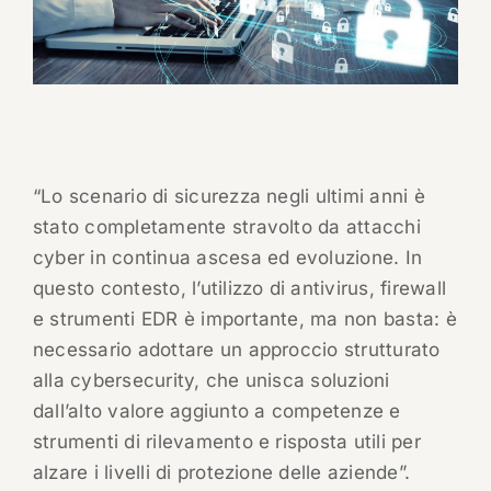
“Lo scenario di sicurezza negli ultimi anni è
stato completamente stravolto da attacchi
cyber in continua ascesa ed evoluzione. In
questo contesto, l’utilizzo di antivirus, firewall
e strumenti EDR è importante, ma non basta: è
necessario adottare un approccio strutturato
alla cybersecurity, che unisca soluzioni
dall’alto valore aggiunto a competenze e
strumenti di rilevamento e risposta utili per
alzare i livelli di protezione delle aziende”.