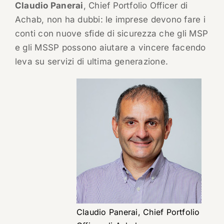
Claudio Panerai
, Chief Portfolio Officer di
Achab, non ha dubbi: le imprese devono fare i
conti con nuove sfide di sicurezza che gli MSP
e gli MSSP possono aiutare a vincere facendo
leva su servizi di ultima generazione.
Claudio Panerai, Chief Portfolio