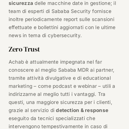
sicurezza
delle macchine date in gestione; il
team di esperti di Sababa Security fornisce
inoltre periodicamente report sulle scansioni
effettuate e bollettini aggiornati con le ultime
news in tema di cybersecurity.
Zero Trust
Achab è attualmente impegnata nel far
conoscere al meglio Sababa MDR ai partner,
tramite attività divulgative e di educational
marketing – come podcast e webinar – utili a
indirizzarne al meglio tutti i vantaggi. Tra
questi, una maggiore sicurezza per i clienti,
grazie al servizio di
detection & response
eseguito da tecnici specializzati che
intervengono tempestivamente in caso di