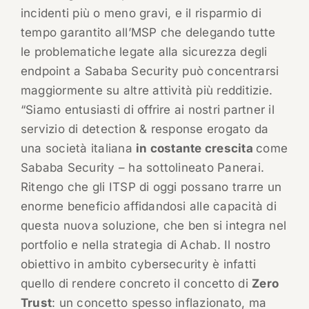
incidenti più o meno gravi, e il risparmio di
tempo garantito all’MSP che delegando tutte
le problematiche legate alla sicurezza degli
endpoint a Sababa Security può concentrarsi
maggiormente su altre attività più redditizie.
“Siamo entusiasti di offrire ai nostri partner il
servizio di detection & response erogato da
una società italiana
in costante crescita
come
Sababa Security – ha sottolineato Panerai.
Ritengo che gli ITSP di oggi possano trarre un
enorme beneficio affidandosi alle capacità di
questa nuova soluzione, che ben si integra nel
portfolio e nella strategia di Achab. Il nostro
obiettivo in ambito cybersecurity è infatti
quello di rendere concreto il concetto di
Zero
Trust
: un concetto spesso inflazionato, ma