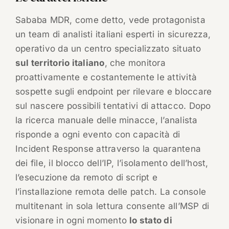
Sababa MDR, come detto, vede protagonista
un team di analisti italiani esperti in sicurezza,
operativo da un centro specializzato situato
sul territorio italiano
, che monitora
proattivamente e costantemente le attività
sospette sugli endpoint per rilevare e bloccare
sul nascere possibili tentativi di attacco. Dopo
la ricerca manuale delle minacce, l’analista
risponde a ogni evento con capacità di
Incident Response attraverso la quarantena
dei file, il blocco dell’IP, l’isolamento dell’host,
l’esecuzione da remoto di script e
l’installazione remota delle patch. La console
multitenant in sola lettura consente all’MSP di
visionare in ogni momento
lo stato di