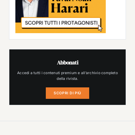
Abbonati
Accedi a tutti i contenuti premium e all’archivio completo
della rivista.
SCOPRI DI PIÙ