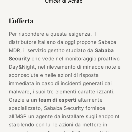
Officer di Achab
L’offerta
Per rispondere a questa esigenza, il
distributore italiano da oggi propone Sababa
MDR, il servizio gestito studiato da
Sababa
Security
che vede nel monitoraggio proattivo
Day&Night, nel rilevamento di minacce note e
sconosciute e nelle azioni di risposta
immediata in caso di incidenti generati dai
malware, i suoi tre elementi caratterizzanti.
Grazie a
un team di esperti
altamente
specializzato, Sababa Security fornisce
all’MSP un agente da installare sugli endpoint
stabilendo con lui le azioni da mettere in