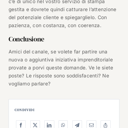
c’è di unico nel vostro servizio di stampa
gestita e dovrete quindi catturare l’attenzione
del potenziale cliente e spiegarglielo. Con
pazienza, con costanza, con coerenza.
Conclusione
Amici del canale, se volete far partire una
nuova o aggiuntiva iniziativa imprenditoriale
provate a porvi queste domande. Ve le siete
poste? Le risposte sono soddisfacenti? Ne
vogliamo parlare?
CONDIVIDI