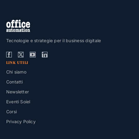
Tecnologie e strategie per il business digitale
LINK UTILI
Chi siamo
Contatti
Newsletter
Eventi Soiel
Corsi
Privacy Policy