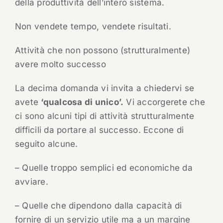
della produttività dell’intero sistema.
Non vendete tempo, vendete risultati.
Attività che non possono (strutturalmente)
avere molto successo
La decima domanda vi invita a chiedervi se
avete
‘qualcosa di unico’.
Vi accorgerete che
ci sono alcuni tipi di attività strutturalmente
difficili da portare al successo. Eccone di
seguito alcune.
– Quelle troppo semplici ed economiche da
avviare.
– Quelle che dipendono dalla capacità di
fornire di un servizio utile ma a un margine