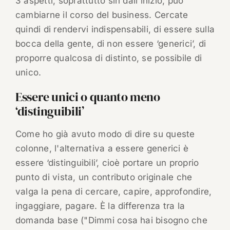
3 aspetti, soprattutto sin dall'inizio, può
cambiarne il corso del business. Cercate
quindi di rendervi indispensabili, di essere sulla
bocca della gente, di non essere ‘generici’, di
proporre qualcosa di distinto, se possibile di
unico.
Essere unici o quanto meno
‘distinguibili’
Come ho già avuto modo di dire su queste
colonne, l'alternativa a essere generici è
essere ‘distinguibili’, cioè portare un proprio
punto di vista, un contributo originale che
valga la pena di cercare, capire, approfondire,
ingaggiare, pagare. È la differenza tra la
domanda base ("Dimmi cosa hai bisogno che