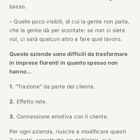
basso.
– Quelle poco visibili, di cui la gente non parla,
che la gente dà per scontate: se non ci siete
voi, ci sarà qualcun altro a fare quel lavoro.
Queste aziende sono difficili da trasformare
in imprese fiorenti in quanto spesso non
hanno…
1.
“Trazione” da parte del cliente.
2.
Effetto rete.
3.
Connessione emotiva con il cliente.
Per ogni azienda, riuscire a modificare questi