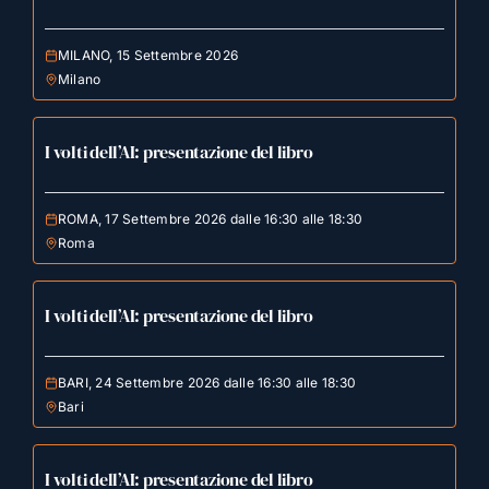
MILANO, 15 Settembre 2026
Milano
I volti dell’AI: presentazione del libro
ROMA, 17 Settembre 2026 dalle 16:30 alle 18:30
Roma
I volti dell’AI: presentazione del libro
BARI, 24 Settembre 2026 dalle 16:30 alle 18:30
Bari
I volti dell’AI: presentazione del libro