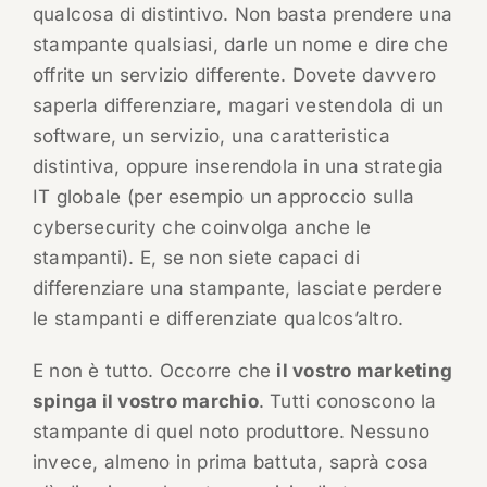
qualcosa di distintivo. Non basta prendere una
stampante qualsiasi, darle un nome e dire che
offrite un servizio differente. Dovete davvero
saperla differenziare, magari vestendola di un
software, un servizio, una caratteristica
distintiva, oppure inserendola in una strategia
IT globale (per esempio un approccio sulla
cybersecurity che coinvolga anche le
stampanti). E, se non siete capaci di
differenziare una stampante, lasciate perdere
le stampanti e differenziate qualcos’altro.
E non è tutto. Occorre che
il vostro marketing
spinga il vostro marchio
. Tutti conoscono la
stampante di quel noto produttore. Nessuno
invece, almeno in prima battuta, saprà cosa