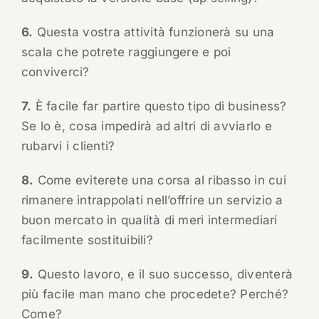
6.
Questa vostra attività funzionerà su una
scala che potrete raggiungere e poi
conviverci?
7.
È facile far partire questo tipo di business?
Se lo è, cosa impedirà ad altri di avviarlo e
rubarvi i clienti?
8.
Come eviterete una corsa al ribasso in cui
rimanere intrappolati nell’offrire un servizio a
buon mercato in qualità di meri intermediari
facilmente sostituibili?
9.
Questo lavoro, e il suo successo, diventerà
più facile man mano che procedete? Perché?
Come?