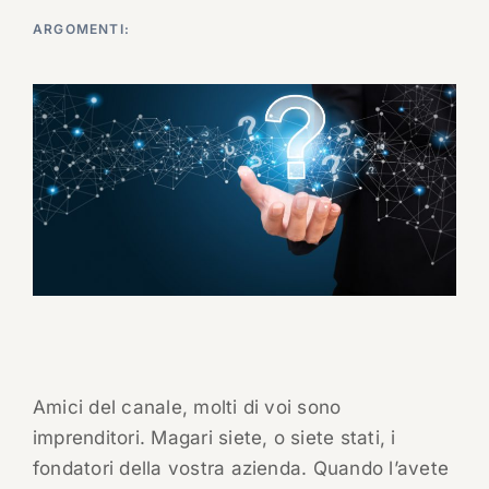
ARGOMENTI:
Amici del canale, molti di voi sono
imprenditori. Magari siete, o siete stati, i
fondatori della vostra azienda. Quando l’avete