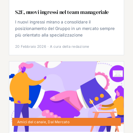
S2E, nuovi ingressi nel team manageriale
I nuovi ingressi mirano a consolidare il
posizionamento del Gruppo in un mercato sempre
più orientato alla specializzazione
20 Febbraio 2026
·
A cura della redazione
Amici del canale
,
Dal Mercato