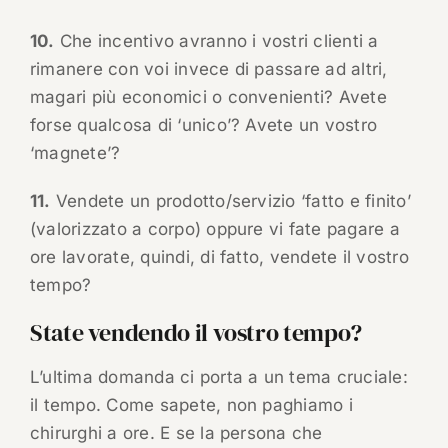
10.
Che incentivo avranno i vostri clienti a
rimanere con voi invece di passare ad altri,
magari più economici o convenienti? Avete
forse qualcosa di ‘unico’? Avete un vostro
‘magnete’?
11.
Vendete un prodotto/servizio ‘fatto e finito’
(valorizzato a corpo) oppure vi fate pagare a
ore lavorate, quindi, di fatto, vendete il vostro
tempo?
State vendendo il vostro tempo?
L’ultima domanda ci porta a un tema cruciale:
il tempo. Come sapete, non paghiamo i
chirurghi a ore. E se la persona che