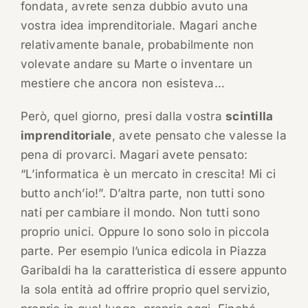
fondata, avrete senza dubbio avuto una
vostra idea imprenditoriale. Magari anche
relativamente banale, probabilmente non
volevate andare su Marte o inventare un
mestiere che ancora non esisteva…
Però, quel giorno, presi dalla vostra
scintilla
imprenditoriale
, avete pensato che valesse la
pena di provarci. Magari avete pensato:
“L’informatica è un mercato in crescita! Mi ci
butto anch’io!”. D’altra parte, non tutti sono
nati per cambiare il mondo. Non tutti sono
proprio unici. Oppure lo sono solo in piccola
parte. Per esempio l’unica edicola in Piazza
Garibaldi ha la caratteristica di essere appunto
la sola entità ad offrire proprio quel servizio,