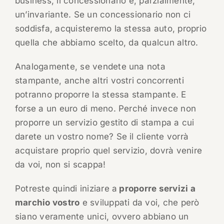
business, il concessionario è, parzialmente,
un’invariante. Se un concessionario non ci
soddisfa, acquisteremo la stessa auto, proprio
quella che abbiamo scelto, da qualcun altro.
Analogamente, se vendete una nota
stampante, anche altri vostri concorrenti
potranno proporre la stessa stampante. E
forse a un euro di meno. Perché invece non
proporre un servizio gestito di stampa a cui
darete un vostro nome? Se il cliente vorrà
acquistare proprio quel servizio, dovrà venire
da voi, non si scappa!
Potreste quindi iniziare a
proporre servizi a
marchio vostro
e sviluppati da voi, che però
siano veramente unici, ovvero abbiano un