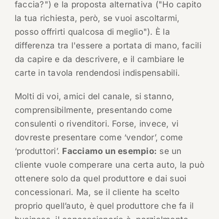
faccia?") e la proposta alternativa ("Ho capito
la tua richiesta, però, se vuoi ascoltarmi,
posso offrirti qualcosa di meglio"). È la
differenza tra l'essere a portata di mano, facili
da capire e da descrivere, e il cambiare le
carte in tavola rendendosi indispensabili.
Molti di voi, amici del canale, si stanno,
comprensibilmente, presentando come
consulenti o rivenditori. Forse, invece, vi
dovreste presentare come ‘vendor’, come
‘produttori’.
Facciamo un esempio:
se un
cliente vuole comperare una certa auto, la può
ottenere solo da quel produttore e dai suoi
concessionari. Ma, se il cliente ha scelto
proprio quell’auto, è quel produttore che fa il