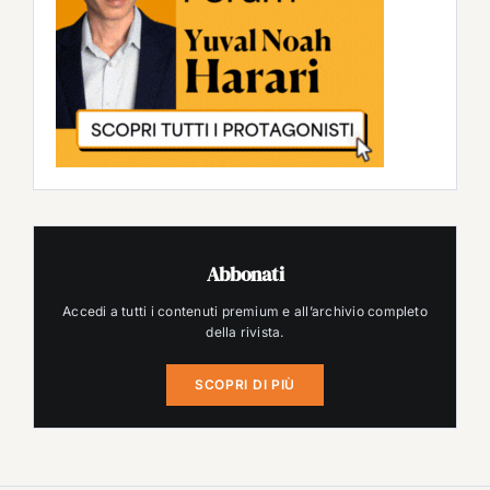
Abbonati
Accedi a tutti i contenuti premium e all’archivio completo
della rivista.
SCOPRI DI PIÙ