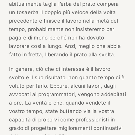
abitualmente taglia l’erba del prato compera
un tosaerba il doppio più veloce della volta
precedente e finisce il lavoro nella metà del
tempo, probabilmente non insisteremo per
pagare di meno perché non ha dovuto
lavorare così a lungo. Anzi, meglio che abbia
fatto in fretta, liberando il prato alla svelta.
In genere, ciò che ci interessa è il lavoro
svolto e il suo risultato, non quanto tempo ci è
voluto per farlo. Eppure, alcuni lavori, dagli
avvocati ai programmatori, vengono addebitati
a ore. La verità è che, quando vendete il
vostro tempo, state buttando via la vostra
capacità di proporvi come professionisti in
grado di progettare miglioramenti continuativi