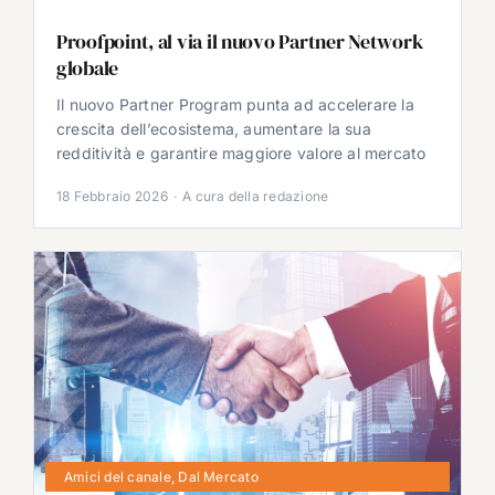
Proofpoint, al via il nuovo Partner Network
globale
Il nuovo Partner Program punta ad accelerare la
crescita dell’ecosistema, aumentare la sua
redditività e garantire maggiore valore al mercato
18 Febbraio 2026
·
A cura della redazione
Amici del canale
,
Dal Mercato