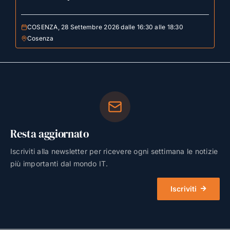
COSENZA, 28 Settembre 2026 dalle 16:30 alle 18:30
Cosenza
Resta aggiornato
Iscriviti alla newsletter per ricevere ogni settimana le notizie
più importanti dal mondo IT.
Iscriviti