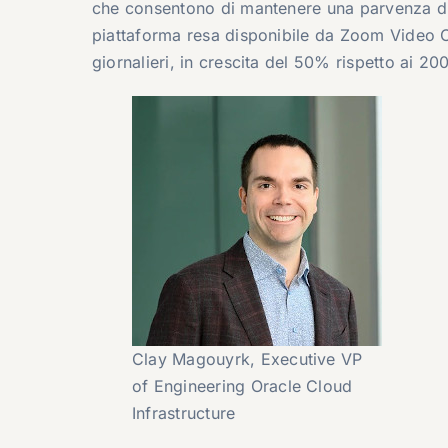
che consentono di mantenere una parvenza di
piattaforma resa disponibile da Zoom Video Co
giornalieri, in crescita del 50% rispetto ai 2
Clay Magouyrk, Executive VP
of Engineering Oracle Cloud
Infrastructure