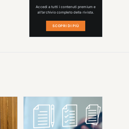
Accedi a tutti i contenuti premium e
all’archivio completo della rivista.
SCOPRI DI PIÙ