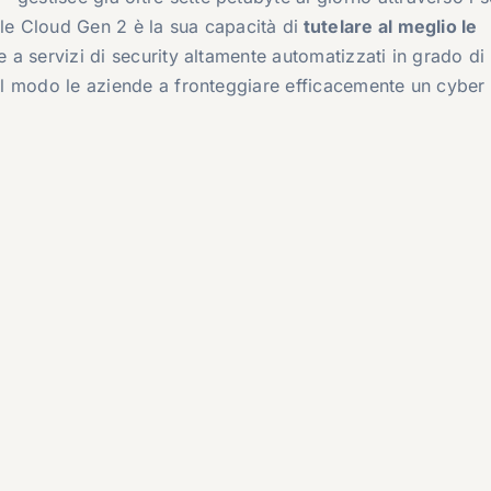
cle Cloud Gen 2 è la sua capacità di
tutelare al meglio le
e a servizi di security altamente automatizzati in grado di
 tal modo le aziende a fronteggiare efficacemente un cyber