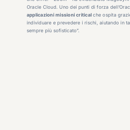
Oracle Cloud. Uno dei punti di forza dell’Ora
applicazioni missioni critical
che ospita grazi
individuare e prevedere i rischi, aiutando in
sempre più sofisticato”.