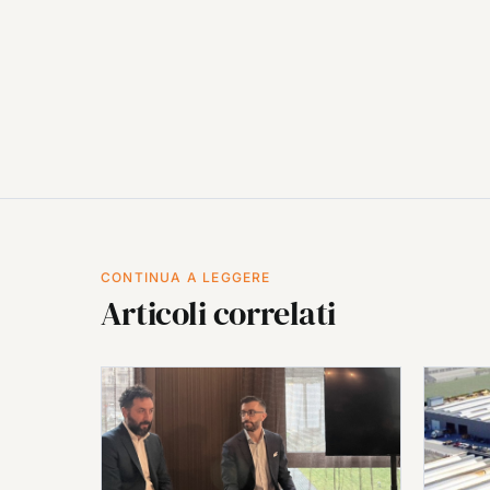
CONTINUA A LEGGERE
Articoli correlati