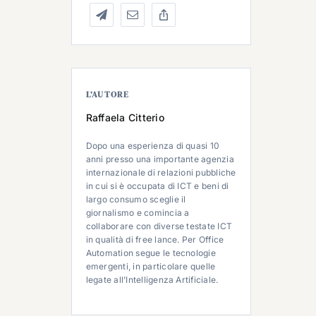
L’AUTORE
Raffaela Citterio
Dopo una esperienza di quasi 10
anni presso una importante agenzia
internazionale di relazioni pubbliche
in cui si è occupata di ICT e beni di
largo consumo sceglie il
giornalismo e comincia a
collaborare con diverse testate ICT
in qualità di free lance. Per Office
Automation segue le tecnologie
emergenti, in particolare quelle
legate all’Intelligenza Artificiale.