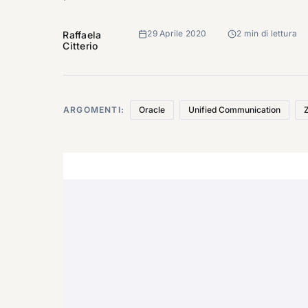
29 Aprile 2020
2 min di lettura
Raffaela
Citterio
ARGOMENTI:
Oracle
Unified Communication