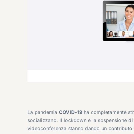
La pandemia
COVID-19
ha completamente stra
socializzano. Il lockdown e la sospensione di 
videoconferenza stanno dando un contributo fo