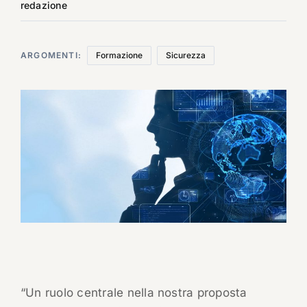
redazione
ARGOMENTI:
Formazione
Sicurezza
“Un ruolo centrale nella nostra proposta