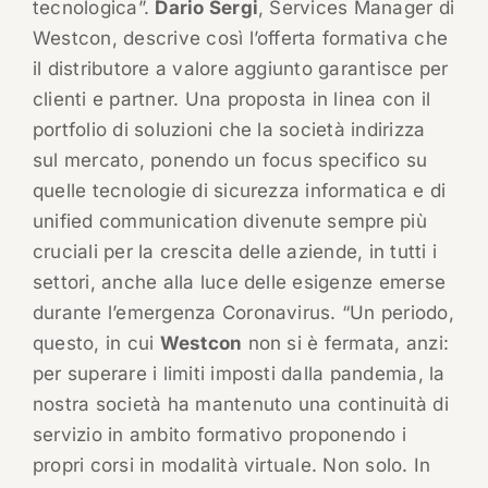
tecnologica”.
Dario Sergi
, Services Manager di
Westcon, descrive così l’offerta formativa che
il distributore a valore aggiunto garantisce per
clienti e partner. Una proposta in linea con il
portfolio di soluzioni che la società indirizza
sul mercato, ponendo un focus specifico su
quelle tecnologie di sicurezza informatica e di
unified communication divenute sempre più
cruciali per la crescita delle aziende, in tutti i
settori, anche alla luce delle esigenze emerse
durante l’emergenza Coronavirus. “Un periodo,
questo, in cui
Westcon
non si è fermata, anzi:
per superare i limiti imposti dalla pandemia, la
nostra società ha mantenuto una continuità di
servizio in ambito formativo proponendo i
propri corsi in modalità virtuale. Non solo. In