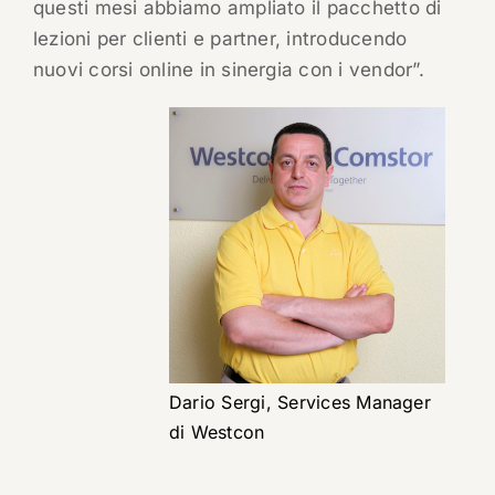
questi mesi abbiamo ampliato il pacchetto di
lezioni per clienti e partner, introducendo
nuovi corsi online in sinergia con i vendor”.
Dario Sergi, Services Manager
di Westcon