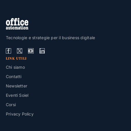
Tecnologie e strategie per il business digitale
LINK UTILI
Chi siamo
Contatti
Newsletter
Eventi Soiel
Corsi
Privacy Policy