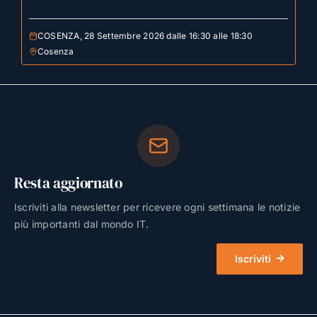
COSENZA, 28 Settembre 2026 dalle 16:30 alle 18:30
Cosenza
Resta aggiornato
Iscriviti alla newsletter per ricevere ogni settimana le notizie
più importanti dal mondo IT.
Iscriviti