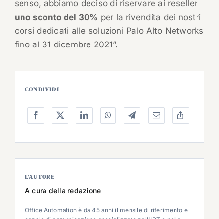
senso, abbiamo deciso di riservare ai reseller
uno sconto del 30%
per la rivendita dei nostri
corsi dedicati alle soluzioni Palo Alto Networks
fino al 31 dicembre 2021”.
CONDIVIDI
L’AUTORE
A cura della redazione
Office Automation è da 45 anni il mensile di riferimento e