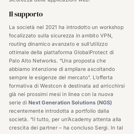
Il supporto
La società nel 2021 ha introdotto un workshop
focalizzato sulla sicurezza in ambito VPN,
routing dinamico avanzato e sull’utilizzo
ottimale della piattaforma GlobalProtect di
Palo Alto Networks. “Una proposta che
abbiamo intenzione di ampliare ascoltando
sempre le esigenze del mercato”. L’offerta
formativa di Westcon è destinata ad arricchirsi
già nei prossimi mesi in linea con la nuova
serie di
Next Generation Solutions (NGS)
recentemente introdotta a portfolio dalla
società. “Il tutto, per un’Academy attenta alla
crescita dei partner – ha concluso Sergi. In tal