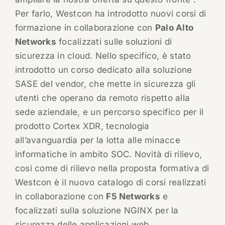
Per farlo, Westcon ha introdotto nuovi corsi di
formazione in collaborazione con
Palo Alto
Networks
focalizzati sulle soluzioni di
sicurezza in cloud. Nello specifico, è stato
introdotto un corso dedicato alla soluzione
SASE del vendor, che mette in sicurezza gli
utenti che operano da remoto rispetto alla
sede aziendale, e un percorso specifico per il
prodotto Cortex XDR, tecnologia
all’avanguardia per la lotta alle minacce
informatiche in ambito SOC. Novità di rilievo,
così come di rilievo nella proposta formativa di
Westcon è il nuovo catalogo di corsi realizzati
in collaborazione con
F5 Networks
e
focalizzati sulla soluzione NGINX per la
sicurezza delle applicazioni web.