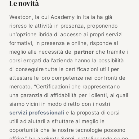
Le novità
Westcon, la cui Academy in Italia ha già
ripreso le attività in presenza, proponendo
un’opzione ibrida di accesso ai propri servizi
formativi, in presenza e online, risponde al
meglio alle necessità dei
partner
che tramite i
corsi erogati dall’azienda hanno la possibilità
di conseguire tutte le certificazioni utili per
attestare le loro competenze nei confronti del
mercato. “Certificazioni che rappresentano
una garanzia di affidabilità per i clienti, ai quali
siamo vicini in modo diretto con i nostri
servizi professionali
e la proposta di corsi
utili ad aiutarli a sfruttare al meglio le
opportunità che le nostre tecnologie possono
offrire”, ha aggiunto Sergi, sottolineando come