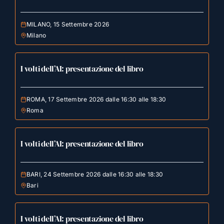
MILANO, 15 Settembre 2026
Milano
I volti dell’AI: presentazione del libro
ROMA, 17 Settembre 2026 dalle 16:30 alle 18:30
Roma
I volti dell’AI: presentazione del libro
BARI, 24 Settembre 2026 dalle 16:30 alle 18:30
Bari
I volti dell’AI: presentazione del libro