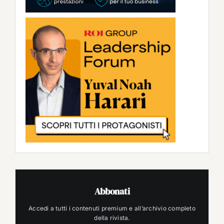
Abbonati
Accedi a tutti i contenuti premium e all’archivio completo
della rivista.