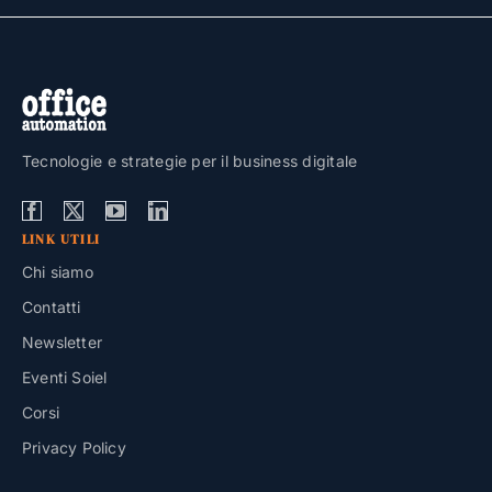
Tecnologie e strategie per il business digitale
LINK UTILI
Chi siamo
Contatti
Newsletter
Eventi Soiel
Corsi
Privacy Policy