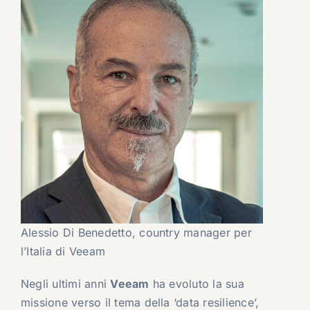
Alessio Di Benedetto, country manager per
l’Italia di Veeam
Negli ultimi anni
Veeam
ha evoluto la sua
missione verso il tema della ‘data resilience’,