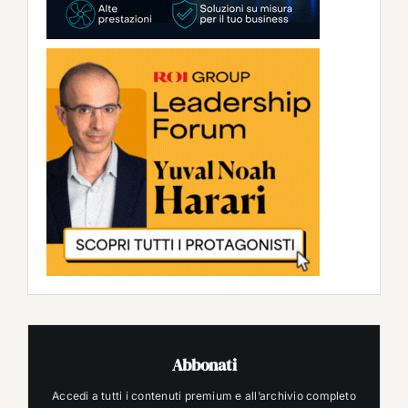
Abbonati
Accedi a tutti i contenuti premium e all’archivio completo