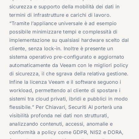
sicurezza e supporto della mobilità dei dati in
termini di infrastrutture e carichi di lavoro.
“Tramite l’appliance universale è ad esempio
possibile minimizzare tempi e complessità di
implementazione su qualsiasi hardware scelto dal
cliente, senza lock-in. Inoltre è presente un
sistema operativo pre-configurato e aggiornato
automaticamente da Veeam con le migliori policy
di sicurezza, il che sgrava della relativa gestione.
Infine la licenza Veeam e il software seguono i
workload, permettendo al cliente di spostare i
sistemi tra cloud privati, ibridi e pubblici in modo
flessibile.” Per Chiavari, Securiti AI porterà una
visibilità profonda nei dati non strutturati,
analizzando contenuti, accessi, anomalie e
conformità a policy come GDPR, NIS2 e DORA,