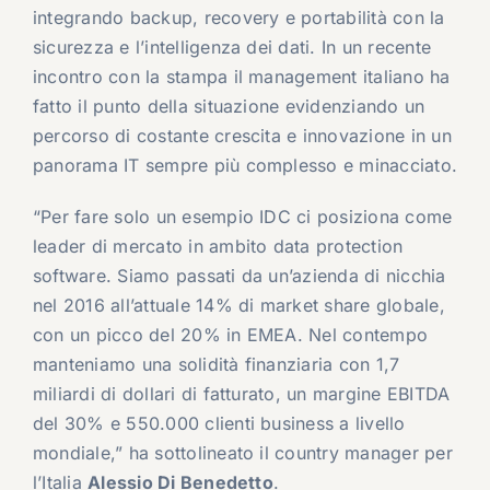
integrando backup, recovery e portabilità con la
sicurezza e l’intelligenza dei dati. In un recente
incontro con la stampa il management italiano ha
fatto il punto della situazione evidenziando un
percorso di costante crescita e innovazione in un
panorama IT sempre più complesso e minacciato.
“Per fare solo un esempio IDC ci posiziona come
leader di mercato in ambito data protection
software. Siamo passati da un’azienda di nicchia
nel 2016 all’attuale 14% di market share globale,
con un picco del 20% in EMEA. Nel contempo
manteniamo una solidità finanziaria con 1,7
miliardi di dollari di fatturato, un margine EBITDA
del 30% e 550.000 clienti business a livello
mondiale,” ha sottolineato il country manager per
l’Italia
Alessio Di Benedetto
.