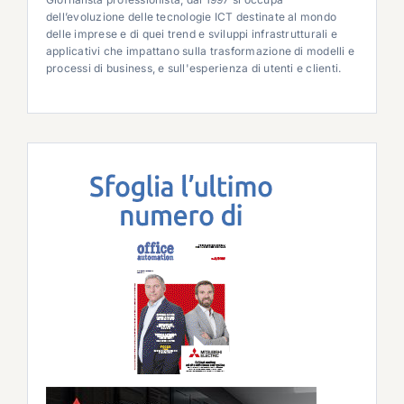
dell’evoluzione delle tecnologie ICT destinate al mondo
delle imprese e di quei trend e sviluppi infrastrutturali e
applicativi che impattano sulla trasformazione di modelli e
processi di business, e sull'esperienza di utenti e clienti.