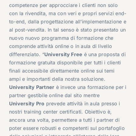
competenze per approcciare i clienti non solo
con la rivendita, ma con veri e propri servizi end-
to-end, dalla progettazione all’implementazione e
al post-vendita. In tal senso è stato presentato un
nuovo nuovo programma di formazione che
comprende attività online o in aula di livello
differenziato. “
University Free
è una proposta di
formazione gratuita disponibile per tutti i clienti
finali accessibile direttamente online sui temi
ampi e importanti della nostra soluzione.
University Partner
è invece una formazione per i
partner gestibile online dal sito mentre
University Pro
prevede attività in aula presso i
nostri training center certificati. Obiettivo è,
ancora una volta, permettere a tutti i partner di
poter essere robusti e competenti sul portafoglio