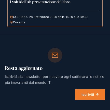
I volti dell’AI: presentazione del libro
COSENZA, 28 Settembre 2026 dalle 16:30 alle 18:30
Cosenza
Resta aggiornato
Iscriviti alla newsletter per ricevere ogni settimana le notizie
più importanti dal mondo IT.
Iscriviti