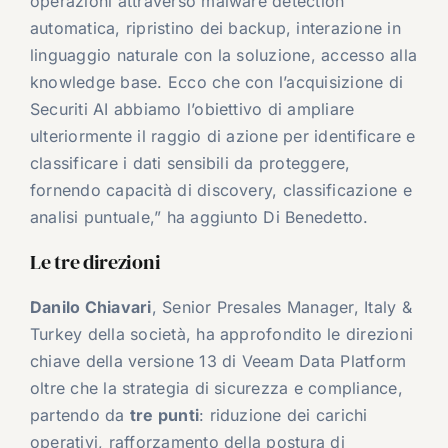
operazioni attraverso malware detection
automatica, ripristino dei backup, interazione in
linguaggio naturale con la soluzione, accesso alla
knowledge base. Ecco che con l’acquisizione di
Securiti AI abbiamo l’obiettivo di ampliare
ulteriormente il raggio di azione per identificare e
classificare i dati sensibili da proteggere,
fornendo capacità di discovery, classificazione e
analisi puntuale,” ha aggiunto Di Benedetto.
Le tre direzioni
Danilo Chiavari
, Senior Presales Manager, Italy &
Turkey della società, ha approfondito le direzioni
chiave della versione 13 di Veeam Data Platform
oltre che la strategia di sicurezza e compliance,
partendo da
tre punti
: riduzione dei carichi
operativi, rafforzamento della postura di