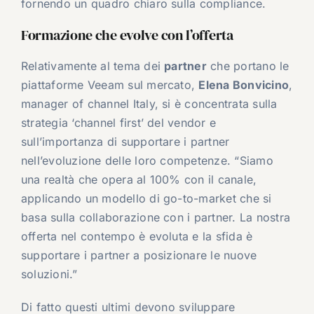
fornendo un quadro chiaro sulla compliance.
Formazione che evolve con l’offerta
Relativamente al tema dei
partner
che portano le
piattaforme Veeam sul mercato,
Elena Bonvicino
,
manager of channel Italy, si è concentrata sulla
strategia ‘channel first’ del vendor e
sull’importanza di supportare i partner
nell’evoluzione delle loro competenze. “Siamo
una realtà che opera al 100% con il canale,
applicando un modello di go-to-market che si
basa sulla collaborazione con i partner. La nostra
offerta nel contempo è evoluta e la sfida è
supportare i partner a posizionare le nuove
soluzioni.”
Di fatto questi ultimi devono sviluppare