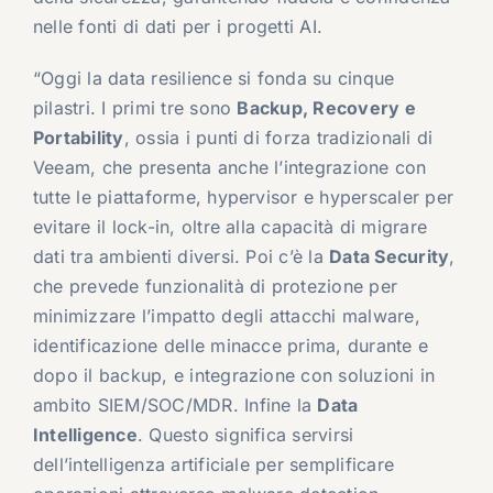
nelle fonti di dati per i progetti AI.
“Oggi la data resilience si fonda su cinque
pilastri. I primi tre sono
Backup, Recovery e
Portability
, ossia i punti di forza tradizionali di
Veeam, che presenta anche l’integrazione con
tutte le piattaforme, hypervisor e hyperscaler per
evitare il lock-in, oltre alla capacità di migrare
dati tra ambienti diversi. Poi c’è la
Data Security
,
che prevede funzionalità di protezione per
minimizzare l’impatto degli attacchi malware,
identificazione delle minacce prima, durante e
dopo il backup, e integrazione con soluzioni in
ambito SIEM/SOC/MDR. Infine la
Data
Intelligence
. Questo significa servirsi
dell’intelligenza artificiale per semplificare