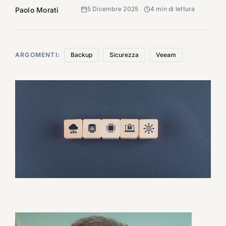
5 Dicembre 2025
4 min di lettura
Paolo Morati
ARGOMENTI:
Backup
Sicurezza
Veeam