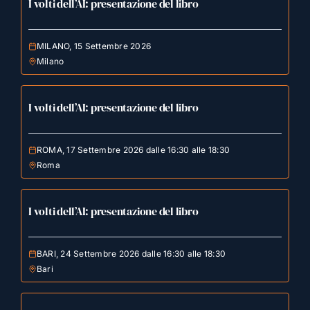
I volti dell’AI: presentazione del libro
MILANO, 15 Settembre 2026
Milano
I volti dell’AI: presentazione del libro
ROMA, 17 Settembre 2026 dalle 16:30 alle 18:30
Roma
I volti dell’AI: presentazione del libro
BARI, 24 Settembre 2026 dalle 16:30 alle 18:30
Bari