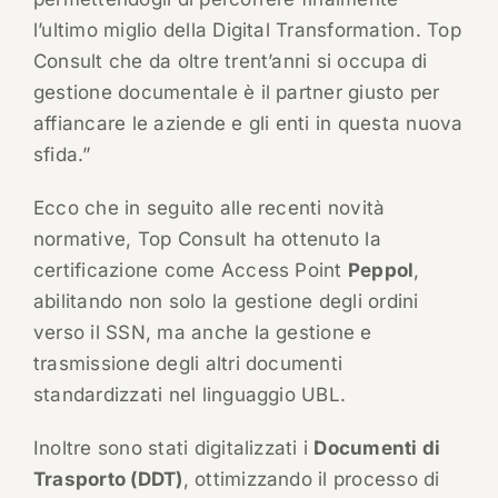
l’ultimo miglio della Digital Transformation. Top
Consult che da oltre trent’anni si occupa di
gestione documentale è il partner giusto per
affiancare le aziende e gli enti in questa nuova
sfida.”
Ecco che in seguito alle recenti novità
normative, Top Consult ha ottenuto la
certificazione come Access Point
Peppol
,
abilitando non solo la gestione degli ordini
verso il SSN, ma anche la gestione e
trasmissione degli altri documenti
standardizzati nel linguaggio UBL.
Inoltre sono stati digitalizzati i
Documenti di
Trasporto (DDT)
, ottimizzando il processo di