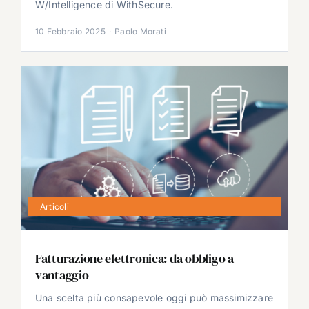
W/Intelligence di WithSecure.
10 Febbraio 2025
·
Paolo Morati
Articoli
Fatturazione elettronica: da obbligo a
vantaggio
Una scelta più consapevole oggi può massimizzare