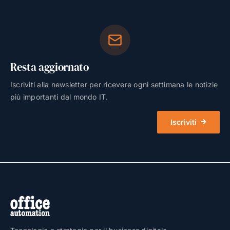
Resta aggiornato
Iscriviti alla newsletter per ricevere ogni settimana le notizie
più importanti dal mondo IT.
Iscriviti