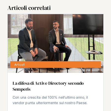
Articoli correlati
Articoli
La difesa di Active Directory secondo
Semperis
Con una crescita del 100% nell’ultimo anno, il
vendor punta ulteriormente sul nostro Paese.