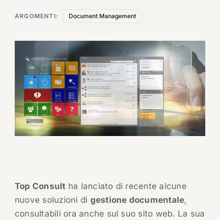
ARGOMENTI:
Document Management
Top Consult
ha lanciato di recente alcune
nuove soluzioni di
gestione documentale
,
consultabili ora anche sul suo sito web. La sua