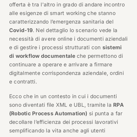
offerta è tra l'altro in grado di andare incontro
alle esigenze di smart working che stanno
caratterizzando l’emergenza sanitaria del
Covid-19
. Nel dettaglio lo scenario vede la
necessità di avere online i documenti aziendali
e di gestire i processi strutturati con
sistemi
di workflow documentale
che permettono di
continuare a operare e arrivare a firmare
digitalmente corrispondenza aziendale, ordini
e contratti.
Ecco che in un contesto in cui i documenti
sono diventati file XML e UBL, tramite la
RPA
(Robotic Process Automation)
si punta a far
decollare l’efficienza dei processi lavorativi
semplificando la vita anche agli utenti