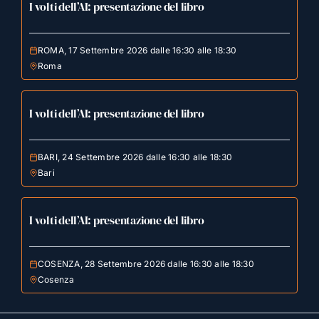
I volti dell’AI: presentazione del libro
ROMA, 17 Settembre 2026 dalle 16:30 alle 18:30
Roma
I volti dell’AI: presentazione del libro
BARI, 24 Settembre 2026 dalle 16:30 alle 18:30
Bari
I volti dell’AI: presentazione del libro
COSENZA, 28 Settembre 2026 dalle 16:30 alle 18:30
Cosenza