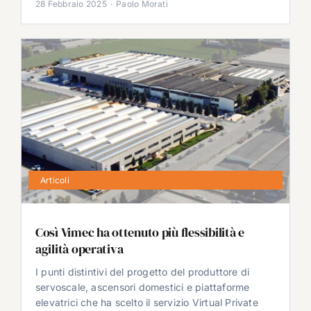
28 Febbraio 2025
·
Paolo Morati
Articoli
Così Vimec ha ottenuto più flessibilità e
agilità operativa
I punti distintivi del progetto del produttore di
servoscale, ascensori domestici e piattaforme
elevatrici che ha scelto il servizio Virtual Private