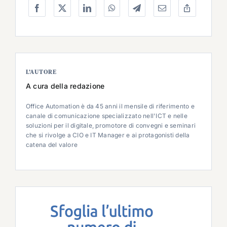
L’AUTORE
A cura della redazione
Office Automation è da 45 anni il mensile di riferimento e
canale di comunicazione specializzato nell'ICT e nelle
soluzioni per il digitale, promotore di convegni e seminari
che si rivolge a CIO e IT Manager e ai protagonisti della
catena del valore