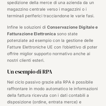
spedizione della merce di una azienda da un
magazzino centrale verso i magazzini o i
terminali periferici tracciandone le varie fasi.
Infine le soluzioni di
Conservazione Digitale e
Fatturazione Elettronica
sono state
potenziate ad esempio con la gestione delle
Fatture Elettroniche UE con l’obiettivo di poter
offrire miglior supporto normativo anche ai
nostri clienti esteri.
Un esempio di RPA
Nel ciclo passivo grazie alla RPA è possibile
raffrontare in modo automatico le informazioni
della fattura ricevuta con i dati contabili a
disposizione (ordine, entrata merce) e