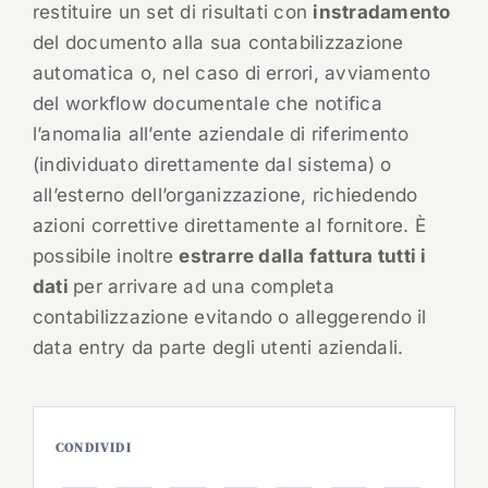
restituire un set di risultati con
instradamento
del documento alla sua contabilizzazione
automatica o, nel caso di errori, avviamento
del workflow documentale che notifica
l’anomalia all’ente aziendale di riferimento
(individuato direttamente dal sistema) o
all’esterno dell’organizzazione, richiedendo
azioni correttive direttamente al fornitore. È
possibile inoltre
estrarre dalla fattura tutti i
dati
per arrivare ad una completa
contabilizzazione evitando o alleggerendo il
data entry da parte degli utenti aziendali.
CONDIVIDI