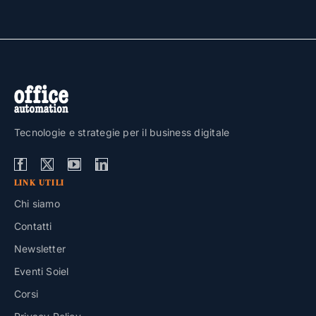
Tecnologie e strategie per il business digitale
LINK UTILI
Chi siamo
Contatti
Newsletter
Eventi Soiel
Corsi