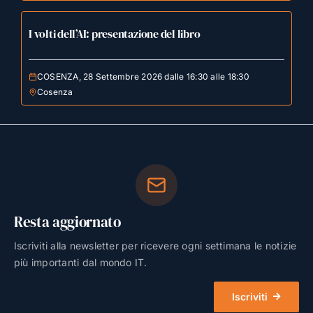
I volti dell’AI: presentazione del libro
COSENZA, 28 Settembre 2026 dalle 16:30 alle 18:30
Cosenza
Resta aggiornato
Iscriviti alla newsletter per ricevere ogni settimana le notizie
più importanti dal mondo IT.
Iscriviti