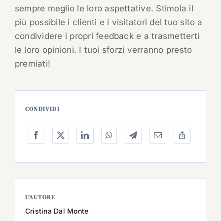
sempre meglio le loro aspettative. Stimola il
più possibile i clienti e i visitatori del tuo sito a
condividere i propri feedback e a trasmetterti
le loro opinioni. I tuoi sforzi verranno presto
premiati!
CONDIVIDI
L’AUTORE
Cristina Dal Monte