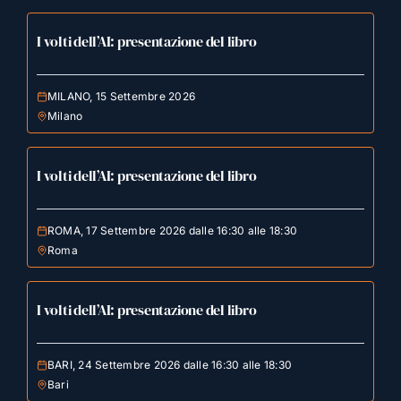
I volti dell’AI: presentazione del libro
MILANO, 15 Settembre 2026
Milano
I volti dell’AI: presentazione del libro
ROMA, 17 Settembre 2026 dalle 16:30 alle 18:30
Roma
I volti dell’AI: presentazione del libro
BARI, 24 Settembre 2026 dalle 16:30 alle 18:30
Bari