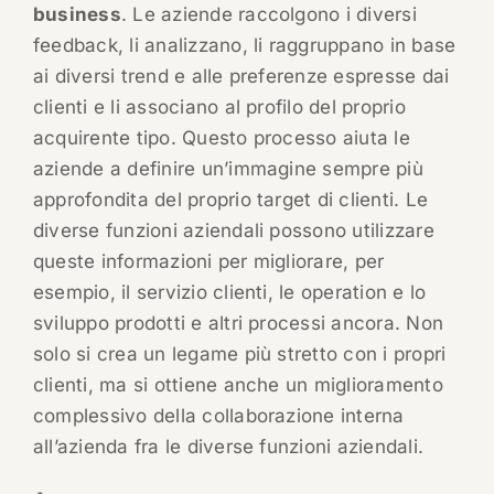
business
. Le aziende raccolgono i diversi
feedback, li analizzano, li raggruppano in base
ai diversi trend e alle preferenze espresse dai
clienti e li associano al profilo del proprio
acquirente tipo. Questo processo aiuta le
aziende a definire un’immagine sempre più
approfondita del proprio target di clienti. Le
diverse funzioni aziendali possono utilizzare
queste informazioni per migliorare, per
esempio, il servizio clienti, le operation e lo
sviluppo prodotti e altri processi ancora. Non
solo si crea un legame più stretto con i propri
clienti, ma si ottiene anche un miglioramento
complessivo della collaborazione interna
all’azienda fra le diverse funzioni aziendali.