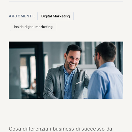
ARGOMENTI:
Digital Marketing
Inside digital marketing
Cosa differenzia i business di successo da