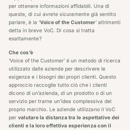
per ottenere informazioni affidabili. Una di
queste, di cui avrete sicuramente già sentito
parlare, è la ‘
Voice of the Customer
’ altrimenti
detta in breve VoC. Di cosa si tratta
esattamente?
Che cos’è
‘Voice of the Customer’ è un metodo di ricerca
utilizzato dalle aziende per descrivere le
esigenze e i bisogni dei propri clienti. Questo
approccio raccoglie tutto ciò che i clienti
dicono di un’azienda, di un prodotto o di un
servizio per trarne un’idea complessiva del
proprio marchio. Le aziende utilizzano il VoC
per
valutare la distanza tra le aspettative dei
clienti e la loro effettiva esperienza con il