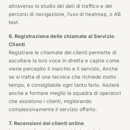
attraverso lo studio dei dati di traffico e dei
percorsi di navigazione, l’uso di heatmap, o AB
test.
6. Registrazione delle chiamate al Servizio
Clienti
Registrare le chiamate dei clienti permette di
ascoltare la loro voce in diretta e capire come
viene percepito il marchio e il servizio, Anche
se si tratta di una tecnica che richiede molto
tempo, è consigliabile ogni tanto farlo. Aiuterà
anche a formare meglio la squadra di operatori
che assistono i clienti, migliorando
complessivamente il servizio offerto.
7. Recensioni dei clienti online