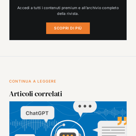
Accedi a tutti i contenuti premium e all’archivio completo
della rivista.
SCOPRI DI PIÙ
CONTINUA A LEGGERE
Articoli correlati