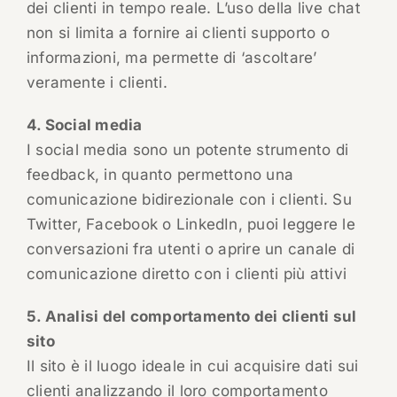
dei clienti in tempo reale. L’uso della live chat
non si limita a fornire ai clienti supporto o
informazioni, ma permette di ‘ascoltare’
veramente i clienti.
4. Social media
I social media sono un potente strumento di
feedback, in quanto permettono una
comunicazione bidirezionale con i clienti. Su
Twitter, Facebook o LinkedIn, puoi leggere le
conversazioni fra utenti o aprire un canale di
comunicazione diretto con i clienti più attivi
5. Analisi del comportamento dei clienti sul
sito
Il sito è il luogo ideale in cui acquisire dati sui
clienti analizzando il loro comportamento