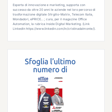
Esperta di innovazione e marketing, supporta con
successo da oltre 20 anni le aziende nel loro percorso di
trasformazione digitale (Virgilio-Matrix, Telecom Italia,
Mondadori, ePRICE... ; cura, per il magazine Office
Automation, la rubrica Inside Digital Marketing. (Link
LinkedIn https://www.linkedin.com/in/cristinadalmonte/).