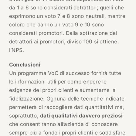
da 1 a 6 sono considerati detrattori; quelli che
esprimono un voto 7 e 8 sono neutrali, mentre
coloro che danno un voto 9 e 10 sono
considerati promotori. Dalla sottrazione dei
detrattori ai promotori, diviso 100 si ottiene
l’NPS.
Conclusioni
Un programma VoC di successo fornirà tutte
le informazioni utili per comprendere le
esigenze dei propri clienti e aumentarne la
fidelizzazione. Ognuna delle tecniche indicate
permetterà di raccogliere dati quantitativi ma,
soprattutto,
dati qualitativi davvero preziosi
che consentiranno all’azienda di conoscere
sempre più a fondo i propri clienti e soddisfare