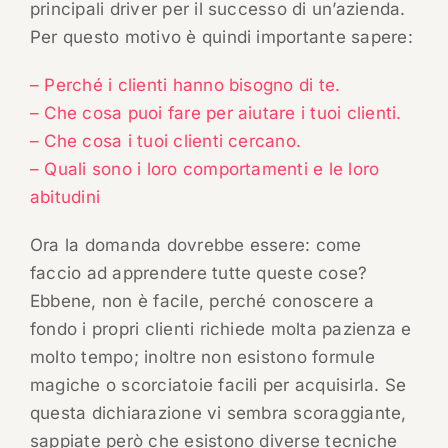
principali driver per il successo di un’azienda.
Per questo motivo è quindi importante sapere:
– Perché i clienti hanno bisogno di te.
– Che cosa puoi fare per aiutare i tuoi clienti.
– Che cosa i tuoi clienti cercano.
– Quali sono i loro comportamenti e le loro
abitudini
Ora la domanda dovrebbe essere: come
faccio ad apprendere tutte queste cose?
Ebbene, non è facile, perché conoscere a
fondo i propri clienti richiede molta pazienza e
molto tempo; inoltre non esistono formule
magiche o scorciatoie facili per acquisirla. Se
questa dichiarazione vi sembra scoraggiante,
sappiate però che esistono diverse tecniche