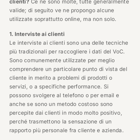
clienti?
Ce ne sono molte, tutte generalmente
valide; di seguito ve ne propongo alcune
utilizzate soprattutto online, ma non solo.
1. Interviste ai clienti
Le interviste ai clienti sono una delle tecniche
più tradizionali per raccogliere i dati del VoC.
Sono comunemente utilizzate per meglio
comprendere un particolare punto di vista del
cliente in merito a problemi di prodotti o
servizi, o a specifiche performance. Si
possono svolgere al telefono o per email e
anche se sono un metodo costoso sono
percepite dai clienti in modo molto positivo,
perché trasmettono la sensazione di un
rapporto più personale fra cliente e azienda.