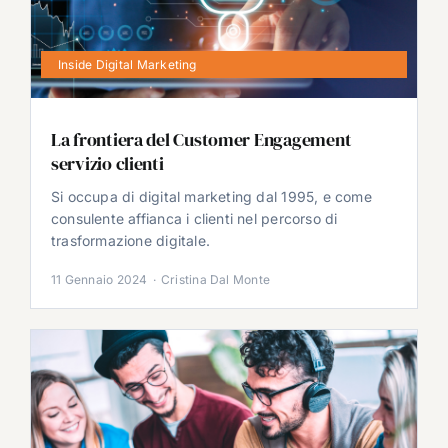
Inside Digital Marketing
La frontiera del Customer Engagement
servizio clienti
Si occupa di digital marketing dal 1995, e come
consulente affianca i clienti nel percorso di
trasformazione digitale.
11 Gennaio 2024
·
Cristina Dal Monte