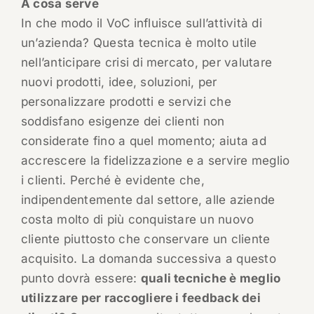
A cosa serve
In che modo il VoC influisce sull’attività di
un’azienda? Questa tecnica è molto utile
nell’anticipare crisi di mercato, per valutare
nuovi prodotti, idee, soluzioni, per
personalizzare prodotti e servizi che
soddisfano esigenze dei clienti non
considerate fino a quel momento; aiuta ad
accrescere la fidelizzazione e a servire meglio
i clienti. Perché è evidente che,
indipendentemente dal settore, alle aziende
costa molto di più conquistare un nuovo
cliente piuttosto che conservare un cliente
acquisito. La domanda successiva a questo
punto dovrà essere:
quali tecniche è meglio
utilizzare per raccogliere i feedback dei