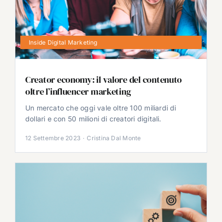
Inside Digital Marketing
Creator economy: il valore del contenuto
oltre l’influencer marketing
Un mercato che oggi vale oltre 100 miliardi di
dollari e con 50 milioni di creatori digitali.
12 Settembre 2023
·
Cristina Dal Monte