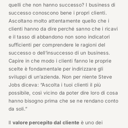
quelli che non hanno successo? I business di
successo conoscono bene i propri clienti.
Ascoltano molto attentamente quello che i
clienti hanno da dire perché sanno che i ricavi
e il tasso di abbandono non sono indicatori
sufficienti per comprendere le ragioni del
successo o dell’insuccesso di un business.
Capire in che modo i clienti fanno le proprie
scelte è fondamentale per indirizzare gli
sviluppi di un’azienda. Non per niente Steve
Jobs diceva: “Ascolta i tuoi clienti il più
possibile, così vicino da poter dire loro di cosa
hanno bisogno prima che se ne rendano conto
da soli.”
ll
valore percepito dal cliente
è uno dei