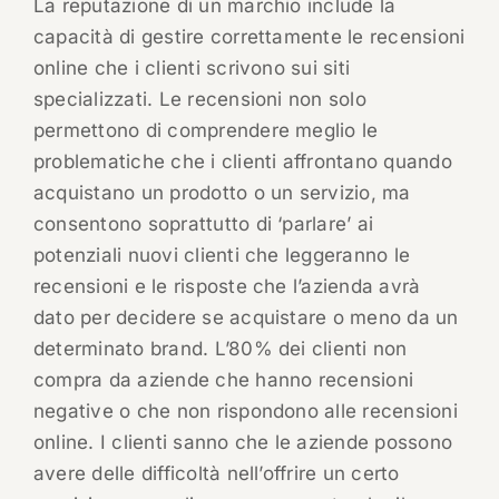
La reputazione di un marchio include la
capacità di gestire correttamente le recensioni
online che i clienti scrivono sui siti
specializzati. Le recensioni non solo
permettono di comprendere meglio le
problematiche che i clienti affrontano quando
acquistano un prodotto o un servizio, ma
consentono soprattutto di ‘parlare’ ai
potenziali nuovi clienti che leggeranno le
recensioni e le risposte che l’azienda avrà
dato per decidere se acquistare o meno da un
determinato brand. L’80% dei clienti non
compra da aziende che hanno recensioni
negative o che non rispondono alle recensioni
online. I clienti sanno che le aziende possono
avere delle difficoltà nell’offrire un certo