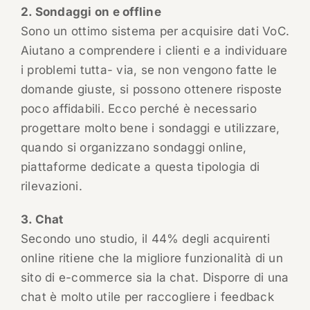
2. Sondaggi on e offline
Sono un ottimo sistema per acquisire dati VoC.
Aiutano a comprendere i clienti e a individuare
i problemi tutta- via, se non vengono fatte le
domande giuste, si possono ottenere risposte
poco affidabili. Ecco perché è necessario
progettare molto bene i sondaggi e utilizzare,
quando si organizzano sondaggi online,
piattaforme dedicate a questa tipologia di
rilevazioni.
3. Chat
Secondo uno studio, il 44% degli acquirenti
online ritiene che la migliore funzionalità di un
sito di e-commerce sia la chat. Disporre di una
chat è molto utile per raccogliere i feedback