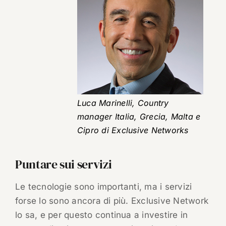
Luca Marinelli, Country
manager Italia, Grecia, Malta e
Cipro di Exclusive Networks
Puntare sui servizi
Le tecnologie sono importanti, ma i servizi
forse lo sono ancora di più. Exclusive Network
lo sa, e per questo continua a investire in