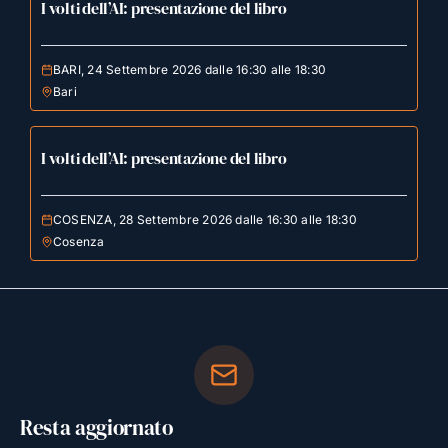
I volti dell’AI: presentazione del libro
BARI, 24 Settembre 2026 dalle 16:30 alle 18:30
Bari
I volti dell’AI: presentazione del libro
COSENZA, 28 Settembre 2026 dalle 16:30 alle 18:30
Cosenza
Resta aggiornato