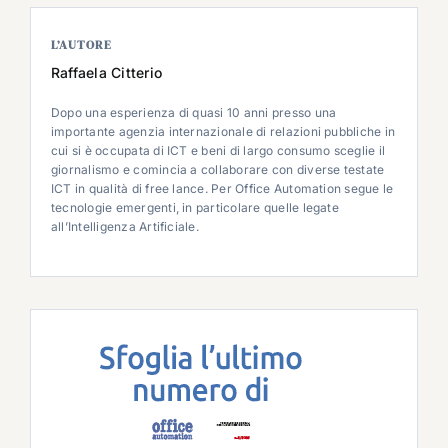
L’AUTORE
Raffaela Citterio
Dopo una esperienza di quasi 10 anni presso una
importante agenzia internazionale di relazioni pubbliche in
cui si è occupata di ICT e beni di largo consumo sceglie il
giornalismo e comincia a collaborare con diverse testate
ICT in qualità di free lance. Per Office Automation segue le
tecnologie emergenti, in particolare quelle legate
all’Intelligenza Artificiale.