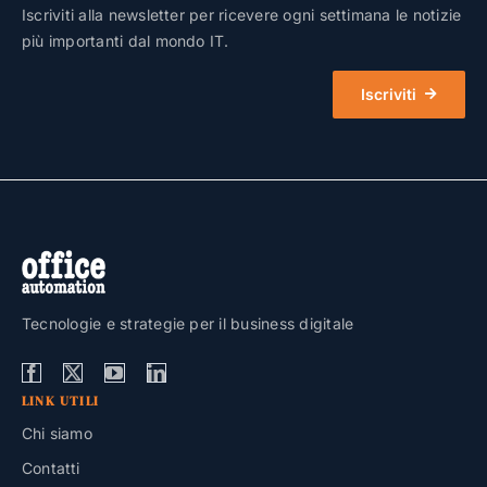
Iscriviti alla newsletter per ricevere ogni settimana le notizie
più importanti dal mondo IT.
Iscriviti
Tecnologie e strategie per il business digitale
LINK UTILI
Chi siamo
Contatti