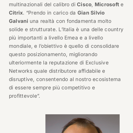
multinazionali del calibro di
Cisco
,
Microsoft
e
Citrix
. “Prendo in carico da
Gian Silvio
Galvani
una realtà con fondamenta molto
solide e strutturate. L’Italia è una delle country
più importanti a livello Emea e a livello
mondiale, e l’obiettivo è quello di consolidare
questo posizionamento, migliorando
ulteriormente la reputazione di Exclusive
Networks quale distributore affidabile e
disruptive, consentendo al nostro ecosistema
di essere sempre più competitivo e
profittevole”.