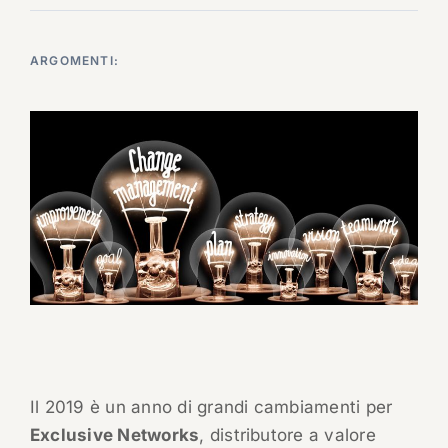
ARGOMENTI:
Il 2019 è un anno di grandi cambiamenti per
Exclusive Networks
, distributore a valore