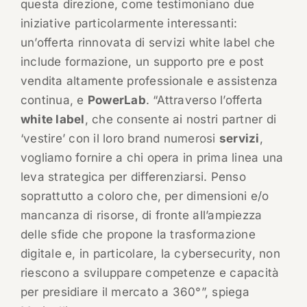
questa direzione, come testimoniano due
iniziative particolarmente interessanti:
un’offerta rinnovata di servizi white label che
include formazione, un supporto pre e post
vendita altamente professionale e assistenza
continua, e
PowerLab
. “Attraverso l’offerta
white label
, che consente ai nostri partner di
‘vestire’ con il loro brand numerosi
servizi
,
vogliamo fornire a chi opera in prima linea una
leva strategica per differenziarsi. Penso
soprattutto a coloro che, per dimensioni e/o
mancanza di risorse, di fronte all’ampiezza
delle sfide che propone la trasformazione
digitale e, in particolare, la cybersecurity, non
riescono a sviluppare competenze e capacità
per presidiare il mercato a 360°”, spiega