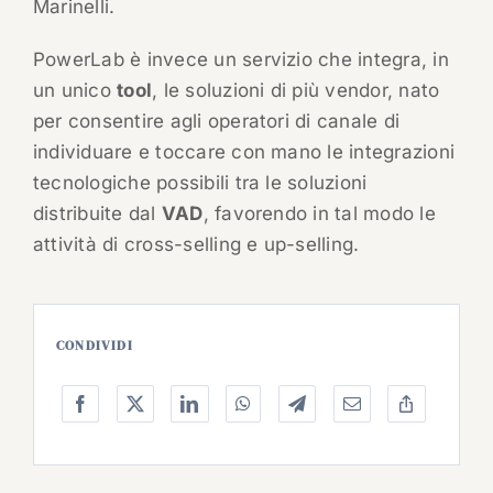
Marinelli.
PowerLab è invece un servizio che integra, in
un unico
tool
, le soluzioni di più vendor, nato
per consentire agli operatori di canale di
individuare e toccare con mano le integrazioni
tecnologiche possibili tra le soluzioni
distribuite dal
VAD
, favorendo in tal modo le
attività di cross-selling e up-selling.
CONDIVIDI