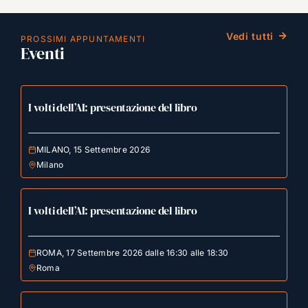
Vedi tutti
PROSSIMI APPUNTAMENTI
Eventi
I volti dell’AI: presentazione del libro
MILANO, 15 Settembre 2026
Milano
I volti dell’AI: presentazione del libro
ROMA, 17 Settembre 2026 dalle 16:30 alle 18:30
Roma